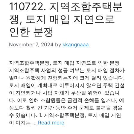
110722. 지역조합주택분
쟁, 토지 매입 지연으로
인한 분쟁
November 7, 2024
by
kkangnaaa
지역조합주택분쟁, 토지 매입 지연으로 인한 분쟁
지역조합주택 사업의 성공 여부는 토지 매입 절차가
얼마나 원활하게 진행되는지에 크게 달려 있습니다.
토지 매입이 계획대로 이루어지지 않으면 주택 건설
이 지연되거나 사업 자체가 무산될 위험이 있습니
다. 이로 인해 조합원들은 금전적 손해를 입거나, 예
상보다 훨씬 긴 기간 동안 주거 문제로 불편을 겪을
수 있습니다. 1. 지역조합주택분쟁, 토지 매입 지연
이 미치는 …
Read more