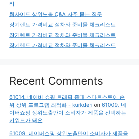
리
웹사이트 상위노출 Q&A 자주 묻는 질문
장기렌트 가격비교 절차와 준비물 체크리스트
장기렌트 가격비교 절차와 준비물 체크리스트
장기렌트 가격비교 절차와 준비물 체크리스트
Recent Comments
61014. 네이버 쇼핑 트래픽 증대 스마트스토어 순
위 상위 프로그램 최적화 - kurkderi
on
61009. 네
이버쇼핑 상위노출만이 소비자가 제품을 선택하는
키워드가 돼요
61009. 네이버쇼핑 상위노출만이 소비자가 제품을