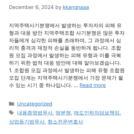
December 6, 2024
by
kkangnaaa
지역주택사기분쟁에서 발생하는 투자자의 피해 유
형과 대응 방안 지역주택조합 사기분쟁은 많은 투자
자들에게 심각한 피해를 초래하며, 그 과정에서 심
리적 충격과 재정적 손실을 동반하게 됩니다. 조합
원 모집 과정에서 발생하는 피해 유형과 이를 극복
하기 위한 법적 대응 방안에 대해 알아보겠습니다.
1. 조합원 모집 과정에서 발생하는 피해 유형 조합원
모집 단계는 지역주택사기분쟁에서 가장 문제가 될
수 있는 시기 중 하나입니다. …
Read more
Categories
Uncategorized
Tags
내용증명법무사
,
땅분쟁
,
매도인하자담보책임
,
상업등기법무사
,
항소전문변호사