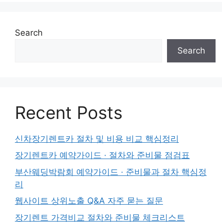
Search
Search
Recent Posts
신차장기렌트카 절차 및 비용 비교 핵심정리
장기렌트카 예약가이드 · 절차와 준비물 점검표
부산웨딩박람회 예약가이드 · 준비물과 절차 핵심정
리
웹사이트 상위노출 Q&A 자주 묻는 질문
장기렌트 가격비교 절차와 준비물 체크리스트