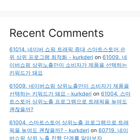
Recent Comments
61014. 네이버 쇼핑 트래픽 증대 스마트스토어 순
위 상위 프로그램 최적화 - kurkderi
on
61009. 네
이버쇼핑 상위노출만이 소비자가 제품을 선택하는
키워드가 돼요
61009. 네이버쇼핑 상위노출만이 소비자가 제품을
선택하는 키워드가 돼요 - kurkderi
on
61004. 스마
트스토어 상위노출 프로그램으로 트래픽을 높여도
괜찮을까?
61004. 스마트스토어 상위노출 프로그램으로 트래
픽을 높여도 괜찮을까? - kurkderi
on
60719. 네이
버쇼핑 상위 노출 진행 단계를 알아보자