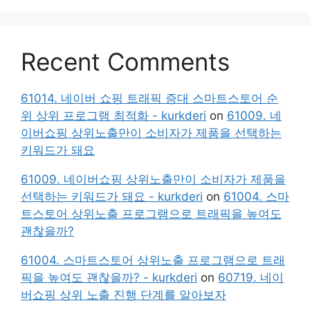
Recent Comments
61014. 네이버 쇼핑 트래픽 증대 스마트스토어 순
위 상위 프로그램 최적화 - kurkderi
on
61009. 네
이버쇼핑 상위노출만이 소비자가 제품을 선택하는
키워드가 돼요
61009. 네이버쇼핑 상위노출만이 소비자가 제품을
선택하는 키워드가 돼요 - kurkderi
on
61004. 스마
트스토어 상위노출 프로그램으로 트래픽을 높여도
괜찮을까?
61004. 스마트스토어 상위노출 프로그램으로 트래
픽을 높여도 괜찮을까? - kurkderi
on
60719. 네이
버쇼핑 상위 노출 진행 단계를 알아보자