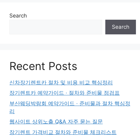
Search
Search
Recent Posts
신차장기렌트카 절차 및 비용 비교 핵심정리
장기렌트카 예약가이드 · 절차와 준비물 점검표
부산웨딩박람회 예약가이드 · 준비물과 절차 핵심정
리
웹사이트 상위노출 Q&A 자주 묻는 질문
장기렌트 가격비교 절차와 준비물 체크리스트