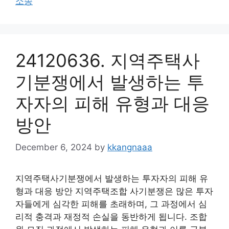
소송
24120636. 지역주택사
기분쟁에서 발생하는 투
자자의 피해 유형과 대응
방안
December 6, 2024
by
kkangnaaa
지역주택사기분쟁에서 발생하는 투자자의 피해 유
형과 대응 방안 지역주택조합 사기분쟁은 많은 투자
자들에게 심각한 피해를 초래하며, 그 과정에서 심
리적 충격과 재정적 손실을 동반하게 됩니다. 조합