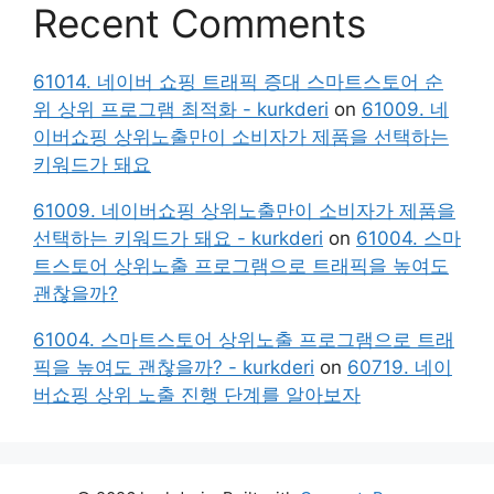
Recent Comments
61014. 네이버 쇼핑 트래픽 증대 스마트스토어 순
위 상위 프로그램 최적화 - kurkderi
on
61009. 네
이버쇼핑 상위노출만이 소비자가 제품을 선택하는
키워드가 돼요
61009. 네이버쇼핑 상위노출만이 소비자가 제품을
선택하는 키워드가 돼요 - kurkderi
on
61004. 스마
트스토어 상위노출 프로그램으로 트래픽을 높여도
괜찮을까?
61004. 스마트스토어 상위노출 프로그램으로 트래
픽을 높여도 괜찮을까? - kurkderi
on
60719. 네이
버쇼핑 상위 노출 진행 단계를 알아보자