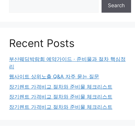
Search
Recent Posts
부산웨딩박람회 예약가이드 · 준비물과 절차 핵심정
리
웹사이트 상위노출 Q&A 자주 묻는 질문
장기렌트 가격비교 절차와 준비물 체크리스트
장기렌트 가격비교 절차와 준비물 체크리스트
장기렌트 가격비교 절차와 준비물 체크리스트