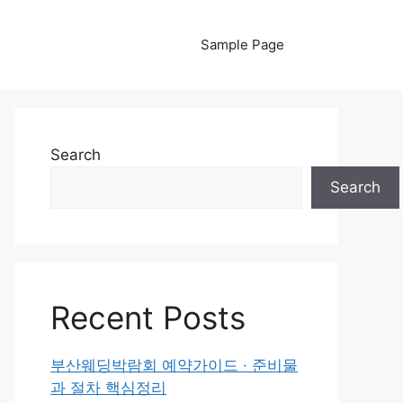
Sample Page
Search
Search
Recent Posts
부산웨딩박람회 예약가이드 · 준비물
과 절차 핵심정리