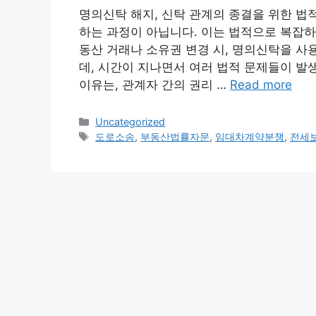
명의신탁 해지, 신탁 관계의 종결을 위한 법
하는 과정이 아닙니다. 이는 법적으로 복잡하
동산 거래나 소유권 변경 시, 명의신탁을 사
데, 시간이 지나면서 여러 법적 문제들이 발
이유는, 관계자 간의 권리 …
Read more
Categories
Uncategorized
Tags
도로소송
,
부동산법률자문
,
임대차계약분쟁
,
전세