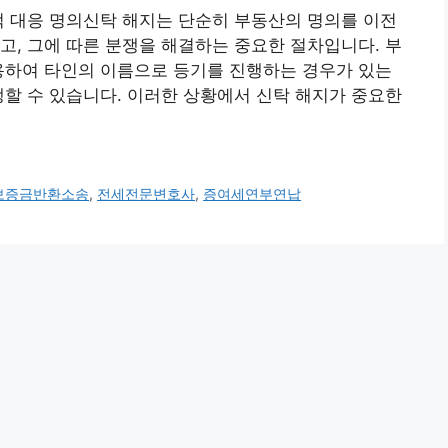
적 대응 명의신탁 해지는 단순히 부동산의 명의를 이전
고, 그에 따른 분쟁을 해결하는 중요한 절차입니다. 부
용하여 타인의 이름으로 등기를 진행하는 경우가 있는
생할 수 있습니다. 이러한 상황에서 신탁 해지가 중요한
보증금반환소송
,
전세전문변호사
,
증여세연부연납