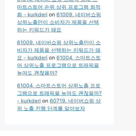
마트스토어 순위 상위 프로그램 최적
화 - kurkderi
on
61009. 네이버쇼핑
상위노출만이 소비자가 제품을 선택
하는 키워드가 돼요
61009. 네이버쇼핑 상위노출만이 소
비자가 제품을 선택하는 키워드가 돼
요 - kurkderi
on
61004. 스마트스토
어 상위노출 프로그램으로 트래픽을
높여도 괜찮을까?
61004. 스마트스토어 상위노출 프로
그램으로 트래픽을 높여도 괜찮을까?
- kurkderi
on
60719. 네이버쇼핑 상
위 노출 진행 단계를 알아보자