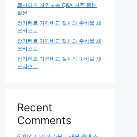
웹사이트 상위노출 Q&A 자주 묻는
질문
장기렌트 가격비교 절차와 준비물 체
크리스트
장기렌트 가격비교 절차와 준비물 체
크리스트
장기렌트 가격비교 절차와 준비물 체
크리스트
Recent
Comments
61014. 네이버 쇼핑 트래픽 증대 스