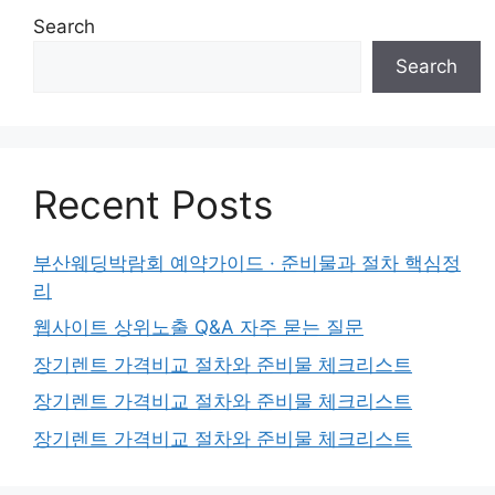
Search
Search
Recent Posts
부산웨딩박람회 예약가이드 · 준비물과 절차 핵심정
리
웹사이트 상위노출 Q&A 자주 묻는 질문
장기렌트 가격비교 절차와 준비물 체크리스트
장기렌트 가격비교 절차와 준비물 체크리스트
장기렌트 가격비교 절차와 준비물 체크리스트