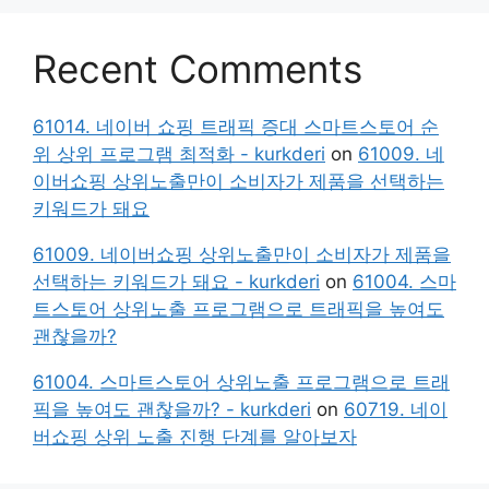
Recent Comments
61014. 네이버 쇼핑 트래픽 증대 스마트스토어 순
위 상위 프로그램 최적화 - kurkderi
on
61009. 네
이버쇼핑 상위노출만이 소비자가 제품을 선택하는
키워드가 돼요
61009. 네이버쇼핑 상위노출만이 소비자가 제품을
선택하는 키워드가 돼요 - kurkderi
on
61004. 스마
트스토어 상위노출 프로그램으로 트래픽을 높여도
괜찮을까?
61004. 스마트스토어 상위노출 프로그램으로 트래
픽을 높여도 괜찮을까? - kurkderi
on
60719. 네이
버쇼핑 상위 노출 진행 단계를 알아보자