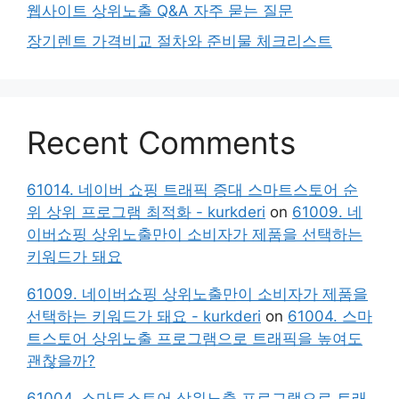
웹사이트 상위노출 Q&A 자주 묻는 질문
장기렌트 가격비교 절차와 준비물 체크리스트
Recent Comments
61014. 네이버 쇼핑 트래픽 증대 스마트스토어 순
위 상위 프로그램 최적화 - kurkderi
on
61009. 네
이버쇼핑 상위노출만이 소비자가 제품을 선택하는
키워드가 돼요
61009. 네이버쇼핑 상위노출만이 소비자가 제품을
선택하는 키워드가 돼요 - kurkderi
on
61004. 스마
트스토어 상위노출 프로그램으로 트래픽을 높여도
괜찮을까?
61004. 스마트스토어 상위노출 프로그램으로 트래