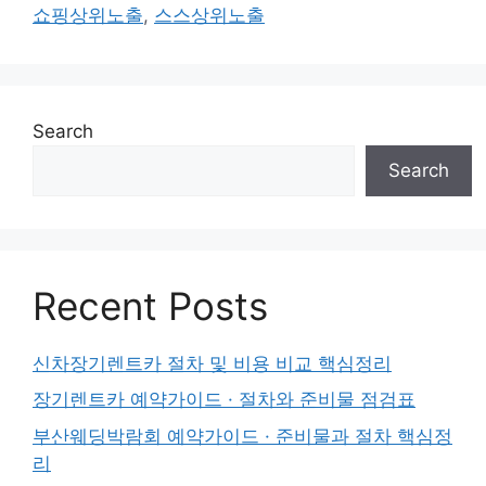
쇼핑상위노출
,
스스상위노출
Search
Search
Recent Posts
신차장기렌트카 절차 및 비용 비교 핵심정리
장기렌트카 예약가이드 · 절차와 준비물 점검표
부산웨딩박람회 예약가이드 · 준비물과 절차 핵심정
리