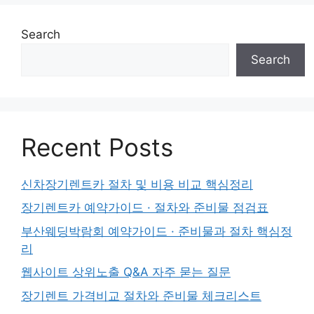
Search
Search
Recent Posts
신차장기렌트카 절차 및 비용 비교 핵심정리
장기렌트카 예약가이드 · 절차와 준비물 점검표
부산웨딩박람회 예약가이드 · 준비물과 절차 핵심정
리
웹사이트 상위노출 Q&A 자주 묻는 질문
장기렌트 가격비교 절차와 준비물 체크리스트