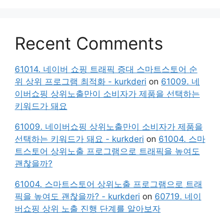
Recent Comments
61014. 네이버 쇼핑 트래픽 증대 스마트스토어 순
위 상위 프로그램 최적화 - kurkderi
on
61009. 네
이버쇼핑 상위노출만이 소비자가 제품을 선택하는
키워드가 돼요
61009. 네이버쇼핑 상위노출만이 소비자가 제품을
선택하는 키워드가 돼요 - kurkderi
on
61004. 스마
트스토어 상위노출 프로그램으로 트래픽을 높여도
괜찮을까?
61004. 스마트스토어 상위노출 프로그램으로 트래
픽을 높여도 괜찮을까? - kurkderi
on
60719. 네이
버쇼핑 상위 노출 진행 단계를 알아보자