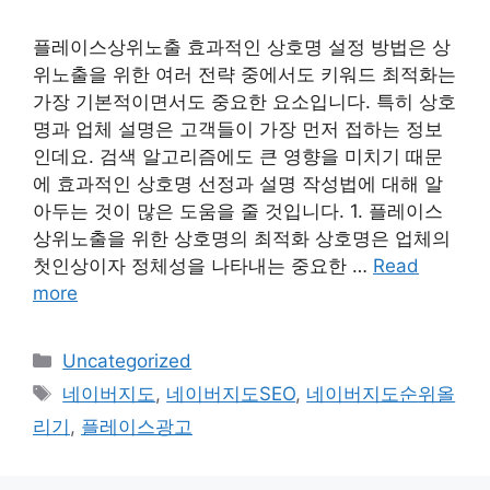
플레이스상위노출 효과적인 상호명 설정 방법은 상
위노출을 위한 여러 전략 중에서도 키워드 최적화는
가장 기본적이면서도 중요한 요소입니다. 특히 상호
명과 업체 설명은 고객들이 가장 먼저 접하는 정보
인데요. 검색 알고리즘에도 큰 영향을 미치기 때문
에 효과적인 상호명 선정과 설명 작성법에 대해 알
아두는 것이 많은 도움을 줄 것입니다. 1. 플레이스
상위노출을 위한 상호명의 최적화 상호명은 업체의
첫인상이자 정체성을 나타내는 중요한 …
Read
more
Categories
Uncategorized
Tags
네이버지도
,
네이버지도SEO
,
네이버지도순위올
리기
,
플레이스광고