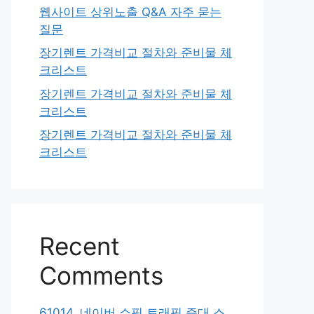
웹사이트 상위노출 Q&A 자주 묻는
질문
장기렌트 가격비교 절차와 준비물 체
크리스트
장기렌트 가격비교 절차와 준비물 체
크리스트
장기렌트 가격비교 절차와 준비물 체
크리스트
Recent
Comments
61014. 네이버 쇼핑 트래픽 증대 스