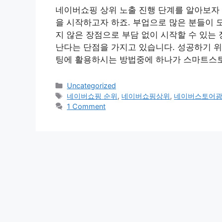
네이버쇼핑 상위 노출 진행 단계를 알아보자 
을 시작하고자 하죠. 부업으로 많은 분들이
지 않은 장점으로 부담 없이 시작할 수 있는
난다는 단점을 가지고 있습니다. 성공하기 위
팅에 활용하시는 방법중에 하나가 스마트스
Categories
Uncategorized
Tags
네이버쇼핑 순위
,
네이버쇼핑상위
,
네이버스토어
1 Comment