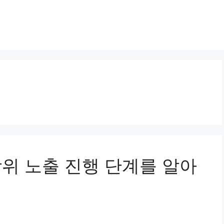
 상위 노출 진행 단계를 알아