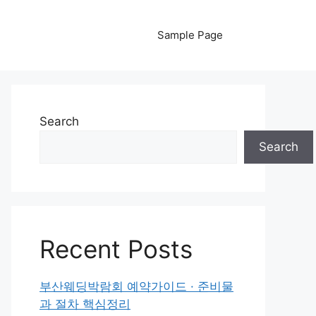
Sample Page
Search
Search
Recent Posts
부산웨딩박람회 예약가이드 · 준비물
과 절차 핵심정리