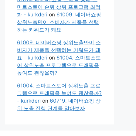
마트스토어 순위 상위 프로그램 최적
화 - kurkderi
on
61009. 네이버쇼핑
상위노출만이 소비자가 제품을 선택
하는 키워드가 돼요
61009. 네이버쇼핑 상위노출만이 소
비자가 제품을 선택하는 키워드가 돼
요 - kurkderi
on
61004. 스마트스토
어 상위노출 프로그램으로 트래픽을
높여도 괜찮을까?
61004. 스마트스토어 상위노출 프로
그램으로 트래픽을 높여도 괜찮을까?
- kurkderi
on
60719. 네이버쇼핑 상
위 노출 진행 단계를 알아보자