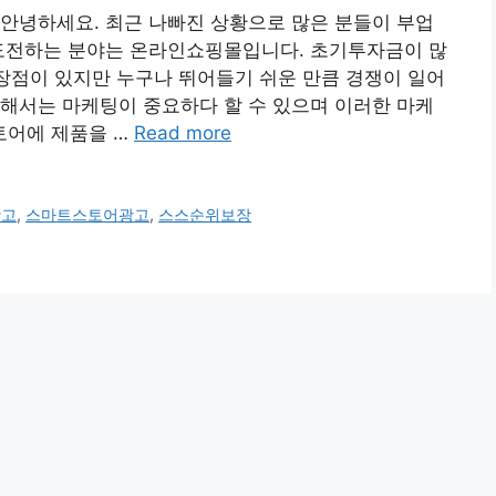
안녕하세요. 최근 나빠진 상황으로 많은 분들이 부업
 도전하는 분야는 온라인쇼핑몰입니다. 초기투자금이 많
 장점이 있지만 누구나 뛰어들기 쉬운 만큼 경쟁이 일어
해서는 마케팅이 중요하다 할 수 있으며 이러한 마케
토어에 제품을 …
Read more
광고
,
스마트스토어광고
,
스스순위보장