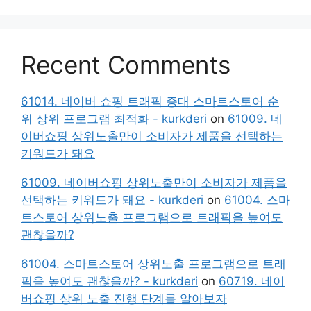
Recent Comments
61014. 네이버 쇼핑 트래픽 증대 스마트스토어 순
위 상위 프로그램 최적화 - kurkderi
on
61009. 네
이버쇼핑 상위노출만이 소비자가 제품을 선택하는
키워드가 돼요
61009. 네이버쇼핑 상위노출만이 소비자가 제품을
선택하는 키워드가 돼요 - kurkderi
on
61004. 스마
트스토어 상위노출 프로그램으로 트래픽을 높여도
괜찮을까?
61004. 스마트스토어 상위노출 프로그램으로 트래
픽을 높여도 괜찮을까? - kurkderi
on
60719. 네이
버쇼핑 상위 노출 진행 단계를 알아보자