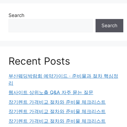
Search
Search
Recent Posts
부산웨딩박람회 예약가이드 · 준비물과 절차 핵심정
리
웹사이트 상위노출 Q&A 자주 묻는 질문
장기렌트 가격비교 절차와 준비물 체크리스트
장기렌트 가격비교 절차와 준비물 체크리스트
장기렌트 가격비교 절차와 준비물 체크리스트