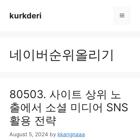
Skip
to
kurkderi
Menu
content
네이버순위올리기
80503. 사이트 상위 노
출에서 소셜 미디어 SNS
활용 전략
August 5, 2024
by
kkangnaaa