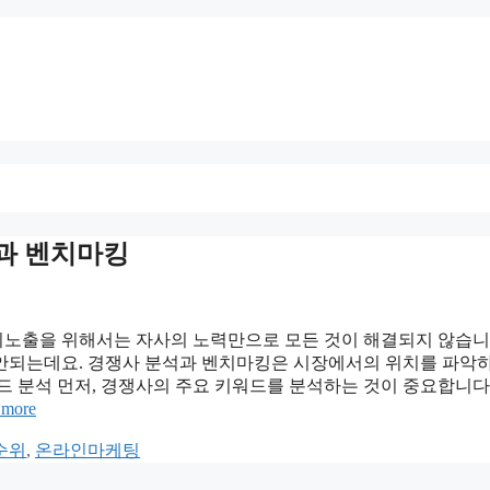
석과 벤치마킹
노출을 위해서는 자사의 노력만으로 모든 것이 해결되지 않습니
안되는데요. 경쟁사 분석과 벤치마킹은 시장에서의 위치를 파악
워드 분석 먼저, 경쟁사의 주요 키워드를 분석하는 것이 중요합니다
 more
순위
,
온라인마케팅