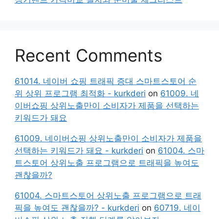
Recent Comments
61014. 네이버 쇼핑 트래픽 증대 스마트스토어 순
위 상위 프로그램 최적화 - kurkderi
on
61009. 네
이버쇼핑 상위노출만이 소비자가 제품을 선택하는
키워드가 돼요
61009. 네이버쇼핑 상위노출만이 소비자가 제품을
선택하는 키워드가 돼요 - kurkderi
on
61004. 스마
트스토어 상위노출 프로그램으로 트래픽을 높여도
괜찮을까?
61004. 스마트스토어 상위노출 프로그램으로 트래
픽을 높여도 괜찮을까? - kurkderi
on
60719. 네이