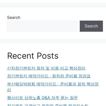
Search
Search
Recent Posts
신차장기렌트카 절차 및 비용 비교 핵심정리
장기렌트카 예약가이드 · 절차와 준비물 점검표
부산웨딩박람회 예약가이드 · 준비물과 절차 핵심정
리
웹사이트 상위노출 Q&A 자주 묻는 질문
장기렌트 가격비교 절차와 준비물 체크리스트