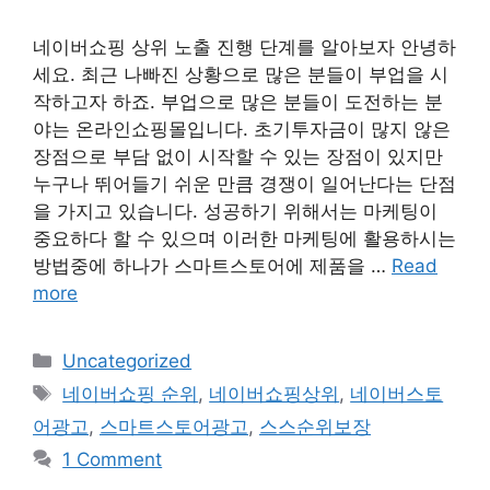
네이버쇼핑 상위 노출 진행 단계를 알아보자 안녕하
세요. 최근 나빠진 상황으로 많은 분들이 부업을 시
작하고자 하죠. 부업으로 많은 분들이 도전하는 분
야는 온라인쇼핑몰입니다. 초기투자금이 많지 않은
장점으로 부담 없이 시작할 수 있는 장점이 있지만
누구나 뛰어들기 쉬운 만큼 경쟁이 일어난다는 단점
을 가지고 있습니다. 성공하기 위해서는 마케팅이
중요하다 할 수 있으며 이러한 마케팅에 활용하시는
방법중에 하나가 스마트스토어에 제품을 …
Read
more
Categories
Uncategorized
Tags
네이버쇼핑 순위
,
네이버쇼핑상위
,
네이버스토
어광고
,
스마트스토어광고
,
스스순위보장
1 Comment