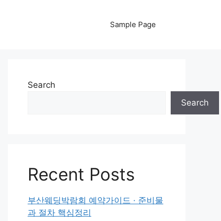
Sample Page
Search
Search
Recent Posts
부산웨딩박람회 예약가이드 · 준비물
과 절차 핵심정리