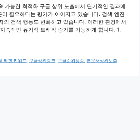
지속 가능한 최적화 구글 상위 노출에서 단기적인 결과에
이 필요하다는 평가가 이어지고 있습니다. 검색 엔진
자의 검색 행동도 변화하고 있습니다. 이러한 환경에서
지속적인 유기적 트래픽 증가를 가능하게 합니다. 1.
글 타겟 키워드
,
구글상위랭크
,
구글순위상승
,
웹문서상위노출