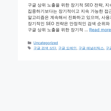
구글 상위 노출을 위한 장기적 SEO 전략, 
집중하기보다는 장기적이고 지속 가능한 접근
알고리즘은 계속해서 진화하고 있으며, 사용
장기적인 SEO 전략은 안정적인 검색 순위와 
구글 상위 노출을 위한 장기적 …
Read more
Categories
Uncategorized
Tags
구글 검색 상단
,
구글 도메인
,
구글 애널리틱스
,
구