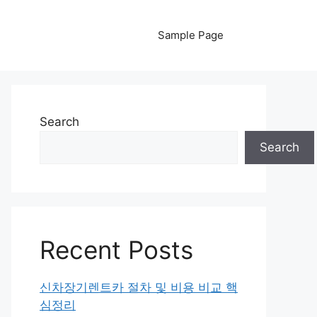
Sample Page
Search
Search
Recent Posts
신차장기렌트카 절차 및 비용 비교 핵
심정리