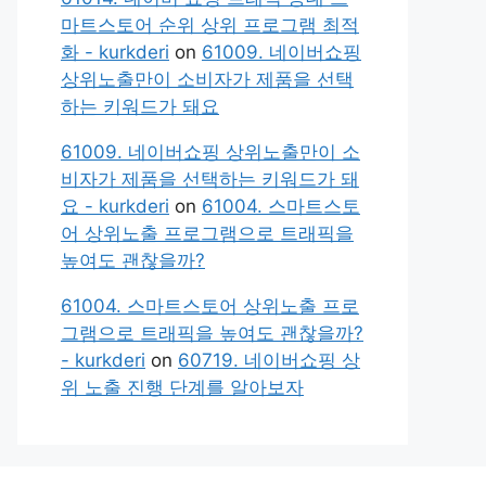
마트스토어 순위 상위 프로그램 최적
화 - kurkderi
on
61009. 네이버쇼핑
상위노출만이 소비자가 제품을 선택
하는 키워드가 돼요
61009. 네이버쇼핑 상위노출만이 소
비자가 제품을 선택하는 키워드가 돼
요 - kurkderi
on
61004. 스마트스토
어 상위노출 프로그램으로 트래픽을
높여도 괜찮을까?
61004. 스마트스토어 상위노출 프로
그램으로 트래픽을 높여도 괜찮을까?
- kurkderi
on
60719. 네이버쇼핑 상
위 노출 진행 단계를 알아보자