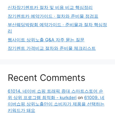
신차장기렌트카 절차 및 비용 비교 핵심정리
장기렌트카 예약가이드 · 절차와 준비물 점검표
부산웨딩박람회 예약가이드 · 준비물과 절차 핵심정
리
웹사이트 상위노출 Q&A 자주 묻는 질문
장기렌트 가격비교 절차와 준비물 체크리스트
Recent Comments
61014. 네이버 쇼핑 트래픽 증대 스마트스토어 순
위 상위 프로그램 최적화 - kurkderi
on
61009. 네
이버쇼핑 상위노출만이 소비자가 제품을 선택하는
키워드가 돼요