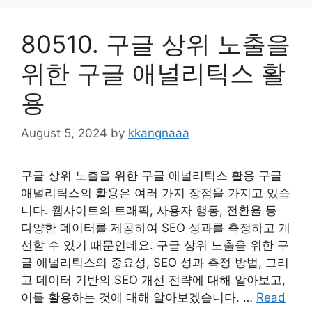
80510. 구글 상위 노출을
위한 구글 애널리틱스 활
용
August 5, 2024
by
kkangnaaa
구글 상위 노출을 위한 구글 애널리틱스 활용 구글
애널리틱스의 활용은 여러 가지 장점을 가지고 있습
니다. 웹사이트의 트래픽, 사용자 행동, 전환율 등
다양한 데이터를 제공하여 SEO 성과를 측정하고 개
선할 수 있기 때문인데요. 구글 상위 노출을 위한 구
글 애널리틱스의 중요성, SEO 성과 측정 방법, 그리
고 데이터 기반의 SEO 개선 전략에 대해 알아보고,
이를 활용하는 것에 대해 알아보겠습니다. …
Read