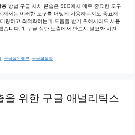
용 방법 구글 서치 콘솔은 SEO에서 매우 중요한 도구
 위해서는 이러한 도구를 어떻게 사용하는지도 중요해
니터링하고 최적화하는데 도움을 받기 위해서라도 사용
습니다. 1. 구글 상단 노출에서 반드시 필요한 사전
출
,
구글상위랭크
,
구글최적화
 노출을 위한 구글 애널리틱스