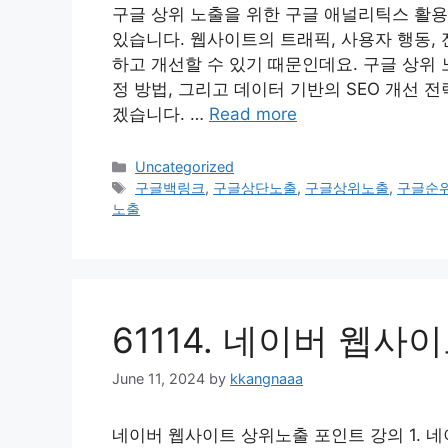
구글 상위 노출을 위한 구글 애널리틱스 활용
있습니다. 웹사이트의 트래픽, 사용자 행동, 
하고 개선할 수 있기 때문인데요. 구글 상위 
정 방법, 그리고 데이터 기반의 SEO 개선 
겠습니다. …
Read more
Categories
Uncategorized
Tags
구글백링크
,
구글상단노출
,
구글상위노출
,
구글순
노출
61114. 네이버 웹
June 11, 2024
by
kkangnaaa
네이버 웹사이트 상위노출 포인트 강의 1.