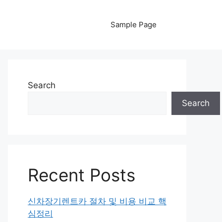
Sample Page
Search
Search
Recent Posts
신차장기렌트카 절차 및 비용 비교 핵
심정리