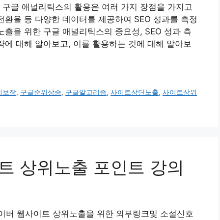
 구글 애널리틱스의 활용은 여러 가지 장점을 가지고
전환율 등 다양한 데이터를 제공하여 SEO 성과를 측정
노출을 위한 구글 애널리틱스의 중요성, SEO 성과 측
전략에 대해 알아보고, 이를 활용하는 것에 대해 알아보
위보장
,
구글순위상승
,
구글알고리즘
,
사이트상단노출
,
사이트상위
사이트 상위노출 포인트 강의
 네이버 웹사이트 상위노출을 위한 외부링크및 소설신호