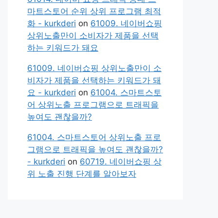
마트스토어 순위 상위 프로그램 최적
화 - kurkderi
on
61009. 네이버쇼핑
상위노출만이 소비자가 제품을 선택
하는 키워드가 돼요
61009. 네이버쇼핑 상위노출만이 소
비자가 제품을 선택하는 키워드가 돼
요 - kurkderi
on
61004. 스마트스토
어 상위노출 프로그램으로 트래픽을
높여도 괜찮을까?
61004. 스마트스토어 상위노출 프로
그램으로 트래픽을 높여도 괜찮을까?
- kurkderi
on
60719. 네이버쇼핑 상
위 노출 진행 단계를 알아보자