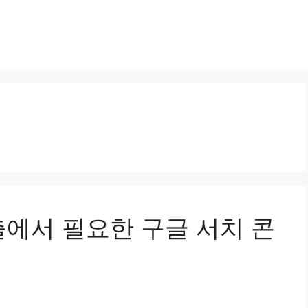
노출에서 필요한 구글 서치 콘