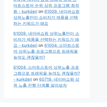
마트스토어 순위 상위 프로그램 최적
화 - kurkderi
on
61009. 네이버쇼핑
상위노출만이 소비자가 제품을 선택
하는 키워드가 돼요
61009. 네이버쇼핑 상위노출만이 소
비자가 제품을 선택하는 키워드가 돼
요 - kurkderi
on
61004. 스마트스토
어 상위노출 프로그램으로 트래픽을
높여도 괜찮을까?
61004. 스마트스토어 상위노출 프로
그램으로 트래픽을 높여도 괜찮을까?
- kurkderi
on
60719. 네이버쇼핑 상
위 노출 진행 단계를 알아보자