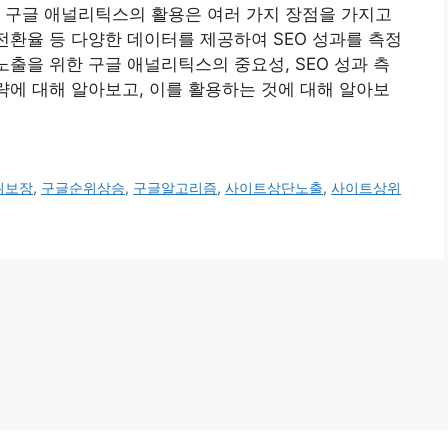
 구글 애널리틱스의 활용은 여러 가지 장점을 가지고
전환율 등 다양한 데이터를 제공하여 SEO 성과를 측정
노출을 위한 구글 애널리틱스의 중요성, SEO 성과 측
전략에 대해 알아보고, 이를 활용하는 것에 대해 알아보
위보장
,
구글순위상승
,
구글알고리즘
,
사이트상단노출
,
사이트상위