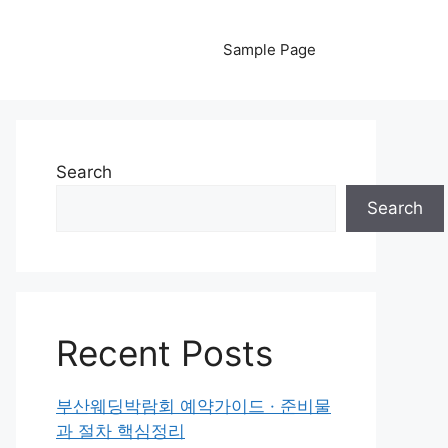
Sample Page
Search
Search
Recent Posts
부산웨딩박람회 예약가이드 · 준비물
과 절차 핵심정리