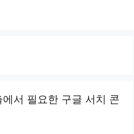
노출에서 필요한 구글 서치 콘