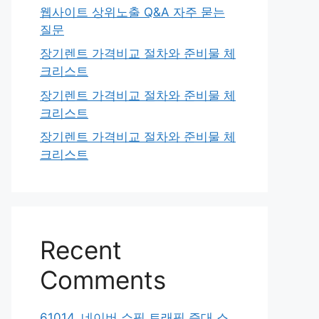
웹사이트 상위노출 Q&A 자주 묻는
질문
장기렌트 가격비교 절차와 준비물 체
크리스트
장기렌트 가격비교 절차와 준비물 체
크리스트
장기렌트 가격비교 절차와 준비물 체
크리스트
Recent
Comments
61014. 네이버 쇼핑 트래픽 증대 스