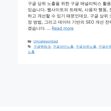
구글 상위 노출을 위한 구글 애널리틱스 활용
있습니다. 웹사이트의 트래픽, 사용자 행동, 
하고 개선할 수 있기 때문인데요. 구글 상위 
정 방법, 그리고 데이터 기반의 SEO 개선 
겠습니다. …
Read more
Categories
Uncategorized
Tags
구글백링크
,
구글상단노출
,
구글상위노출
,
구글순
노출