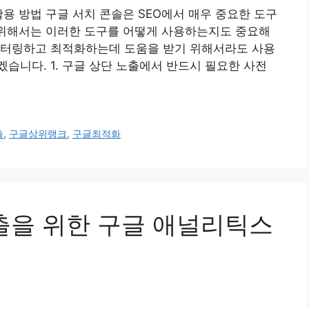
용 방법 구글 서치 콘솔은 SEO에서 매우 중요한 도구
 위해서는 이러한 도구를 어떻게 사용하는지도 중요해
니터링하고 최적화하는데 도움을 받기 위해서라도 사용
습니다. 1. 구글 상단 노출에서 반드시 필요한 사전
출
,
구글상위랭크
,
구글최적화
 노출을 위한 구글 애널리틱스