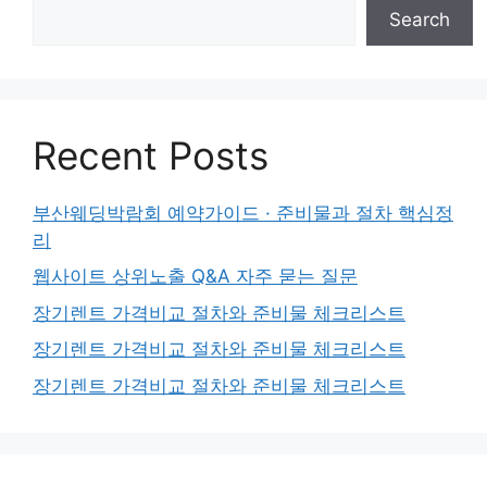
Search
Recent Posts
부산웨딩박람회 예약가이드 · 준비물과 절차 핵심정
리
웹사이트 상위노출 Q&A 자주 묻는 질문
장기렌트 가격비교 절차와 준비물 체크리스트
장기렌트 가격비교 절차와 준비물 체크리스트
장기렌트 가격비교 절차와 준비물 체크리스트