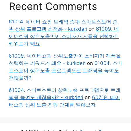
Recent Comments
61014. 네이버 쇼핑 트래픽 증대 스마트스토어 순
위 상위 프로그램 최적화 - kurkderi
on
61009. 네
이버쇼핑 상위노출만이 소비자가 제품을 선택하는
키워드가 돼요
61009. 네이버쇼핑 상위노출만이 소비자가 제품을
선택하는 키워드가 돼요 - kurkderi
on
61004. 스마
트스토어 상위노출 프로그램으로 트래픽을 높여도
괜찮을까?
61004. 스마트스토어 상위노출 프로그램으로 트래
픽을 높여도 괜찮을까? - kurkderi
on
60719. 네이
버쇼핑 상위 노출 진행 단계를 알아보자