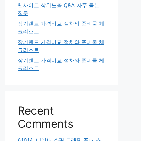
웹사이트 상위노출 Q&A 자주 묻는
질문
장기렌트 가격비교 절차와 준비물 체
크리스트
장기렌트 가격비교 절차와 준비물 체
크리스트
장기렌트 가격비교 절차와 준비물 체
크리스트
Recent
Comments
61014. 네이버 쇼핑 트래픽 증대 스