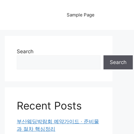
Sample Page
Search
Search
Recent Posts
부산웨딩박람회 예약가이드 · 준비물
과 절차 핵심정리