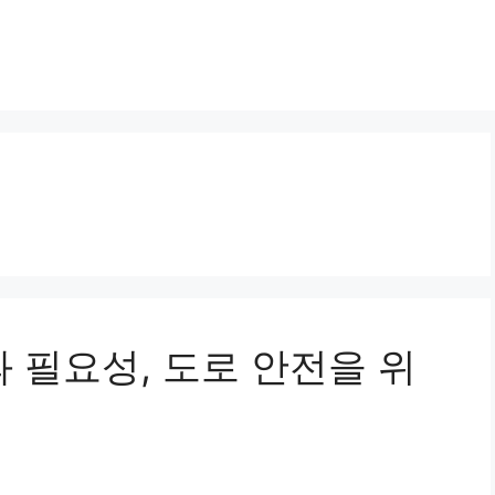
할과 필요성, 도로 안전을 위