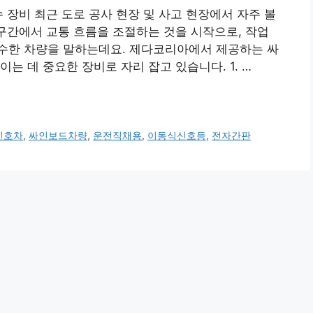
 장비 최근 도로 공사 현장 및 사고 현장에서 자주 볼
 구간에서 교통 흐름을 조절하는 것을 시작으로, 작업
수한 차량을 말하는데요. 제다코리아에서 제공하는 싸
는 데 중요한 장비로 자리 잡고 있습니다. 1. …
신호차
,
싸인보드차량
,
운전직채용
,
이동식신호등
,
전자간판