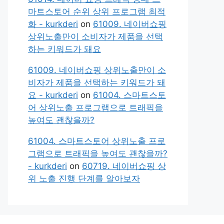
마트스토어 순위 상위 프로그램 최적
화 - kurkderi
on
61009. 네이버쇼핑
상위노출만이 소비자가 제품을 선택
하는 키워드가 돼요
61009. 네이버쇼핑 상위노출만이 소
비자가 제품을 선택하는 키워드가 돼
요 - kurkderi
on
61004. 스마트스토
어 상위노출 프로그램으로 트래픽을
높여도 괜찮을까?
61004. 스마트스토어 상위노출 프로
그램으로 트래픽을 높여도 괜찮을까?
- kurkderi
on
60719. 네이버쇼핑 상
위 노출 진행 단계를 알아보자