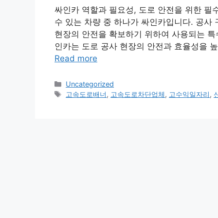
싸인카 역할과 필요성, 도로 안전을 위한 필수
수 있는 차량 중 하나가 싸인카입니다. 공사
현장의 안전을 확보하기 위하여 사용되는 특
인카는 도로 공사 현장의 안전과 효율성을 높이
Read more
Categories
Uncategorized
Tags
고속도로배너
,
고속도로차단업체
,
고수익일자리
,