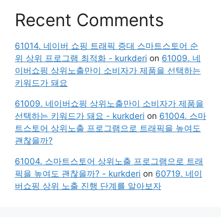
Recent Comments
61014. 네이버 쇼핑 트래픽 증대 스마트스토어 순
위 상위 프로그램 최적화 - kurkderi
on
61009. 네
이버쇼핑 상위노출만이 소비자가 제품을 선택하는
키워드가 돼요
61009. 네이버쇼핑 상위노출만이 소비자가 제품을
선택하는 키워드가 돼요 - kurkderi
on
61004. 스마
트스토어 상위노출 프로그램으로 트래픽을 높여도
괜찮을까?
61004. 스마트스토어 상위노출 프로그램으로 트래
픽을 높여도 괜찮을까? - kurkderi
on
60719. 네이
버쇼핑 상위 노출 진행 단계를 알아보자