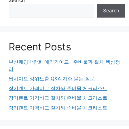
Search
Search
Recent Posts
부산웨딩박람회 예약가이드 · 준비물과 절차 핵심정
리
웹사이트 상위노출 Q&A 자주 묻는 질문
장기렌트 가격비교 절차와 준비물 체크리스트
장기렌트 가격비교 절차와 준비물 체크리스트
장기렌트 가격비교 절차와 준비물 체크리스트