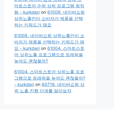
마트스토어 순위 상위 프로그램 최적
화 - kurkderi
on
61009. 네이버쇼핑
상위노출만이 소비자가 제품을 선택
하는 키워드가 돼요
61009. 네이버쇼핑 상위노출만이 소
비자가 제품을 선택하는 키워드가 돼
요 - kurkderi
on
61004. 스마트스토
어 상위노출 프로그램으로 트래픽을
높여도 괜찮을까?
61004. 스마트스토어 상위노출 프로
그램으로 트래픽을 높여도 괜찮을까?
- kurkderi
on
60719. 네이버쇼핑 상
위 노출 진행 단계를 알아보자