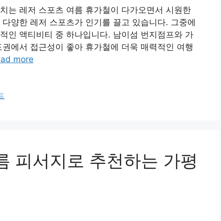
넘치는 레저 스포츠 여름 휴가철이 다가오면서 시원한
 다양한 레저 스포츠가 인기를 끌고 있습니다. 그중에
적인 액티비티 중 하나입니다. 남이섬 번지점프와 가
도권에서 접근성이 좋아 휴가철에 더욱 매력적인 여행
ad more
드
 여름 피서지로 추천하는 가평