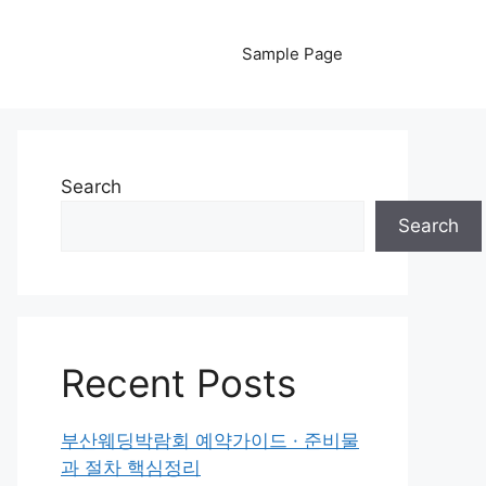
Sample Page
Search
Search
Recent Posts
부산웨딩박람회 예약가이드 · 준비물
과 절차 핵심정리