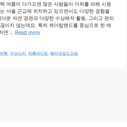
력 여름이 다가오면 많은 사람들이 더위를 피해 시원
지는 서울 근교에 위치하고 있으면서도 다양한 경험을
름다운 자연 경관과 다양한 수상레저 활동, 그리고 편리
끊이지 않는데요. 특히 케이탑랜드를 중심으로 한 매
자연 …
Read more
여행
,
수상스키
,
여름데이트
,
웨이크보드강습