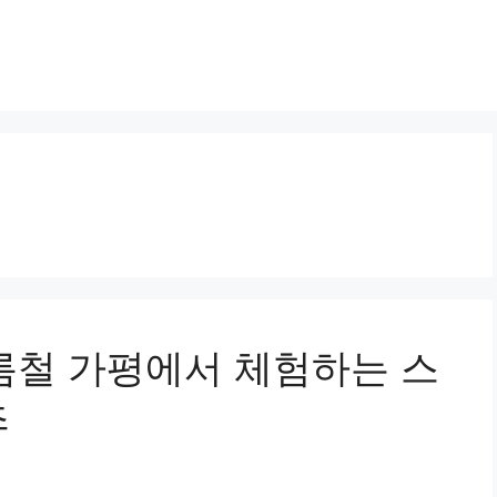
 여름철 가평에서 체험하는 스
츠