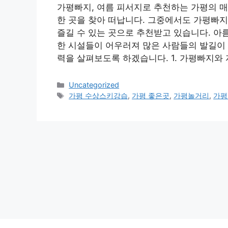
가평빠지, 여름 피서지로 추천하는 가평의 매
한 곳을 찾아 떠납니다. 그중에서도 가평빠
즐길 수 있는 곳으로 추천받고 있습니다. 아
한 시설들이 어우러져 많은 사람들의 발길이 
력을 살펴보도록 하겠습니다. 1. 가평빠지와 
Categories
Uncategorized
Tags
가평 수상스키강습
,
가평 좋은곳
,
가평놀거리
,
가평