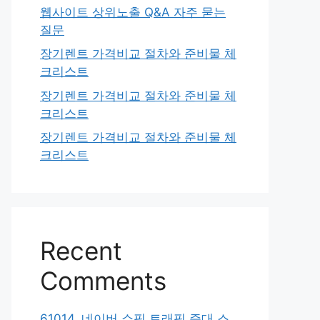
웹사이트 상위노출 Q&A 자주 묻는
질문
장기렌트 가격비교 절차와 준비물 체
크리스트
장기렌트 가격비교 절차와 준비물 체
크리스트
장기렌트 가격비교 절차와 준비물 체
크리스트
Recent
Comments
61014. 네이버 쇼핑 트래픽 증대 스