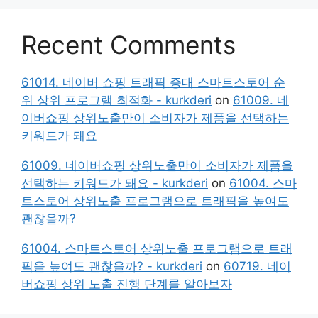
Recent Comments
61014. 네이버 쇼핑 트래픽 증대 스마트스토어 순
위 상위 프로그램 최적화 - kurkderi
on
61009. 네
이버쇼핑 상위노출만이 소비자가 제품을 선택하는
키워드가 돼요
61009. 네이버쇼핑 상위노출만이 소비자가 제품을
선택하는 키워드가 돼요 - kurkderi
on
61004. 스마
트스토어 상위노출 프로그램으로 트래픽을 높여도
괜찮을까?
61004. 스마트스토어 상위노출 프로그램으로 트래
픽을 높여도 괜찮을까? - kurkderi
on
60719. 네이
버쇼핑 상위 노출 진행 단계를 알아보자