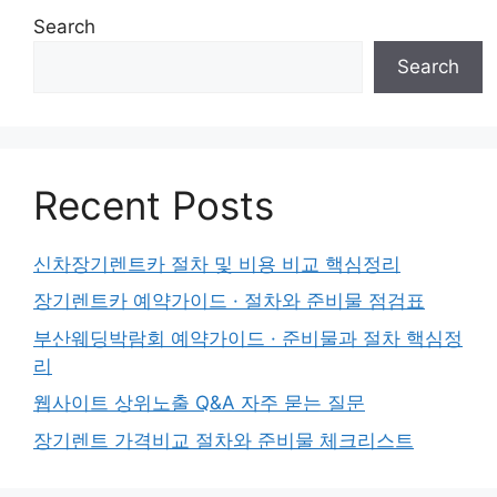
Search
Search
Recent Posts
신차장기렌트카 절차 및 비용 비교 핵심정리
장기렌트카 예약가이드 · 절차와 준비물 점검표
부산웨딩박람회 예약가이드 · 준비물과 절차 핵심정
리
웹사이트 상위노출 Q&A 자주 묻는 질문
장기렌트 가격비교 절차와 준비물 체크리스트