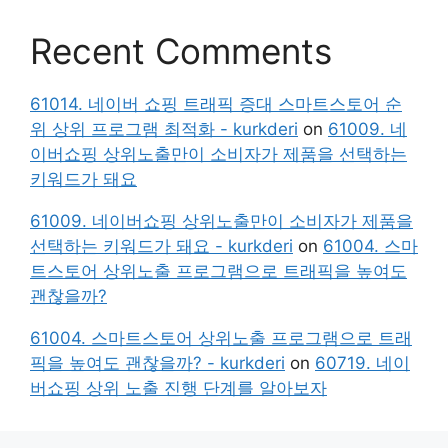
Recent Comments
61014. 네이버 쇼핑 트래픽 증대 스마트스토어 순
위 상위 프로그램 최적화 - kurkderi
on
61009. 네
이버쇼핑 상위노출만이 소비자가 제품을 선택하는
키워드가 돼요
61009. 네이버쇼핑 상위노출만이 소비자가 제품을
선택하는 키워드가 돼요 - kurkderi
on
61004. 스마
트스토어 상위노출 프로그램으로 트래픽을 높여도
괜찮을까?
61004. 스마트스토어 상위노출 프로그램으로 트래
픽을 높여도 괜찮을까? - kurkderi
on
60719. 네이
버쇼핑 상위 노출 진행 단계를 알아보자