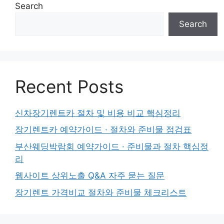
Search
Search
Recent Posts
신차장기렌트카 절차 및 비용 비교 핵심정리
장기렌트카 예약가이드 · 절차와 준비물 점검표
부산웨딩박람회 예약가이드 · 준비물과 절차 핵심정
리
웹사이트 상위노출 Q&A 자주 묻는 질문
장기렌트 가격비교 절차와 준비물 체크리스트