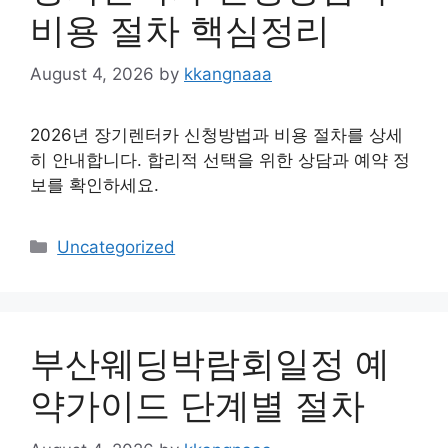
비용 절차 핵심정리
August 4, 2026
by
kkangnaaa
2026년 장기렌터카 신청방법과 비용 절차를 상세
히 안내합니다. 합리적 선택을 위한 상담과 예약 정
보를 확인하세요.
Categories
Uncategorized
부산웨딩박람회일정 예
약가이드 단계별 절차