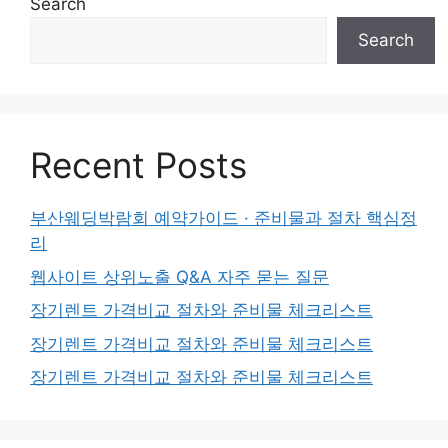
Search
Search
Recent Posts
부산웨딩박람회 예약가이드 · 준비물과 절차 핵심정
리
웹사이트 상위노출 Q&A 자주 묻는 질문
장기렌트 가격비교 절차와 준비물 체크리스트
장기렌트 가격비교 절차와 준비물 체크리스트
장기렌트 가격비교 절차와 준비물 체크리스트