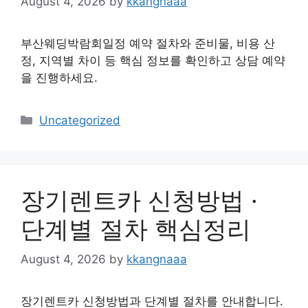
August 4, 2026
by
kkangnaaa
부산웨딩박람회일정 예약 절차와 준비물, 비용 산
정, 지역별 차이 등 핵심 정보를 확인하고 상담 예약
을 진행하세요.
Categories
Uncategorized
장기렌트카 신청방법 ·
단계별 절차 핵심정리
August 4, 2026
by
kkangnaaa
장기렌트카 신청방법과 단계별 절차를 안내합니다.