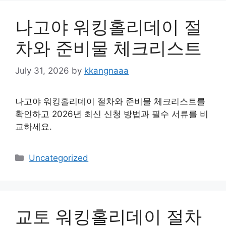
나고야 워킹홀리데이 절
차와 준비물 체크리스트
July 31, 2026
by
kkangnaaa
나고야 워킹홀리데이 절차와 준비물 체크리스트를
확인하고 2026년 최신 신청 방법과 필수 서류를 비
교하세요.
Categories
Uncategorized
교토 워킹홀리데이 절차