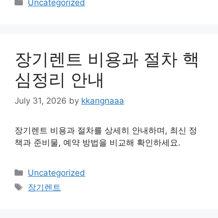
Categories
Uncategorized
장기렌트 비용과 절차 핵
심정리 안내
July 31, 2026
by
kkangnaaa
장기렌트 비용과 절차를 상세히 안내하며, 최신 정
책과 준비물, 예약 방법을 비교해 확인하세요.
Categories
Uncategorized
Tags
장기렌트