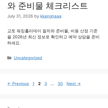
와 준비물 체크리스트
July 31, 2026
by
kkangnaaa
교토 워킹홀리데이 절차와 준비물, 비용 산정 기준
을 2026년 최신 정보로 확인하고 예약 상담을 준비
하세요.
Categories
Uncategorized
Page
Page
Page
Page
←
Previous
1
2
3
…
30
Next
→