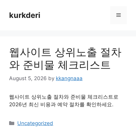
Skip
to
kurkderi
Menu
content
웹사이트 상위노출 절차
와 준비물 체크리스트
August 5, 2026
by
kkangnaaa
웹사이트 상위노출 절차와 준비물 체크리스트로
2026년 최신 비용과 예약 절차를 확인하세요.
Categories
Uncategorized