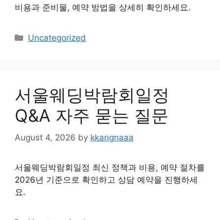
비용과 준비물, 예약 방법을 상세히 확인하세요.
Categories
Uncategorized
서울웨딩박람회일정
Q&A 자주 묻는 질문
August 4, 2026
by
kkangnaaa
서울웨딩박람회일정 최신 정책과 비용, 예약 절차를
2026년 기준으로 확인하고 상담 예약을 진행하세
요.