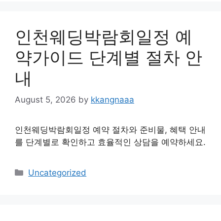
인천웨딩박람회일정 예
약가이드 단계별 절차 안
내
August 5, 2026
by
kkangnaaa
인천웨딩박람회일정 예약 절차와 준비물, 혜택 안내
를 단계별로 확인하고 효율적인 상담을 예약하세요.
Categories
Uncategorized