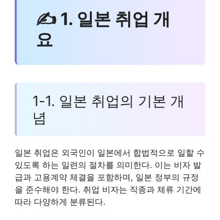
✍ 1. 일본 취업 개
요
1-1. 일본 취업의 기본 개
념
일본 취업은 외국인이 일본에서 합법적으로 일할 수
있도록 하는 일련의 절차를 의미한다. 이는 비자 발
급과 고용계약 체결을 포함하며, 일본 정부의 규정
을 준수해야 한다. 취업 비자는 직종과 체류 기간에
따라 다양하게 분류된다.