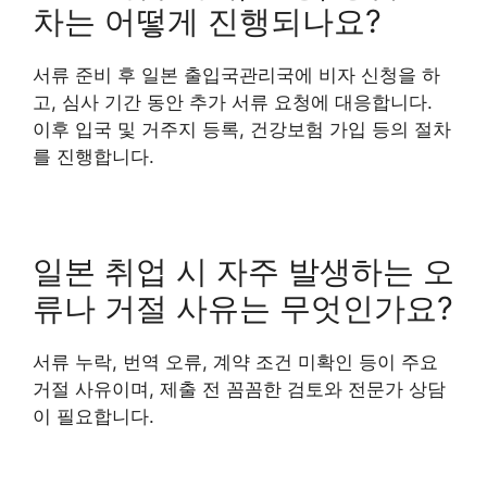
차는 어떻게 진행되나요?
서류 준비 후 일본 출입국관리국에 비자 신청을 하
고, 심사 기간 동안 추가 서류 요청에 대응합니다.
이후 입국 및 거주지 등록, 건강보험 가입 등의 절차
를 진행합니다.
일본 취업 시 자주 발생하는 오
류나 거절 사유는 무엇인가요?
서류 누락, 번역 오류, 계약 조건 미확인 등이 주요
거절 사유이며, 제출 전 꼼꼼한 검토와 전문가 상담
이 필요합니다.