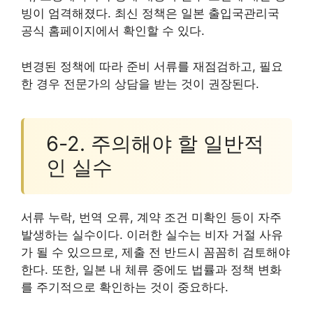
빙이 엄격해졌다. 최신 정책은 일본 출입국관리국
공식 홈페이지에서 확인할 수 있다.
변경된 정책에 따라 준비 서류를 재점검하고, 필요
한 경우 전문가의 상담을 받는 것이 권장된다.
6-2. 주의해야 할 일반적
인 실수
서류 누락, 번역 오류, 계약 조건 미확인 등이 자주
발생하는 실수이다. 이러한 실수는 비자 거절 사유
가 될 수 있으므로, 제출 전 반드시 꼼꼼히 검토해야
한다. 또한, 일본 내 체류 중에도 법률과 정책 변화
를 주기적으로 확인하는 것이 중요하다.