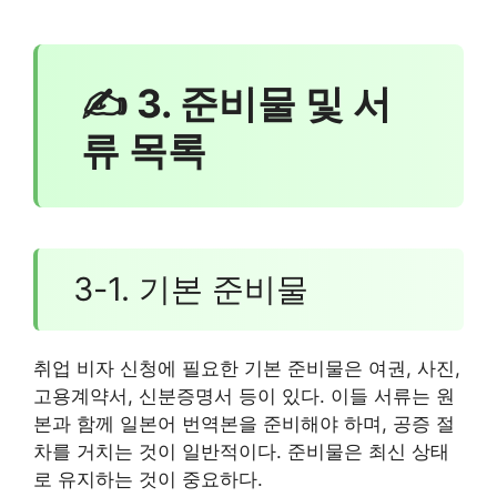
✍ 3. 준비물 및 서
류 목록
3-1. 기본 준비물
취업 비자 신청에 필요한 기본 준비물은 여권, 사진,
고용계약서, 신분증명서 등이 있다. 이들 서류는 원
본과 함께 일본어 번역본을 준비해야 하며, 공증 절
차를 거치는 것이 일반적이다. 준비물은 최신 상태
로 유지하는 것이 중요하다.