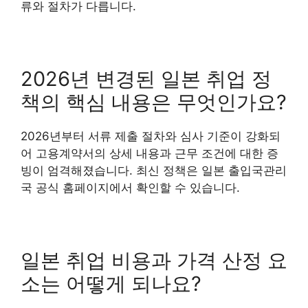
류와 절차가 다릅니다.
2026년 변경된 일본 취업 정
책의 핵심 내용은 무엇인가요?
2026년부터 서류 제출 절차와 심사 기준이 강화되
어 고용계약서의 상세 내용과 근무 조건에 대한 증
빙이 엄격해졌습니다. 최신 정책은 일본 출입국관리
국 공식 홈페이지에서 확인할 수 있습니다.
일본 취업 비용과 가격 산정 요
소는 어떻게 되나요?