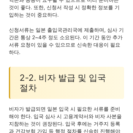
역본과 공증이 요구될 수 있으므로 미리 준비하는
것이 좋다. 또한, 신청서 작성 시 정확한 정보를 기
입하는 것이 중요하다.
신청서류는 일본 출입국관리국에 제출하며, 심사 기
간은 통상 2~4주 정도 소요된다. 이 기간 동안 추가
서류 요청이 있을 수 있으므로 신속한 대응이 필요
하다.
2-2. 비자 발급 및 입국
절차
비자가 발급되면 일본 입국 시 필요한 서류를 준비
해야 한다. 입국 심사 시 고용계약서와 비자 사본을
지참하는 것이 권장된다. 입국 후에는 거주지 등록
과 건강보험 가입 등 행정 절차를 신속히 진행해야