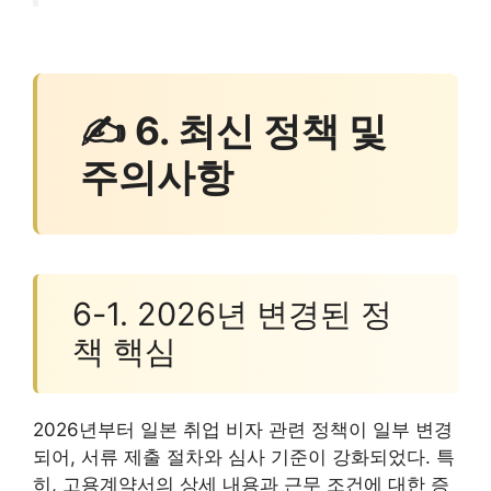
✍ 6. 최신 정책 및
주의사항
6-1. 2026년 변경된 정
책 핵심
2026년부터 일본 취업 비자 관련 정책이 일부 변경
되어, 서류 제출 절차와 심사 기준이 강화되었다. 특
히, 고용계약서의 상세 내용과 근무 조건에 대한 증