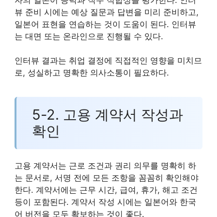
뷰 준비 시에는 예상 질문과 답변을 미리 준비하고,
일본어 표현을 연습하는 것이 도움이 된다. 인터뷰
는 대면 또는 온라인으로 진행될 수 있다.
인터뷰 결과는 취업 결정에 직접적인 영향을 미치므
로, 성실하고 명확한 의사소통이 필요하다.
5-2. 고용 계약서 작성과
확인
고용 계약서는 근로 조건과 권리 의무를 명확히 하
는 문서로, 서명 전에 모든 조항을 꼼꼼히 확인해야
한다. 계약서에는 근무 시간, 급여, 휴가, 해고 조건
등이 포함된다. 계약서 작성 시에는 일본어와 한국
어 버전을 모두 확보하는 것이 좋다.