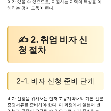
이가 있을 수 있으므로, 지원하는 지역의 특성을 이
해하는 것이 도움이 된다.
✍ 2. 취업 비자 신
청 절차
2-1. 비자 신청 준비 단계
비자 신청을 위해서는 먼저 고용계약서와 기본 신분
증명서류를 준비해야 한다. 이 과정에서 일본어 번