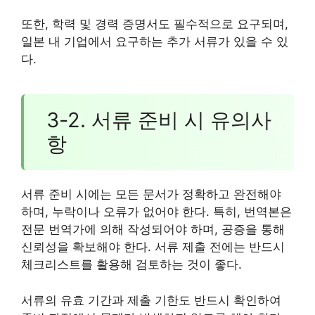
또한, 학력 및 경력 증명서도 필수적으로 요구되며,
일본 내 기업에서 요구하는 추가 서류가 있을 수 있
다.
3-2. 서류 준비 시 유의사
항
서류 준비 시에는 모든 문서가 정확하고 완전해야
하며, 누락이나 오류가 없어야 한다. 특히, 번역본은
전문 번역가에 의해 작성되어야 하며, 공증을 통해
신뢰성을 확보해야 한다. 서류 제출 전에는 반드시
체크리스트를 활용해 검토하는 것이 좋다.
서류의 유효 기간과 제출 기한도 반드시 확인하여