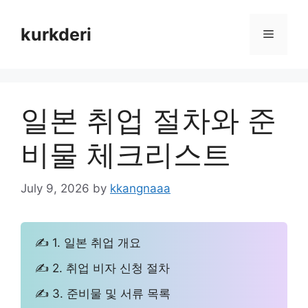
Skip
to
kurkderi
Menu
content
일본 취업 절차와 준
비물 체크리스트
July 9, 2026
by
kkangnaaa
✍ 1. 일본 취업 개요
✍ 2. 취업 비자 신청 절차
✍ 3. 준비물 및 서류 목록