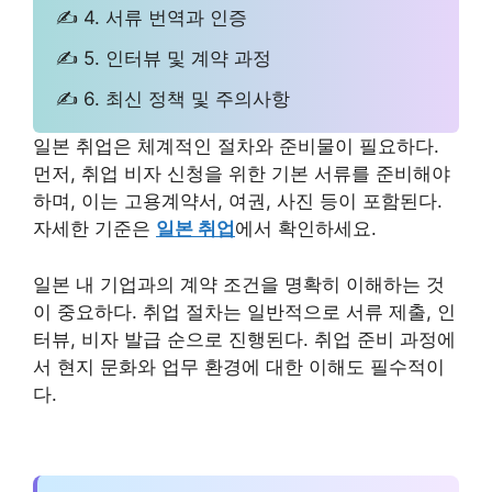
✍ 4. 서류 번역과 인증
✍ 5. 인터뷰 및 계약 과정
✍ 6. 최신 정책 및 주의사항
일본 취업은 체계적인 절차와 준비물이 필요하다.
먼저, 취업 비자 신청을 위한 기본 서류를 준비해야
하며, 이는 고용계약서, 여권, 사진 등이 포함된다.
자세한 기준은
일본 취업
에서 확인하세요.
일본 내 기업과의 계약 조건을 명확히 이해하는 것
이 중요하다. 취업 절차는 일반적으로 서류 제출, 인
터뷰, 비자 발급 순으로 진행된다. 취업 준비 과정에
서 현지 문화와 업무 환경에 대한 이해도 필수적이
다.