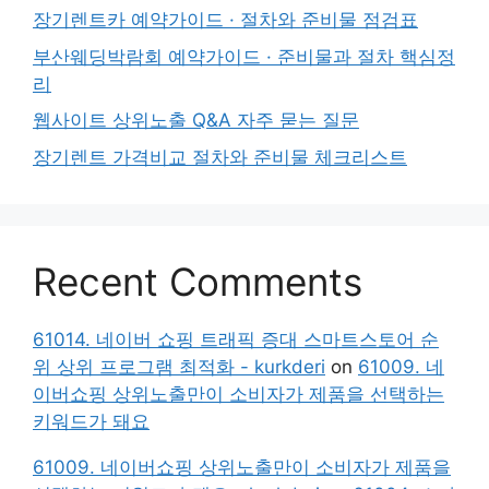
장기렌트카 예약가이드 · 절차와 준비물 점검표
부산웨딩박람회 예약가이드 · 준비물과 절차 핵심정
리
웹사이트 상위노출 Q&A 자주 묻는 질문
장기렌트 가격비교 절차와 준비물 체크리스트
Recent Comments
61014. 네이버 쇼핑 트래픽 증대 스마트스토어 순
위 상위 프로그램 최적화 - kurkderi
on
61009. 네
이버쇼핑 상위노출만이 소비자가 제품을 선택하는
키워드가 돼요
61009. 네이버쇼핑 상위노출만이 소비자가 제품을