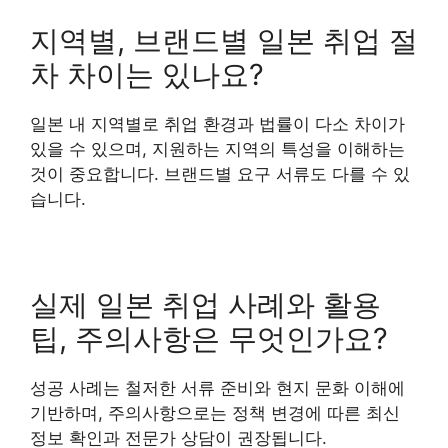
지역별, 브랜드별 일본 취업 절
차 차이는 있나요?
일본 내 지역별로 취업 환경과 법률이 다소 차이가
있을 수 있으며, 지원하는 지역의 특성을 이해하는
것이 중요합니다. 브랜드별 요구 서류도 다를 수 있
습니다.
실제 일본 취업 사례와 활용
팁, 주의사항은 무엇인가요?
성공 사례는 철저한 서류 준비와 현지 문화 이해에
기반하며, 주의사항으로는 정책 변경에 따른 최신
정보 확인과 전문가 상담이 권장됩니다.