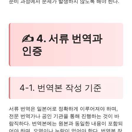
준비 과정에서 문제가 발생하지 않도록 해야 한다.
✍ 4. 서류 번역과
인증
4-1. 번역본 작성 기준
서류 번역은 일본어로 정확하게 이루어져야 하며,
전문 번역가나 공인 기관을 통해 진행하는 것이 바
람직하다. 번역본에는 원본과 동일한 내용이 포함되
어야 하며, 오역이나 누락이 없어야 한다. 번역본 작