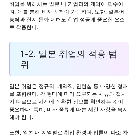
취업을 위해서는 일본 내 기업과의 계약이 필수이
며, 이를 통해 비자 신청이 가능하다. 또한, 일본어
능력과 현지 문화 이해도 취업 성공에 중요한 요소
로 작용한다.
1-2. 일본 취업의 적용 범
위
일본 취업은 정규직, 계약직, 인턴십 등 다양한 형태
를 포함한다. 각 형태에 따라 요구되는 서류와 절차
가 다르므로 사전에 정확한 정보를 확인하는 것이
중요하다. 특히, 비자 종류에 따른 제한 사항을 숙지
해야 한다.
또한, 일본 내 지역별로 취업 환경과 법률이 다소 차