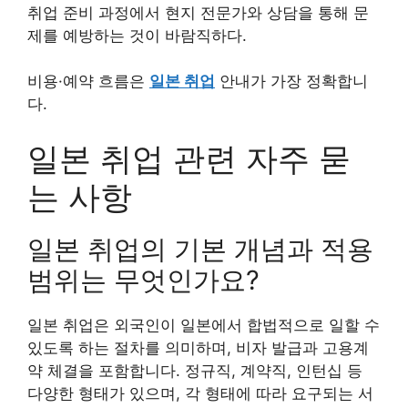
취업 준비 과정에서 현지 전문가와 상담을 통해 문
제를 예방하는 것이 바람직하다.
비용·예약 흐름은
일본 취업
안내가 가장 정확합니
다.
일본 취업 관련 자주 묻
는 사항
일본 취업의 기본 개념과 적용
범위는 무엇인가요?
일본 취업은 외국인이 일본에서 합법적으로 일할 수
있도록 하는 절차를 의미하며, 비자 발급과 고용계
약 체결을 포함합니다. 정규직, 계약직, 인턴십 등
다양한 형태가 있으며, 각 형태에 따라 요구되는 서