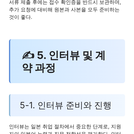
서류 제출 후에는 접수 확인증을 반드시 보관하며,
추가 요청에 대비해 원본과 사본을 모두 준비하는
것이 좋다.
✍ 5. 인터뷰 및 계
약 과정
5-1. 인터뷰 준비와 진행
인터뷰는 일본 취업 절차에서 중요한 단계로, 지원
자의 일본어 능력과 직무 적합성을 평가한다. 인터