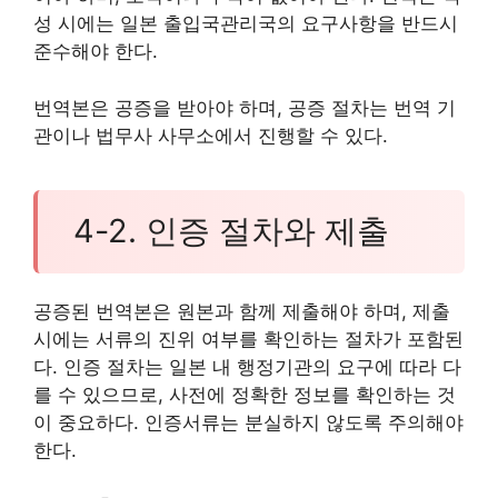
성 시에는 일본 출입국관리국의 요구사항을 반드시
준수해야 한다.
번역본은 공증을 받아야 하며, 공증 절차는 번역 기
관이나 법무사 사무소에서 진행할 수 있다.
4-2. 인증 절차와 제출
공증된 번역본은 원본과 함께 제출해야 하며, 제출
시에는 서류의 진위 여부를 확인하는 절차가 포함된
다. 인증 절차는 일본 내 행정기관의 요구에 따라 다
를 수 있으므로, 사전에 정확한 정보를 확인하는 것
이 중요하다. 인증서류는 분실하지 않도록 주의해야
한다.