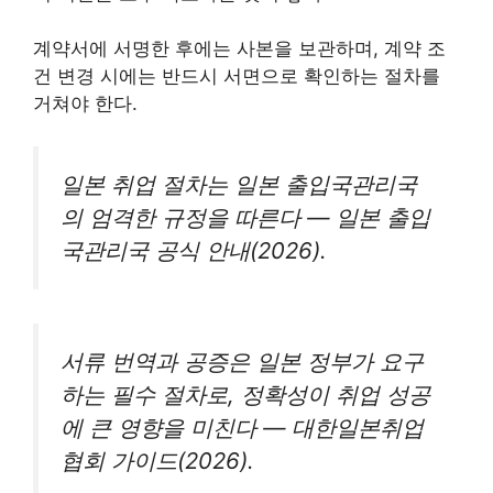
계약서에 서명한 후에는 사본을 보관하며, 계약 조
건 변경 시에는 반드시 서면으로 확인하는 절차를
거쳐야 한다.
일본 취업 절차는 일본 출입국관리국
의 엄격한 규정을 따른다 — 일본 출입
국관리국 공식 안내(2026).
서류 번역과 공증은 일본 정부가 요구
하는 필수 절차로, 정확성이 취업 성공
에 큰 영향을 미친다 — 대한일본취업
협회 가이드(2026).