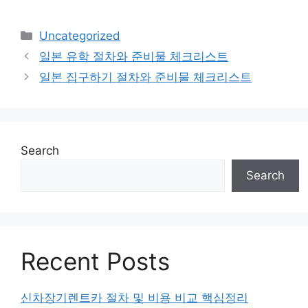
Categories
Uncategorized
일본 유학 절차와 준비물 체크리스트
일본 집구하기 절차와 준비물 체크리스트
Search
Search
Recent Posts
신차장기렌트카 절차 및 비용 비교 핵심정리