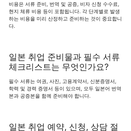
비용은 서류 준비, 번역 및 공증, 비자 신청 수수료,
현지 체류 비용 등이 포함됩니다. 각 단계별로 발생
하는 비용을 미리 산정하고 준비하는 것이 중요합니
다.
일본 취업 준비물과 필수 서류
체크리스트는 무엇인가요?
필수 서류는 여권, 사진, 고용계약서, 신분증명서,
학력 및 경력 증명서 등이 있으며, 모두 일본어 번역
본과 공증본을 함께 준비해야 합니다.
일본 취업 예약, 신청, 상담 절