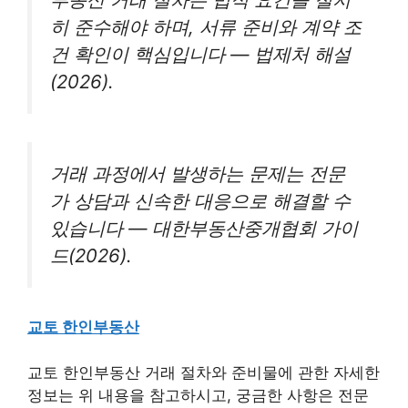
히 준수해야 하며, 서류 준비와 계약 조
건 확인이 핵심입니다 — 법제처 해설
(2026).
거래 과정에서 발생하는 문제는 전문
가 상담과 신속한 대응으로 해결할 수
있습니다 — 대한부동산중개협회 가이
드(2026).
교토 한인부동산
교토 한인부동산 거래 절차와 준비물에 관한 자세한
정보는 위 내용을 참고하시고, 궁금한 사항은 전문