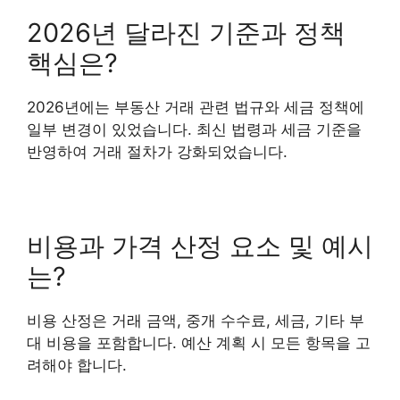
2026년 달라진 기준과 정책
핵심은?
2026년에는 부동산 거래 관련 법규와 세금 정책에
일부 변경이 있었습니다. 최신 법령과 세금 기준을
반영하여 거래 절차가 강화되었습니다.
비용과 가격 산정 요소 및 예시
는?
비용 산정은 거래 금액, 중개 수수료, 세금, 기타 부
대 비용을 포함합니다. 예산 계획 시 모든 항목을 고
려해야 합니다.