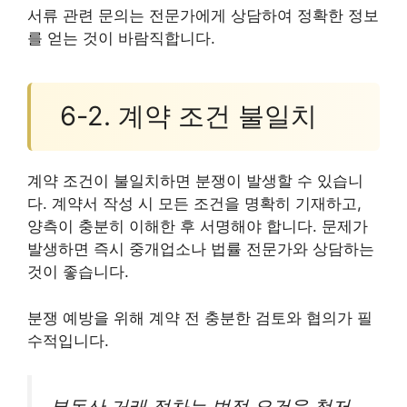
서류 관련 문의는 전문가에게 상담하여 정확한 정보
를 얻는 것이 바람직합니다.
6-2. 계약 조건 불일치
계약 조건이 불일치하면 분쟁이 발생할 수 있습니
다. 계약서 작성 시 모든 조건을 명확히 기재하고,
양측이 충분히 이해한 후 서명해야 합니다. 문제가
발생하면 즉시 중개업소나 법률 전문가와 상담하는
것이 좋습니다.
분쟁 예방을 위해 계약 전 충분한 검토와 협의가 필
수적입니다.
부동산 거래 절차는 법적 요건을 철저