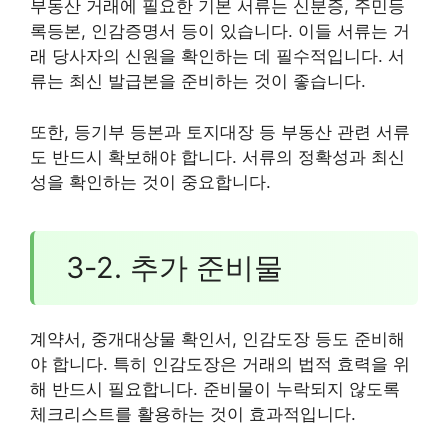
부동산 거래에 필요한 기본 서류는 신분증, 주민등
록등본, 인감증명서 등이 있습니다. 이들 서류는 거
래 당사자의 신원을 확인하는 데 필수적입니다. 서
류는 최신 발급본을 준비하는 것이 좋습니다.
또한, 등기부 등본과 토지대장 등 부동산 관련 서류
도 반드시 확보해야 합니다. 서류의 정확성과 최신
성을 확인하는 것이 중요합니다.
3-2. 추가 준비물
계약서, 중개대상물 확인서, 인감도장 등도 준비해
야 합니다. 특히 인감도장은 거래의 법적 효력을 위
해 반드시 필요합니다. 준비물이 누락되지 않도록
체크리스트를 활용하는 것이 효과적입니다.