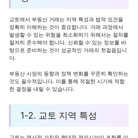
교토에서 부동산 거래는 지역 특성과 법적 요건을
정확히 이해하는 것이 중요합니다. 거래 과정에서
발생할 수 있는 위험을 최소화하기 위해서는 절차를
철저히 준수해야 합니다. 신뢰할 수 있는 정보를 바
탕으로 준비하는 것이 성공적인 거래의 첫걸음입니
다.
부동산 시장의 동향과 정책 변화를 꾸준히 확인하는
것도 필수적입니다. 이를 통해 적절한 시기에 적합
한 결정을 내릴 수 있습니다.
1-2. 교토 지역 특성
교토는 역사적 가치와 현대적 편의시설이 조화를 이