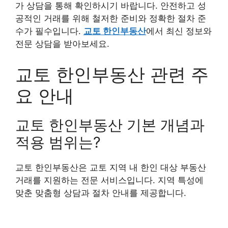
가 상담을 통해 확인하시기 바랍니다. 안전하고 성
공적인 거래를 위해 철저한 준비와 정확한 절차 준
수가 필수입니다.
교토 한인부동산
에서 최신 정보와
전문 상담을 받아보세요.
교토 한인부동산 관련 주
요 안내
교토 한인부동산 기본 개념과
적용 범위는?
교토 한인부동산은 교토 지역 내 한인 대상 부동산
거래를 지원하는 전문 서비스입니다. 지역 특성에
맞춘 맞춤형 상담과 절차 안내를 제공합니다.