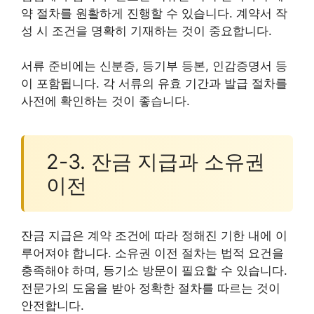
약 절차를 원활하게 진행할 수 있습니다. 계약서 작
성 시 조건을 명확히 기재하는 것이 중요합니다.
서류 준비에는 신분증, 등기부 등본, 인감증명서 등
이 포함됩니다. 각 서류의 유효 기간과 발급 절차를
사전에 확인하는 것이 좋습니다.
2-3. 잔금 지급과 소유권
이전
잔금 지급은 계약 조건에 따라 정해진 기한 내에 이
루어져야 합니다. 소유권 이전 절차는 법적 요건을
충족해야 하며, 등기소 방문이 필요할 수 있습니다.
전문가의 도움을 받아 정확한 절차를 따르는 것이
안전합니다.