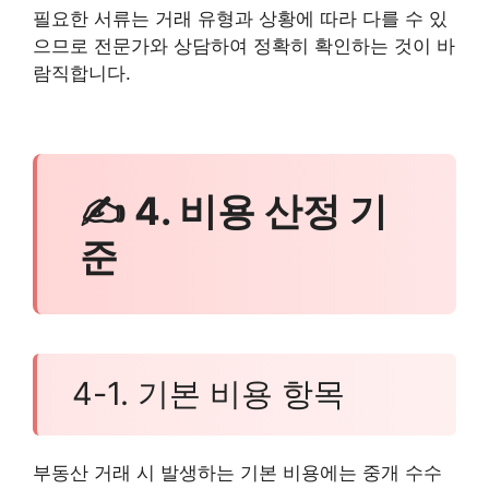
필요한 서류는 거래 유형과 상황에 따라 다를 수 있
으므로 전문가와 상담하여 정확히 확인하는 것이 바
람직합니다.
✍ 4. 비용 산정 기
준
4-1. 기본 비용 항목
부동산 거래 시 발생하는 기본 비용에는 중개 수수