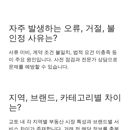
자주 발생하는 오류, 거절, 불
인정 사유는?
서류 미비, 계약 조건 불일치, 법적 요건 미충족 등
이 주요 원인입니다. 사전 점검과 전문가 상담으로
문제를 예방할 수 있습니다.
지역, 브랜드, 카테고리별 차이
는?
교토 내 각 지역별 부동산 시장 특성과 브랜드별 서
비스 차이가 존재합니다. 거래 전 해당 정보를 충분