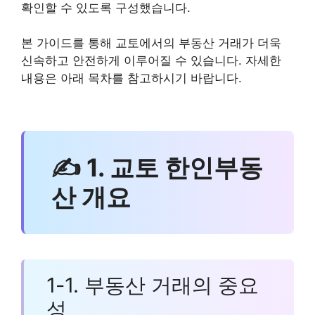
확인할 수 있도록 구성했습니다.
본 가이드를 통해 교토에서의 부동산 거래가 더욱
신속하고 안전하게 이루어질 수 있습니다. 자세한
내용은 아래 목차를 참고하시기 바랍니다.
✍ 1. 교토 한인부동
산 개요
1-1. 부동산 거래의 중요
성