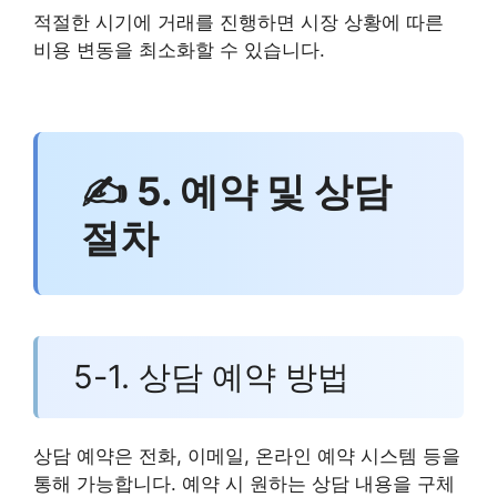
적절한 시기에 거래를 진행하면 시장 상황에 따른
비용 변동을 최소화할 수 있습니다.
✍ 5. 예약 및 상담
절차
5-1. 상담 예약 방법
상담 예약은 전화, 이메일, 온라인 예약 시스템 등을
통해 가능합니다. 예약 시 원하는 상담 내용을 구체