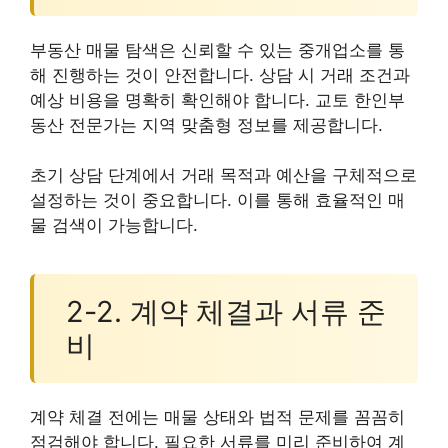
부동산 매물 탐색은 신뢰할 수 있는 중개업소를 통
해 진행하는 것이 안전합니다. 상담 시 거래 조건과
예상 비용을 명확히 확인해야 합니다. 교토 한인부
동산 전문가는 지역 맞춤형 정보를 제공합니다.
초기 상담 단계에서 거래 목적과 예산을 구체적으로
설정하는 것이 중요합니다. 이를 통해 효율적인 매
물 검색이 가능합니다.
2-2. 계약 체결과 서류 준
비
계약 체결 전에는 매물 상태와 법적 문제를 꼼꼼히
점검해야 합니다. 필요한 서류를 미리 준비하여 계