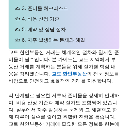
✍ 3. 준비물 체크리스트
✍ 4. 비용 산정 기준
✍ 5. 예약 및 상담 절차
✍ 6. 자주 발생하는 문제와 해결
교토 한인부동산 거래는 체계적인 절차와 철저한 준
비물이 필수입니다. 본 가이드는 교토 지역에서 부
동산 거래를 계획하는 분들을 위해 절차별 핵심 내
용을 정리했습니다.
교토 한인부동산
의 전문 정보를
바탕으로 안전하고 효율적인 거래를 지원합니다.
각 단계별로 필요한 서류와 준비물을 상세히 안내하
며, 비용 산정 기준과 예약 절차도 포함되어 있습니
다. 실무에서 자주 발생하는 문제와 그 해결책도 함
께 다루어 실수를 줄이고 원활한 진행을 돕습니다.
교토 한인부동산 거래에 필요한 모든 정보를 한눈에