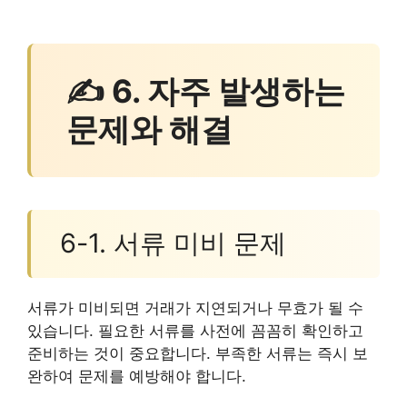
✍ 6. 자주 발생하는
문제와 해결
6-1. 서류 미비 문제
서류가 미비되면 거래가 지연되거나 무효가 될 수
있습니다. 필요한 서류를 사전에 꼼꼼히 확인하고
준비하는 것이 중요합니다. 부족한 서류는 즉시 보
완하여 문제를 예방해야 합니다.