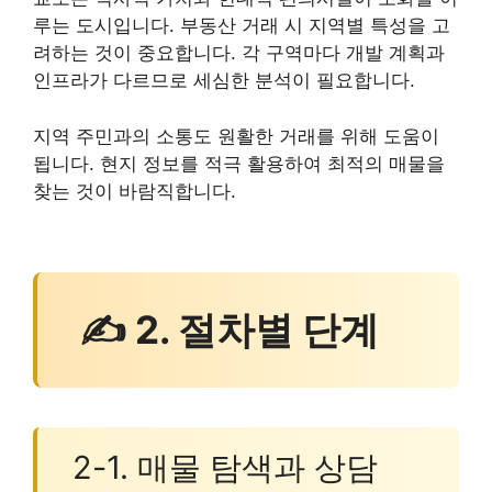
루는 도시입니다. 부동산 거래 시 지역별 특성을 고
려하는 것이 중요합니다. 각 구역마다 개발 계획과
인프라가 다르므로 세심한 분석이 필요합니다.
지역 주민과의 소통도 원활한 거래를 위해 도움이
됩니다. 현지 정보를 적극 활용하여 최적의 매물을
찾는 것이 바람직합니다.
✍ 2. 절차별 단계
2-1. 매물 탐색과 상담