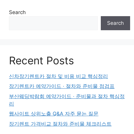
Search
Search
Recent Posts
신차장기렌트카 절차 및 비용 비교 핵심정리
장기렌트카 예약가이드 · 절차와 준비물 점검표
부산웨딩박람회 예약가이드 · 준비물과 절차 핵심정
리
웹사이트 상위노출 Q&A 자주 묻는 질문
장기렌트 가격비교 절차와 준비물 체크리스트