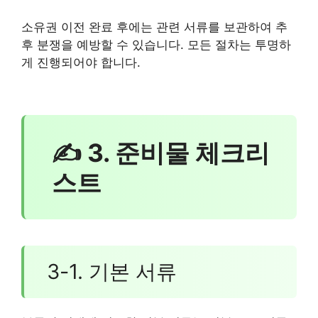
소유권 이전 완료 후에는 관련 서류를 보관하여 추
후 분쟁을 예방할 수 있습니다. 모든 절차는 투명하
게 진행되어야 합니다.
✍ 3. 준비물 체크리
스트
3-1. 기본 서류