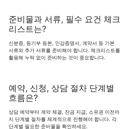
준비물과 서류, 필수 요건 체크
리스트는?
신분증, 등기부 등본, 인감증명서, 계약서 등 기본
서류와 추가 서류를 준비해야 합니다. 체크리스트를
활용해 누락 없이 준비하는 것이 중요합니다.
예약, 신청, 상담 절차 단계별
흐름은?
상담 예약부터 계약 체결, 잔금 지급, 소유권 이전까
지 단계별 절차를 체계적으로 진행해야 합니다. 각
단계별 필요한 준비물을 확인하세요.