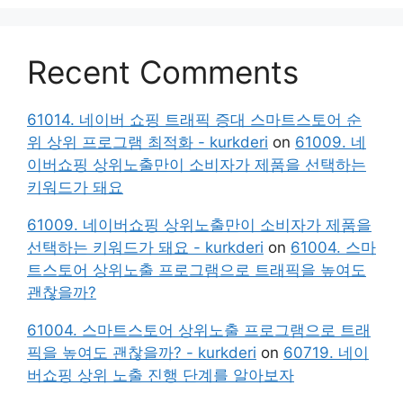
Recent Comments
61014. 네이버 쇼핑 트래픽 증대 스마트스토어 순
위 상위 프로그램 최적화 - kurkderi
on
61009. 네
이버쇼핑 상위노출만이 소비자가 제품을 선택하는
키워드가 돼요
61009. 네이버쇼핑 상위노출만이 소비자가 제품을
선택하는 키워드가 돼요 - kurkderi
on
61004. 스마
트스토어 상위노출 프로그램으로 트래픽을 높여도
괜찮을까?
61004. 스마트스토어 상위노출 프로그램으로 트래
픽을 높여도 괜찮을까? - kurkderi
on
60719. 네이
버쇼핑 상위 노출 진행 단계를 알아보자