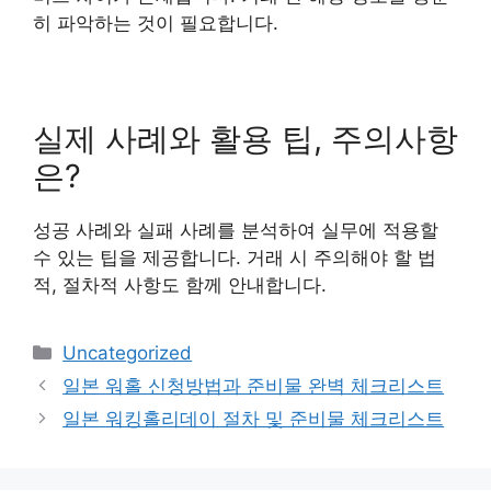
히 파악하는 것이 필요합니다.
실제 사례와 활용 팁, 주의사항
은?
성공 사례와 실패 사례를 분석하여 실무에 적용할
수 있는 팁을 제공합니다. 거래 시 주의해야 할 법
적, 절차적 사항도 함께 안내합니다.
Categories
Uncategorized
일본 워홀 신청방법과 준비물 완벽 체크리스트
일본 워킹홀리데이 절차 및 준비물 체크리스트