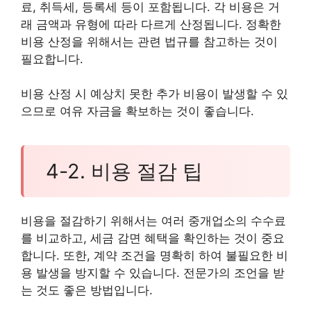
료, 취득세, 등록세 등이 포함됩니다. 각 비용은 거
래 금액과 유형에 따라 다르게 산정됩니다. 정확한
비용 산정을 위해서는 관련 법규를 참고하는 것이
필요합니다.
비용 산정 시 예상치 못한 추가 비용이 발생할 수 있
으므로 여유 자금을 확보하는 것이 좋습니다.
4-2. 비용 절감 팁
비용을 절감하기 위해서는 여러 중개업소의 수수료
를 비교하고, 세금 감면 혜택을 확인하는 것이 중요
합니다. 또한, 계약 조건을 명확히 하여 불필요한 비
용 발생을 방지할 수 있습니다. 전문가의 조언을 받
는 것도 좋은 방법입니다.