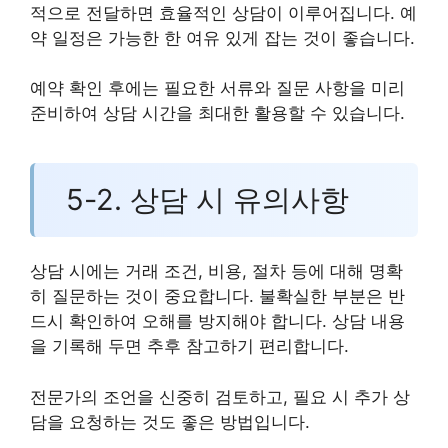
적으로 전달하면 효율적인 상담이 이루어집니다. 예
약 일정은 가능한 한 여유 있게 잡는 것이 좋습니다.
예약 확인 후에는 필요한 서류와 질문 사항을 미리
준비하여 상담 시간을 최대한 활용할 수 있습니다.
5-2. 상담 시 유의사항
상담 시에는 거래 조건, 비용, 절차 등에 대해 명확
히 질문하는 것이 중요합니다. 불확실한 부분은 반
드시 확인하여 오해를 방지해야 합니다. 상담 내용
을 기록해 두면 추후 참고하기 편리합니다.
전문가의 조언을 신중히 검토하고, 필요 시 추가 상
담을 요청하는 것도 좋은 방법입니다.