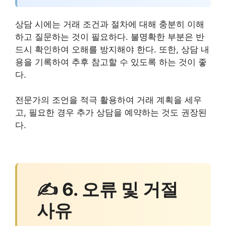
상담 시에는 거래 조건과 절차에 대해 충분히 이해
하고 질문하는 것이 필요하다. 불명확한 부분은 반
드시 확인하여 오해를 방지해야 한다. 또한, 상담 내
용을 기록하여 추후 참고할 수 있도록 하는 것이 좋
다.
전문가의 조언을 적극 활용하여 거래 계획을 세우
고, 필요한 경우 추가 상담을 예약하는 것도 권장된
다.
✍ 6. 오류 및 거절
사유