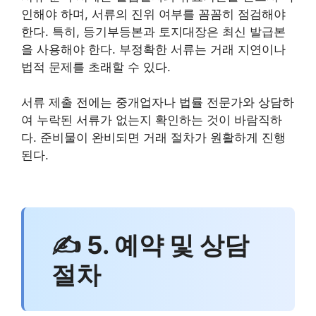
인해야 하며, 서류의 진위 여부를 꼼꼼히 점검해야
한다. 특히, 등기부등본과 토지대장은 최신 발급본
을 사용해야 한다. 부정확한 서류는 거래 지연이나
법적 문제를 초래할 수 있다.
서류 제출 전에는 중개업자나 법률 전문가와 상담하
여 누락된 서류가 없는지 확인하는 것이 바람직하
다. 준비물이 완비되면 거래 절차가 원활하게 진행
된다.
✍ 5. 예약 및 상담
절차