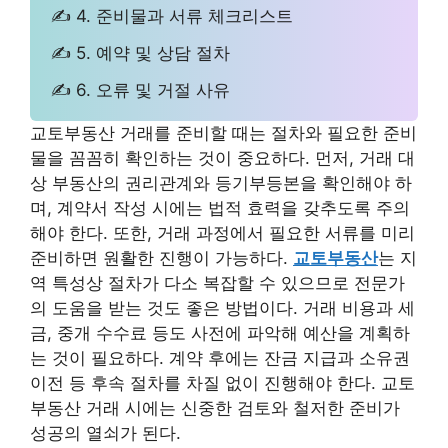
✍ 4. 준비물과 서류 체크리스트
✍ 5. 예약 및 상담 절차
✍ 6. 오류 및 거절 사유
교토부동산 거래를 준비할 때는 절차와 필요한 준비
물을 꼼꼼히 확인하는 것이 중요하다. 먼저, 거래 대
상 부동산의 권리관계와 등기부등본을 확인해야 하
며, 계약서 작성 시에는 법적 효력을 갖추도록 주의
해야 한다. 또한, 거래 과정에서 필요한 서류를 미리
준비하면 원활한 진행이 가능하다.
교토부동산
는 지
역 특성상 절차가 다소 복잡할 수 있으므로 전문가
의 도움을 받는 것도 좋은 방법이다. 거래 비용과 세
금, 중개 수수료 등도 사전에 파악해 예산을 계획하
는 것이 필요하다. 계약 후에는 잔금 지급과 소유권
이전 등 후속 절차를 차질 없이 진행해야 한다. 교토
부동산 거래 시에는 신중한 검토와 철저한 준비가
성공의 열쇠가 된다.