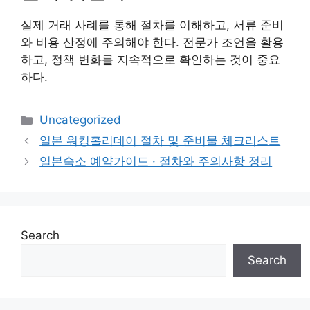
실제 거래 사례를 통해 절차를 이해하고, 서류 준비
와 비용 산정에 주의해야 한다. 전문가 조언을 활용
하고, 정책 변화를 지속적으로 확인하는 것이 중요
하다.
Categories
Uncategorized
일본 워킹홀리데이 절차 및 준비물 체크리스트
일본숙소 예약가이드 · 절차와 주의사항 정리
Search
Search