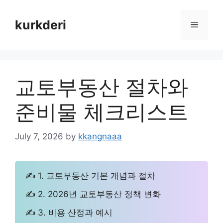
Skip
to
kurkderi
Menu
content
교토부동산 절차와
준비물 체크리스트
July 7, 2026
by
kkangnaaa
✍ 1. 교토부동산 기본 개념과 절차
✍ 2. 2026년 교토부동산 정책 변화
✍ 3. 비용 산정과 예시