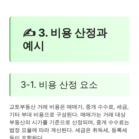
✍ 3. 비용 산정과
예시
3-1. 비용 산정 요소
교토부동산 거래 비용은 매매가, 중개 수수료, 세금,
기타 부대 비용으로 구성된다. 매매가는 거래 대상
부동산의 시가를 기준으로 산정되며, 중개 수수료는
법정 요율에 따라 계산된다. 세금은 취득세, 등록세
등이 포함된다.