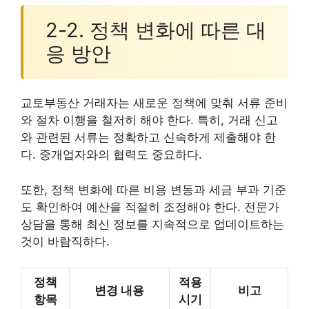
2-2. 정책 변화에 따른 대
응 방안
교토부동산 거래자는 새로운 정책에 맞춰 서류 준비
와 절차 이행을 철저히 해야 한다. 특히, 거래 신고
와 관련된 서류는 정확하고 신속하게 제출해야 한
다. 중개업자와의 협력도 중요하다.
또한, 정책 변화에 따른 비용 변동과 세금 부과 기준
도 확인하여 예산을 적절히 조정해야 한다. 전문가
상담을 통해 최신 정보를 지속적으로 업데이트하는
것이 바람직하다.
정책
적용
변경 내용
비고
항목
시기