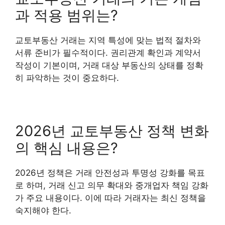
과 적용 범위는?
교토부동산 거래는 지역 특성에 맞는 법적 절차와
서류 준비가 필수적이다. 권리관계 확인과 계약서
작성이 기본이며, 거래 대상 부동산의 상태를 정확
히 파악하는 것이 중요하다.
2026년 교토부동산 정책 변화
의 핵심 내용은?
2026년 정책은 거래 안전성과 투명성 강화를 목표
로 하며, 거래 신고 의무 확대와 중개업자 책임 강화
가 주요 내용이다. 이에 따라 거래자는 최신 정책을
숙지해야 한다.