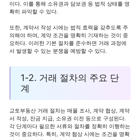
이다. 이를 통해 소유권과 담보권 등 법적 상태를 명
확히 파악할 수 있다.
또한, 계약서 작성 시에는 법적 효력을 갖추도록 주
의해야 하며, 계약 조건을 명확히 기재하는 것이 중
요하다. 이러한 기본 절차를 준수하면 거래 과정에
서 발생할 수 있는 분쟁을 예방할 수 있다.
1-2. 거래 절차의 주요 단
계
교토부동산 거래 절차는 매물 조사, 계약 협상, 계약
서 작성, 잔금 지급, 소유권 이전 등으로 구성된다.
각 단계마다 필요한 서류와 절차를 정확히 이행하는
것이 중요하다. 특히, 계약 협상 시에는 조건을 명확