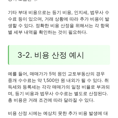
기타 부대 비용으로는 등기 비용, 인지세, 법무사 수
수료 등이 있으며, 거래 상황에 따라 추가 비용이 발
생할 수 있다. 정확한 비용 산정을 위해서는 각 항목
별 세부 내역을 확인하는 것이 필요하다.
3-2. 비용 산정 예시
예를 들어, 매매가가 5억 원인 교토부동산의 경우
중개 수수료는 약 1,500만 원 내외가 될 수 있다. 취
득세와 등록세는 각각 매매가의 일정 비율로 부과되
며, 등기 비용과 법무사 수수료는 별도로 산정된다.
총 비용은 거래 조건에 따라 달라질 수 있다.
비용 산정 시에는 예상치 못한 추가 비용 발생에 대