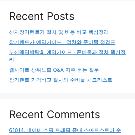
Recent Posts
신차장기렌트카 절차 및 비용 비교 핵심정리
장기렌트카 예약가이드 · 절차와 준비물 점검표
부산웨딩박람회 예약가이드 · 준비물과 절차 핵심정
리
웹사이트 상위노출 Q&A 자주 묻는 질문
장기렌트 가격비교 절차와 준비물 체크리스트
Recent Comments
61014. 네이버 쇼핑 트래픽 증대 스마트스토어 순