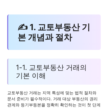
✍ 1. 교토부동산 기
본 개념과 절차
1-1. 교토부동산 거래의
기본 이해
교토부동산 거래는 지역 특성에 맞는 법적 절차와
문서 준비가 필수적이다. 거래 대상 부동산의 권리
관계와 등기부등본을 정확히 확인하는 것이 첫 단계