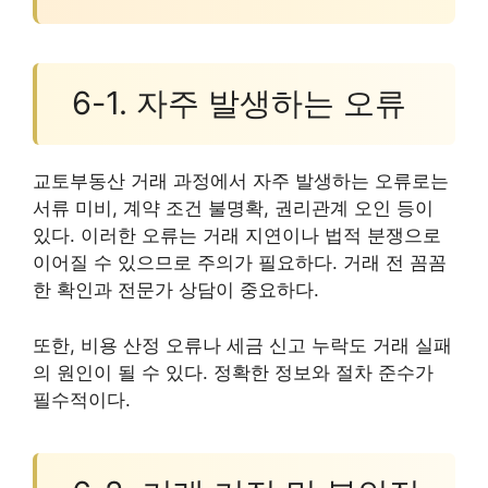
6-1. 자주 발생하는 오류
교토부동산 거래 과정에서 자주 발생하는 오류로는
서류 미비, 계약 조건 불명확, 권리관계 오인 등이
있다. 이러한 오류는 거래 지연이나 법적 분쟁으로
이어질 수 있으므로 주의가 필요하다. 거래 전 꼼꼼
한 확인과 전문가 상담이 중요하다.
또한, 비용 산정 오류나 세금 신고 누락도 거래 실패
의 원인이 될 수 있다. 정확한 정보와 절차 준수가
필수적이다.