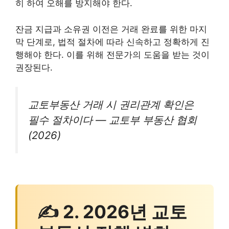
히 하여 오해를 방지해야 한다.
잔금 지급과 소유권 이전은 거래 완료를 위한 마지
막 단계로, 법적 절차에 따라 신속하고 정확하게 진
행해야 한다. 이를 위해 전문가의 도움을 받는 것이
권장된다.
교토부동산 거래 시 권리관계 확인은
필수 절차이다 — 교토부 부동산 협회
(2026)
✍ 2. 2026년 교토