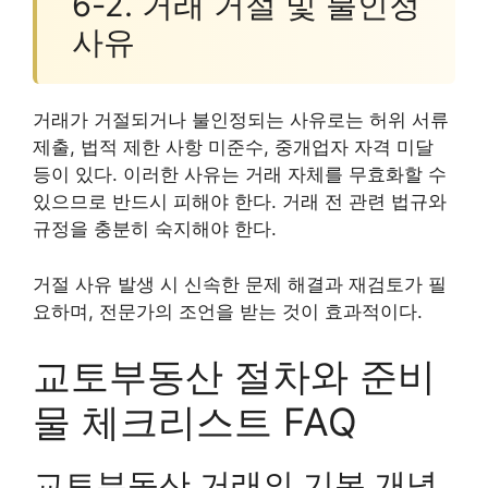
6-2. 거래 거절 및 불인정
사유
거래가 거절되거나 불인정되는 사유로는 허위 서류
제출, 법적 제한 사항 미준수, 중개업자 자격 미달
등이 있다. 이러한 사유는 거래 자체를 무효화할 수
있으므로 반드시 피해야 한다. 거래 전 관련 법규와
규정을 충분히 숙지해야 한다.
거절 사유 발생 시 신속한 문제 해결과 재검토가 필
요하며, 전문가의 조언을 받는 것이 효과적이다.
교토부동산 절차와 준비
물 체크리스트 FAQ
교토부동산 거래의 기본 개념