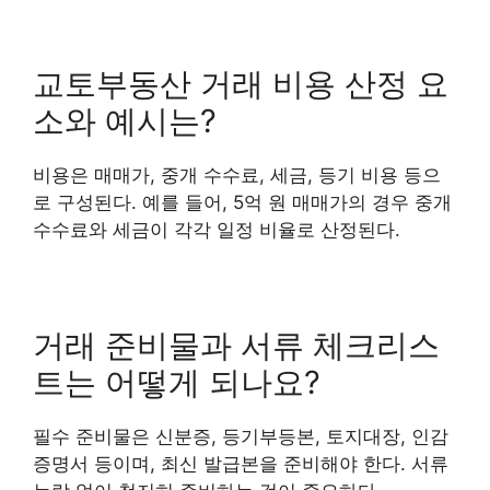
교토부동산 거래 비용 산정 요
소와 예시는?
비용은 매매가, 중개 수수료, 세금, 등기 비용 등으
로 구성된다. 예를 들어, 5억 원 매매가의 경우 중개
수수료와 세금이 각각 일정 비율로 산정된다.
거래 준비물과 서류 체크리스
트는 어떻게 되나요?
필수 준비물은 신분증, 등기부등본, 토지대장, 인감
증명서 등이며, 최신 발급본을 준비해야 한다. 서류