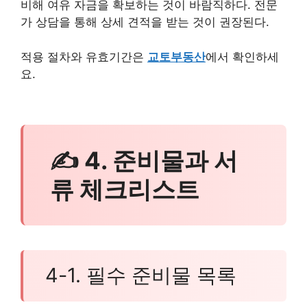
비해 여유 자금을 확보하는 것이 바람직하다. 전문
가 상담을 통해 상세 견적을 받는 것이 권장된다.
적용 절차와 유효기간은
교토부동산
에서 확인하세
요.
✍ 4. 준비물과 서
류 체크리스트
4-1. 필수 준비물 목록