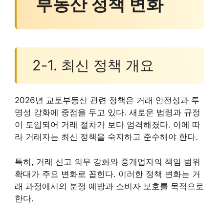
부동산 정책 변화
2-1. 최신 정책 개요
2026년 교토부동산 관련 정책은 거래 안전성과 투
명성 강화에 중점을 두고 있다. 새로운 법령과 규정
이 도입되어 거래 절차가 보다 엄격해졌다. 이에 따
라 거래자는 최신 정책을 숙지하고 준수해야 한다.
특히, 거래 신고 의무 강화와 중개업자의 책임 범위
확대가 주요 변화로 꼽힌다. 이러한 정책 변화는 거
래 과정에서의 분쟁 예방과 소비자 보호를 목적으로
한다.