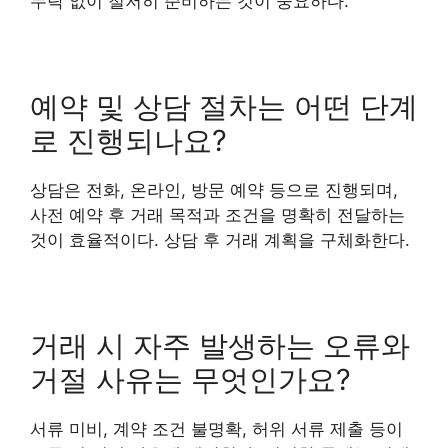
누락 없이 철저히 준비하는 것이 중요하다.
예약 및 상담 절차는 어떤 단계
로 진행되나요?
상담은 전화, 온라인, 방문 예약 등으로 진행되며,
사전 예약 후 거래 목적과 조건을 명확히 전달하는
것이 효율적이다. 상담 후 거래 계획을 구체화한다.
거래 시 자주 발생하는 오류와
거절 사유는 무엇인가요?
서류 미비, 계약 조건 불명확, 허위 서류 제출 등이