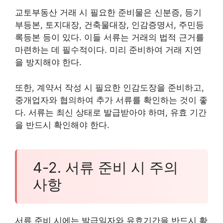
교토부동산 거래 시 필요한 준비물은 신분증, 등기
부등본, 토지대장, 건축물대장, 인감증명서, 주민등
록등본 등이 있다. 이들 서류는 거래의 법적 근거를
마련하는 데 필수적이다. 미리 준비하여 거래 지연
을 방지해야 한다.
또한, 계약서 작성 시 필요한 인감도장을 준비하고,
중개업자와 협의하여 추가 서류를 확인하는 것이 좋
다. 서류는 최신 상태로 발급받아야 하며, 유효 기간
을 반드시 확인해야 한다.
4-2. 서류 준비 시 주의
사항
서류 준비 시에는 발급일자와 유효기간을 반드시 확