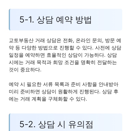
5-1. 상담 예약 방법
교토부동산 거래 상담은 전화, 온라인 문의, 방문 예
약 등 다양한 방법으로 진행할 수 있다. 사전에 상담
일정을 예약하면 효율적인 상담이 가능하다. 상담
시에는 거래 목적과 희망 조건을 명확히 전달하는
것이 중요하다.
예약 시 필요한 서류 목록과 준비 사항을 안내받아
미리 준비하면 상담이 원활하게 진행된다. 상담 후
에는 거래 계획을 구체화할 수 있다.
5-2. 상담 시 유의점