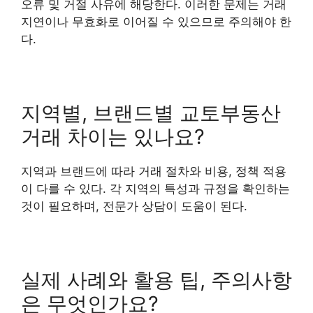
오류 및 거절 사유에 해당한다. 이러한 문제는 거래
지연이나 무효화로 이어질 수 있으므로 주의해야 한
다.
지역별, 브랜드별 교토부동산
거래 차이는 있나요?
지역과 브랜드에 따라 거래 절차와 비용, 정책 적용
이 다를 수 있다. 각 지역의 특성과 규정을 확인하는
것이 필요하며, 전문가 상담이 도움이 된다.
실제 사례와 활용 팁, 주의사항
은 무엇인가요?