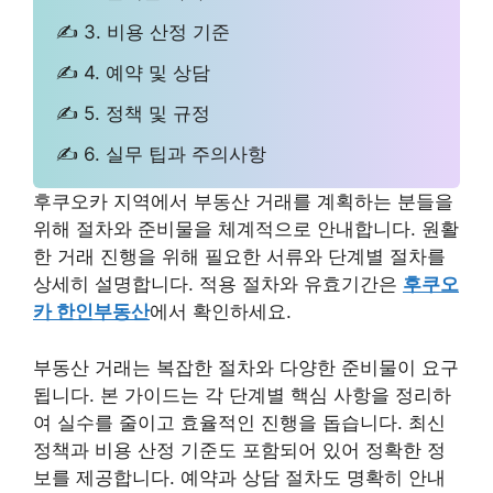
✍ 3. 비용 산정 기준
✍ 4. 예약 및 상담
✍ 5. 정책 및 규정
✍ 6. 실무 팁과 주의사항
후쿠오카 지역에서 부동산 거래를 계획하는 분들을
위해 절차와 준비물을 체계적으로 안내합니다. 원활
한 거래 진행을 위해 필요한 서류와 단계별 절차를
상세히 설명합니다. 적용 절차와 유효기간은
후쿠오
카 한인부동산
에서 확인하세요.
부동산 거래는 복잡한 절차와 다양한 준비물이 요구
됩니다. 본 가이드는 각 단계별 핵심 사항을 정리하
여 실수를 줄이고 효율적인 진행을 돕습니다. 최신
정책과 비용 산정 기준도 포함되어 있어 정확한 정
보를 제공합니다. 예약과 상담 절차도 명확히 안내