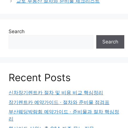
교토 부동산 절차와 준비물 체크리스트
Search
Search
Recent Posts
신차장기렌트카 절차 및 비용 비교 핵심정리
장기렌트카 예약가이드 · 절차와 준비물 점검표
부산웨딩박람회 예약가이드 · 준비물과 절차 핵심정
리