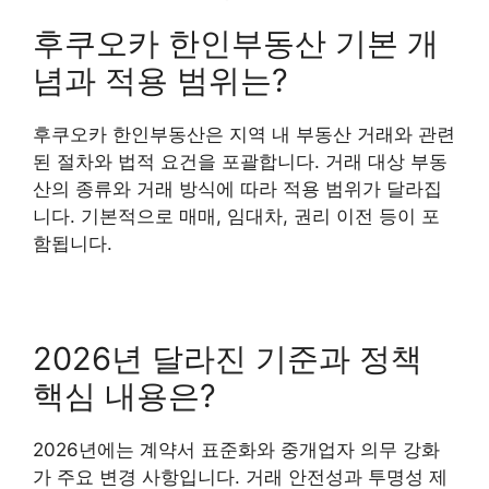
후쿠오카 한인부동산 기본 개
념과 적용 범위는?
후쿠오카 한인부동산은 지역 내 부동산 거래와 관련
된 절차와 법적 요건을 포괄합니다. 거래 대상 부동
산의 종류와 거래 방식에 따라 적용 범위가 달라집
니다. 기본적으로 매매, 임대차, 권리 이전 등이 포
함됩니다.
2026년 달라진 기준과 정책
핵심 내용은?
2026년에는 계약서 표준화와 중개업자 의무 강화
가 주요 변경 사항입니다. 거래 안전성과 투명성 제