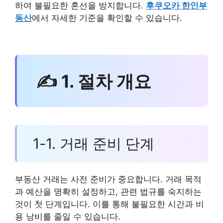
하여 불필요한 혼선을 방지합니다.
후쿠오카 한인부
동산
에서 자세한 기준을 확인할 수 있습니다.
✍ 1. 절차 개요
1-1. 거래 준비 단계
부동산 거래는 사전 준비가 중요합니다. 거래 목적
과 예산을 명확히 설정하고, 관련 법규를 숙지하는
것이 첫 단계입니다. 이를 통해 불필요한 시간과 비
용 낭비를 줄일 수 있습니다.