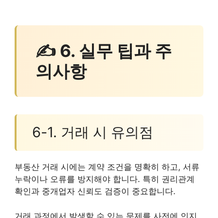
✍ 6. 실무 팁과 주
의사항
6-1. 거래 시 유의점
부동산 거래 시에는 계약 조건을 명확히 하고, 서류
누락이나 오류를 방지해야 합니다. 특히 권리관계
확인과 중개업자 신뢰도 검증이 중요합니다.
거래 과정에서 발생할 수 있는 문제를 사전에 인지