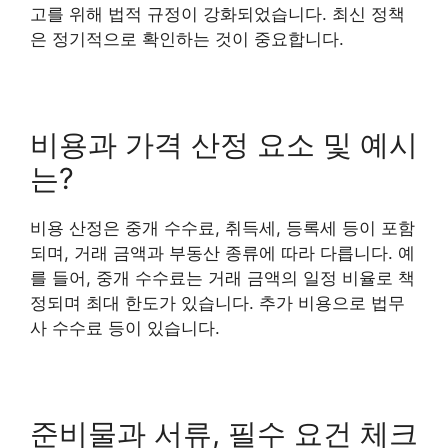
고를 위해 법적 규정이 강화되었습니다. 최신 정책
은 정기적으로 확인하는 것이 중요합니다.
비용과 가격 산정 요소 및 예시
는?
비용 산정은 중개 수수료, 취득세, 등록세 등이 포함
되며, 거래 금액과 부동산 종류에 따라 다릅니다. 예
를 들어, 중개 수수료는 거래 금액의 일정 비율로 책
정되며 최대 한도가 있습니다. 추가 비용으로 법무
사 수수료 등이 있습니다.
준비물과 서류, 필수 요건 체크