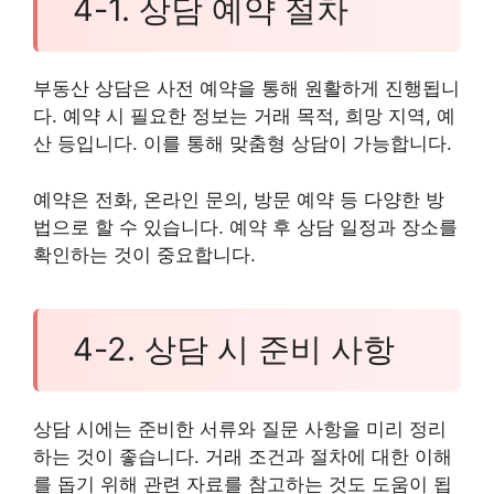
4-1. 상담 예약 절차
부동산 상담은 사전 예약을 통해 원활하게 진행됩니
다. 예약 시 필요한 정보는 거래 목적, 희망 지역, 예
산 등입니다. 이를 통해 맞춤형 상담이 가능합니다.
예약은 전화, 온라인 문의, 방문 예약 등 다양한 방
법으로 할 수 있습니다. 예약 후 상담 일정과 장소를
확인하는 것이 중요합니다.
4-2. 상담 시 준비 사항
상담 시에는 준비한 서류와 질문 사항을 미리 정리
하는 것이 좋습니다. 거래 조건과 절차에 대한 이해
를 돕기 위해 관련 자료를 참고하는 것도 도움이 됩