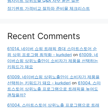
웹사이트 상위노출 Q&A 자주 묻는 질문
장기렌트 가격비교 절차와 준비물 체크리스트
Recent Comments
61014. 네이버 쇼핑 트래픽 증대 스마트스토어 순
위 상위 프로그램 최적화 - kurkderi
on
61009. 네
이버쇼핑 상위노출만이 소비자가 제품을 선택하는
키워드가 돼요
61009. 네이버쇼핑 상위노출만이 소비자가 제품을
선택하는 키워드가 돼요 - kurkderi
on
61004. 스마
트스토어 상위노출 프로그램으로 트래픽을 높여도
괜찮을까?
61004. 스마트스토어 상위노출 프로그램으로 트래