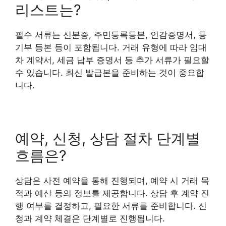
리스트는?
필수 서류는 신분증, 주민등록등본, 인감증명서, 등
기부 등본 등이 포함됩니다. 거래 유형에 따라 임대
차 계약서, 세금 납부 증명서 등 추가 서류가 필요할
수 있습니다. 최신 발급본을 준비하는 것이 중요합
니다.
예약, 신청, 상담 절차 단계별
흐름은?
상담은 사전 예약을 통해 진행되며, 예약 시 거래 목
적과 예산 등의 정보를 제공합니다. 상담 후 계약 진
행 여부를 결정하고, 필요한 서류를 준비합니다. 신
청과 계약 체결은 단계별로 진행됩니다.