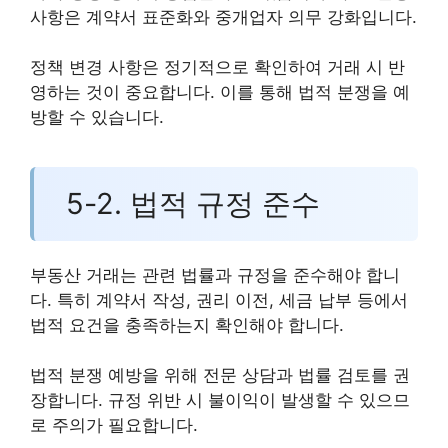
사항은 계약서 표준화와 중개업자 의무 강화입니다.
정책 변경 사항은 정기적으로 확인하여 거래 시 반
영하는 것이 중요합니다. 이를 통해 법적 분쟁을 예
방할 수 있습니다.
5-2. 법적 규정 준수
부동산 거래는 관련 법률과 규정을 준수해야 합니
다. 특히 계약서 작성, 권리 이전, 세금 납부 등에서
법적 요건을 충족하는지 확인해야 합니다.
법적 분쟁 예방을 위해 전문 상담과 법률 검토를 권
장합니다. 규정 위반 시 불이익이 발생할 수 있으므
로 주의가 필요합니다.