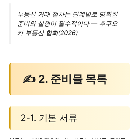
부동산 거래 절차는 단계별로 명확한
준비와 실행이 필수적이다 — 후쿠오
카 부동산 협회(2026)
✍ 2. 준비물 목록
2-1. 기본 서류