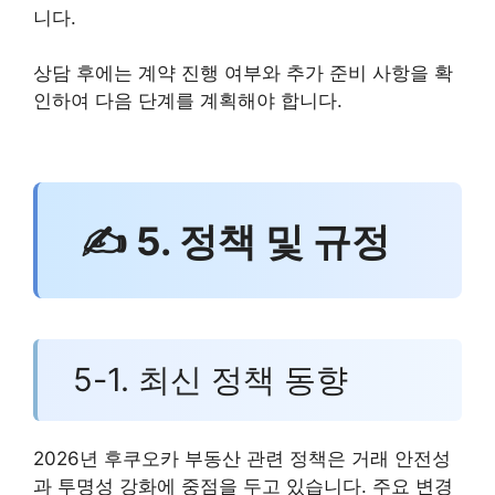
니다.
상담 후에는 계약 진행 여부와 추가 준비 사항을 확
인하여 다음 단계를 계획해야 합니다.
✍ 5. 정책 및 규정
5-1. 최신 정책 동향
2026년 후쿠오카 부동산 관련 정책은 거래 안전성
과 투명성 강화에 중점을 두고 있습니다. 주요 변경