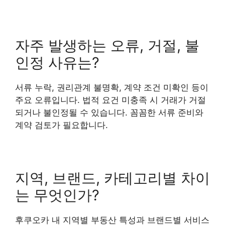
자주 발생하는 오류, 거절, 불
인정 사유는?
서류 누락, 권리관계 불명확, 계약 조건 미확인 등이
주요 오류입니다. 법적 요건 미충족 시 거래가 거절
되거나 불인정될 수 있습니다. 꼼꼼한 서류 준비와
계약 검토가 필요합니다.
지역, 브랜드, 카테고리별 차이
는 무엇인가?
후쿠오카 내 지역별 부동산 특성과 브랜드별 서비스