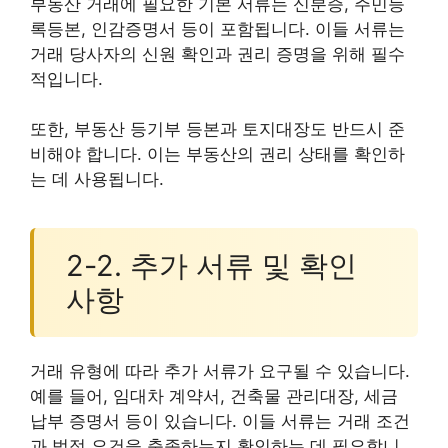
부동산 거래에 필요한 기본 서류는 신분증, 주민등
록등본, 인감증명서 등이 포함됩니다. 이들 서류는
거래 당사자의 신원 확인과 권리 증명을 위해 필수
적입니다.
또한, 부동산 등기부 등본과 토지대장도 반드시 준
비해야 합니다. 이는 부동산의 권리 상태를 확인하
는 데 사용됩니다.
2-2. 추가 서류 및 확인
사항
거래 유형에 따라 추가 서류가 요구될 수 있습니다.
예를 들어, 임대차 계약서, 건축물 관리대장, 세금
납부 증명서 등이 있습니다. 이들 서류는 거래 조건
과 법적 요건을 충족하는지 확인하는 데 필요합니