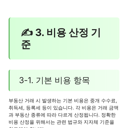
✍ 3. 비용 산정 기
준
3-1. 기본 비용 항목
부동산 거래 시 발생하는 기본 비용은 중개 수수료,
취득세, 등록세 등이 있습니다. 각 비용은 거래 금액
과 부동산 종류에 따라 다르게 산정됩니다. 정확한
비용 산정을 위해서는 관련 법규와 지자체 기준을