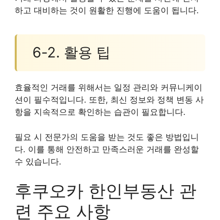
하고 대비하는 것이 원활한 진행에 도움이 됩니다.
6-2. 활용 팁
효율적인 거래를 위해서는 일정 관리와 커뮤니케이
션이 필수적입니다. 또한, 최신 정보와 정책 변동 사
항을 지속적으로 확인하는 습관이 필요합니다.
필요 시 전문가의 도움을 받는 것도 좋은 방법입니
다. 이를 통해 안전하고 만족스러운 거래를 완성할
수 있습니다.
후쿠오카 한인부동산 관
련 주요 사항