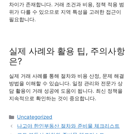
차이가 존재합니다. 거래 조건과 비용, 정책 적용 범
위가 다를 수 있으므로 지역 특성을 고려한 접근이
필요합니다.
실제 사례와 활용 팁, 주의사항
은?
실제 거래 사례를 통해 절차와 비용 산정, 문제 해결
방법을 이해할 수 있습니다. 일정 관리와 전문가 상
담 활용이 거래 성공에 도움이 됩니다. 최신 정책을
지속적으로 확인하는 것이 중요합니다.
Categories
Uncategorized
나고야 한인부동산 절차와 준비물 체크리스트