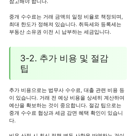
참고해야 합니다.
중개 수수료는 거래 금액의 일정 비율로 책정되며,
최대 한도가 정해져 있습니다. 취득세와 등록세는
부동산 소유권 이전 시 납부하는 세금입니다.
3-2. 추가 비용 및 절감
팁
추가 비용으로는 법무사 수수료, 대출 관련 비용 등
이 있습니다. 거래 전 예상 비용을 상세히 계산하여
예산을 확보하는 것이 중요합니다. 절감 팁으로는
중개 수수료 협상과 세금 감면 혜택 확인이 있습니
다.
비용 산정 시 최신 정책 변동 사항을 반영하는 것이