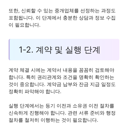
또한, 신뢰할 수 있는 중개업체를 선정하는 과정도
포함됩니다. 이 단계에서 충분한 상담과 정보 수집
이 필요합니다.
1-2. 계약 및 실행 단계
계약 체결 시에는 계약서 내용을 꼼꼼히 검토해야
합니다. 특히 권리관계와 조건을 명확히 확인하는
것이 중요합니다. 계약금 납부와 잔금 지급 일정도
정확히 파악해야 합니다.
실행 단계에서는 등기 이전과 소유권 이전 절차를
신속하게 진행해야 합니다. 관련 서류 준비와 행정
절차를 철저히 이행하는 것이 필요합니다.