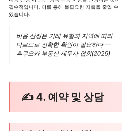
필수적입니다. 이를 통해 불필요한 지출을 줄일 수
있습니다.
비용 산정은 거래 유형과 지역에 따라
다르므로 정확한 확인이 필요하다 —
후쿠오카 부동산 세무사 협회(2026)
✍ 4. 예약 및 상담