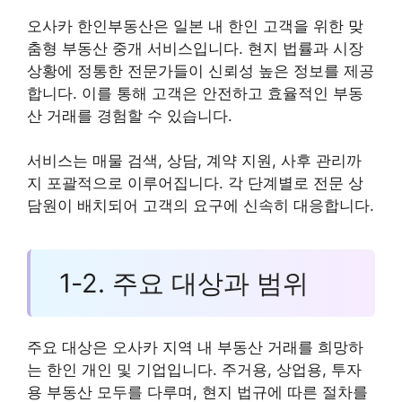
오사카 한인부동산은 일본 내 한인 고객을 위한 맞
춤형 부동산 중개 서비스입니다. 현지 법률과 시장
상황에 정통한 전문가들이 신뢰성 높은 정보를 제공
합니다. 이를 통해 고객은 안전하고 효율적인 부동
산 거래를 경험할 수 있습니다.
서비스는 매물 검색, 상담, 계약 지원, 사후 관리까
지 포괄적으로 이루어집니다. 각 단계별로 전문 상
담원이 배치되어 고객의 요구에 신속히 대응합니다.
1-2. 주요 대상과 범위
주요 대상은 오사카 지역 내 부동산 거래를 희망하
는 한인 개인 및 기업입니다. 주거용, 상업용, 투자
용 부동산 모두를 다루며, 현지 법규에 따른 절차를