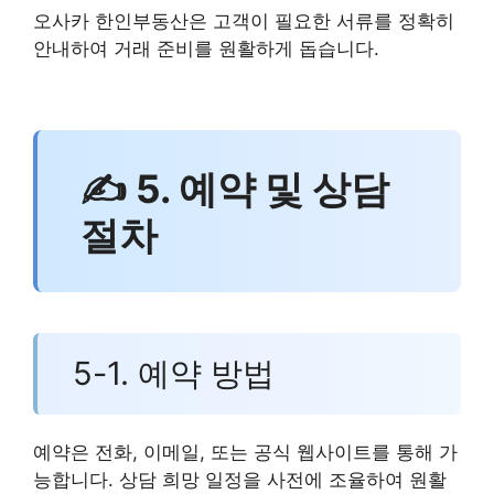
오사카 한인부동산은 고객이 필요한 서류를 정확히
안내하여 거래 준비를 원활하게 돕습니다.
✍ 5. 예약 및 상담
절차
5-1. 예약 방법
예약은 전화, 이메일, 또는 공식 웹사이트를 통해 가
능합니다. 상담 희망 일정을 사전에 조율하여 원활