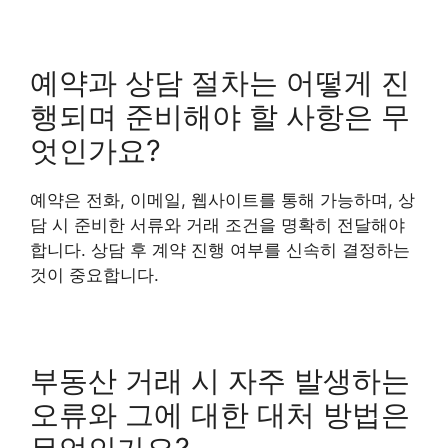
예약과 상담 절차는 어떻게 진
행되며 준비해야 할 사항은 무
엇인가요?
예약은 전화, 이메일, 웹사이트를 통해 가능하며, 상
담 시 준비한 서류와 거래 조건을 명확히 전달해야
합니다. 상담 후 계약 진행 여부를 신속히 결정하는
것이 중요합니다.
부동산 거래 시 자주 발생하는
오류와 그에 대한 대처 방법은