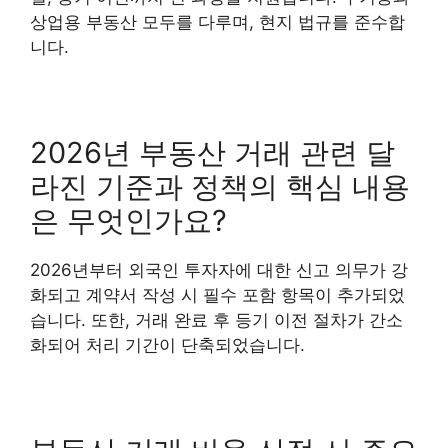
상업용 부동산 모두를 다루며, 현지 법규를 준수합
니다.
2026년 부동산 거래 관련 달
라진 기준과 정책의 핵심 내용
은 무엇인가요?
2026년부터 외국인 투자자에 대한 신고 의무가 강
화되고 계약서 작성 시 필수 포함 항목이 추가되었
습니다. 또한, 거래 완료 후 등기 이전 절차가 간소
화되어 처리 기간이 단축되었습니다.