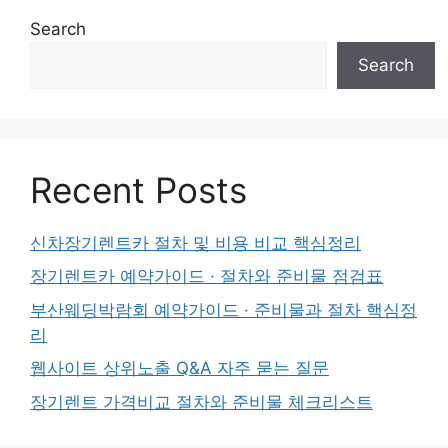
Search
Search
Recent Posts
신차장기렌트카 절차 및 비용 비교 핵심정리
장기렌트카 예약가이드 · 절차와 준비물 점검표
부산웨딩박람회 예약가이드 · 준비물과 절차 핵심정
리
웹사이트 상위노출 Q&A 자주 묻는 질문
장기렌트 가격비교 절차와 준비물 체크리스트