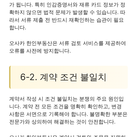
가 됩니다. 특히 인감증명서와 재류 카드 정보가 정
확하지 않으면 법적 문제가 발생할 수 있습니다. 따
라서 서류 제출 전 반드시 재확인하는 습관이 필요
합니다.
오사카 한인부동산은 서류 검토 서비스를 제공하여
오류를 사전에 방지합니다.
6-2. 계약 조건 불일치
계약서 작성 시 조건 불일치는 분쟁의 주요 원인입
니다. 계약 전 모든 조건을 명확히 확인하고, 변경
사항은 서면으로 기록해야 합니다. 불명확한 부분은
전문가와 상의하여 해결하는 것이 안전합니다.