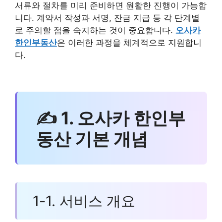
서류와 절차를 미리 준비하면 원활한 진행이 가능합
니다. 계약서 작성과 서명, 잔금 지급 등 각 단계별
로 주의할 점을 숙지하는 것이 중요합니다.
오사카
한인부동산
은 이러한 과정을 체계적으로 지원합니
다.
✍ 1. 오사카 한인부
동산 기본 개념
1-1. 서비스 개요