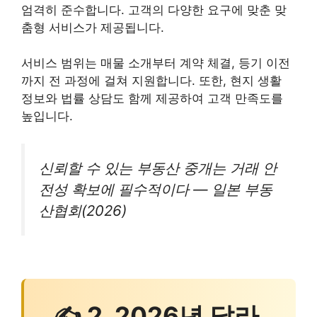
엄격히 준수합니다. 고객의 다양한 요구에 맞춘 맞
춤형 서비스가 제공됩니다.
서비스 범위는 매물 소개부터 계약 체결, 등기 이전
까지 전 과정에 걸쳐 지원합니다. 또한, 현지 생활
정보와 법률 상담도 함께 제공하여 고객 만족도를
높입니다.
신뢰할 수 있는 부동산 중개는 거래 안
전성 확보에 필수적이다 — 일본 부동
산협회(2026)
✍ 2. 2026년 달라