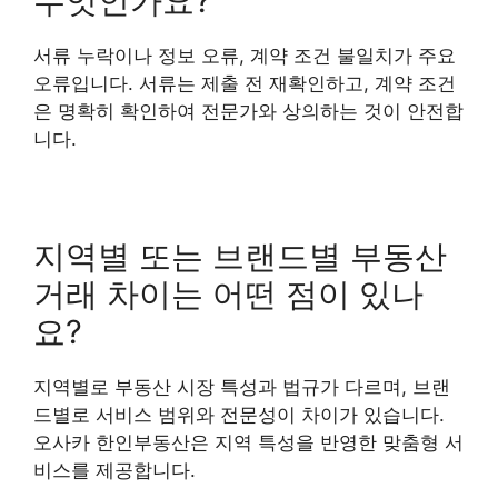
무엇인가요?
서류 누락이나 정보 오류, 계약 조건 불일치가 주요
오류입니다. 서류는 제출 전 재확인하고, 계약 조건
은 명확히 확인하여 전문가와 상의하는 것이 안전합
니다.
지역별 또는 브랜드별 부동산
거래 차이는 어떤 점이 있나
요?
지역별로 부동산 시장 특성과 법규가 다르며, 브랜
드별로 서비스 범위와 전문성이 차이가 있습니다.
오사카 한인부동산은 지역 특성을 반영한 맞춤형 서
비스를 제공합니다.