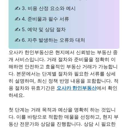
✍ 3. 비용 산정 요소와 예시
✍ 4. 준비물과 필수 서류
✍ 5. 예약 및 상담 절차
✍ 6. 자주 발생하는 오류와 대처
오사카 한인부동산은 현지에서 신뢰받는 부동산 중
개 서비스입니다. 거래 절차와 준비물을 정확히 이
해하면 안전하고 효율적인 부동산 거래가 가능합니
다. 본문에서는 단계별 절차와 필요한 서류를 상세
히 설명하며, 최신 정책 반영 내용을 포함합니다. 적
용 절차와 유효기간은
오사카 한인부동산
에서 확인
하세요.
첫 단계는 거래 목적과 예산을 명확히 하는 것입니
다. 이를 바탕으로 적합한 매물을 선정하고, 현지 부
동산 전문가와 상담을 진행합니다. 상담 시 필요한