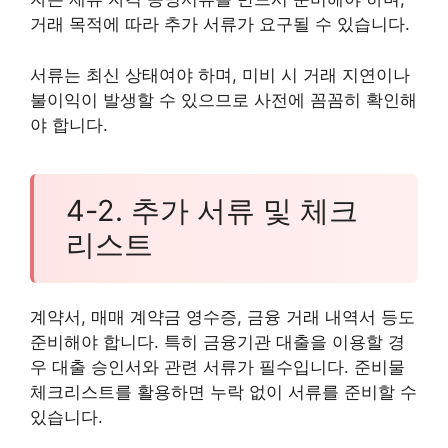
거래 목적에 따라 추가 서류가 요구될 수 있습니다.
서류는 최신 상태여야 하며, 미비 시 거래 지연이나
불이익이 발생할 수 있으므로 사전에 꼼꼼히 확인해
야 합니다.
4-2. 추가 서류 및 체크
리스트
계약서, 매매 계약금 영수증, 금융 거래 내역서 등도
준비해야 합니다. 특히 금융기관 대출을 이용할 경
우 대출 승인서와 관련 서류가 필수입니다. 준비물
체크리스트를 활용하면 누락 없이 서류를 준비할 수
있습니다.