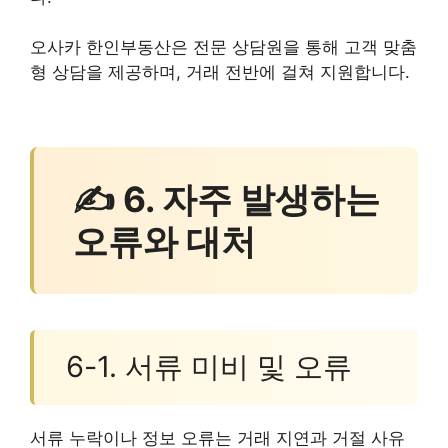
오사카 한인부동산은 전문 상담원을 통해 고객 맞춤
형 상담을 제공하며, 거래 전반에 걸쳐 지원합니다.
✍ 6. 자주 발생하는
오류와 대처
6-1. 서류 미비 및 오류
서류 누락이나 정보 오류는 거래 지연과 거절 사유