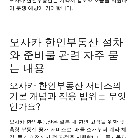
오사카 한인부동산은 계약서 검토와 조율을 지원하
여 분쟁 예방에 기여합니다.
오사카 한인부동산 절차
와 준비물 관련 자주 묻
는 내용
오사카 한인부동산 서비스의
기본 개념과 적용 범위는 무엇
인가요?
오사카 한인부동산은 일본 내 한인 고객을 위한 맞
춤형 부동산 중개 서비스로, 매물 소개부터 계약 체
결, 등기 이전까지 전 과정을 지원합니다. 주거용과