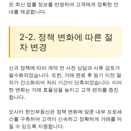
은 최신 법률 정보를 반영하여 고객에게 정확한 안
내를 제공합니다.
2-2. 정책 변화에 따른 절
차 변경
신규 정책에 따라 계약 전 사전 상담과 서류 검토가
필수화되었습니다. 또한, 거래 완료 후 등기 이전 절
차가 간소화되어 처리 기간이 단축되었습니다. 이러
한 변화는 거래 효율성을 높이고 고객 편의를 증진
합니다.
오사카 한인부동산은 정책 변화에 맞춘 내부 프로세
스를 구축하여 고객이 신속하고 정확하게 거래를 마
칠 수 있도록 지원합니다.