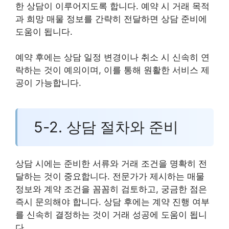
한 상담이 이루어지도록 합니다. 예약 시 거래 목적
과 희망 매물 정보를 간략히 전달하면 상담 준비에
도움이 됩니다.
예약 후에는 상담 일정 변경이나 취소 시 신속히 연
락하는 것이 예의이며, 이를 통해 원활한 서비스 제
공이 가능합니다.
5-2. 상담 절차와 준비
상담 시에는 준비한 서류와 거래 조건을 명확히 전
달하는 것이 중요합니다. 전문가가 제시하는 매물
정보와 계약 조건을 꼼꼼히 검토하고, 궁금한 점은
즉시 문의해야 합니다. 상담 후에는 계약 진행 여부
를 신속히 결정하는 것이 거래 성공에 도움이 됩니
다.