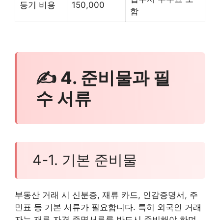
등기 비용
150,000
함
✍ 4. 준비물과 필
수 서류
4-1. 기본 준비물
부동산 거래 시 신분증, 재류 카드, 인감증명서, 주
민표 등 기본 서류가 필요합니다. 특히 외국인 거래
자는 재류 자격 증명서류를 반드시 준비해야 하며,