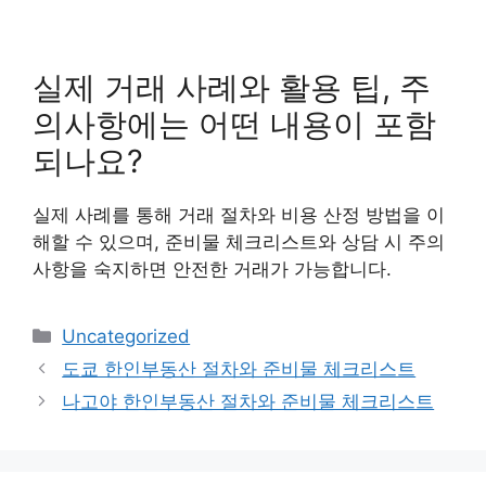
실제 거래 사례와 활용 팁, 주
의사항에는 어떤 내용이 포함
되나요?
실제 사례를 통해 거래 절차와 비용 산정 방법을 이
해할 수 있으며, 준비물 체크리스트와 상담 시 주의
사항을 숙지하면 안전한 거래가 가능합니다.
Categories
Uncategorized
도쿄 한인부동산 절차와 준비물 체크리스트
나고야 한인부동산 절차와 준비물 체크리스트