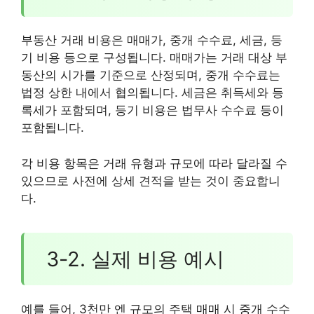
부동산 거래 비용은 매매가, 중개 수수료, 세금, 등
기 비용 등으로 구성됩니다. 매매가는 거래 대상 부
동산의 시가를 기준으로 산정되며, 중개 수수료는
법정 상한 내에서 협의됩니다. 세금은 취득세와 등
록세가 포함되며, 등기 비용은 법무사 수수료 등이
포함됩니다.
각 비용 항목은 거래 유형과 규모에 따라 달라질 수
있으므로 사전에 상세 견적을 받는 것이 중요합니
다.
3-2. 실제 비용 예시
예를 들어, 3천만 엔 규모의 주택 매매 시 중개 수수