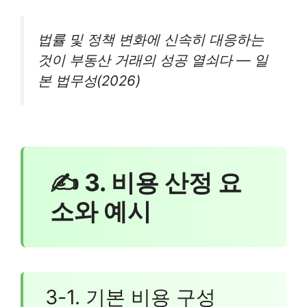
법률 및 정책 변화에 신속히 대응하는
것이 부동산 거래의 성공 열쇠다 — 일
본 법무성(2026)
✍ 3. 비용 산정 요
소와 예시
3-1. 기본 비용 구성