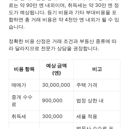
료는 약 90만 엔 내외이며, 취득세는 약 30만 엔 정
도가 예상됩니다. 등기 비용과 기타 부대비용을 포
함하면 총 거래 비용은 약 4천만 엔 내외가 될 수 있
습니다.
정확한 비용 산정은 거래 조건과 부동산 종류에 따
라 달라지므로 전문가 상담을 권장합니다.
예상 금액
비용 항목
비고
(엔)
매매가
30,000,000
주택 가격
중개 수수
900,000
법정 상한 내
료
취득세
300,000
세율 적용
법무사 수수료 포