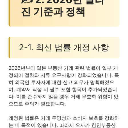
진 기준과 정책
2-1. 최신 법률 개정 사항
2026년부터 일본 부동산 거래 관련 법률이 일부 개
정되어 절차와 서류 요구사항이 강화되었습니다. 특
히 외국인 투자자에 대한 신고 의무가 명확해졌으
며, 계약서 작성 시 필수 포함 항목이 추가되었습니
다. 이를 준수하지 않을 경우 거래 무효화 위험이 있
으므로 주의가 필요합니다.
개정된 법률은 거래 투명성과 소비자 보호를 강화하
는 데 목적이 있습니다. 따라서 오사카 한인부동산