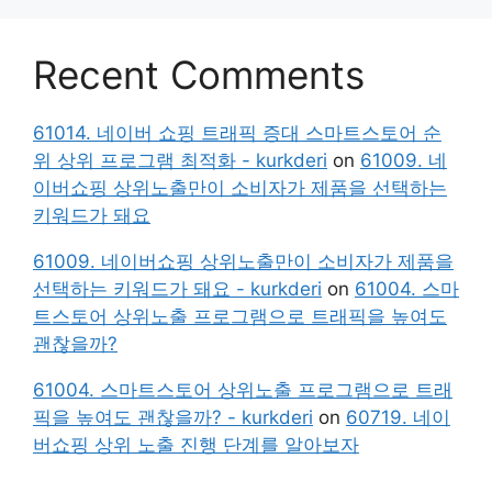
Recent Comments
61014. 네이버 쇼핑 트래픽 증대 스마트스토어 순
위 상위 프로그램 최적화 - kurkderi
on
61009. 네
이버쇼핑 상위노출만이 소비자가 제품을 선택하는
키워드가 돼요
61009. 네이버쇼핑 상위노출만이 소비자가 제품을
선택하는 키워드가 돼요 - kurkderi
on
61004. 스마
트스토어 상위노출 프로그램으로 트래픽을 높여도
괜찮을까?
61004. 스마트스토어 상위노출 프로그램으로 트래
픽을 높여도 괜찮을까? - kurkderi
on
60719. 네이
버쇼핑 상위 노출 진행 단계를 알아보자