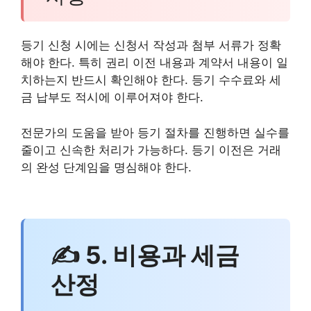
등기 신청 시에는 신청서 작성과 첨부 서류가 정확
해야 한다. 특히 권리 이전 내용과 계약서 내용이 일
치하는지 반드시 확인해야 한다. 등기 수수료와 세
금 납부도 적시에 이루어져야 한다.
전문가의 도움을 받아 등기 절차를 진행하면 실수를
줄이고 신속한 처리가 가능하다. 등기 이전은 거래
의 완성 단계임을 명심해야 한다.
✍ 5. 비용과 세금
산정