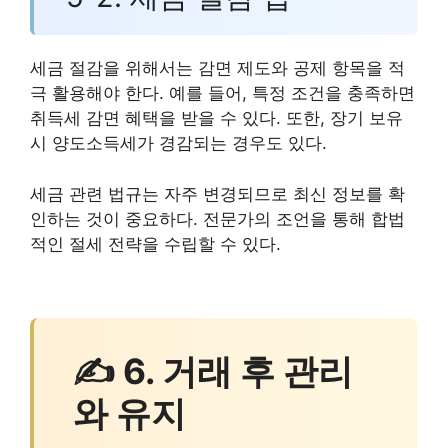
세금 절감을 위해서는 감면 제도와 공제 항목을 적
극 활용해야 한다. 예를 들어, 특정 조건을 충족하면
취득세 감면 혜택을 받을 수 있다. 또한, 장기 보유
시 양도소득세가 경감되는 경우도 있다.
세금 관련 법규는 자주 변경되므로 최신 정보를 확
인하는 것이 중요하다. 전문가의 조언을 통해 합법
적인 절세 전략을 수립할 수 있다.
✍ 6. 거래 후 관리
와 유지