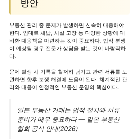
방안
부동산 관리 중 문제가 발생하면 신속히 대응해야
한다. 임대료 체납, 시설 고장 등 다양한 상황에 대
비한 대응책을 마련하는 것이 중요하다. 법적 분쟁
이 예상될 경우 전문가 상담을 받는 것이 바람직하
다.
문제 발생 시 기록을 철저히 남기고 관련 서류를 보
관하면 향후 분쟁 해결에 도움이 된다. 체계적인 관
리와 대응이 안정적인 부동산 운영의 핵심이다.
일본 부동산 거래는 법적 절차와 서류
준비가 매우 중요하다 — 일본 부동산
협회 공식 안내(2026)