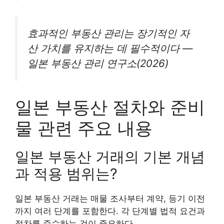
효과적인 부동산 관리는 장기적인 자
산 가치를 유지하는 데 필수적이다 —
일본 부동산 관리 연구소(2026)
일본 부동산 절차와 준비
물 관련 주요 내용
일본 부동산 거래의 기본 개념
과 적용 범위는?
일본 부동산 거래는 매물 조사부터 계약, 등기 이전
까지 여러 단계를 포함한다. 각 단계별 법적 요건과
절차를 준수하는 것이 중요하다.