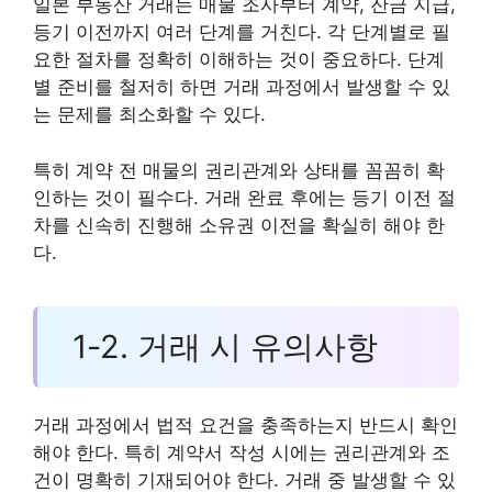
일본 부동산 거래는 매물 조사부터 계약, 잔금 지급,
등기 이전까지 여러 단계를 거친다. 각 단계별로 필
요한 절차를 정확히 이해하는 것이 중요하다. 단계
별 준비를 철저히 하면 거래 과정에서 발생할 수 있
는 문제를 최소화할 수 있다.
특히 계약 전 매물의 권리관계와 상태를 꼼꼼히 확
인하는 것이 필수다. 거래 완료 후에는 등기 이전 절
차를 신속히 진행해 소유권 이전을 확실히 해야 한
다.
1-2. 거래 시 유의사항
거래 과정에서 법적 요건을 충족하는지 반드시 확인
해야 한다. 특히 계약서 작성 시에는 권리관계와 조
건이 명확히 기재되어야 한다. 거래 중 발생할 수 있