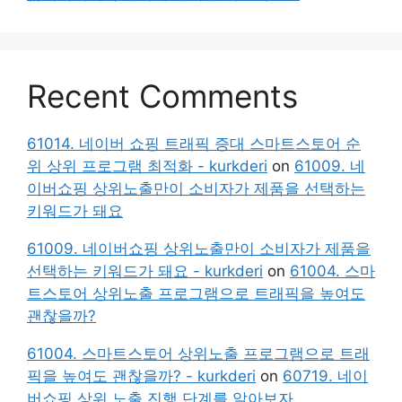
Recent Comments
61014. 네이버 쇼핑 트래픽 증대 스마트스토어 순
위 상위 프로그램 최적화 - kurkderi
on
61009. 네
이버쇼핑 상위노출만이 소비자가 제품을 선택하는
키워드가 돼요
61009. 네이버쇼핑 상위노출만이 소비자가 제품을
선택하는 키워드가 돼요 - kurkderi
on
61004. 스마
트스토어 상위노출 프로그램으로 트래픽을 높여도
괜찮을까?
61004. 스마트스토어 상위노출 프로그램으로 트래
픽을 높여도 괜찮을까? - kurkderi
on
60719. 네이
버쇼핑 상위 노출 진행 단계를 알아보자