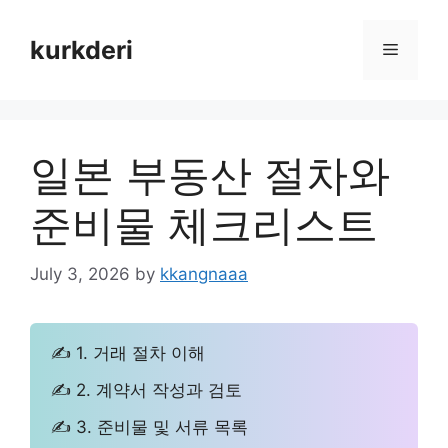
Skip
to
kurkderi
Menu
content
일본 부동산 절차와
준비물 체크리스트
July 3, 2026
by
kkangnaaa
✍ 1. 거래 절차 이해
✍ 2. 계약서 작성과 검토
✍ 3. 준비물 및 서류 목록