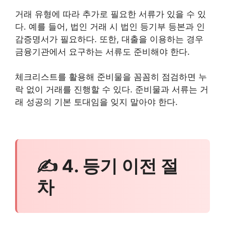
거래 유형에 따라 추가로 필요한 서류가 있을 수 있
다. 예를 들어, 법인 거래 시 법인 등기부 등본과 인
감증명서가 필요하다. 또한, 대출을 이용하는 경우
금융기관에서 요구하는 서류도 준비해야 한다.
체크리스트를 활용해 준비물을 꼼꼼히 점검하면 누
락 없이 거래를 진행할 수 있다. 준비물과 서류는 거
래 성공의 기본 토대임을 잊지 말아야 한다.
✍ 4. 등기 이전 절
차