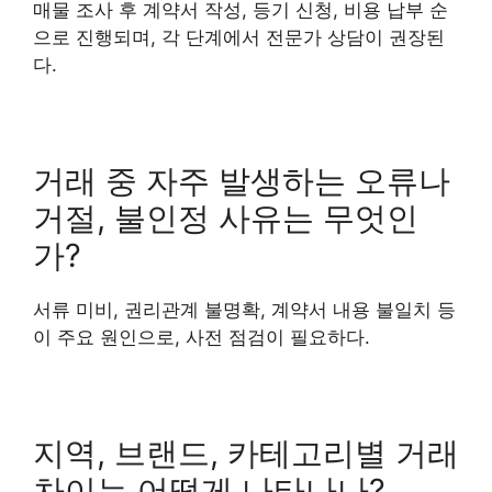
매물 조사 후 계약서 작성, 등기 신청, 비용 납부 순
으로 진행되며, 각 단계에서 전문가 상담이 권장된
다.
거래 중 자주 발생하는 오류나
거절, 불인정 사유는 무엇인
가?
서류 미비, 권리관계 불명확, 계약서 내용 불일치 등
이 주요 원인으로, 사전 점검이 필요하다.
지역, 브랜드, 카테고리별 거래
차이는 어떻게 나타나나?