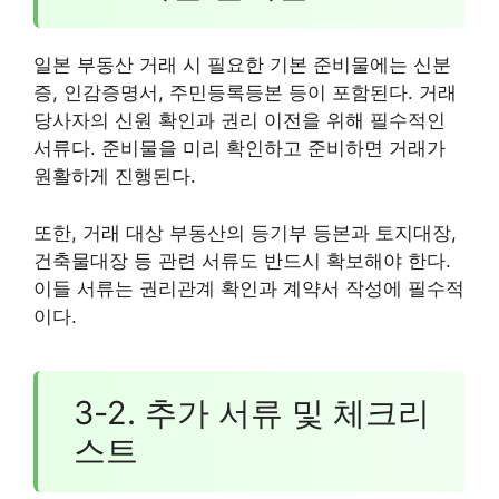
일본 부동산 거래 시 필요한 기본 준비물에는 신분
증, 인감증명서, 주민등록등본 등이 포함된다. 거래
당사자의 신원 확인과 권리 이전을 위해 필수적인
서류다. 준비물을 미리 확인하고 준비하면 거래가
원활하게 진행된다.
또한, 거래 대상 부동산의 등기부 등본과 토지대장,
건축물대장 등 관련 서류도 반드시 확보해야 한다.
이들 서류는 권리관계 확인과 계약서 작성에 필수적
이다.
3-2. 추가 서류 및 체크리
스트