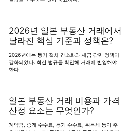
2026년 일본 부동산 거래에서
달라진 핵심 기준과 정책은?
2026년에는 등기 절차 간소화와 세금 감면 정책이
강화되었다. 최신 법규를 확인해 거래에 반영해야
한다.
일본 부동산 거래 비용과 가격
산정 요소는 무엇인가?
계약금, 중개 수수료, 등기 수수료, 취득세 등이 주