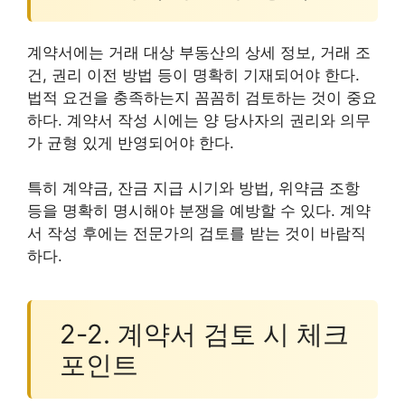
계약서에는 거래 대상 부동산의 상세 정보, 거래 조
건, 권리 이전 방법 등이 명확히 기재되어야 한다.
법적 요건을 충족하는지 꼼꼼히 검토하는 것이 중요
하다. 계약서 작성 시에는 양 당사자의 권리와 의무
가 균형 있게 반영되어야 한다.
특히 계약금, 잔금 지급 시기와 방법, 위약금 조항
등을 명확히 명시해야 분쟁을 예방할 수 있다. 계약
서 작성 후에는 전문가의 검토를 받는 것이 바람직
하다.
2-2. 계약서 검토 시 체크
포인트