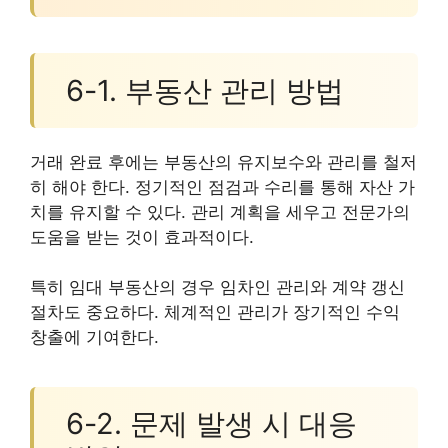
6-1. 부동산 관리 방법
거래 완료 후에는 부동산의 유지보수와 관리를 철저
히 해야 한다. 정기적인 점검과 수리를 통해 자산 가
치를 유지할 수 있다. 관리 계획을 세우고 전문가의
도움을 받는 것이 효과적이다.
특히 임대 부동산의 경우 임차인 관리와 계약 갱신
절차도 중요하다. 체계적인 관리가 장기적인 수익
창출에 기여한다.
6-2. 문제 발생 시 대응