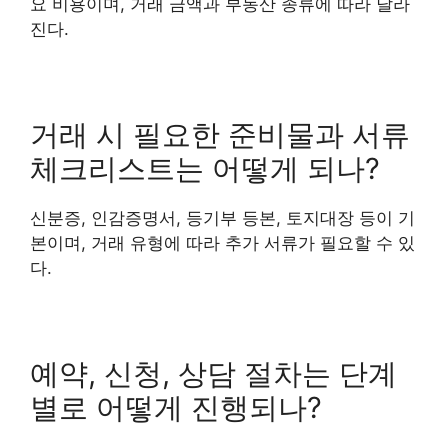
요 비용이며, 거래 금액과 부동산 종류에 따라 달라
진다.
거래 시 필요한 준비물과 서류
체크리스트는 어떻게 되나?
신분증, 인감증명서, 등기부 등본, 토지대장 등이 기
본이며, 거래 유형에 따라 추가 서류가 필요할 수 있
다.
예약, 신청, 상담 절차는 단계
별로 어떻게 진행되나?