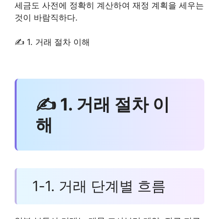
세금도 사전에 정확히 계산하여 재정 계획을 세우는
것이 바람직하다.
✍ 1. 거래 절차 이해
✍ 1. 거래 절차 이
해
1-1. 거래 단계별 흐름