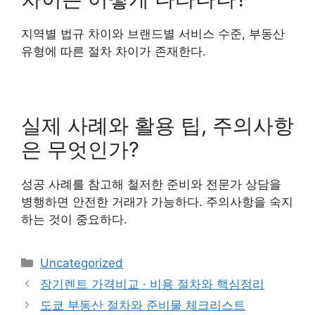
지역별 법규 차이와 브랜드별 서비스 수준, 부동산
유형에 따른 절차 차이가 존재한다.
실제 사례와 활용 팁, 주의사항
은 무엇인가?
성공 사례를 참고해 철저한 준비와 전문가 상담을
병행하면 안전한 거래가 가능하다. 주의사항을 숙지
하는 것이 중요하다.
Categories
Uncategorized
장기렌트 가격비교 · 비용 절차와 핵심정리
도쿄 부동산 절차와 준비물 체크리스트