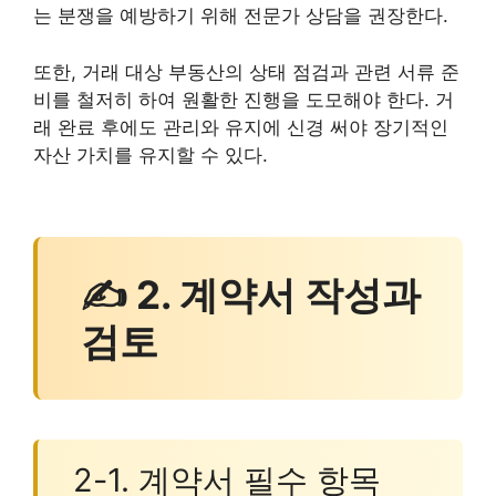
는 분쟁을 예방하기 위해 전문가 상담을 권장한다.
또한, 거래 대상 부동산의 상태 점검과 관련 서류 준
비를 철저히 하여 원활한 진행을 도모해야 한다. 거
래 완료 후에도 관리와 유지에 신경 써야 장기적인
자산 가치를 유지할 수 있다.
✍ 2. 계약서 작성과
검토
2-1. 계약서 필수 항목