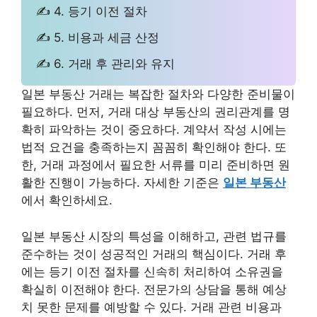
✍ 4. 등기 이전 절차
✍ 5. 비용과 세금 산정
✍ 6. 거래 후 관리와 유지
일본 부동산 거래는 복잡한 절차와 다양한 준비물이
필요하다. 먼저, 거래 대상 부동산의 권리관계를 명
확히 파악하는 것이 중요하다. 계약서 작성 시에는
법적 요건을 충족하는지 꼼꼼히 확인해야 한다. 또
한, 거래 과정에서 필요한 서류를 미리 준비하면 원
활한 진행이 가능하다. 자세한 기준은
일본 부동산
에서 확인하세요.
일본 부동산 시장의 특성을 이해하고, 관련 법규를
준수하는 것이 성공적인 거래의 핵심이다. 거래 후
에는 등기 이전 절차를 신속히 처리하여 소유권을
확실히 이전해야 한다. 전문가의 상담을 통해 예상
치 못한 문제를 예방할 수 있다. 거래 관련 비용과