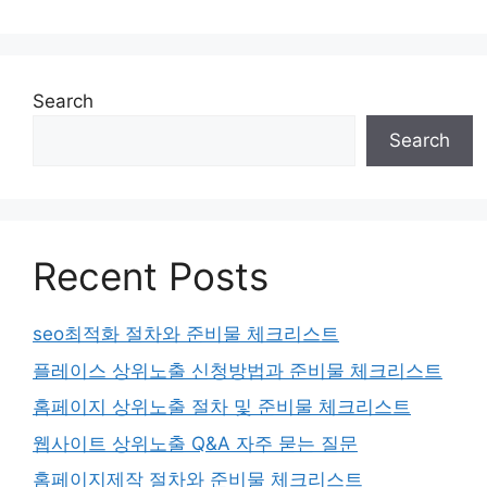
Search
Search
Recent Posts
seo최적화 절차와 준비물 체크리스트
플레이스 상위노출 신청방법과 준비물 체크리스트
홈페이지 상위노출 절차 및 준비물 체크리스트
웹사이트 상위노출 Q&A 자주 묻는 질문
홈페이지제작 절차와 준비물 체크리스트