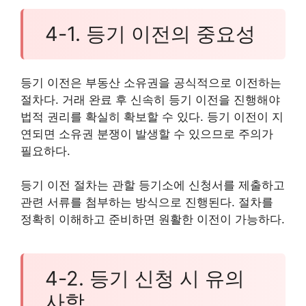
4-1. 등기 이전의 중요성
등기 이전은 부동산 소유권을 공식적으로 이전하는
절차다. 거래 완료 후 신속히 등기 이전을 진행해야
법적 권리를 확실히 확보할 수 있다. 등기 이전이 지
연되면 소유권 분쟁이 발생할 수 있으므로 주의가
필요하다.
등기 이전 절차는 관할 등기소에 신청서를 제출하고
관련 서류를 첨부하는 방식으로 진행된다. 절차를
정확히 이해하고 준비하면 원활한 이전이 가능하다.
4-2. 등기 신청 시 유의
사항