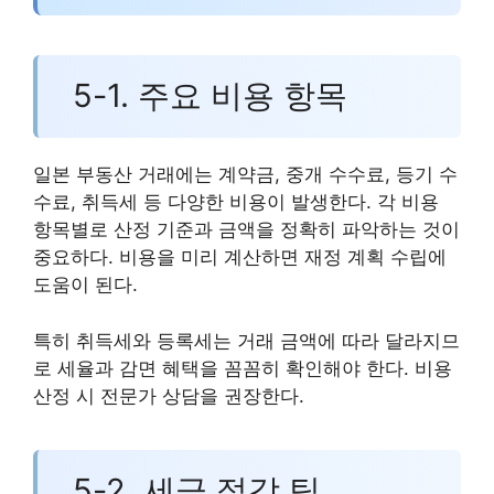
5-1. 주요 비용 항목
일본 부동산 거래에는 계약금, 중개 수수료, 등기 수
수료, 취득세 등 다양한 비용이 발생한다. 각 비용
항목별로 산정 기준과 금액을 정확히 파악하는 것이
중요하다. 비용을 미리 계산하면 재정 계획 수립에
도움이 된다.
특히 취득세와 등록세는 거래 금액에 따라 달라지므
로 세율과 감면 혜택을 꼼꼼히 확인해야 한다. 비용
산정 시 전문가 상담을 권장한다.
5-2. 세금 절감 팁