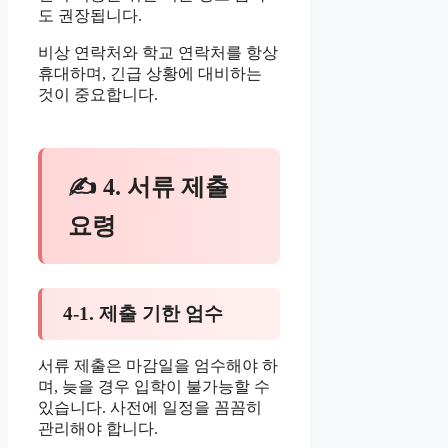
도 권장됩니다.
비상 연락처와 학교 연락처를 항상
휴대하며, 긴급 상황에 대비하는
것이 중요합니다.
✍ 4. 서류 제출
요령
4-1. 제출 기한 엄수
서류 제출은 마감일을 엄수해야 하
며, 늦을 경우 입학이 불가능할 수
있습니다. 사전에 일정을 꼼꼼히
관리해야 합니다.