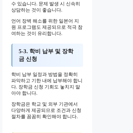
수 있습니다. 문제 발생 시 신속히
상담하는 것이 좋습니다.
언어 장벽 해소를 위한 일본어 지
원 프로그램도 제공되므로 적극 참
여하는 것이 유리합니다.
5-3. 학비 납부 및 장학
금 신청
학비 납부 일정과 방법을 정확히
파악하고 기한 내에 납부해야 합니
다. 장학금 신청 기회도 놓치지 말
아야 합니다.
장학금은 학교 및 외부 기관에서
다양하게 제공되므로 조건과 신청
절차를 꼼꼼히 확인해야 합니다.