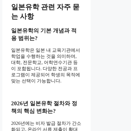
일본유학 관련 자주 묻
는 사항
일본유학의 기본 개념과 적
용 범위는?
일본유학은 일본 내 교육기관에서
학업을 수행하는 것을 의미하며,
대학, 전문학교, 어학연수기관 등
이 포함됩니다. 다양한 전공과 프
로그램이 제공되어 학생의 목적에
맞는 선택이 가능합니다.
2026년 일본유학 절차와 정
책의 핵심 변화는?
2026년에는 비자 발급 절차가 간소
화되고, 온라인 서류 제출이 확대