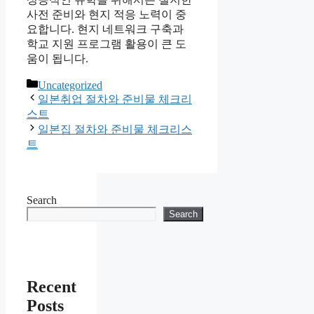
사전 준비와 현지 적응 노력이 중
요합니다. 현지 네트워크 구축과
학교 지원 프로그램 활용이 큰 도
움이 됩니다.
Categories
Uncategorized
일본취업 절차와 준비물 체크리
스트
일본집 절차와 준비물 체크리스
트
Search
Search
Recent
Posts