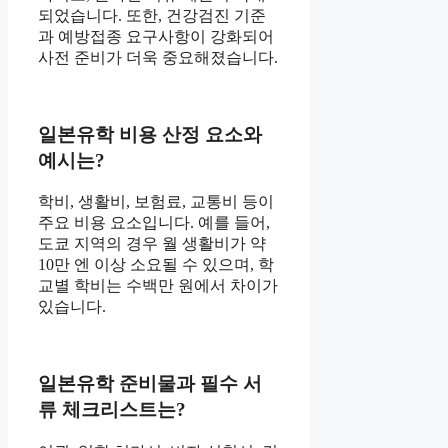
되었습니다. 또한, 건강검진 기준
과 예방접종 요구사항이 강화되어
사전 준비가 더욱 중요해졌습니다.
일본유학 비용 산정 요소와
예시는?
학비, 생활비, 보험료, 교통비 등이
주요 비용 요소입니다. 예를 들어,
도쿄 지역의 경우 월 생활비가 약
10만 엔 이상 소요될 수 있으며, 학
교별 학비는 수백만 원에서 차이가
있습니다.
일본유학 준비물과 필수 서
류 체크리스트는?