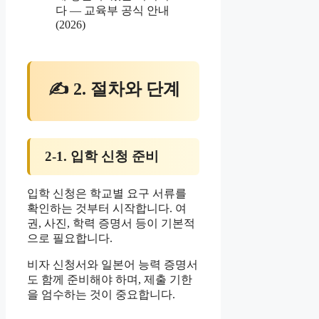
다 — 교육부 공식 안내
(2026)
✍ 2. 절차와 단계
2-1. 입학 신청 준비
입학 신청은 학교별 요구 서류를
확인하는 것부터 시작합니다. 여
권, 사진, 학력 증명서 등이 기본적
으로 필요합니다.
비자 신청서와 일본어 능력 증명서
도 함께 준비해야 하며, 제출 기한
을 엄수하는 것이 중요합니다.