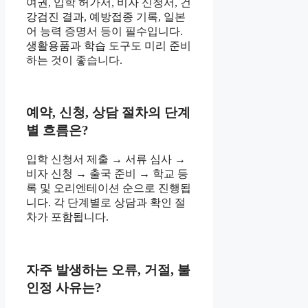
여권, 입학 허가서, 비자 신청서, 건
강검진 결과, 예방접종 기록, 일본
어 능력 증명서 등이 필수입니다.
생활용품과 학습 도구도 미리 준비
하는 것이 좋습니다.
예약, 신청, 상담 절차의 단계
별 흐름은?
입학 신청서 제출 → 서류 심사 →
비자 신청 → 출국 준비 → 학교 등
록 및 오리엔테이션 순으로 진행됩
니다. 각 단계별로 상담과 확인 절
차가 포함됩니다.
자주 발생하는 오류, 거절, 불
인정 사유는?