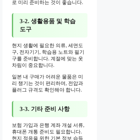
로 미리 준비하는 것이 좋습니다.
3-2. 생활용품 및 학습
도구
현지 생활에 필요한 의류, 세면도
구, 전자기기, 학습용 노트와 필기
구를 준비합니다. 계절에 맞는 옷
차림이 중요합니다.
일본 내 구매가 어려운 물품은 미
리 챙기는 것이 편리하며, 전압과
플러그 규격도 확인해야 합니다.
3-3. 기타 준비 사항
보험 가입과 은행 계좌 개설 서류,
휴대폰 개통 준비도 필요합니다.
현지 적응을 위한 기본 정보 습득