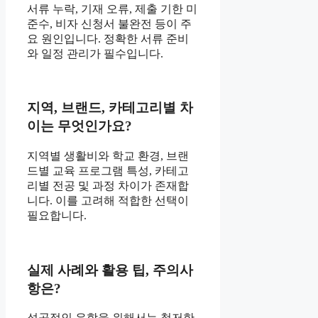
서류 누락, 기재 오류, 제출 기한 미
준수, 비자 신청서 불완전 등이 주
요 원인입니다. 정확한 서류 준비
와 일정 관리가 필수입니다.
지역, 브랜드, 카테고리별 차
이는 무엇인가요?
지역별 생활비와 학교 환경, 브랜
드별 교육 프로그램 특성, 카테고
리별 전공 및 과정 차이가 존재합
니다. 이를 고려해 적합한 선택이
필요합니다.
실제 사례와 활용 팁, 주의사
항은?
성공적인 유학을 위해서는 철저한