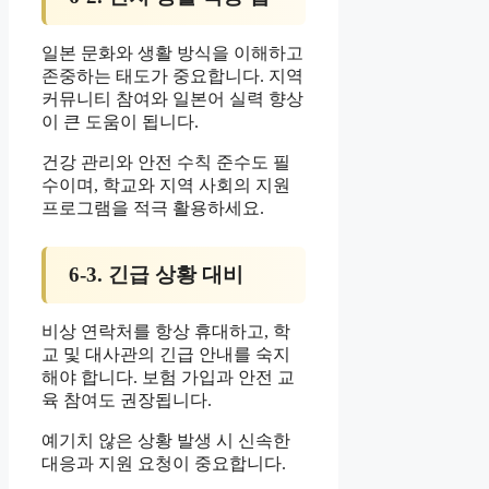
일본 문화와 생활 방식을 이해하고
존중하는 태도가 중요합니다. 지역
커뮤니티 참여와 일본어 실력 향상
이 큰 도움이 됩니다.
건강 관리와 안전 수칙 준수도 필
수이며, 학교와 지역 사회의 지원
프로그램을 적극 활용하세요.
6-3. 긴급 상황 대비
비상 연락처를 항상 휴대하고, 학
교 및 대사관의 긴급 안내를 숙지
해야 합니다. 보험 가입과 안전 교
육 참여도 권장됩니다.
예기치 않은 상황 발생 시 신속한
대응과 지원 요청이 중요합니다.