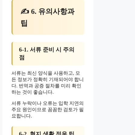
✍ 6. 유의사항과
팁
6-1. 서류 준비 시 주의
점
서류는 최신 양식을 사용하고, 모
든 정보가 정확히 기재되어야 합니
다. 번역과 공증 절차를 미리 확인
하는 것이 좋습니다.
서류 누락이나 오류는 입학 지연의
주요 원인이므로 꼼꼼한 검토가 필
요합니다.
6-2. 현지 생활 적응 팁