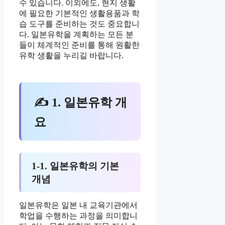
수 있습니다. 이외에도, 현지 생활
에 필요한 기본적인 생활용품과 학
습 도구를 준비하는 것도 중요합니
다. 일본유학을 계획하는 모든 분
들이 체계적인 준비를 통해 원활한
유학 생활을 누리길 바랍니다.
✍ 1. 일본유학 개
요
1-1. 일본유학의 기본
개념
일본유학은 일본 내 교육기관에서
학업을 수행하는 과정을 의미합니