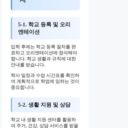
5-1. 학교 등록 및 오리
엔테이션
입학 후에는 학교 등록 절차를 완
료하고 오리엔테이션에 참석해야
합니다. 학교 생활과 규칙에 대한
안내를 받습니다.
학사 일정과 수업 시간표를 확인하
여 계획적으로 학업에 임하는 것이
중요합니다.
5-2. 생활 지원 및 상담
학교 내 생활 지원 센터를 활용하
여 주거, 건강, 상담 서비스를 받을