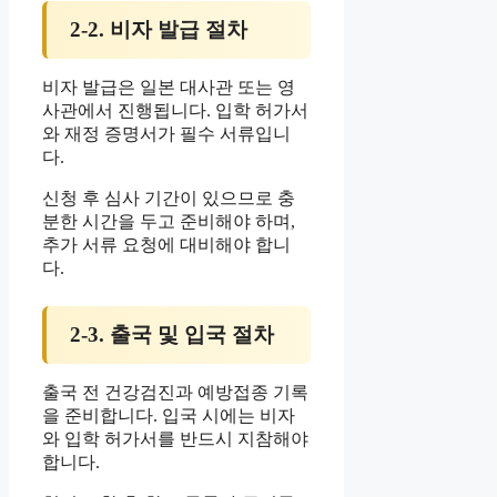
2-2. 비자 발급 절차
비자 발급은 일본 대사관 또는 영
사관에서 진행됩니다. 입학 허가서
와 재정 증명서가 필수 서류입니
다.
신청 후 심사 기간이 있으므로 충
분한 시간을 두고 준비해야 하며,
추가 서류 요청에 대비해야 합니
다.
2-3. 출국 및 입국 절차
출국 전 건강검진과 예방접종 기록
을 준비합니다. 입국 시에는 비자
와 입학 허가서를 반드시 지참해야
합니다.