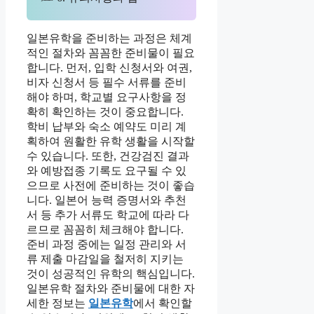
일본유학을 준비하는 과정은 체계
적인 절차와 꼼꼼한 준비물이 필요
합니다. 먼저, 입학 신청서와 여권,
비자 신청서 등 필수 서류를 준비
해야 하며, 학교별 요구사항을 정
확히 확인하는 것이 중요합니다.
학비 납부와 숙소 예약도 미리 계
획하여 원활한 유학 생활을 시작할
수 있습니다. 또한, 건강검진 결과
와 예방접종 기록도 요구될 수 있
으므로 사전에 준비하는 것이 좋습
니다. 일본어 능력 증명서와 추천
서 등 추가 서류도 학교에 따라 다
르므로 꼼꼼히 체크해야 합니다.
준비 과정 중에는 일정 관리와 서
류 제출 마감일을 철저히 지키는
것이 성공적인 유학의 핵심입니다.
일본유학 절차와 준비물에 대한 자
세한 정보는
일본유학
에서 확인할