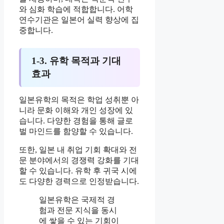
와 심화 학습에 적합합니다. 어학
연수기관은 일본어 실력 향상에 집
중합니다.
1-3. 유학 목적과 기대
효과
일본유학의 목적은 학업 성취뿐 아
니라 문화 이해와 개인 성장에 있
습니다. 다양한 경험을 통해 글로
벌 마인드를 함양할 수 있습니다.
또한, 일본 내 취업 기회 확대와 전
문 분야에서의 경쟁력 강화를 기대
할 수 있습니다. 유학 후 귀국 시에
도 다양한 경력으로 인정받습니다.
일본유학은 국제적 경
험과 전문 지식을 동시
에 쌓을 수 있는 기회이