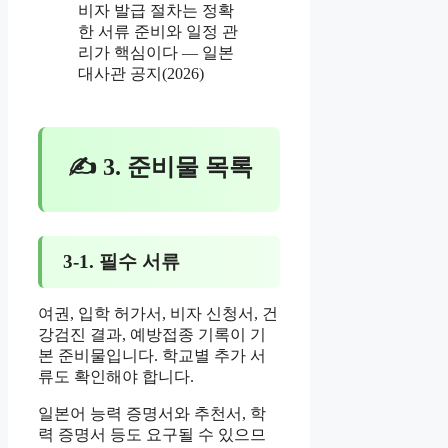
비자 발급 절차는 정확
한 서류 준비와 일정 관
리가 핵심이다 — 일본
대사관 공지(2026)
✍ 3. 준비물 목록
3-1. 필수 서류
여권, 입학 허가서, 비자 신청서, 건
강검진 결과, 예방접종 기록이 기
본 준비물입니다. 학교별 추가 서
류도 확인해야 합니다.
일본어 능력 증명서와 추천서, 학
력 증명서 등도 요구될 수 있으므