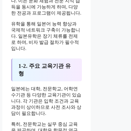
다. 이는 문화 체험과 전문 지식 습
득을 동시에 가능하게 하며, 다양
한 전공과 프로그램이 제공됩니다.
유학을 통해 일본어 능력 향상과
국제적 네트워크 구축이 가능합니
다. 일본유학은 장기 체류를 전제
로 하며, 비자 발급 절차가 필수적
입니다.
1-2. 주요 교육기관 유
형
일본에는 대학, 전문학교, 어학연
수기관 등 다양한 교육기관이 있습
니다. 각 기관은 입학 조건과 교육
과정이 상이하므로 사전 조사와 상
담이 필요합니다.
특히, 전문학교는 실무 중심 교육
을 제공하며, 대학은 학문적 연구