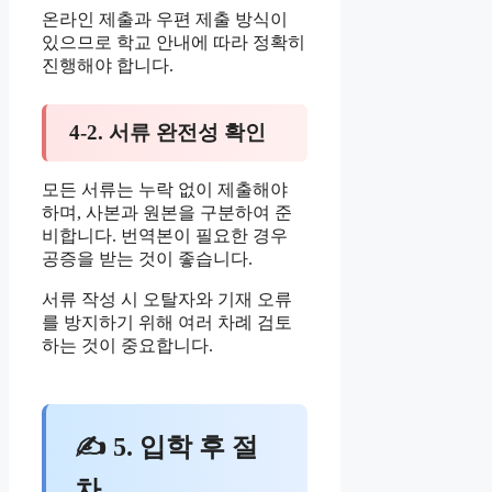
온라인 제출과 우편 제출 방식이
있으므로 학교 안내에 따라 정확히
진행해야 합니다.
4-2. 서류 완전성 확인
모든 서류는 누락 없이 제출해야
하며, 사본과 원본을 구분하여 준
비합니다. 번역본이 필요한 경우
공증을 받는 것이 좋습니다.
서류 작성 시 오탈자와 기재 오류
를 방지하기 위해 여러 차례 검토
하는 것이 중요합니다.
✍ 5. 입학 후 절
차