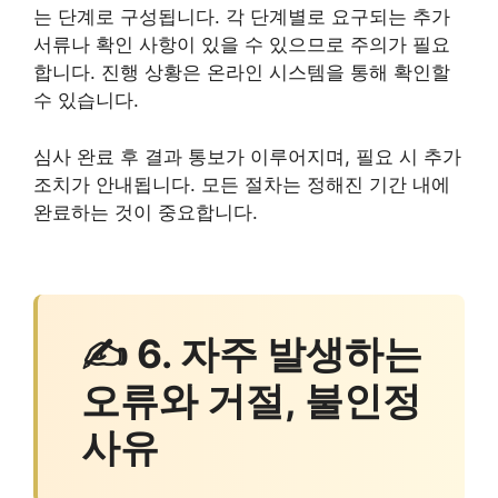
는 단계로 구성됩니다. 각 단계별로 요구되는 추가
서류나 확인 사항이 있을 수 있으므로 주의가 필요
합니다. 진행 상황은 온라인 시스템을 통해 확인할
수 있습니다.
심사 완료 후 결과 통보가 이루어지며, 필요 시 추가
조치가 안내됩니다. 모든 절차는 정해진 기간 내에
완료하는 것이 중요합니다.
✍ 6. 자주 발생하는
오류와 거절, 불인정
사유