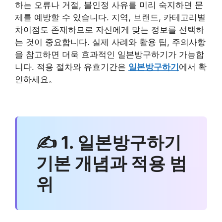
하는 오류나 거절, 불인정 사유를 미리 숙지하면 문
제를 예방할 수 있습니다. 지역, 브랜드, 카테고리별
차이점도 존재하므로 자신에게 맞는 정보를 선택하
는 것이 중요합니다. 실제 사례와 활용 팁, 주의사항
을 참고하면 더욱 효과적인 일본방구하기가 가능합
니다. 적용 절차와 유효기간은
일본방구하기
에서 확
인하세요。
✍ 1. 일본방구하기
기본 개념과 적용 범
위