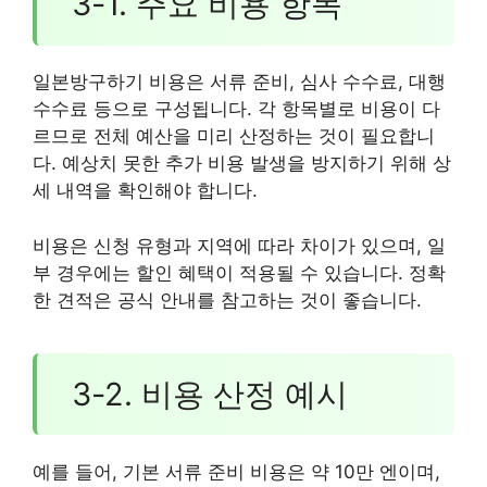
3-1. 주요 비용 항목
일본방구하기 비용은 서류 준비, 심사 수수료, 대행
수수료 등으로 구성됩니다. 각 항목별로 비용이 다
르므로 전체 예산을 미리 산정하는 것이 필요합니
다. 예상치 못한 추가 비용 발생을 방지하기 위해 상
세 내역을 확인해야 합니다.
비용은 신청 유형과 지역에 따라 차이가 있으며, 일
부 경우에는 할인 혜택이 적용될 수 있습니다. 정확
한 견적은 공식 안내를 참고하는 것이 좋습니다.
3-2. 비용 산정 예시
예를 들어, 기본 서류 준비 비용은 약 10만 엔이며,