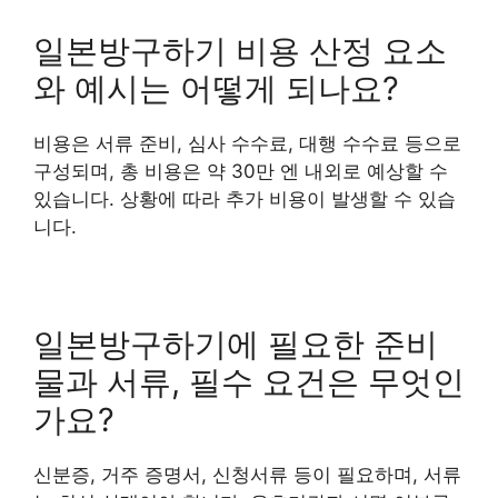
일본방구하기 비용 산정 요소
와 예시는 어떻게 되나요?
비용은 서류 준비, 심사 수수료, 대행 수수료 등으로
구성되며, 총 비용은 약 30만 엔 내외로 예상할 수
있습니다. 상황에 따라 추가 비용이 발생할 수 있습
니다.
일본방구하기에 필요한 준비
물과 서류, 필수 요건은 무엇인
가요?
신분증, 거주 증명서, 신청서류 등이 필요하며, 서류