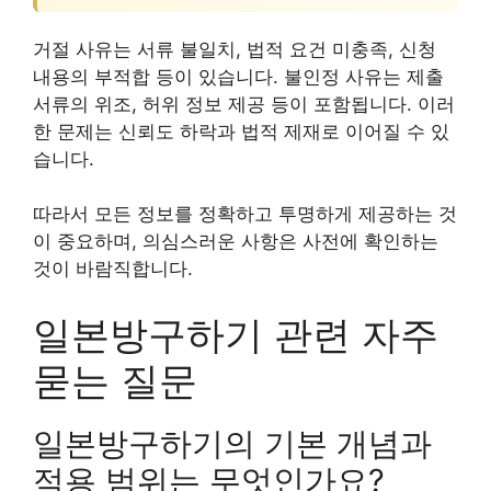
거절 사유는 서류 불일치, 법적 요건 미충족, 신청
내용의 부적합 등이 있습니다. 불인정 사유는 제출
서류의 위조, 허위 정보 제공 등이 포함됩니다. 이러
한 문제는 신뢰도 하락과 법적 제재로 이어질 수 있
습니다.
따라서 모든 정보를 정확하고 투명하게 제공하는 것
이 중요하며, 의심스러운 사항은 사전에 확인하는
것이 바람직합니다.
일본방구하기 관련 자주
묻는 질문
일본방구하기의 기본 개념과
적용 범위는 무엇인가요?