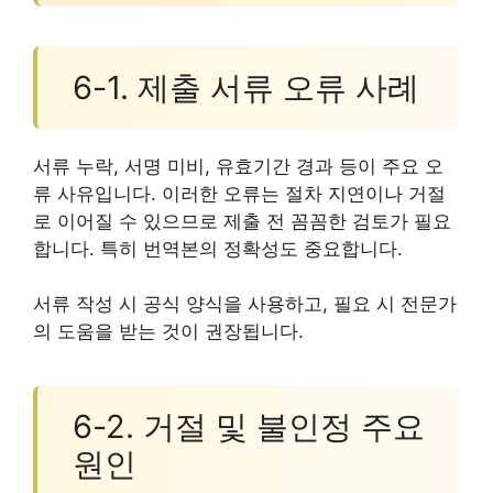
6-1. 제출 서류 오류 사례
서류 누락, 서명 미비, 유효기간 경과 등이 주요 오
류 사유입니다. 이러한 오류는 절차 지연이나 거절
로 이어질 수 있으므로 제출 전 꼼꼼한 검토가 필요
합니다. 특히 번역본의 정확성도 중요합니다.
서류 작성 시 공식 양식을 사용하고, 필요 시 전문가
의 도움을 받는 것이 권장됩니다.
6-2. 거절 및 불인정 주요
원인