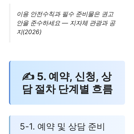
이용 안전수칙과 필수 준비물은 권고
안을 준수하세요 — 지자체 관광과 공
지(2026)
✍ 5. 예약, 신청, 상
담 절차 단계별 흐름
5-1. 예약 및 상담 준비