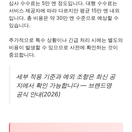
심사 수수료는 5만 엔 정도입니다. 대행 수수료는
서비스 제공자에 따라 다르지만 평균 15만 엔 내외
입니다. 총 비용은 약 30만 엔 수준으로 예상할 수
있습니다.
추가적으로 특수 상황이나 긴급 처리 시에는 별도의
비용이 발생할 수 있으므로 사전에 확인하는 것이
중요합니다.
세부 적용 기준과 예외 조항은 최신 공
지에서 확인 가능합니다 — 브랜드명
공식 안내(2026)