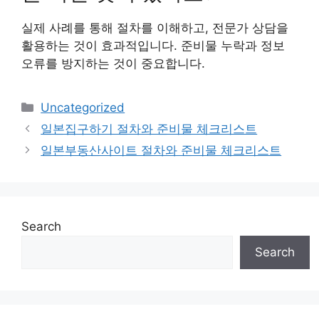
실제 사례를 통해 절차를 이해하고, 전문가 상담을
활용하는 것이 효과적입니다. 준비물 누락과 정보
오류를 방지하는 것이 중요합니다.
Categories
Uncategorized
일본집구하기 절차와 준비물 체크리스트
일본부동산사이트 절차와 준비물 체크리스트
Search
Search