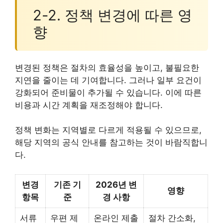
2-2. 정책 변경에 따른 영
향
변경된 정책은 절차의 효율성을 높이고, 불필요한
지연을 줄이는 데 기여합니다. 그러나 일부 요건이
강화되어 준비물이 추가될 수 있습니다. 이에 따른
비용과 시간 계획을 재조정해야 합니다.
정책 변화는 지역별로 다르게 적용될 수 있으므로,
해당 지역의 공식 안내를 참고하는 것이 바람직합니
다.
변경
기존 기
2026년 변
영향
항목
준
경 사항
서류
우편 제
온라인 제출
절차 간소화,