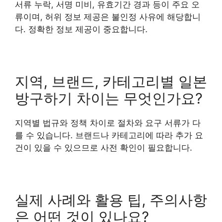
서류 누락, 서명 미비, 유효기간 경과 등이 주요 오
류이며, 허위 정보 제공은 불인정 사유에 해당합니
다. 정확한 정보 제공이 중요합니다.
지역, 브랜드, 카테고리별 일본
방구하기 차이는 무엇인가요?
지역별 법규와 정책 차이로 절차와 요구 서류가 다
를 수 있습니다. 브랜드나 카테고리에 따라 추가 요
건이 있을 수 있으므로 사전 확인이 필요합니다.
실제 사례와 활용 팁, 주의사항
은 어떤 것이 있나요?