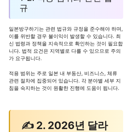
규
일본방구하기는 관련 법규와 규정을 준수해야 하며,
이를 위반할 경우 불이익이 발생할 수 있습니다. 최
신 법령과 정책을 지속적으로 확인하는 것이 필요합
니다. 법적 요건은 지역별로 다를 수 있으므로 주의
가 요구됩니다.
적용 범위는 주로 일본 내 부동산, 비즈니스, 체류
관련 절차에 집중되어 있습니다. 각 분야별 세부 지
침을 숙지하는 것이 원활한 진행에 도움이 됩니다.
✍ 2. 2026년 달라