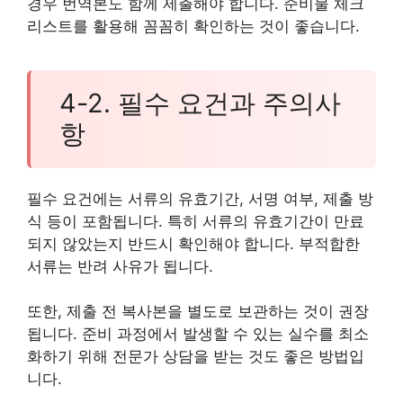
경우 번역본도 함께 제출해야 합니다. 준비물 체크
리스트를 활용해 꼼꼼히 확인하는 것이 좋습니다.
4-2. 필수 요건과 주의사
항
필수 요건에는 서류의 유효기간, 서명 여부, 제출 방
식 등이 포함됩니다. 특히 서류의 유효기간이 만료
되지 않았는지 반드시 확인해야 합니다. 부적합한
서류는 반려 사유가 됩니다.
또한, 제출 전 복사본을 별도로 보관하는 것이 권장
됩니다. 준비 과정에서 발생할 수 있는 실수를 최소
화하기 위해 전문가 상담을 받는 것도 좋은 방법입
니다.