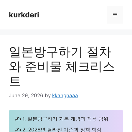
Skip
to
kurkderi
Menu
content
일본방구하기 절차
와 준비물 체크리스
트
June 29, 2026
by
kkangnaaa
✍ 1. 일본방구하기 기본 개념과 적용 범위
✍ 2. 2026년 달라진 기준과 정책 핵심