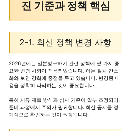
진 기준과 정책 핵심
2-1. 최신 정책 변경 사항
2026년에는 일본방구하기 관련 정책에 몇 가지 중
요한 변경 사항이 적용되었습니다. 이는 절차 간소
화와 보안 강화에 중점을 두고 있습니다. 변경된 내
용을 정확히 파악하는 것이 중요합니다.
특히 서류 제출 방식과 심사 기준이 일부 조정되어,
준비 과정에서 주의가 필요합니다. 최신 공지를 정
기적으로 확인하는 것이 권장됩니다.