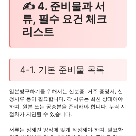
✍ 4. 준비물과 서
류, 필수 요건 체크
리스트
4-1. 기본 준비물 목록
일본방구하기를 위해서는 신분증, 거주 증명서, 신
청서류 등이 필요합니다. 각 서류는 최신 상태여야
하며, 원본 또는 공증본을 준비해야 합니다. 누락 시
절차가 지연될 수 있습니다.
서류는 정해진 양식에 맞게 작성해야 하며, 필요한