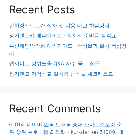
Recent Posts
신차장기렌트카 절차 및 비용 비교 핵심정리
장기렌트카 예약가이드 · 절차와 준비물 점검표
부산웨딩박람회 예약가이드 · 준비물과 절차 핵심정
리
웹사이트 상위노출 Q&A 자주 묻는 질문
장기렌트 가격비교 절차와 준비물 체크리스트
Recent Comments
61014. 네이버 쇼핑 트래픽 증대 스마트스토어 순
위 상위 프로그램 최적화 - kurkderi
on
61009. 네