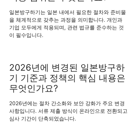
일본방구하기는 일본 내에서 필요한 절차와 준비물
을 체계적으로 갖추는 과정을 의미합니다. 개인과
기업 모두에게 적용되며, 관련 법규를 준수하는 것
이 필수입니다.
2026년에 변경된 일본방구하
기 기준과 정책의 핵심 내용은
무엇인가요?
2026년에는 절차 간소화와 보안 강화가 주요 변경
사항입니다. 서류 제출 방식이 온라인으로 전환되고
심사 기간이 단축되었습니다.