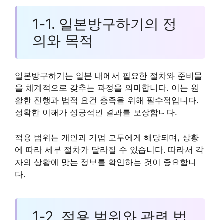
1-1. 일본방구하기의 정
의와 목적
일본방구하기는 일본 내에서 필요한 절차와 준비물
을 체계적으로 갖추는 과정을 의미합니다. 이는 원
활한 진행과 법적 요건 충족을 위해 필수적입니다.
정확한 이해가 성공적인 결과를 보장합니다.
적용 범위는 개인과 기업 모두에게 해당되며, 상황
에 따라 세부 절차가 달라질 수 있습니다. 따라서 각
자의 상황에 맞는 정보를 확인하는 것이 중요합니
다.
1-2. 적용 범위와 관련 법