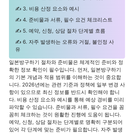
✍ 3. 비용 산정 요소와 예시
✍ 4. 준비물과 서류, 필수 요건 체크리스트
✍ 5. 예약, 신청, 상담 절차 단계별 흐름
✍ 6. 자주 발생하는 오류와 거절, 불인정 사
유
일본방구하기 절차와 준비물은 체계적인 준비와 정
확한 정보 확인이 필수입니다. 먼저, 일본방구하기
의 기본 개념과 적용 범위를 이해하는 것이 중요합
니다. 2026년에는 관련 기준과 정책에 일부 변경 사
항이 있으므로 최신 정보를 반드시 확인해야 합니
다. 비용 산정 요소와 예시를 통해 예상 경비를 미리
파악할 수 있습니다. 준비물과 서류, 필수 요건을 꼼
꼼히 체크하는 것이 원활한 진행에 도움이 됩니다.
예약, 신청, 상담 절차는 단계별로 명확히 구분되어
있어 각 단계에 맞는 준비가 필요합니다. 자주 발생