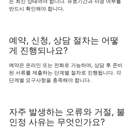
는 최신 상태여야 합니다. 유효기간과 서명 여부를
반드시 확인해야 합니다.
예약, 신청, 상담 절차는 어떻
게 진행되나요?
예약은 온라인 또는 전화로 가능하며, 상담 후 준비
된 서류를 제출하는 단계별 절차로 진행됩니다. 각
단계별 요구사항을 충족해야 합니다.
자주 발생하는 오류와 거절, 불
인정 사유는 무엇인가요?