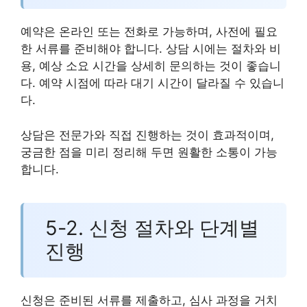
예약은 온라인 또는 전화로 가능하며, 사전에 필요
한 서류를 준비해야 합니다. 상담 시에는 절차와 비
용, 예상 소요 시간을 상세히 문의하는 것이 좋습니
다. 예약 시점에 따라 대기 시간이 달라질 수 있습니
다.
상담은 전문가와 직접 진행하는 것이 효과적이며,
궁금한 점을 미리 정리해 두면 원활한 소통이 가능
합니다.
5-2. 신청 절차와 단계별
진행
신청은 준비된 서류를 제출하고, 심사 과정을 거치