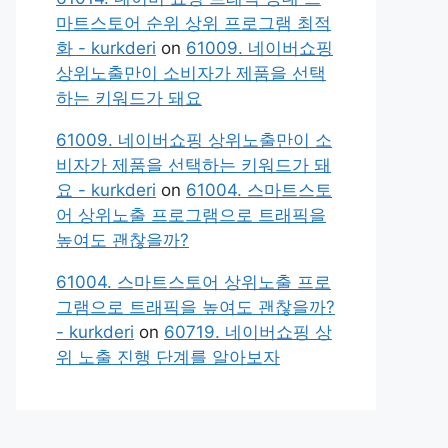
마트스토어 순위 상위 프로그램 최적
화 - kurkderi
on
61009. 네이버쇼핑
상위노출만이 소비자가 제품을 선택
하는 키워드가 돼요
61009. 네이버쇼핑 상위노출만이 소
비자가 제품을 선택하는 키워드가 돼
요 - kurkderi
on
61004. 스마트스토
어 상위노출 프로그램으로 트래픽을
높여도 괜찮을까?
61004. 스마트스토어 상위노출 프로
그램으로 트래픽을 높여도 괜찮을까?
- kurkderi
on
60719. 네이버쇼핑 상
위 노출 진행 단계를 알아보자