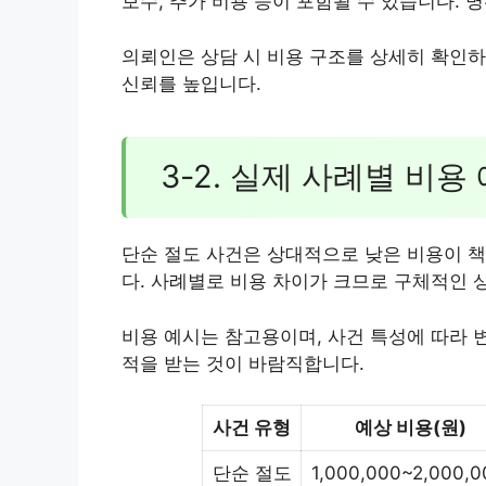
보수, 추가 비용 등이 포함될 수 있습니다. 
의뢰인은 상담 시 비용 구조를 상세히 확인하
신뢰를 높입니다.
3-2. 실제 사례별 비용
단순 절도 사건은 상대적으로 낮은 비용이 책
다. 사례별로 비용 차이가 크므로 구체적인 
비용 예시는 참고용이며, 사건 특성에 따라 
적을 받는 것이 바람직합니다.
사건 유형
예상 비용(원)
단순 절도
1,000,000~2,000,0