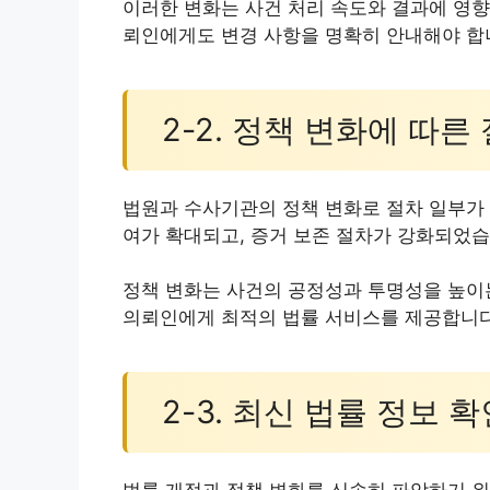
이러한 변화는 사건 처리 속도와 결과에 영향
뢰인에게도 변경 사항을 명확히 안내해야 합
2-2. 정책 변화에 따른
법원과 수사기관의 정책 변화로 절차 일부가 
여가 확대되고, 증거 보존 절차가 강화되었습
정책 변화는 사건의 공정성과 투명성을 높이
의뢰인에게 최적의 법률 서비스를 제공합니다
2-3. 최신 법률 정보 