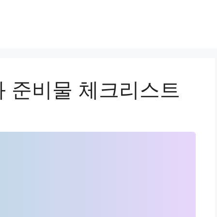
 준비물 체크리스트