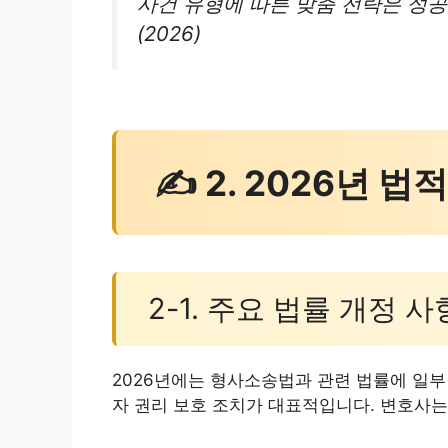
사건 유형에 따른 맞춤 전략은 성공
(2026)
✍ 2. 2026년 법
2-1. 주요 법률 개정 사
2026년에는 형사소송법과 관련 법률에 일부
자 권리 보호 조치가 대표적입니다. 변호사는