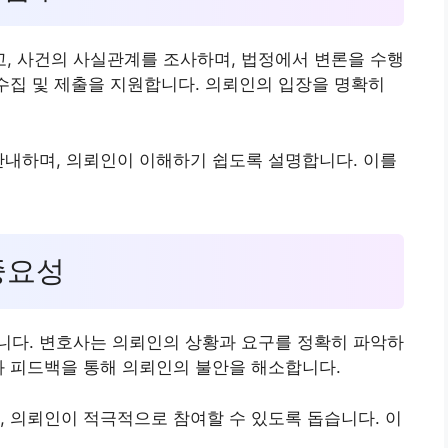
, 사건의 사실관계를 조사하며, 법정에서 변론을 수행
 수집 및 제출을 지원합니다. 의뢰인의 입장을 명확히
안내하며, 의뢰인이 이해하기 쉽도록 설명합니다. 이를
 중요성
니다. 변호사는 의뢰인의 상황과 요구를 정확히 파악하
과 피드백을 통해 의뢰인의 불안을 해소합니다.
, 의뢰인이 적극적으로 참여할 수 있도록 돕습니다. 이