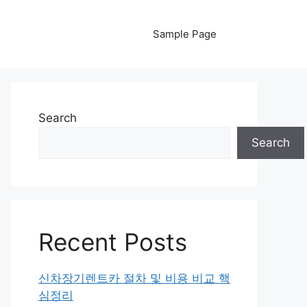
Sample Page
Search
Search
Recent Posts
신차장기렌트카 절차 및 비용 비교 핵
심정리