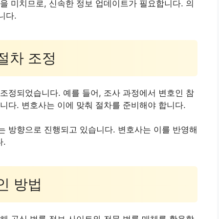
을 미치므로, 신속한 정보 업데이트가 필요합니다. 의
니다.
 절차 조정
조정되었습니다. 예를 들어, 조사 과정에서 변호인 참
니다. 변호사는 이에 맞춰 절차를 준비해야 합니다.
는 방향으로 진행되고 있습니다. 변호사는 이를 반영해
.
확인 방법