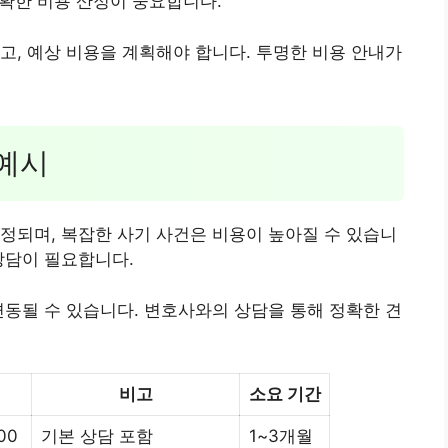
명확한 비용 산정이 중요합니다.
고, 예상 비용을 계획해야 합니다. 투명한 비용 안내가
 예시
정되며, 복잡한 사기 사건은 비용이 높아질 수 있습니
상담이 필요합니다.
변동될 수 있습니다. 변호사와의 상담을 통해 정확한 견
비고
소요 기간
00
기본 상담 포함
1~3개월