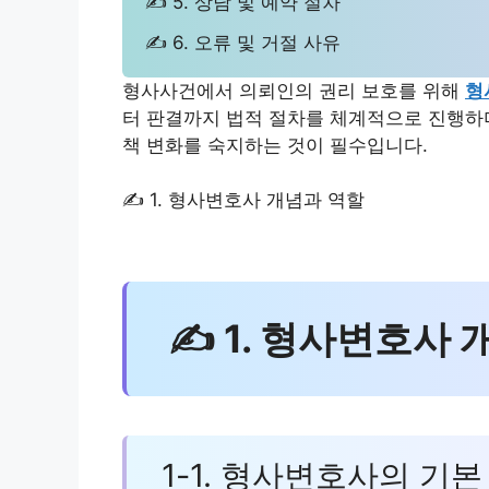
✍ 5. 상담 및 예약 절차
✍ 6. 오류 및 거절 사유
형사사건에서 의뢰인의 권리 보호를 위해
형
터 판결까지 법적 절차를 체계적으로 진행하며
책 변화를 숙지하는 것이 필수입니다.
✍ 1. 형사변호사 개념과 역할
✍ 1. 형사변호사 
1-1. 형사변호사의 기본