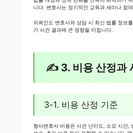
법률 개정과 정책 변화를 신속히 파악하기 위
니다. 변호사는 정기적인 교육과 세미나 참여
의뢰인도 변호사와 상담 시 최신 법률 정보를
가 사건 결과에 큰 영향을 미칩니다.
✍ 3. 비용 산정과
3-1. 비용 산정 기준
형사변호사 비용은 사건 난이도, 소요 시간,