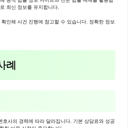
해 공식 법률 정보 사이트와 전문 법률 매체를 활용합
로 최신 정보를 유지합니다.
 확인해 사건 진행에 참고할 수 있습니다. 정확한 정보
 사례
 변호사의 경력에 따라 달라집니다. 기본 상담료와 성공