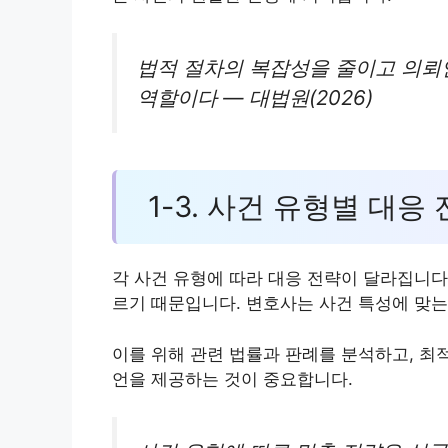
법적 절차의 복잡성을 줄이고 의뢰
역할이다 — 대법원(2026)
1-3. 사건 유형별 대응
각 사건 유형에 따라 대응 전략이 달라집니다.
르기 때문입니다. 변호사는 사건 특성에 맞는
이를 위해 관련 법률과 판례를 분석하고, 최
언을 제공하는 것이 중요합니다.