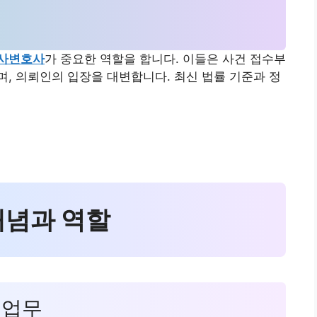
사변호사
가 중요한 역할을 합니다. 이들은 사건 접수부
, 의뢰인의 입장을 대변합니다. 최신 법률 기준과 정
개념과 역할
 업무