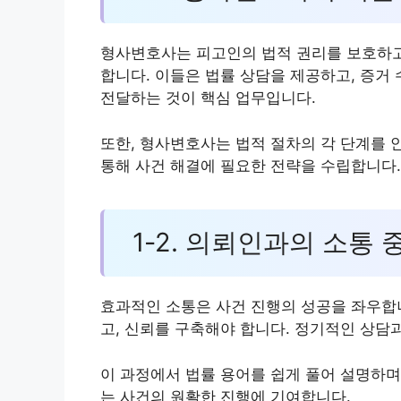
형사변호사는 피고인의 법적 권리를 보호하고
합니다. 이들은 법률 상담을 제공하고, 증거
전달하는 것이 핵심 업무입니다.
또한, 형사변호사는 법적 절차의 각 단계를 
통해 사건 해결에 필요한 전략을 수립합니다.
1-2. 의뢰인과의 소통
효과적인 소통은 사건 진행의 성공을 좌우합
고, 신뢰를 구축해야 합니다. 정기적인 상담
이 과정에서 법률 용어를 쉽게 풀어 설명하며
는 사건의 원활한 진행에 기여합니다.