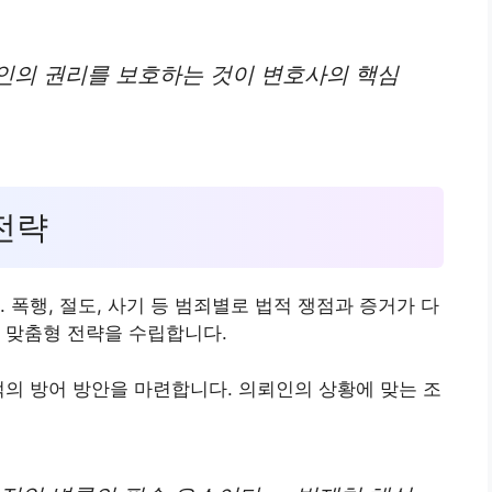
인의 권리를 보호하는 것이 변호사의 핵심
 전략
 폭행, 절도, 사기 등 범죄별로 법적 쟁점과 증거가 다
 맞춤형 전략을 수립합니다.
적의 방어 방안을 마련합니다. 의뢰인의 상황에 맞는 조