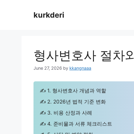
Skip
to
kurkderi
content
형사변호사 절차와
June 27, 2026
by
kkangnaaa
✍ 1. 형사변호사 개념과 역할
✍ 2. 2026년 법적 기준 변화
✍ 3. 비용 산정과 사례
✍ 4. 준비물과 서류 체크리스트