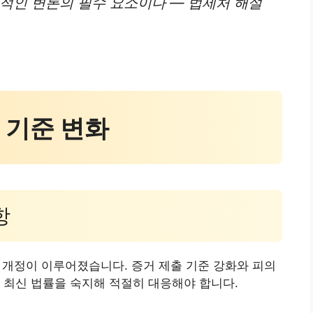
적인 변론의 필수 요소이다 — 법제처 해설
적 기준 변화
항
 개정이 이루어졌습니다. 증거 제출 기준 강화와 피의
 최신 법률을 숙지해 적절히 대응해야 합니다.