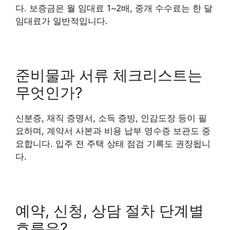
다. 보증금은 월 임대료 1~2배, 중개 수수료는 한 달
임대료가 일반적입니다.
준비물과 서류 체크리스트는
무엇인가?
신분증, 재직 증명서, 소득 증빙, 인감도장 등이 필
요하며, 계약서 사본과 비용 납부 영수증 보관도 중
요합니다. 입주 전 주택 상태 점검 기록도 권장됩니
다.
예약, 신청, 상담 절차 단계별
흐름은?