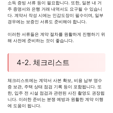
소득 증빙 서류 등이 필요합니다. 또한, 일본 내 거
주 증명서와 은행 거래 내역서도 요구될 수 있습니
다. 계약서 작성 시에는 인감도장이 필수이며, 일부
경우에는 보증인 서류도 준비해야 합니다.
이러한 서류들은 계약 절차를 원활하게 진행하기 위
해 사전에 준비하는 것이 좋습니다.
4-2. 체크리스트
체크리스트에는 계약서 사본 확보, 비용 납부 영수
증 보관, 주택 상태 점검 기록 등이 포함됩니다. 또
한, 입주 전 시설 점검과 관련된 사진 촬영도 권장됩
니다. 이러한 준비는 분쟁 예방과 원활한 계약 이행
에 도움이 됩니다.