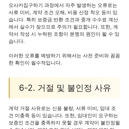
오사카집구하기 과정에서 자주 발생하는 오류로는
서류 미비, 계약 조건 오해, 비용 산정 착오 등이 있
습니다. 특히 보증금 반환 조건과 중개 수수료 계산
에서 실수가 잦으므로 주의가 필요합니다. 또한, 계
약서 작성 시 누락된 조항이 분쟁의 원인이 될 수 있
습니다.
이러한 오류를 예방하기 위해서는 사전 준비와 꼼꼼
한 확인이 필수적입니다.
6-2. 거절 및 불인정 사유
계약 거절 사유로는 신용 불량, 서류 미비, 임대 조
건 미충족 등이 있습니다. 또한, 임대인이 요구하는
보증인 조건을 충족하지 못할 경우 계약이 불인정될