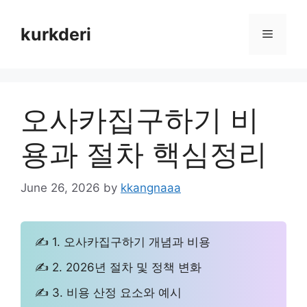
Skip
to
kurkderi
Menu
content
오사카집구하기 비
용과 절차 핵심정리
June 26, 2026
by
kkangnaaa
✍ 1. 오사카집구하기 개념과 비용
✍ 2. 2026년 절차 및 정책 변화
✍ 3. 비용 산정 요소와 예시