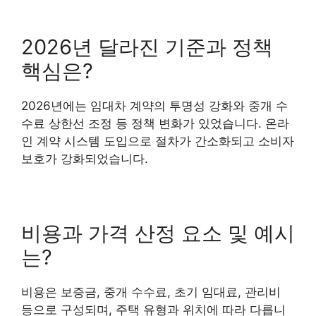
2026년 달라진 기준과 정책
핵심은?
2026년에는 임대차 계약의 투명성 강화와 중개 수
수료 상한선 조정 등 정책 변화가 있었습니다. 온라
인 계약 시스템 도입으로 절차가 간소화되고 소비자
보호가 강화되었습니다.
비용과 가격 산정 요소 및 예시
는?
비용은 보증금, 중개 수수료, 초기 임대료, 관리비
등으로 구성되며, 주택 유형과 위치에 따라 다릅니