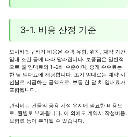
3-1. 비용 산정 기준
오사카집구하기 비용은 주택 유형, 위치, 계약 기간,
임대 조건 등에 따라 달라집니다. 보증금은 일반적
으로 월 임대료의 1~2배 수준이며, 중개 수수료는
한 달 임대료에 해당합니다. 초기 임대료는 계약 시
선불로 지급하는 금액으로, 보통 한 달 치 임대료가
포함됩니다.
관리비는 건물의 공용 시설 유지에 필요한 비용으
로, 월별로 부과됩니다. 이 외에도 계약서 작성비용,
보험료 등이 추가될 수 있습니다.