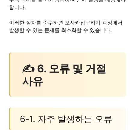
합니다.
이러한 절차를 준수하면 오사카집구하기 과정에서
발생할 수 있는 문제를 최소화할 수 있습니다.
✍ 6. 오류 및 거절
사유
6-1. 자주 발생하는 오류