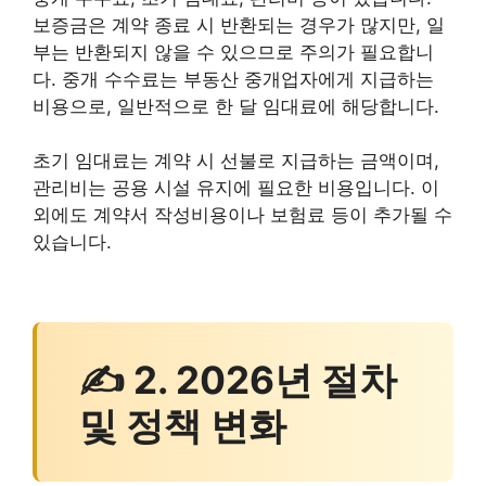
보증금은 계약 종료 시 반환되는 경우가 많지만, 일
부는 반환되지 않을 수 있으므로 주의가 필요합니
다. 중개 수수료는 부동산 중개업자에게 지급하는
비용으로, 일반적으로 한 달 임대료에 해당합니다.
초기 임대료는 계약 시 선불로 지급하는 금액이며,
관리비는 공용 시설 유지에 필요한 비용입니다. 이
외에도 계약서 작성비용이나 보험료 등이 추가될 수
있습니다.
✍ 2. 2026년 절차
및 정책 변화