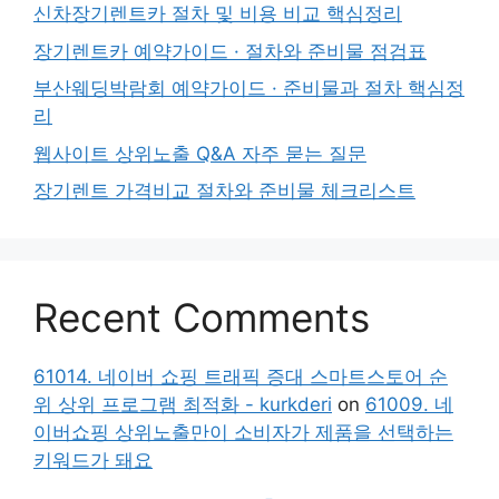
신차장기렌트카 절차 및 비용 비교 핵심정리
장기렌트카 예약가이드 · 절차와 준비물 점검표
부산웨딩박람회 예약가이드 · 준비물과 절차 핵심정
리
웹사이트 상위노출 Q&A 자주 묻는 질문
장기렌트 가격비교 절차와 준비물 체크리스트
Recent Comments
61014. 네이버 쇼핑 트래픽 증대 스마트스토어 순
위 상위 프로그램 최적화 - kurkderi
on
61009. 네
이버쇼핑 상위노출만이 소비자가 제품을 선택하는
키워드가 돼요