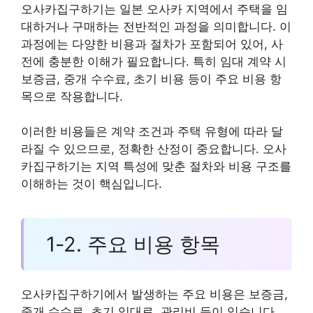
오사카집구하기는 일본 오사카 지역에서 주택을 임
대하거나 구매하는 전반적인 과정을 의미합니다. 이
과정에는 다양한 비용과 절차가 포함되어 있어, 사
전에 충분한 이해가 필요합니다. 특히 임대 계약 시
보증금, 중개 수수료, 초기 비용 등이 주요 비용 항
목으로 작용합니다.
이러한 비용들은 계약 조건과 주택 유형에 따라 달
라질 수 있으므로, 정확한 산정이 중요합니다. 오사
카집구하기는 지역 특성에 맞춘 절차와 비용 구조를
이해하는 것이 핵심입니다.
1-2. 주요 비용 항목
오사카집구하기에서 발생하는 주요 비용은 보증금,
중개 수수료, 초기 임대료, 관리비 등이 있습니다.