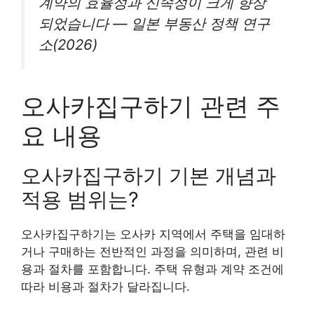
계약의 효율성과 신속성이 크게 향상
되었습니다 — 일본 부동산 정책 연구
소(2026)
오사카집구하기 관련 주
요 내용
오사카집구하기 기본 개념과
적용 범위는?
오사카집구하기는 오사카 지역에서 주택을 임대하
거나 구매하는 전반적인 과정을 의미하며, 관련 비
용과 절차를 포함합니다. 주택 유형과 계약 조건에
따라 비용과 절차가 달라집니다.