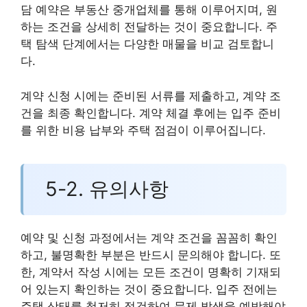
담 예약은 부동산 중개업체를 통해 이루어지며, 원
하는 조건을 상세히 전달하는 것이 중요합니다. 주
택 탐색 단계에서는 다양한 매물을 비교 검토합니
다.
계약 신청 시에는 준비된 서류를 제출하고, 계약 조
건을 최종 확인합니다. 계약 체결 후에는 입주 준비
를 위한 비용 납부와 주택 점검이 이루어집니다.
5-2. 유의사항
예약 및 신청 과정에서는 계약 조건을 꼼꼼히 확인
하고, 불명확한 부분은 반드시 문의해야 합니다. 또
한, 계약서 작성 시에는 모든 조건이 명확히 기재되
어 있는지 확인하는 것이 중요합니다. 입주 전에는
주택 상태를 철저히 점검하여 문제 발생을 예방해야