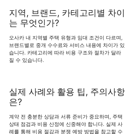
지역, 브랜드, 카테고리별 차이
는 무엇인가?
오사카 내 지역별 주택 유형과 임대 조건이 다르며,
브랜드별로 중개 수수료와 서비스 내용에 차이가 있
습니다. 카테고리에 따라 비용 구조와 절차가 달라
질 수 있습니다.
실제 사례와 활용 팁, 주의사항
은?
계약 전 충분한 상담과 서류 준비가 중요하며, 주택
상태 점검과 비용 산정에 신중해야 합니다. 실제 사
례를 통해 비용 절감과 분쟁 예방 방법을 참고할 수