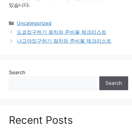
있습니다.
Categories
Uncategorized
도쿄집구하기 절차와 준비물 체크리스트
나고야집구하기 절차와 준비물 체크리스트
Search
Search
Recent Posts