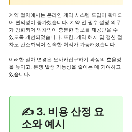
계약 절차에서는 온라인 계약 시스템 도입이 확대되
어 편의성이 증가했습니다. 계약 전 필수 설명 의무
가 강화되어 임차인이 충분한 정보를 제공받을 수
있도록 개선되었습니다. 또한, 계약 해지 및 갱신 절
차도 간소화되어 신속한 처리가 가능해졌습니다.
이러한 절차 변경은 오사카집구하기 과정의 효율성
을 높이고, 분쟁 발생 가능성을 줄이는 데 기여하고
있습니다.
✍ 3. 비용 산정 요
소와 예시