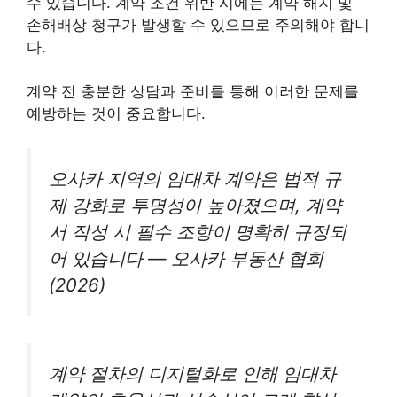
수 있습니다. 계약 조건 위반 시에는 계약 해지 및
손해배상 청구가 발생할 수 있으므로 주의해야 합니
다.
계약 전 충분한 상담과 준비를 통해 이러한 문제를
예방하는 것이 중요합니다.
오사카 지역의 임대차 계약은 법적 규
제 강화로 투명성이 높아졌으며, 계약
서 작성 시 필수 조항이 명확히 규정되
어 있습니다 — 오사카 부동산 협회
(2026)
계약 절차의 디지털화로 인해 임대차