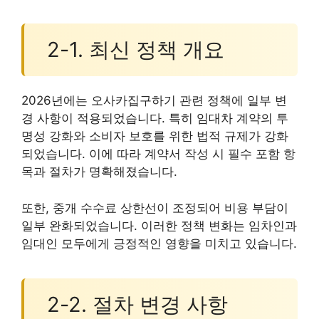
2-1. 최신 정책 개요
2026년에는 오사카집구하기 관련 정책에 일부 변
경 사항이 적용되었습니다. 특히 임대차 계약의 투
명성 강화와 소비자 보호를 위한 법적 규제가 강화
되었습니다. 이에 따라 계약서 작성 시 필수 포함 항
목과 절차가 명확해졌습니다.
또한, 중개 수수료 상한선이 조정되어 비용 부담이
일부 완화되었습니다. 이러한 정책 변화는 임차인과
임대인 모두에게 긍정적인 영향을 미치고 있습니다.
2-2. 절차 변경 사항