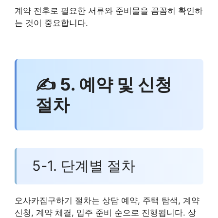
계약 전후로 필요한 서류와 준비물을 꼼꼼히 확인하
는 것이 중요합니다.
✍ 5. 예약 및 신청
절차
5-1. 단계별 절차
오사카집구하기 절차는 상담 예약, 주택 탐색, 계약
신청, 계약 체결, 입주 준비 순으로 진행됩니다. 상