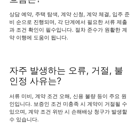
상담 예약, 주택 탐색, 계약 신청, 계약 체결, 입주 준
비 순으로 진행되며, 각 단계에서 필요한 서류 제출
과 조건 확인이 필수입니다. 절차 준수가 원활한 계
약 이행에 도움이 됩니다.
자주 발생하는 오류, 거절, 불
인정 사유는?
서류 미비, 계약 조건 오해, 신용 불량 등이 주요 원
인입니다. 보증인 조건 미충족 시 계약이 거절될 수
있으며, 계약 조건 위반 시 손해배상 청구가 발생할
수 있습니다.