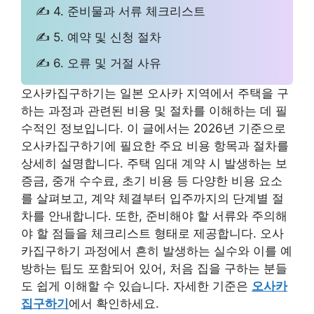
✍ 4. 준비물과 서류 체크리스트
✍ 5. 예약 및 신청 절차
✍ 6. 오류 및 거절 사유
오사카집구하기는 일본 오사카 지역에서 주택을 구
하는 과정과 관련된 비용 및 절차를 이해하는 데 필
수적인 정보입니다. 이 글에서는 2026년 기준으로
오사카집구하기에 필요한 주요 비용 항목과 절차를
상세히 설명합니다. 주택 임대 계약 시 발생하는 보
증금, 중개 수수료, 초기 비용 등 다양한 비용 요소
를 살펴보고, 계약 체결부터 입주까지의 단계별 절
차를 안내합니다. 또한, 준비해야 할 서류와 주의해
야 할 점들을 체크리스트 형태로 제공합니다. 오사
카집구하기 과정에서 흔히 발생하는 실수와 이를 예
방하는 팁도 포함되어 있어, 처음 집을 구하는 분들
도 쉽게 이해할 수 있습니다. 자세한 기준은
오사카
집구하기
에서 확인하세요.