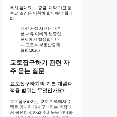
특히 임대료, 보증금, 계약 기간 등
주요 조건은 명확히 합의해야 합니
다.
계약 거절 사유는 대부
분 서류 미비와 보증인
문제에서 발생합니다
— 교토부 부동산중개
협회(2026)
교토집구하기 관련 자
주 묻는 질문
교토집구하기의 기본 개념과
적용 범위는 무엇인가요?
교토집구하기는 교토 지역에서 주
택을 임대하거나 구매하는 과정에
서 필요한 절차와 준비물을 안내하