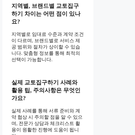
지역별, 브랜드별 교토집구
하기 차이는 어떤 점이 있나
요?
지역별로 임대료 수준과 계약 조건
이 다르며, 브랜드별로 서비스 제
공 범위와 절차가 상이할 수 있습
니다. 맞춤형 정보를 통해 최적의
선택이 가능합니다.
실제 교토집구하기 사례와
활용 팁, 주의사항은 무엇인
가요?
실제 사례를 통해 서류 준비와 계
약 협상 시 주의할 점을 알 수 있으
며, 전문가 상담과 체크리스트 활
용이 원활한 진행에 도움이 됩니