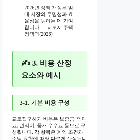
2026년 정책 개정은 임
대 시장의 투명성과 효
율성을 높이는 데 기여
합니다 — 교토시 주택
정책과(2026)
✍ 3. 비용 산정
요소와 예시
3-1. 기본 비용 구성
교토집구하기 비용은 보증금, 임대
료, 관리비, 중개 수수료 등으로 구
성됩니다. 각 항목은 계약 조건과
주택 유형에 따라 다르게 산정됩니