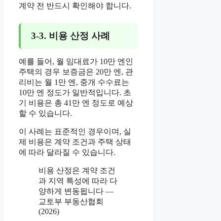
계약 전 반드시 확인해야 합니다.
3-3. 비용 산정 사례
예를 들어, 월 임대료가 10만 엔인
주택의 경우 보증금은 20만 엔, 관
리비는 월 1만 엔, 중개 수수료는
10만 엔 정도가 일반적입니다. 초
기 비용은 총 41만 엔 정도로 예상
할 수 있습니다.
이 사례는 표준적인 경우이며, 실
제 비용은 계약 조건과 주택 상태
에 따라 달라질 수 있습니다.
비용 산정은 계약 조건
과 지역 특성에 따라 다
양하게 변동됩니다 —
교토부 부동산협회
(2026)