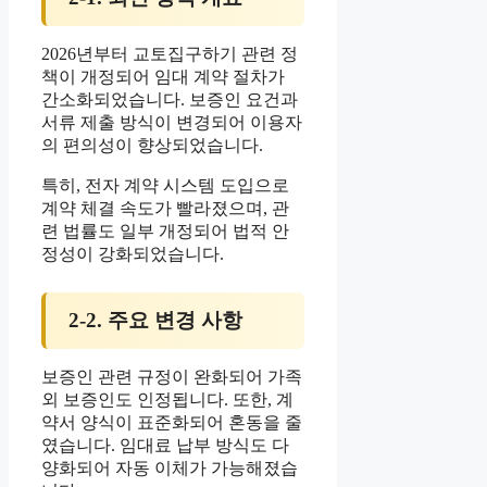
2026년부터 교토집구하기 관련 정
책이 개정되어 임대 계약 절차가
간소화되었습니다. 보증인 요건과
서류 제출 방식이 변경되어 이용자
의 편의성이 향상되었습니다.
특히, 전자 계약 시스템 도입으로
계약 체결 속도가 빨라졌으며, 관
련 법률도 일부 개정되어 법적 안
정성이 강화되었습니다.
2-2. 주요 변경 사항
보증인 관련 규정이 완화되어 가족
외 보증인도 인정됩니다. 또한, 계
약서 양식이 표준화되어 혼동을 줄
였습니다. 임대료 납부 방식도 다
양화되어 자동 이체가 가능해졌습