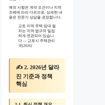
예외 사항은 계약 조건이나 지역
조례에 따라 다르므로, 상세한 내
용은 전문가 상담을 권장합니다.
교토 지역 주택 임대 절
차는 지역 법규와 밀접
하게 연관되어 있습니
다 — 교토시 주택관리
국(2026)
✍ 2. 2026년 달라
진 기준과 정책
핵심
2-1. 최신 정책 개요