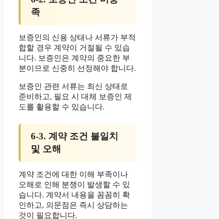
족
보증인의 신용 상태나 서류가 부적
합할 경우 계약이 거절될 수 있습
니다. 보증인은 계약의 중요한 부
분이므로 신중히 선정해야 합니다.
보증인 관련 서류는 최신 상태로
준비하고, 필요 시 대체 보증인 제
도를 활용할 수 있습니다.
6-3. 계약 조건 불일치
및 오해
계약 조건에 대한 이해 부족이나
오해로 인해 분쟁이 발생할 수 있
습니다. 계약서 내용을 꼼꼼히 확
인하고, 의문점은 즉시 상담하는
것이 필요합니다.