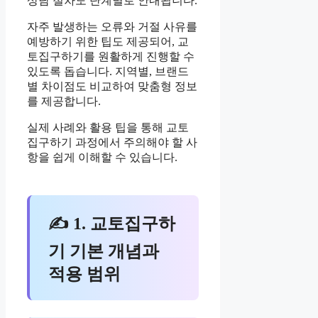
상담 절차도 단계별로 안내됩니다.
자주 발생하는 오류와 거절 사유를
예방하기 위한 팁도 제공되어, 교
토집구하기를 원활하게 진행할 수
있도록 돕습니다. 지역별, 브랜드
별 차이점도 비교하여 맞춤형 정보
를 제공합니다.
실제 사례와 활용 팁을 통해 교토
집구하기 과정에서 주의해야 할 사
항을 쉽게 이해할 수 있습니다.
✍ 1. 교토집구하
기 기본 개념과
적용 범위