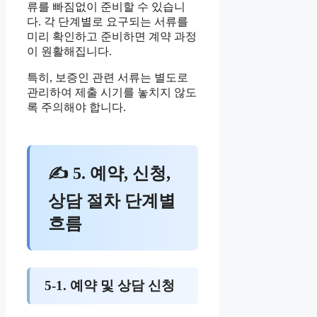
류를 빠짐없이 준비할 수 있습니
다. 각 단계별로 요구되는 서류를
미리 확인하고 준비하면 계약 과정
이 원활해집니다.
특히, 보증인 관련 서류는 별도로
관리하여 제출 시기를 놓치지 않도
록 주의해야 합니다.
✍ 5. 예약, 신청,
상담 절차 단계별
흐름
5-1. 예약 및 상담 신청