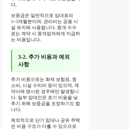
다.
보증금은 일반적으로 임대료의
1~3개월분이며, 관리비는 공용 시
설 유지에 사용됩니다. 중개 수수
료는 계약 시 중개업자에게 지급하
는 비용입니다.
3-2. 추가 비용과 예외
사항
추가 비용으로는 화재 보험료, 청
소비, 시설 수리비 등이 있으며, 계
약서에 명시된 경우에만 발생합니
다. 일부 임대인은 초기 비용을 낮
추기 위해 보증금을 조정하기도 합
니다.
예외적으로 단기 임대나 공유 주택
은 비용 구조가 다를 수 있으므로