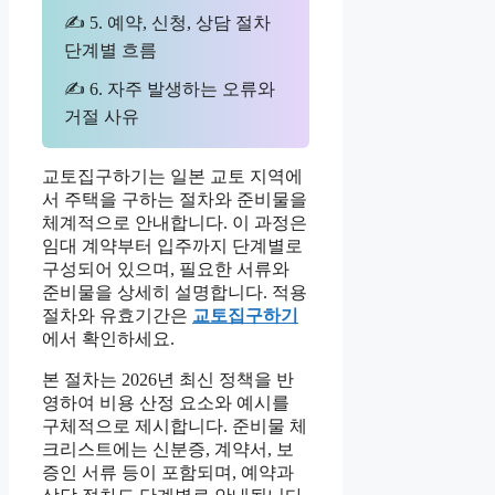
✍ 5. 예약, 신청, 상담 절차
단계별 흐름
✍ 6. 자주 발생하는 오류와
거절 사유
교토집구하기는 일본 교토 지역에
서 주택을 구하는 절차와 준비물을
체계적으로 안내합니다. 이 과정은
임대 계약부터 입주까지 단계별로
구성되어 있으며, 필요한 서류와
준비물을 상세히 설명합니다. 적용
절차와 유효기간은
교토집구하기
에서 확인하세요.
본 절차는 2026년 최신 정책을 반
영하여 비용 산정 요소와 예시를
구체적으로 제시합니다. 준비물 체
크리스트에는 신분증, 계약서, 보
증인 서류 등이 포함되며, 예약과