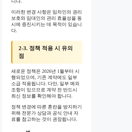
니다.
이러한 변경 사항은 임차인의 권리
보호와 임대인의 관리 효율성을 동
시에 증진시키는 데 목적이 있습니
다.
2-3. 정책 적용 시 유의
점
새로운 정책은 2026년 1월부터 시
행되었으며, 기존 계약에도 일부
소급 적용됩니다. 다만, 일부 예외
조항이 있으므로 계약 전 반드시
최신 정보를 확인해야 합니다.
정책 변경에 따른 혼란을 방지하기
위해 전문가 상담과 공식 안내 자
료를 참고하는 것이 권장됩니다.