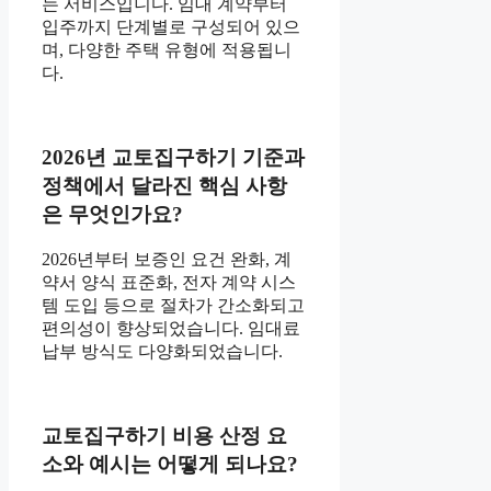
는 서비스입니다. 임대 계약부터
입주까지 단계별로 구성되어 있으
며, 다양한 주택 유형에 적용됩니
다.
2026년 교토집구하기 기준과
정책에서 달라진 핵심 사항
은 무엇인가요?
2026년부터 보증인 요건 완화, 계
약서 양식 표준화, 전자 계약 시스
템 도입 등으로 절차가 간소화되고
편의성이 향상되었습니다. 임대료
납부 방식도 다양화되었습니다.
교토집구하기 비용 산정 요
소와 예시는 어떻게 되나요?