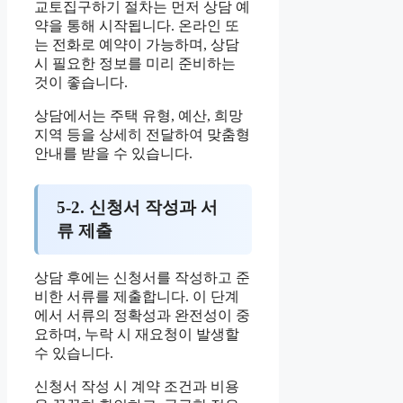
교토집구하기 절차는 먼저 상담 예
약을 통해 시작됩니다. 온라인 또
는 전화로 예약이 가능하며, 상담
시 필요한 정보를 미리 준비하는
것이 좋습니다.
상담에서는 주택 유형, 예산, 희망
지역 등을 상세히 전달하여 맞춤형
안내를 받을 수 있습니다.
5-2. 신청서 작성과 서
류 제출
상담 후에는 신청서를 작성하고 준
비한 서류를 제출합니다. 이 단계
에서 서류의 정확성과 완전성이 중
요하며, 누락 시 재요청이 발생할
수 있습니다.
신청서 작성 시 계약 조건과 비용