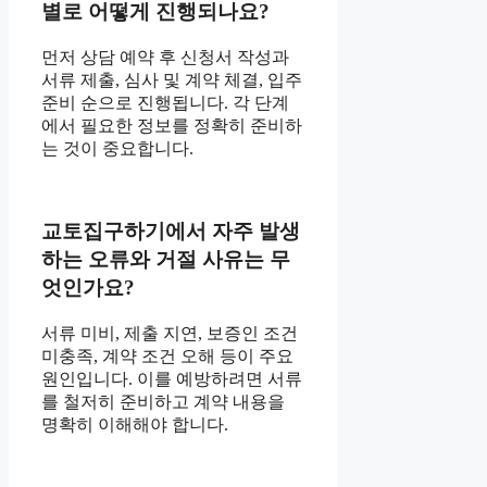
별로 어떻게 진행되나요?
먼저 상담 예약 후 신청서 작성과
서류 제출, 심사 및 계약 체결, 입주
준비 순으로 진행됩니다. 각 단계
에서 필요한 정보를 정확히 준비하
는 것이 중요합니다.
교토집구하기에서 자주 발생
하는 오류와 거절 사유는 무
엇인가요?
서류 미비, 제출 지연, 보증인 조건
미충족, 계약 조건 오해 등이 주요
원인입니다. 이를 예방하려면 서류
를 철저히 준비하고 계약 내용을
명확히 이해해야 합니다.