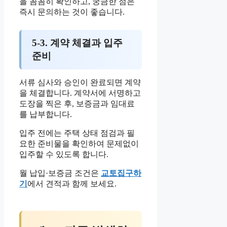
을 꼼꼼히 확인하고, 궁금한 점은
즉시 문의하는 것이 좋습니다.
5-3. 계약 체결과 입주
준비
서류 심사와 승인이 완료되면 계약
을 체결합니다. 계약서에 서명하고
도장을 찍은 후, 보증금과 임대료
를 납부합니다.
입주 전에는 주택 상태 점검과 필
요한 준비물을 확인하여 문제없이
입주할 수 있도록 합니다.
월 납입·보증금 조건은
교토집구하
기
에서 견적과 함께 보세요.