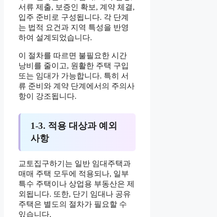
서류 제출, 보증인 확보, 계약 체결,
입주 준비로 구성됩니다. 각 단계
는 법적 요건과 지역 특성을 반영
하여 설계되었습니다.
이 절차를 따르면 불필요한 시간
낭비를 줄이고, 원활한 주택 구입
또는 임대가 가능합니다. 특히 서
류 준비와 계약 단계에서의 주의사
항이 강조됩니다.
1-3. 적용 대상과 예외
사항
교토집구하기는 일반 임대주택과
매매 주택 모두에 적용되나, 일부
특수 주택이나 상업용 부동산은 제
외됩니다. 또한, 단기 임대나 공유
주택은 별도의 절차가 필요할 수
있습니다.