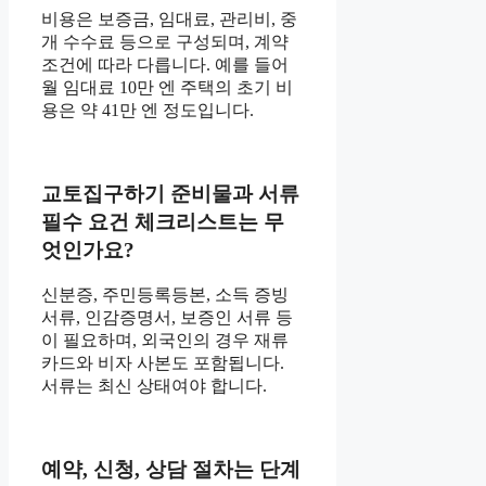
비용은 보증금, 임대료, 관리비, 중
개 수수료 등으로 구성되며, 계약
조건에 따라 다릅니다. 예를 들어
월 임대료 10만 엔 주택의 초기 비
용은 약 41만 엔 정도입니다.
교토집구하기 준비물과 서류
필수 요건 체크리스트는 무
엇인가요?
신분증, 주민등록등본, 소득 증빙
서류, 인감증명서, 보증인 서류 등
이 필요하며, 외국인의 경우 재류
카드와 비자 사본도 포함됩니다.
서류는 최신 상태여야 합니다.
예약, 신청, 상담 절차는 단계