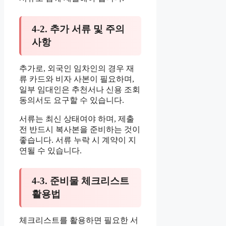
4-2. 추가 서류 및 주의
사항
추가로, 외국인 임차인의 경우 재
류 카드와 비자 사본이 필요하며,
일부 임대인은 추천서나 신용 조회
동의서도 요구할 수 있습니다.
서류는 최신 상태여야 하며, 제출
전 반드시 복사본을 준비하는 것이
좋습니다. 서류 누락 시 계약이 지
연될 수 있습니다.
4-3. 준비물 체크리스트
활용법
체크리스트를 활용하면 필요한 서