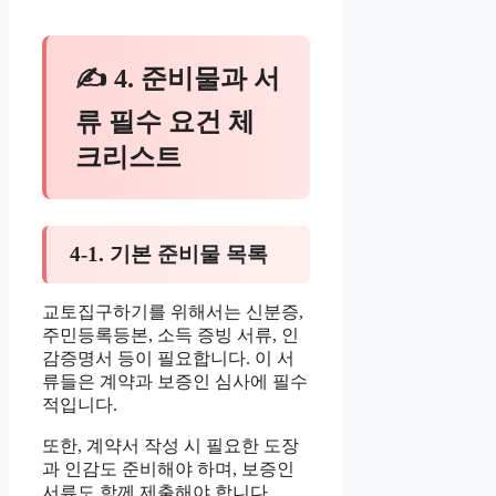
✍ 4. 준비물과 서
류 필수 요건 체
크리스트
4-1. 기본 준비물 목록
교토집구하기를 위해서는 신분증,
주민등록등본, 소득 증빙 서류, 인
감증명서 등이 필요합니다. 이 서
류들은 계약과 보증인 심사에 필수
적입니다.
또한, 계약서 작성 시 필요한 도장
과 인감도 준비해야 하며, 보증인
서류도 함께 제출해야 합니다.