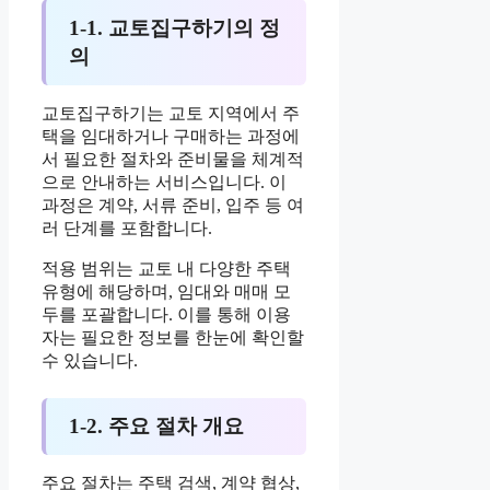
1-1. 교토집구하기의 정
의
교토집구하기는 교토 지역에서 주
택을 임대하거나 구매하는 과정에
서 필요한 절차와 준비물을 체계적
으로 안내하는 서비스입니다. 이
과정은 계약, 서류 준비, 입주 등 여
러 단계를 포함합니다.
적용 범위는 교토 내 다양한 주택
유형에 해당하며, 임대와 매매 모
두를 포괄합니다. 이를 통해 이용
자는 필요한 정보를 한눈에 확인할
수 있습니다.
1-2. 주요 절차 개요
주요 절차는 주택 검색, 계약 협상,