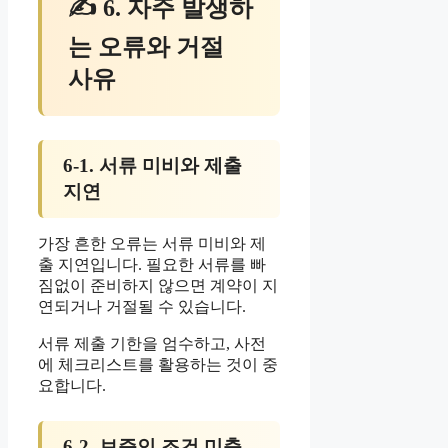
✍ 6. 자주 발생하
는 오류와 거절
사유
6-1. 서류 미비와 제출
지연
가장 흔한 오류는 서류 미비와 제
출 지연입니다. 필요한 서류를 빠
짐없이 준비하지 않으면 계약이 지
연되거나 거절될 수 있습니다.
서류 제출 기한을 엄수하고, 사전
에 체크리스트를 활용하는 것이 중
요합니다.
6-2. 보증인 조건 미충