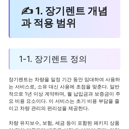
✍ 1. 장기렌트 개념
과 적용 범위
1-1. 장기렌트 정의
장기렌트는 차량을 일정 기간 동안 임대하여 사용하
는 서비스로, 소유 대신 사용에 초점을 맞춘다. 일반
적으로 1년 이상 계약하며, 월 납입금과 보증금이 주
요 비용 요소이다. 이 서비스는 초기 비용 부담을 줄
이고 차량 관리의 편리성을 제공한다.
차량 유지보수, 보험, 세금 등이 포함된 패키지 상품