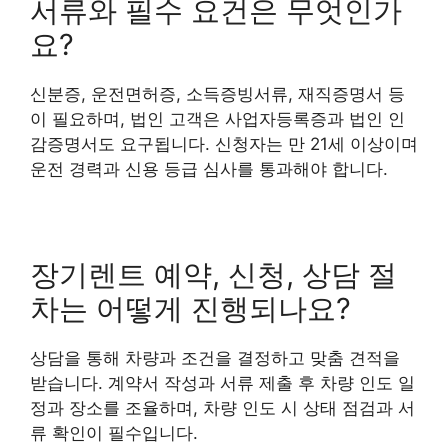
서류와 필수 요건은 무엇인가
요?
신분증, 운전면허증, 소득증빙서류, 재직증명서 등
이 필요하며, 법인 고객은 사업자등록증과 법인 인
감증명서도 요구됩니다. 신청자는 만 21세 이상이며
운전 경력과 신용 등급 심사를 통과해야 합니다.
장기렌트 예약, 신청, 상담 절
차는 어떻게 진행되나요?
상담을 통해 차량과 조건을 결정하고 맞춤 견적을
받습니다. 계약서 작성과 서류 제출 후 차량 인도 일
정과 장소를 조율하며, 차량 인도 시 상태 점검과 서
류 확인이 필수입니다.