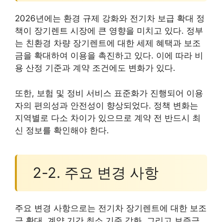
2026년에는 환경 규제 강화와 전기차 보급 확대 정
책이 장기렌트 시장에 큰 영향을 미치고 있다. 정부
는 친환경 차량 장기렌트에 대한 세제 혜택과 보조
금을 확대하여 이용을 촉진하고 있다. 이에 따라 비
용 산정 기준과 계약 조건에도 변화가 있다.
또한, 보험 및 정비 서비스 표준화가 진행되어 이용
자의 편의성과 안전성이 향상되었다. 정책 변화는
지역별로 다소 차이가 있으므로 계약 전 반드시 최
신 정보를 확인해야 한다.
2-2. 주요 변경 사항
주요 변경 사항으로는 전기차 장기렌트에 대한 보조
금 확대, 계약 기간 최소 기준 강화, 그리고 보증금