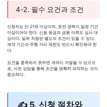
4-2. 필수 요건과 조건
신청자는 만 21세 이상이며, 운전 경력이 일정 기간
이상이어야 한다. 신용 등급과 금융 이력도 심사 대
상이다. 일부 차량은 별도의 조건이 있을 수 있다.
계약 기간과 주행 거리 제한도 반드시 확인해야 한
다.
요건을 충족하지 못하면 계약이 거절될 수 있으므
로, 사전 상담을 통해 조건을 명확히 파악하는 것이
중요하다.
✍ 5. 신청 절차와