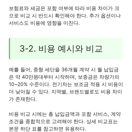
보험료와 세금은 포함 여부에 따라 비용 차이가 크
므로 비교 시 반드시 확인해야 한다. 추가 옵션이나
서비스도 비용에 영향을 미친다.
3-2. 비용 예시와 비교
예를 들어, 중형 세단을 36개월 계약 시 월 납입금
은 약 40만원대부터 시작하며, 보증금은 차량가의
10~20% 수준이다. 전기차는 보조금 적용 시 비용이
더 낮아질 수 있다. 지역별, 브랜드별로도 비용 차이
가 존재한다.
비용 비교 시에는 총 납입금액과 포함 서비스, 계약
조건을 종합적으로 고려해야 한다. 상세 비교표는
본문 하단 표를 참고하면 유용하다.