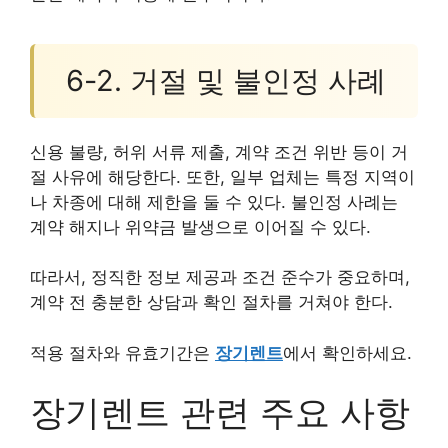
6-2. 거절 및 불인정 사례
신용 불량, 허위 서류 제출, 계약 조건 위반 등이 거
절 사유에 해당한다. 또한, 일부 업체는 특정 지역이
나 차종에 대해 제한을 둘 수 있다. 불인정 사례는
계약 해지나 위약금 발생으로 이어질 수 있다.
따라서, 정직한 정보 제공과 조건 준수가 중요하며,
계약 전 충분한 상담과 확인 절차를 거쳐야 한다.
적용 절차와 유효기간은
장기렌트
에서 확인하세요.
장기렌트 관련 주요 사항