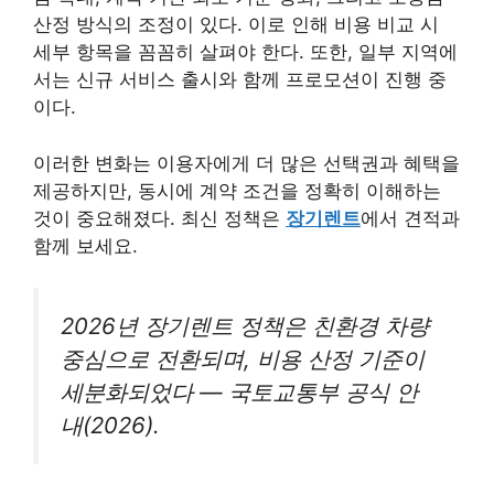
산정 방식의 조정이 있다. 이로 인해 비용 비교 시
세부 항목을 꼼꼼히 살펴야 한다. 또한, 일부 지역에
서는 신규 서비스 출시와 함께 프로모션이 진행 중
이다.
이러한 변화는 이용자에게 더 많은 선택권과 혜택을
제공하지만, 동시에 계약 조건을 정확히 이해하는
것이 중요해졌다. 최신 정책은
장기렌트
에서 견적과
함께 보세요.
2026년 장기렌트 정책은 친환경 차량
중심으로 전환되며, 비용 산정 기준이
세분화되었다 — 국토교통부 공식 안
내(2026).