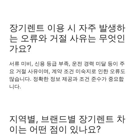
장기렌트 이용 시 자주 발생하
는 오류와 거절 사유는 무엇인
가요?
서류 미비, 신용 등급 부족, 운전 경력 미달 등이 주
요 거절 사유이며, 계약 조건 미숙지로 인한 오류도
많습니다. 정확한 정보 제공과 조건 준수가 중요합
니다.
지역별, 브랜드별 장기렌트 차
이는 어떤 점이 있나요?