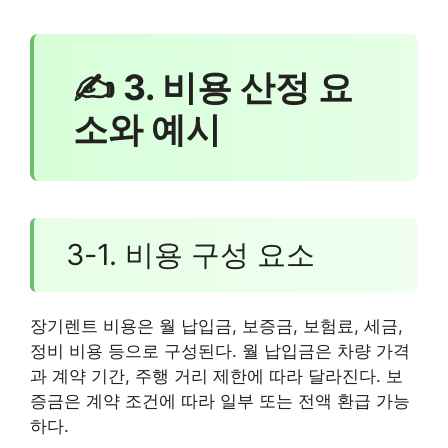
✍ 3. 비용 산정 요
소와 예시
3-1. 비용 구성 요소
장기렌트 비용은 월 납입금, 보증금, 보험료, 세금,
정비 비용 등으로 구성된다. 월 납입금은 차량 가격
과 계약 기간, 주행 거리 제한에 따라 달라진다. 보
증금은 계약 조건에 따라 일부 또는 전액 환급 가능
하다.