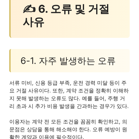
✍ 6. 오류 및 거절
사유
6-1. 자주 발생하는 오류
서류 미비, 신용 등급 부족, 운전 경력 미달 등이 주
요 거절 사유이다. 또한, 계약 조건을 정확히 이해하
지 못해 발생하는 오류도 많다. 예를 들어, 주행 거
리 초과 시 추가 비용 발생을 간과하는 경우가 있다.
이용자는 계약 전 모든 조건을 꼼꼼히 확인하고, 의
문점은 상담을 통해 해소해야 한다. 오류 예방이 원
활한 계약과 이용에 필수적이다.