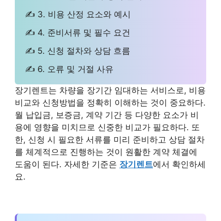
✍ 3. 비용 산정 요소와 예시
✍ 4. 준비서류 및 필수 요건
✍ 5. 신청 절차와 상담 흐름
✍ 6. 오류 및 거절 사유
장기렌트는 차량을 장기간 임대하는 서비스로, 비용
비교와 신청방법을 정확히 이해하는 것이 중요하다.
월 납입금, 보증금, 계약 기간 등 다양한 요소가 비
용에 영향을 미치므로 신중한 비교가 필요하다. 또
한, 신청 시 필요한 서류를 미리 준비하고 상담 절차
를 체계적으로 진행하는 것이 원활한 계약 체결에
도움이 된다. 자세한 기준은
장기렌트
에서 확인하세
요.