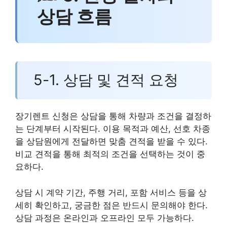
상담 흐름
5-1. 상담 및 견적 요청
장기렌트 신청은 상담을 통해 차량과 조건을 결정하
는 단계부터 시작된다. 이용 목적과 예산, 선호 차종
을 상담원에게 전달하면 맞춤 견적을 받을 수 있다.
비교 견적을 통해 최적의 조건을 선택하는 것이 중
요하다.
상담 시 계약 기간, 주행 거리, 포함 서비스 등을 상
세히 확인하고, 궁금한 점은 반드시 문의해야 한다.
상담 과정은 온라인과 오프라인 모두 가능하다.