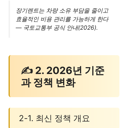
장기렌트는 차량 소유 부담을 줄이고
효율적인 비용 관리를 가능하게 한다
— 국토교통부 공식 안내(2026).
✍ 2. 2026년 기준
과 정책 변화
2-1. 최신 정책 개요