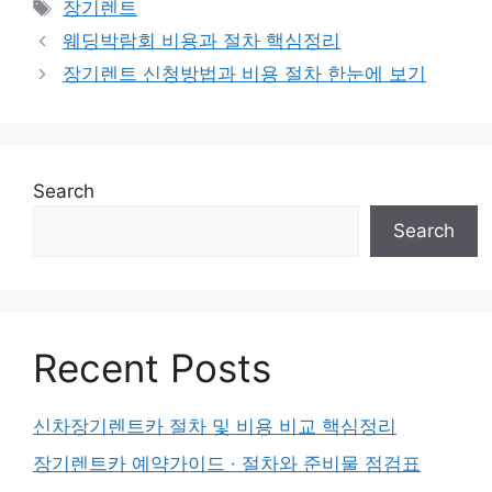
Tags
장기렌트
웨딩박람회 비용과 절차 핵심정리
장기렌트 신청방법과 비용 절차 한눈에 보기
Search
Search
Recent Posts
신차장기렌트카 절차 및 비용 비교 핵심정리
장기렌트카 예약가이드 · 절차와 준비물 점검표