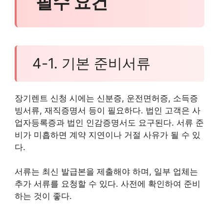
필수 요건
4-1. 기본 준비서류
장기렌트 신청 시에는 신분증, 운전면허증, 소득증
빙서류, 재직증명서 등이 필요하다. 법인 고객은 사
업자등록증과 법인 인감증명서도 요구된다. 서류 준
비가 미흡하면 계약 지연이나 거절 사유가 될 수 있
다.
서류는 최신 발급본을 제출해야 하며, 일부 업체는
추가 서류를 요청할 수 있다. 사전에 확인하여 준비
하는 것이 좋다.