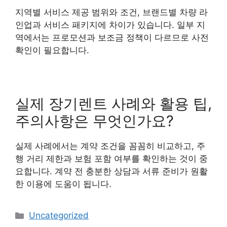
지역별 서비스 제공 범위와 조건, 브랜드별 차량 라
인업과 서비스 패키지에 차이가 있습니다. 일부 지
역에서는 프로모션과 보조금 정책이 다르므로 사전
확인이 필요합니다.
실제 장기렌트 사례와 활용 팁,
주의사항은 무엇인가요?
실제 사례에서는 계약 조건을 꼼꼼히 비교하고, 주
행 거리 제한과 보험 포함 여부를 확인하는 것이 중
요합니다. 계약 전 충분한 상담과 서류 준비가 원활
한 이용에 도움이 됩니다.
Categories
Uncategorized