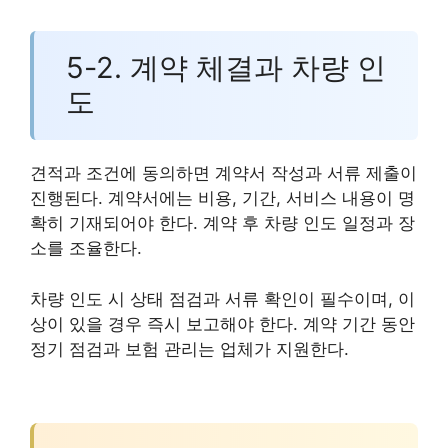
5-2. 계약 체결과 차량 인
도
견적과 조건에 동의하면 계약서 작성과 서류 제출이
진행된다. 계약서에는 비용, 기간, 서비스 내용이 명
확히 기재되어야 한다. 계약 후 차량 인도 일정과 장
소를 조율한다.
차량 인도 시 상태 점검과 서류 확인이 필수이며, 이
상이 있을 경우 즉시 보고해야 한다. 계약 기간 동안
정기 점검과 보험 관리는 업체가 지원한다.