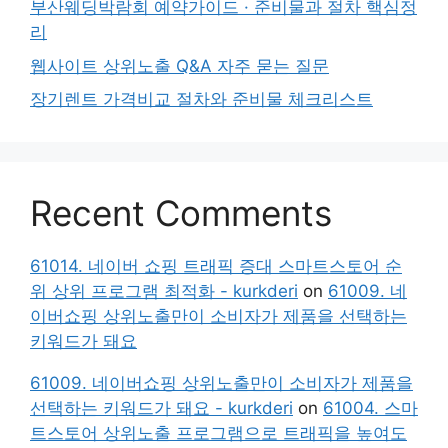
부산웨딩박람회 예약가이드 · 준비물과 절차 핵심정
리
웹사이트 상위노출 Q&A 자주 묻는 질문
장기렌트 가격비교 절차와 준비물 체크리스트
Recent Comments
61014. 네이버 쇼핑 트래픽 증대 스마트스토어 순
위 상위 프로그램 최적화 - kurkderi
on
61009. 네
이버쇼핑 상위노출만이 소비자가 제품을 선택하는
키워드가 돼요
61009. 네이버쇼핑 상위노출만이 소비자가 제품을
선택하는 키워드가 돼요 - kurkderi
on
61004. 스마
트스토어 상위노출 프로그램으로 트래픽을 높여도