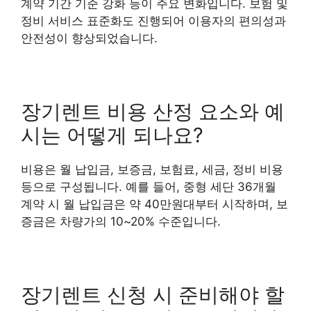
계약 기간 기준 강화 등이 주요 변화입니다. 보험 및
정비 서비스 표준화도 진행되어 이용자의 편의성과
안전성이 향상되었습니다.
장기렌트 비용 산정 요소와 예
시는 어떻게 되나요?
비용은 월 납입금, 보증금, 보험료, 세금, 정비 비용
등으로 구성됩니다. 예를 들어, 중형 세단 36개월
계약 시 월 납입금은 약 40만원대부터 시작하며, 보
증금은 차량가의 10~20% 수준입니다.
장기렌트 신청 시 준비해야 할