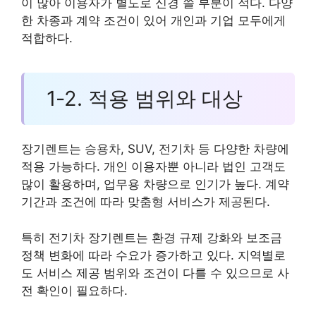
이 많아 이용자가 별도로 신경 쓸 부분이 적다. 다양
한 차종과 계약 조건이 있어 개인과 기업 모두에게
적합하다.
1-2. 적용 범위와 대상
장기렌트는 승용차, SUV, 전기차 등 다양한 차량에
적용 가능하다. 개인 이용자뿐 아니라 법인 고객도
많이 활용하며, 업무용 차량으로 인기가 높다. 계약
기간과 조건에 따라 맞춤형 서비스가 제공된다.
특히 전기차 장기렌트는 환경 규제 강화와 보조금
정책 변화에 따라 수요가 증가하고 있다. 지역별로
도 서비스 제공 범위와 조건이 다를 수 있으므로 사
전 확인이 필요하다.