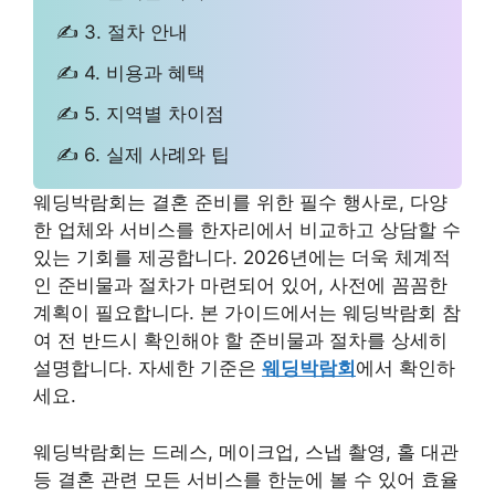
✍ 3. 절차 안내
✍ 4. 비용과 혜택
✍ 5. 지역별 차이점
✍ 6. 실제 사례와 팁
웨딩박람회는 결혼 준비를 위한 필수 행사로, 다양
한 업체와 서비스를 한자리에서 비교하고 상담할 수
있는 기회를 제공합니다. 2026년에는 더욱 체계적
인 준비물과 절차가 마련되어 있어, 사전에 꼼꼼한
계획이 필요합니다. 본 가이드에서는 웨딩박람회 참
여 전 반드시 확인해야 할 준비물과 절차를 상세히
설명합니다. 자세한 기준은
웨딩박람회
에서 확인하
세요.
웨딩박람회는 드레스, 메이크업, 스냅 촬영, 홀 대관
등 결혼 관련 모든 서비스를 한눈에 볼 수 있어 효율