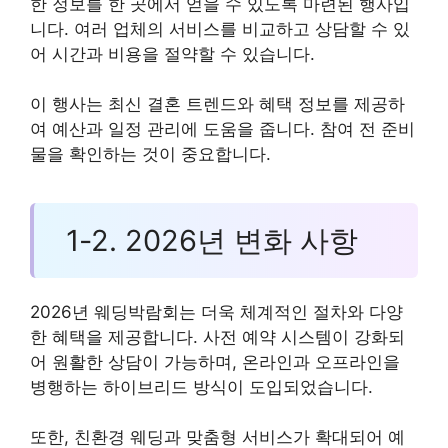
한 정보를 한 곳에서 얻을 수 있도록 마련된 행사입
니다. 여러 업체의 서비스를 비교하고 상담할 수 있
어 시간과 비용을 절약할 수 있습니다.
이 행사는 최신 결혼 트렌드와 혜택 정보를 제공하
여 예산과 일정 관리에 도움을 줍니다. 참여 전 준비
물을 확인하는 것이 중요합니다.
1-2. 2026년 변화 사항
2026년 웨딩박람회는 더욱 체계적인 절차와 다양
한 혜택을 제공합니다. 사전 예약 시스템이 강화되
어 원활한 상담이 가능하며, 온라인과 오프라인을
병행하는 하이브리드 방식이 도입되었습니다.
또한, 친환경 웨딩과 맞춤형 서비스가 확대되어 예