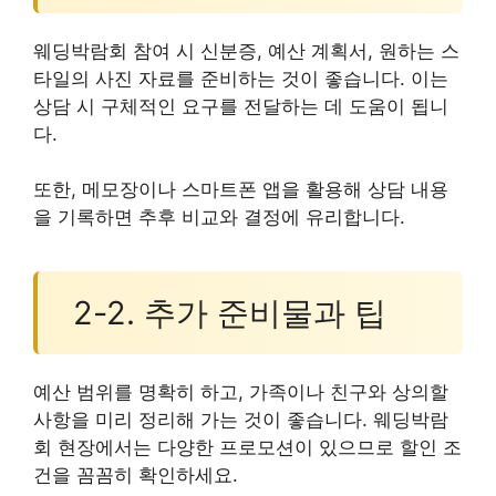
웨딩박람회 참여 시 신분증, 예산 계획서, 원하는 스
타일의 사진 자료를 준비하는 것이 좋습니다. 이는
상담 시 구체적인 요구를 전달하는 데 도움이 됩니
다.
또한, 메모장이나 스마트폰 앱을 활용해 상담 내용
을 기록하면 추후 비교와 결정에 유리합니다.
2-2. 추가 준비물과 팁
예산 범위를 명확히 하고, 가족이나 친구와 상의할
사항을 미리 정리해 가는 것이 좋습니다. 웨딩박람
회 현장에서는 다양한 프로모션이 있으므로 할인 조
건을 꼼꼼히 확인하세요.