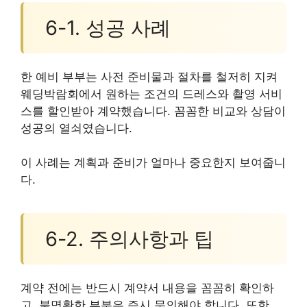
6-1. 성공 사례
한 예비 부부는 사전 준비물과 절차를 철저히 지켜
웨딩박람회에서 원하는 조건의 드레스와 촬영 서비
스를 할인받아 계약했습니다. 꼼꼼한 비교와 상담이
성공의 열쇠였습니다.
이 사례는 계획과 준비가 얼마나 중요한지 보여줍니
다.
6-2. 주의사항과 팁
계약 전에는 반드시 계약서 내용을 꼼꼼히 확인하
고, 불명확한 부분은 즉시 문의해야 합니다. 또한,