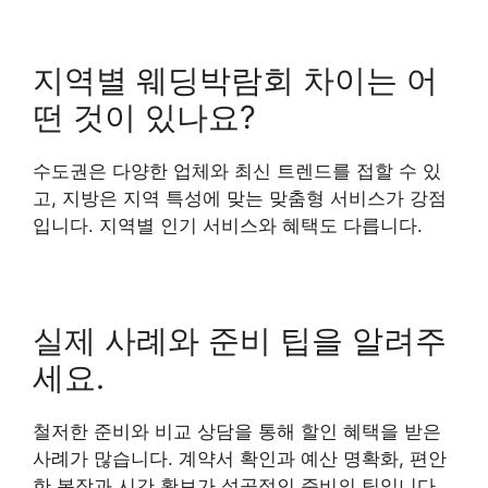
지역별 웨딩박람회 차이는 어
떤 것이 있나요?
수도권은 다양한 업체와 최신 트렌드를 접할 수 있
고, 지방은 지역 특성에 맞는 맞춤형 서비스가 강점
입니다. 지역별 인기 서비스와 혜택도 다릅니다.
실제 사례와 준비 팁을 알려주
세요.
철저한 준비와 비교 상담을 통해 할인 혜택을 받은
사례가 많습니다. 계약서 확인과 예산 명확화, 편안
한 복장과 시간 확보가 성공적인 준비의 팁입니다.