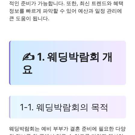
적인 준비가 가능합니다. 또한, 최신 트렌드와 혜택
정보를 빠르게 파악할 수 있어 예산과 일정 관리에
큰 도움이 됩니다.
✍ 1. 웨딩박람회 개
요
1-1. 웨딩박람회의 목적
웨딩박람회는 예비 부부가 결혼 준비에 필요한 다양