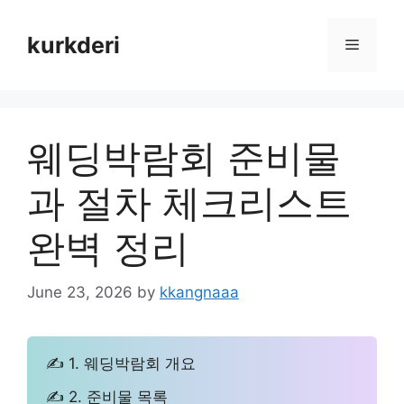
Skip
to
kurkderi
Menu
content
웨딩박람회 준비물
과 절차 체크리스트
완벽 정리
June 23, 2026
by
kkangnaaa
✍ 1. 웨딩박람회 개요
✍ 2. 준비물 목록