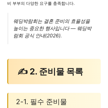
비 부부의 다양한 요구를 충족합니다.
웨딩박람회는 결혼 준비의 효율성을
높이는 중요한 행사입니다 — 웨딩박
람회 공식 안내(2026).
✍ 2. 준비물 목록
2-1. 필수 준비물