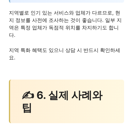
지역별로 인기 있는 서비스와 업체가 다르므로, 현
지 정보를 사전에 조사하는 것이 좋습니다. 일부 지
역은 특정 업체가 독점적 위치를 차지하기도 합니
다.
지역 특화 혜택도 있으니 상담 시 반드시 확인하세
요.
✍ 6. 실제 사례와
팁