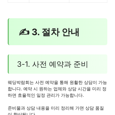
✍ 3. 절차 안내
3-1. 사전 예약과 준비
웨딩박람회는 사전 예약을 통해 원활한 상담이 가능
합니다. 예약 시 원하는 업체와 상담 시간을 미리 정
하면 효율적인 일정 관리가 가능합니다.
준비물과 상담 내용을 미리 정리해 가면 상담 품질
이 향상됩니다.