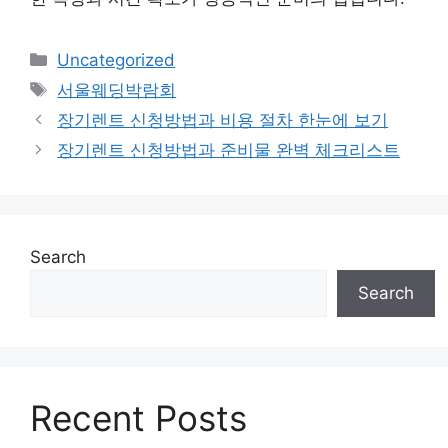
Categories
Uncategorized
Tags
서울웨딩박람회
장기렌트 신청방법과 비용 절차 한눈에 보기
장기렌트 신청방법과 준비물 완벽 체크리스트
Search
Search
Recent Posts