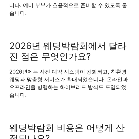
니다. 예비 부부가 효율적으로 준비할 수 있도록 돕
습니다.
2026년 웨딩박람회에서 달라
진 점은 무엇인가요?
2026년에는 사전 예약 시스템이 강화되고, 친환경
웨딩과 맞춤형 서비스가 확대되었습니다. 온라인과
오프라인을 병행하는 하이브리드 방식도 도입되었
습니다.
웨딩박람회 비용은 어떻게 산
정되나요?