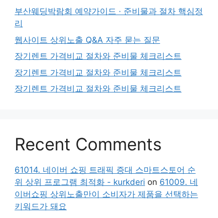
부산웨딩박람회 예약가이드 · 준비물과 절차 핵심정
리
웹사이트 상위노출 Q&A 자주 묻는 질문
장기렌트 가격비교 절차와 준비물 체크리스트
장기렌트 가격비교 절차와 준비물 체크리스트
장기렌트 가격비교 절차와 준비물 체크리스트
Recent Comments
61014. 네이버 쇼핑 트래픽 증대 스마트스토어 순
위 상위 프로그램 최적화 - kurkderi
on
61009. 네
이버쇼핑 상위노출만이 소비자가 제품을 선택하는
키워드가 돼요