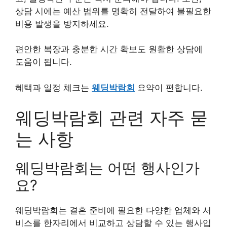
상담 시에는 예산 범위를 명확히 전달하여 불필요한
비용 발생을 방지하세요.
편안한 복장과 충분한 시간 확보도 원활한 상담에
도움이 됩니다.
혜택과 일정 체크는
웨딩박람회
요약이 편합니다.
웨딩박람회 관련 자주 묻
는 사항
웨딩박람회는 어떤 행사인가
요?
웨딩박람회는 결혼 준비에 필요한 다양한 업체와 서
비스를 한자리에서 비교하고 상담할 수 있는 행사입