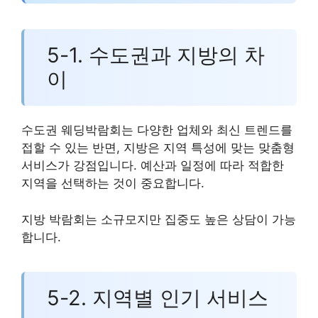
5-1. 수도권과 지방의 차
이
수도권 웨딩박람회는 다양한 업체와 최신 트렌드를
접할 수 있는 반면, 지방은 지역 특성에 맞는 맞춤형
서비스가 강점입니다. 예산과 일정에 따라 적합한
지역을 선택하는 것이 중요합니다.
지방 박람회는 소규모지만 집중도 높은 상담이 가능
합니다.
5-2. 지역별 인기 서비스