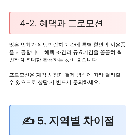
4-2. 혜택과 프로모션
많은 업체가 웨딩박람회 기간에 특별 할인과 사은품
을 제공합니다. 혜택 조건과 유효기간을 꼼꼼히 확
인하여 최대한 활용하는 것이 좋습니다.
프로모션은 계약 시점과 결제 방식에 따라 달라질
수 있으므로 상담 시 반드시 문의하세요.
✍ 5. 지역별 차이점