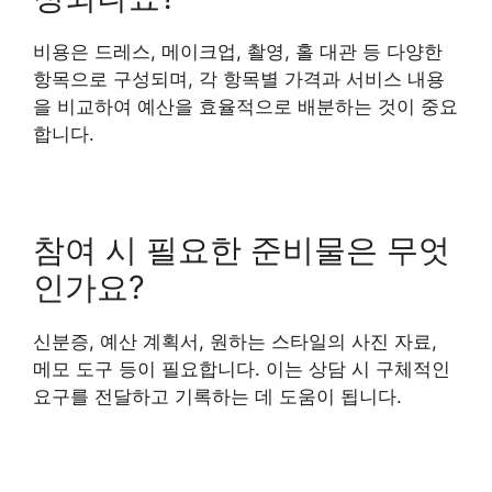
비용은 드레스, 메이크업, 촬영, 홀 대관 등 다양한
항목으로 구성되며, 각 항목별 가격과 서비스 내용
을 비교하여 예산을 효율적으로 배분하는 것이 중요
합니다.
참여 시 필요한 준비물은 무엇
인가요?
신분증, 예산 계획서, 원하는 스타일의 사진 자료,
메모 도구 등이 필요합니다. 이는 상담 시 구체적인
요구를 전달하고 기록하는 데 도움이 됩니다.