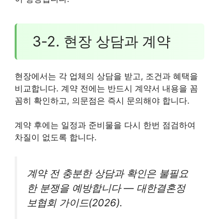
3-2. 현장 상담과 계약
현장에서는 각 업체의 상담을 받고, 조건과 혜택을
비교합니다. 계약 전에는 반드시 계약서 내용을 꼼
꼼히 확인하고, 의문점은 즉시 문의해야 합니다.
계약 후에는 일정과 준비물을 다시 한번 점검하여
차질이 없도록 합니다.
계약 전 충분한 상담과 확인은 불필요
한 분쟁을 예방합니다 — 대한결혼정
보협회 가이드(2026).