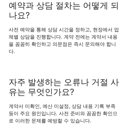
예약과 상담 절차는 어떻게 되
나요?
사전 예약을 통해 상담 시간을 정하고, 현장에서 업
체별 상담을 진행합니다. 계약 전에는 계약서 내용
을 꼼꼼히 확인하고 의문점은 즉시 문의해야 합니
다.
자주 발생하는 오류나 거절 사
유는 무엇인가요?
계약서 미확인, 예산 미설정, 상담 내용 기록 부족
등이 주요 원인입니다. 사전 준비와 꼼꼼한 확인으
로 이러한 문제를 예방할 수 있습니다.