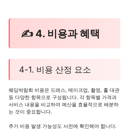
✍ 4. 비용과 혜택
4-1. 비용 산정 요소
웨딩박람회 비용은 드레스, 메이크업, 촬영, 홀 대관
등 다양한 항목으로 구성됩니다. 각 항목별 가격과
서비스 내용을 비교하여 예산을 효율적으로 배분하
는 것이 중요합니다.
추가 비용 발생 가능성도 사전에 확인해야 합니다.