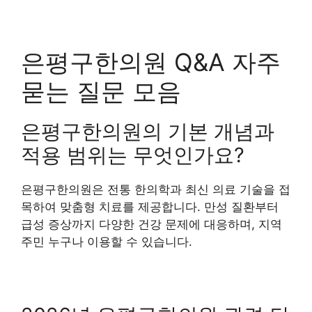
은평구한의원 Q&A 자주
묻는 질문 모음
은평구한의원의 기본 개념과
적용 범위는 무엇인가요?
은평구한의원은 전통 한의학과 최신 의료 기술을 접
목하여 맞춤형 치료를 제공합니다. 만성 질환부터
급성 증상까지 다양한 건강 문제에 대응하며, 지역
주민 누구나 이용할 수 있습니다.