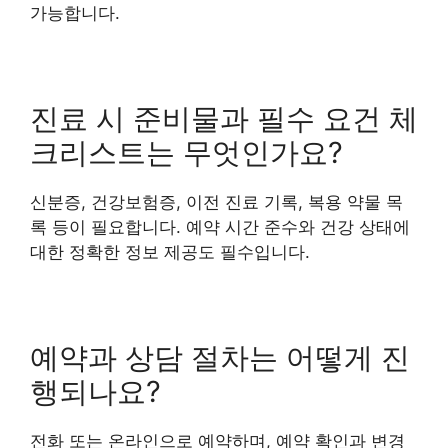
가능합니다.
진료 시 준비물과 필수 요건 체
크리스트는 무엇인가요?
신분증, 건강보험증, 이전 진료 기록, 복용 약물 목
록 등이 필요합니다. 예약 시간 준수와 건강 상태에
대한 정확한 정보 제공도 필수입니다.
예약과 상담 절차는 어떻게 진
행되나요?
전화 또는 온라인으로 예약하며, 예약 확인과 변경