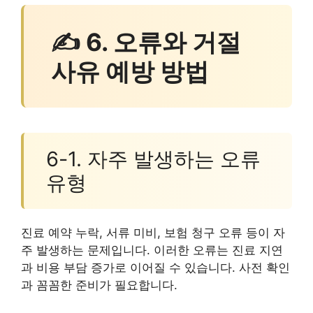
✍ 6. 오류와 거절
사유 예방 방법
6-1. 자주 발생하는 오류
유형
진료 예약 누락, 서류 미비, 보험 청구 오류 등이 자
주 발생하는 문제입니다. 이러한 오류는 진료 지연
과 비용 부담 증가로 이어질 수 있습니다. 사전 확인
과 꼼꼼한 준비가 필요합니다.