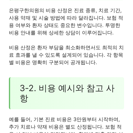
은평구한의원의 비용 산정은 진료 종류, 치료 기간,
사용 약재 및 시술 방법에 따라 달라집니다. 보험 적
용 여부와 환자 상태도 중요한 변수입니다. 투명한
비용 안내를 위해 상세한 상담이 이루어집니다.
비용 산정은 환자 부담을 최소화하면서도 최적의 치
료 효과를 낼 수 있도록 설계되어 있습니다. 각 항목
별 비용은 명확히 구분되어 공개됩니다.
3-2. 비용 예시와 참고 사
항
예를 들어, 기본 진료 비용은 3만원부터 시작하며,
추가 치료나 약재 비용은 별도 산정됩니다. 보험 적