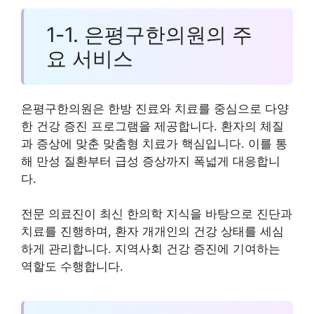
1-1. 은평구한의원의 주
요 서비스
은평구한의원은 한방 진료와 치료를 중심으로 다양
한 건강 증진 프로그램을 제공합니다. 환자의 체질
과 증상에 맞춘 맞춤형 치료가 핵심입니다. 이를 통
해 만성 질환부터 급성 증상까지 폭넓게 대응합니
다.
전문 의료진이 최신 한의학 지식을 바탕으로 진단과
치료를 진행하며, 환자 개개인의 건강 상태를 세심
하게 관리합니다. 지역사회 건강 증진에 기여하는
역할도 수행합니다.