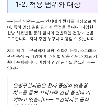
1-2. 적용 범위와 대상
은평구한의원은 모든 연령대의 환자를 대상으로 하
며, 특히 만성 질환 관리에 중점을 둡니다. 다양한
한방 치료법을 통해 환자의 전반적인 건강 개선을
도모합니다. 지역 주민 누구나 이용할 수 있습니다.
치료 범위는 근골격계 질환, 소화기 문제, 스트레스
관련 증상 등 다양하며, 개인별 맞춤 상담과 치료 계
획이 수립됩니다. 예방적 건강 관리도 중요한 부분
입니다.
은평구한의원은 환자 중심의 맞춤형
치료를 통해 지역사회 건강 증진에 기
여하고 있습니다 — 보건복지부 공식