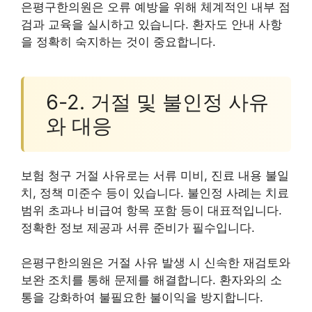
은평구한의원은 오류 예방을 위해 체계적인 내부 점
검과 교육을 실시하고 있습니다. 환자도 안내 사항
을 정확히 숙지하는 것이 중요합니다.
6-2. 거절 및 불인정 사유
와 대응
보험 청구 거절 사유로는 서류 미비, 진료 내용 불일
치, 정책 미준수 등이 있습니다. 불인정 사례는 치료
범위 초과나 비급여 항목 포함 등이 대표적입니다.
정확한 정보 제공과 서류 준비가 필수입니다.
은평구한의원은 거절 사유 발생 시 신속한 재검토와
보완 조치를 통해 문제를 해결합니다. 환자와의 소
통을 강화하여 불필요한 불이익을 방지합니다.