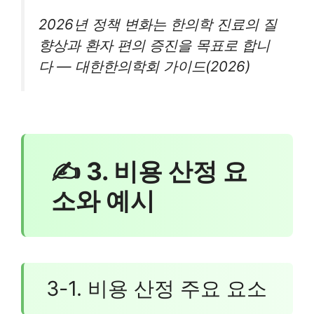
2026년 정책 변화는 한의학 진료의 질
향상과 환자 편의 증진을 목표로 합니
다 — 대한한의학회 가이드(2026)
✍ 3. 비용 산정 요
소와 예시
3-1. 비용 산정 주요 요소