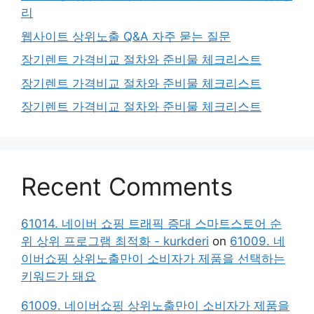
리
웹사이트 상위노출 Q&A 자주 묻는 질문
장기렌트 가격비교 절차와 준비물 체크리스트
장기렌트 가격비교 절차와 준비물 체크리스트
장기렌트 가격비교 절차와 준비물 체크리스트
Recent Comments
61014. 네이버 쇼핑 트래픽 증대 스마트스토어 순
위 상위 프로그램 최적화 - kurkderi
on
61009. 네
이버쇼핑 상위노출만이 소비자가 제품을 선택하는
키워드가 돼요
61009. 네이버쇼핑 상위노출만이 소비자가 제품을