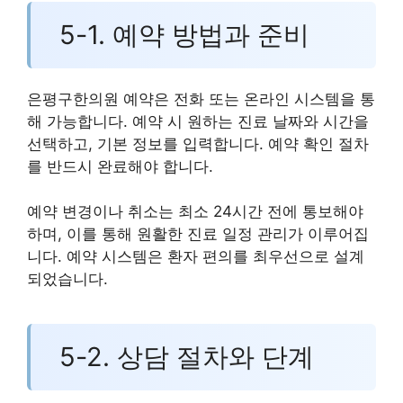
5-1. 예약 방법과 준비
은평구한의원 예약은 전화 또는 온라인 시스템을 통
해 가능합니다. 예약 시 원하는 진료 날짜와 시간을
선택하고, 기본 정보를 입력합니다. 예약 확인 절차
를 반드시 완료해야 합니다.
예약 변경이나 취소는 최소 24시간 전에 통보해야
하며, 이를 통해 원활한 진료 일정 관리가 이루어집
니다. 예약 시스템은 환자 편의를 최우선으로 설계
되었습니다.
5-2. 상담 절차와 단계