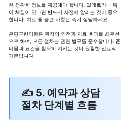
한 정확한 정보를 제공해야 합니다. 알레르기나 특
이 체질이 있다면 반드시 사전에 알리는 것이 중요
합니다. 치료 중 불편 사항은 즉시 상담하세요.
은평구한의원은 환자의 안전과 치료 효과를 최우선
으로 하며, 모든 절차는 관련 법규를 준수합니다. 준
비물과 요건을 철저히 지키는 것이 원활한 진료의
기본입니다.
✍ 5. 예약과 상담
절차 단계별 흐름