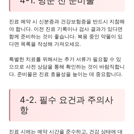
4-1. 방문 전 준비물
진료 예약 시 신분증과 건강보험증을 반드시 지참해
야 합니다. 이전 진료 기록이나 검사 결과가 있다면
함께 준비하는 것이 좋습니다. 복용 중인 약물이 있
다면 목록을 작성해 가져오세요.
특별한 치료를 위해서는 추가 서류가 필요할 수 있
으므로 사전 상담을 통해 확인하는 것이 바람직합니
다. 준비물은 진료 효율성을 높이는 데 중요합니다.
4-2. 필수 요건과 주의사
항
진료 시에는 예약 시간을 준수하고, 건강 상태에 대