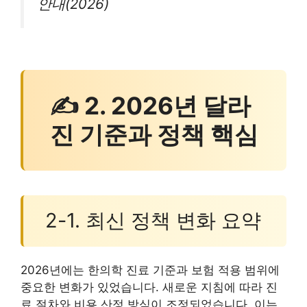
안내(2026)
✍ 2. 2026년 달라
진 기준과 정책 핵심
2-1. 최신 정책 변화 요약
2026년에는 한의학 진료 기준과 보험 적용 범위에
중요한 변화가 있었습니다. 새로운 지침에 따라 진
료 절차와 비용 산정 방식이 조정되었습니다. 이는