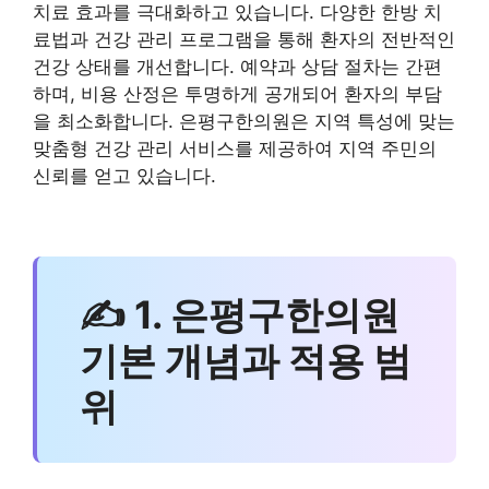
치료 효과를 극대화하고 있습니다. 다양한 한방 치
료법과 건강 관리 프로그램을 통해 환자의 전반적인
건강 상태를 개선합니다. 예약과 상담 절차는 간편
하며, 비용 산정은 투명하게 공개되어 환자의 부담
을 최소화합니다. 은평구한의원은 지역 특성에 맞는
맞춤형 건강 관리 서비스를 제공하여 지역 주민의
신뢰를 얻고 있습니다.
✍ 1. 은평구한의원
기본 개념과 적용 범
위