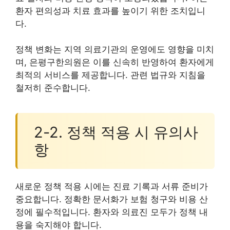
환자 편의성과 치료 효과를 높이기 위한 조치입니
다.
정책 변화는 지역 의료기관의 운영에도 영향을 미치
며, 은평구한의원은 이를 신속히 반영하여 환자에게
최적의 서비스를 제공합니다. 관련 법규와 지침을
철저히 준수합니다.
2-2. 정책 적용 시 유의사
항
새로운 정책 적용 시에는 진료 기록과 서류 준비가
중요합니다. 정확한 문서화가 보험 청구와 비용 산
정에 필수적입니다. 환자와 의료진 모두가 정책 내
용을 숙지해야 합니다.