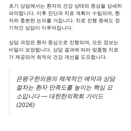
초기 상담에서는 환자의 건강 상태와 증상을 상세히
파악합니다. 이후 진단과 치료 계획이 수립되며, 환
자와 충분한 논의를 거칩니다. 치료 진행 중에도 정
기적인 상담이 이루어집니다.
상담 과정은 환자 중심으로 진행되며, 모든 정보는
비밀이 보장됩니다. 상담 결과에 따라 맞춤형 치료
가 제공되어 최적의 건강 개선을 도모합니다.
은평구한의원의 체계적인 예약과 상담
절차는 환자 만족도를 높이는 핵심 요
소입니다 — 대한한의학회 가이드
(2026)