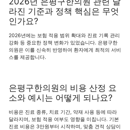
2026년 은평구한의원 관련 달
라진 기준과 정책 핵심은 무엇
인가요?
2026년에는 보험 적용 범위 확대와 진료 기록 관리
강화 등 중요한 정책 변화가 있었습니다. 은평구한
의원은 이를 신속히 반영하여 환자에게 최적의 서비
스를 제공합니다.
은평구한의원의 비용 산정 요
소와 예시는 어떻게 되나요?
비용은 진료 종류, 치료 기간, 약재 사용 등에 따라
달라지며, 보험 적용 여부도 영향을 미칩니다. 기본
진료 비용은 3만원부터 시작하며, 맞춤 견적 상담이