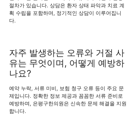
절차가 있습니다. 상담은 환자 상태 파악과 치료 계
획 수립을 포함하며, 정기적인 상담이 이루어집니
다.
자주 발생하는 오류와 거절 사
유는 무엇이며, 어떻게 예방하
나요?
예약 누락, 서류 미비, 보험 청구 오류 등이 주요 문
제입니다. 정확한 정보 제공과 꼼꼼한 서류 준비로
예방하며, 은평구한의원은 신속한 문제 해결을 지원
합니다.