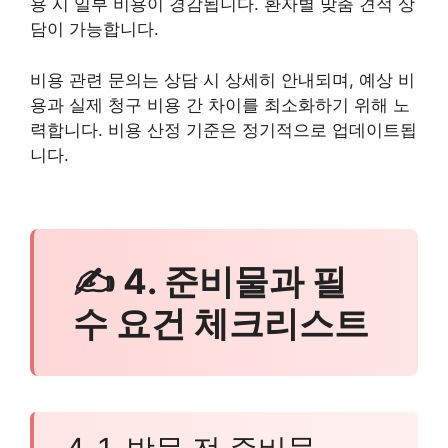
용 시 일부 비용이 경감됩니다. 환자별 맞춤 견적 상
담이 가능합니다.
비용 관련 문의는 상담 시 상세히 안내되며, 예상 비
용과 실제 청구 비용 간 차이를 최소화하기 위해 노
력합니다. 비용 산정 기준은 정기적으로 업데이트됩
니다.
✍ 4. 준비물과 필
수 요건 체크리스트