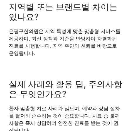
지역별 또는 브랜드별 차이는
있나요?
은평구한의원은 지역 특성에 맞춘 맞춤형 서비스를
제공하며, 최신 정책과 기준을 반영하여 차별화된
진료를 시행합니다. 지역 주민의 신뢰를 바탕으로
운영됩니다.
실제 사례와 활용 팁, 주의사항
은 무엇인가요?
환자 맞춤형 치료 사례가 많으며, 예약과 상담 절차
를 철저히 준수하는 것이 중요합니다. 치료 중 불편
사항은 즉시 상담하여 안전한 진료를 받는 것이 권
장됩니다.