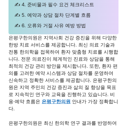
✍ 4. 준비물과 필수 요건 체크리스트
✍ 5. 예약과 상담 절차 단계별 흐름
✍ 6. 오류와 거절 사유 예방 방법
은평구한의원은 지역사회 건강 증진을 위해 다양한
한방 치료 서비스를 제공합니다. 최신 의료 기술과
전통 한의학을 접목하여 환자 맞춤형 치료를 시행합
니다. 전문 의료진이 체계적인 진료와 상담을 통해
최적의 건강 관리 방안을 제시합니다. 또한, 환자 편
의를 고려한 예약 시스템과 상담 절차를 운영하여
신속하고 정확한 서비스를 제공합니다. 은평구한의
원은 지역 주민의 건강 증진과 삶의 질 향상을 목표
로 지속적인 연구와 교육을 진행하고 있습니다. 비
용·예약 흐름은
은평구한의원
안내가 가장 정확합니
다.
은평구한의원은 최신 한의학 연구 결과를 반영하여