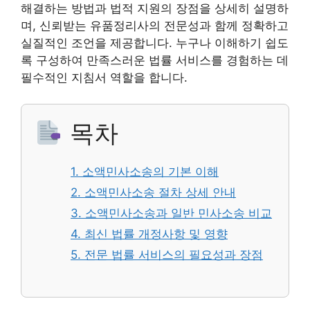
해결하는 방법과 법적 지원의 장점을 상세히 설명하
며, 신뢰받는 유품정리사의 전문성과 함께 정확하고
실질적인 조언을 제공합니다. 누구나 이해하기 쉽도
록 구성하여 만족스러운 법률 서비스를 경험하는 데
필수적인 지침서 역할을 합니다.
목차
1. 소액민사소송의 기본 이해
2. 소액민사소송 절차 상세 안내
3. 소액민사소송과 일반 민사소송 비교
4. 최신 법률 개정사항 및 영향
5. 전문 법률 서비스의 필요성과 장점