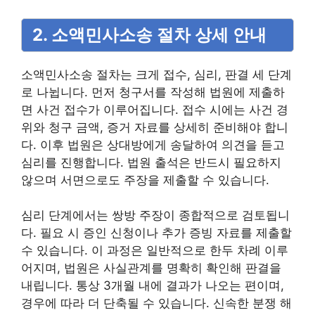
2. 소액민사소송 절차 상세 안내
소액민사소송 절차는 크게 접수, 심리, 판결 세 단계
로 나뉩니다. 먼저 청구서를 작성해 법원에 제출하
면 사건 접수가 이루어집니다. 접수 시에는 사건 경
위와 청구 금액, 증거 자료를 상세히 준비해야 합니
다. 이후 법원은 상대방에게 송달하여 의견을 듣고
심리를 진행합니다. 법원 출석은 반드시 필요하지
않으며 서면으로도 주장을 제출할 수 있습니다.
심리 단계에서는 쌍방 주장이 종합적으로 검토됩니
다. 필요 시 증인 신청이나 추가 증빙 자료를 제출할
수 있습니다. 이 과정은 일반적으로 한두 차례 이루
어지며, 법원은 사실관계를 명확히 확인해 판결을
내립니다. 통상 3개월 내에 결과가 나오는 편이며,
경우에 따라 더 단축될 수 있습니다. 신속한 분쟁 해