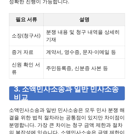
정확한 진행이 가능합니다.
필요 서류
설명
분쟁 내용 및 청구 내역을 상세히
소장(청구서)
기재
증거 자료
계약서, 영수증, 문자·이메일 등
신원 확인 서
주민등록증, 신분증 사본 등
류
3. 소액민사소송과 일반 민사소송
비교
소액민사소송과 일반 민사소송은 모두 민사 분쟁 해
결을 위한 법적 절차라는 공통점이 있지만 차이점이
분명합니다. 가장 큰 차이는 청구 금액 제한과 절차
의 복잡성에 있습니다. 소액민사소송은 금액 제한이