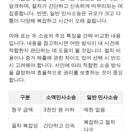
엄격하며, 절차가 간단하고 신속하게 마무리되는 데
집중합니다. 반면, 일반 민사소송은 규모가 크고 다
툼이 다양해 복잡하고 시간이 오래 걸립니다.
아래 표는 두 소송의 주요 특징을 간략 비교한 내용
입니다. 내용을 참고하시면 어떤 방식이 내 사건에
적합한지 판단하는 데 도움이 될 것입니다. 절차 비
용이나 증거 제출에 관한 차이도 있어 선택 시 반드
시 고려해야 합니다. 사안에 따라 적합한 소송 방식
을 결정하여 효율적으로 권리를 보호하는 것이 중요
합니다.
구분
소액민사소송
일반 민사소송
청구 금액
3천만 원 이하
제한 없음
복잡하고 절차
절차 복잡성
간단하고 신속
다수