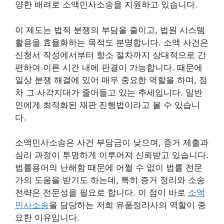
양한 배려로 소액민사소송을 지원하고 있습니다.
이 제도는 법적 분쟁의 부담을 줄이고, 법원 시스템
활용을 효율화하는 목적도 분명합니다. 소액 사건은
신청서 작성에서부터 항소 절차까지 상대적으로 간
편하여 이른 시간 내에 판결이 가능합니다. 때문에
일상 분쟁 해결에 있어 매우 중요한 역할을 하며, 점
차 그 사각지대가 줄어들고 있는 추세입니다. 일반
인에게 최적화된 재판 진행법이라고 볼 수 있습니
다.
소액민사소송은 사건 부담금이 낮으며, 증거 제출과
심리 과정이 투명하게 이루어져 신뢰받고 있습니다.
법률용어의 난해함 때문에 어쩔 수 없이 법률 전문
가의 도움을 받기도 하는데, 특히 증거 정리와 소송
전략은 전문성을 필요로 합니다. 이 점이 바로
소액
민사소송
을 담당하는 저희 유품정리사의 역할이 중
요한 이유입니다.