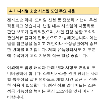
4-1. 디지털 소송 시스템 도입 주요 내용
전자소송 확대, 모바일 신청 등 정보화 기법이 우선
적용되고 있습니다. 법원 내부 시스템의 자동화로
판단 보조가 강화되었으며, 사건 진행 상황 조회와
관련서류 출력이 인터넷으로 가능해졌습니다. 이는
법률 접근성을 높이고 개인이나 소상공인에게 중요
한 변화를 의미합니다. 저희 유품정리사도 이 부분
에 주목하여 고객 지원에 적극 활용 중입니다.
이외에도 법령 해석과 판례 변화 사항도 면밀히 모
니터링해야 합니다. 소액민사소송 관련 판례는 사례
별 특수성을 잘 반영하므로 개별 사건 접근 시 신중
한 적용이 필요합니다. 최신 정보 업데이트는 소송
성공 가능성을 높이는 핵심 요소임을 잊지 마시기
바랍니다.