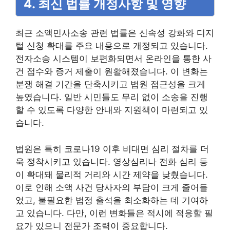
4. 최신 법률 개정사항 및 영향
최근 소액민사소송 관련 법률은 신속성 강화와 디지
털 신청 확대를 주요 내용으로 개정되고 있습니다.
전자소송 시스템이 보편화되면서 온라인을 통한 사
건 접수와 증거 제출이 원활해졌습니다. 이 변화는
분쟁 해결 기간을 단축시키고 법원 접근성을 크게
높였습니다. 일반 시민들도 무리 없이 소송을 진행
할 수 있도록 다양한 안내와 지원책이 마련되고 있
습니다.
법원은 특히 코로나19 이후 비대면 심리 절차를 더
욱 정착시키고 있습니다. 영상심리나 전화 심리 등
이 확대돼 물리적 거리와 시간 제약을 낮췄습니다.
이로 인해 소액 사건 당사자의 부담이 크게 줄어들
었고, 불필요한 법정 출석을 최소화하는 데 기여하
고 있습니다. 다만, 이런 변화들은 적시에 적응할 필
요가 있으니 전문가 조력이 중요합니다.