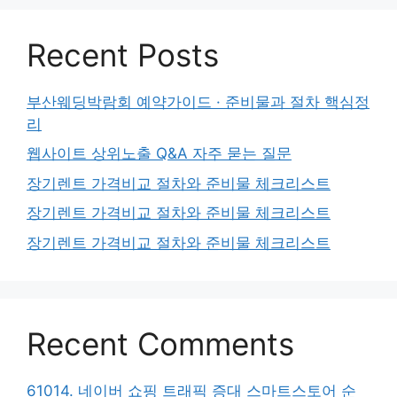
Recent Posts
부산웨딩박람회 예약가이드 · 준비물과 절차 핵심정
리
웹사이트 상위노출 Q&A 자주 묻는 질문
장기렌트 가격비교 절차와 준비물 체크리스트
장기렌트 가격비교 절차와 준비물 체크리스트
장기렌트 가격비교 절차와 준비물 체크리스트
Recent Comments
61014. 네이버 쇼핑 트래픽 증대 스마트스토어 순