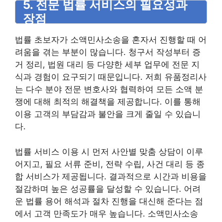
5. 전문 법률 서비스의 필요성과
장점
법률 초보자가 소액민사소송을 혼자서 진행할 때 어
려움을 겪는 부분이 많습니다. 청구서 작성부터 증
거 정리, 법원 대리 등 다양한 세부 업무에 전문 지
식과 경험이 요구되기 때문입니다. 저희 유품정리사
는 다수 분야 전문 변호사와 협력하여 모든 소액 분
쟁에 대해 최적의 해결책을 제공합니다. 이를 통해
이용 고객의 부담감과 불안을 크게 줄일 수 있습니
다.
법률 서비스 이용 시 먼저 사안별 맞춤 상담이 이루
어지고, 필요 서류 준비, 전략 수립, 사건 대리 등 종
합 서비스가 제공됩니다. 결과적으로 시간과 비용을
절감하며 높은 성공률을 달성할 수 있습니다. 어려
운 법률 용어 해석과 절차 진행을 대신해 준다는 점
에서 고객 만족도가 매우 높습니다. 소액민사소송