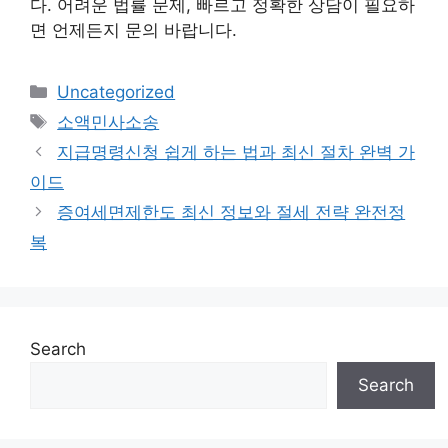
다. 어려운 법률 문제, 빠르고 정확한 상담이 필요하
면 언제든지 문의 바랍니다.
Categories
Uncategorized
Tags
소액민사소송
지급명령신청 쉽게 하는 법과 최신 절차 완벽 가
이드
증여세면제한도 최신 정보와 절세 전략 완전정
복
Search
Search