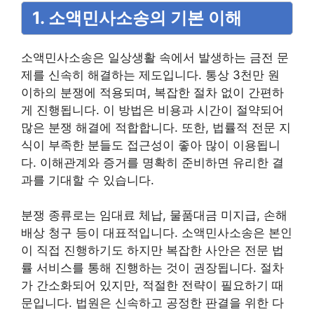
1. 소액민사소송의 기본 이해
소액민사소송은 일상생활 속에서 발생하는 금전 문
제를 신속히 해결하는 제도입니다. 통상 3천만 원
이하의 분쟁에 적용되며, 복잡한 절차 없이 간편하
게 진행됩니다. 이 방법은 비용과 시간이 절약되어
많은 분쟁 해결에 적합합니다. 또한, 법률적 전문 지
식이 부족한 분들도 접근성이 좋아 많이 이용됩니
다. 이해관계와 증거를 명확히 준비하면 유리한 결
과를 기대할 수 있습니다.
분쟁 종류로는 임대료 체납, 물품대금 미지급, 손해
배상 청구 등이 대표적입니다. 소액민사소송은 본인
이 직접 진행하기도 하지만 복잡한 사안은 전문 법
률 서비스를 통해 진행하는 것이 권장됩니다. 절차
가 간소화되어 있지만, 적절한 전략이 필요하기 때
문입니다. 법원은 신속하고 공정한 판결을 위한 다