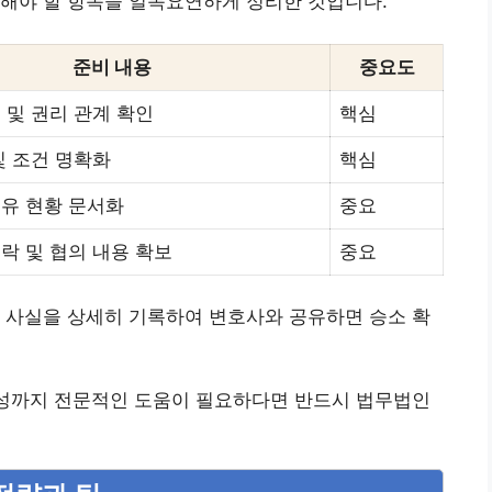
인해야 할 항목을 일목요연하게 정리한 것입니다.
준비 내용
중요도
 및 권리 관계 확인
핵심
및 조건 명확화
핵심
유 현황 문서화
중요
락 및 협의 내용 확보
중요
 사실을 상세히 기록하여 변호사와 공유하면 승소 확
작성까지 전문적인 도움이 필요하다면 반드시 법무법인