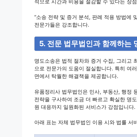
적으로 시간과 비용을 절감할 수 있다는 장점
“소송 전략 및 증거 분석, 판례 적용 방법
전문가들은 강조합니다.
5. 전문 법무법인과 함께하는
명도소송은 법적 절차와 증거 수집, 그리고 
으로 전문가의 도움이 절실합니다. 특히 여
면에서 탁월한 해결책을 제공합니다.
유품정리사 법무법인은 민사, 부동산, 행정 
전략을 구사하여 조금 더 빠르고 확실한 명도
원 대응까지 일원화된 서비스가 강점입니다.
아래 표는 자체 법무법인 이용 시와 법률 서