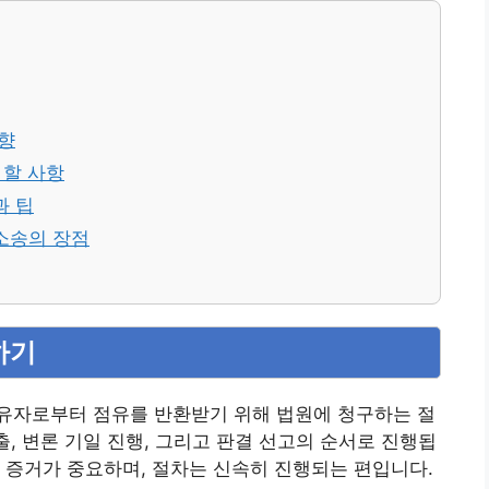
영향
 할 사항
과 팁
소송의 장점
하기
유자로부터 점유를 반환받기 위해 법원에 청구하는 절
출, 변론 기일 진행, 그리고 판결 선고의 순서로 진행됩
 증거가 중요하며, 절차는 신속히 진행되는 편입니다.