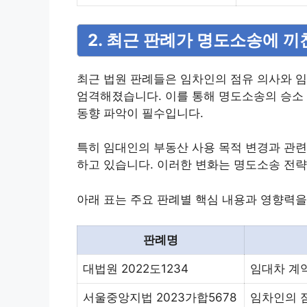
2. 최근 판례가 명도소송에 끼
최근 법원 판례들은 임차인의 점유 의사와 임
엄격해졌습니다. 이를 통해 명도소송의 승소
동향 파악이 필수입니다.
특히 임대인의 부동산 사용 목적 변경과 관련
하고 있습니다. 이러한 변화는 명도소송 전략
아래 표는 주요 판례별 핵심 내용과 영향력을
판례명
대법원 2022도1234
임대차 계약
서울중앙지법 2023가합5678
임차인의 