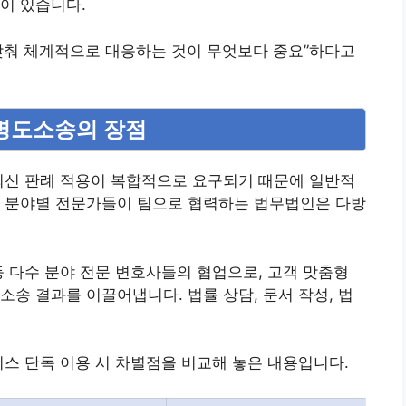
이 있습니다.
에 맞춰 체계적으로 대응하는 것이 무엇보다 중요”하다고
 명도소송의 장점
최신 판례 적용이 복합적으로 요구되기 때문에 일반적
러 분야별 전문가들이 팀으로 협력하는 법무법인은 다방
등 다수 분야 전문 변호사들의 협업으로, 고객 맞춤형
소송 결과를 이끌어냅니다. 법률 상담, 문서 작성, 법
비스 단독 이용 시 차별점을 비교해 놓은 내용입니다.