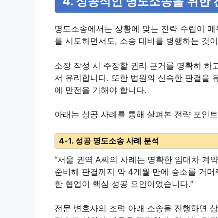
4. 성공적인 명도소송을 위한 
명도소송에서는 상황에 맞는 전략 수립이 매
를 시도하면서도, 소송 대비를 병행하는 것이
소장 작성 시 주장할 권리 근거를 명확히 하
서 유리합니다. 또한 법원의 신속한 판결을 
에 만전을 기해야 합니다.
아래는 성공 사례를 통해 살펴본 전략 포인트
4-1. 성공 명도소송 사례 분석
“서울 권역 A씨의 사례는 명확한 임대차 계
준비해 판결까지 약 4개월 만에 승소를 거머
한 협업이 핵심 성공 요인이었습니다.”
전문 변호사의 조력 아래 소송을 진행하면 상