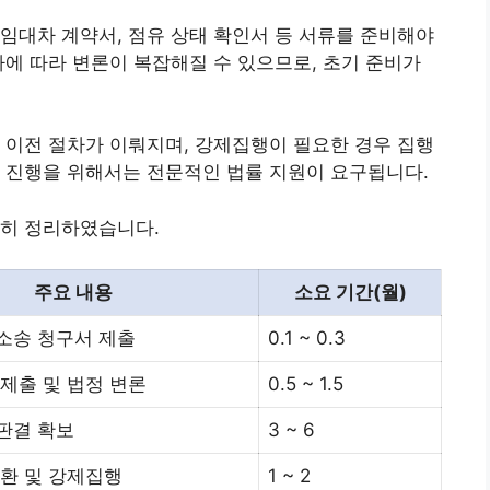
임대차 계약서, 점유 상태 확인서 등 서류를 준비해야
사에 따라 변론이 복잡해질 수 있으므로, 초기 준비가
 이전 절차가 이뤄지며, 강제집행이 필요한 경우 집행
 진행을 위해서는 전문적인 법률 지원이 요구됩니다.
단히 정리하였습니다.
주요 내용
소요 기간(월)
소송 청구서 제출
0.1 ~ 0.3
제출 및 법정 변론
0.5 ~ 1.5
판결 확보
3 ~ 6
반환 및 강제집행
1 ~ 2