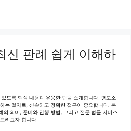
최신 판례 쉽게 이해하
 있도록 핵심 내용과 유용한 팁을 소개합니다. 명도소
하는 절차로, 신속하고 정확한 접근이 중요합니다. 본
례의 의미, 준비와 진행 방법, 그리고 전문 법률 서비스
 드리고자 합니다.