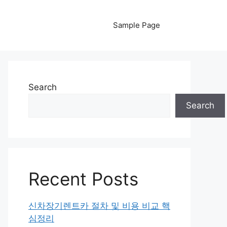
Sample Page
Search
Search
Recent Posts
신차장기렌트카 절차 및 비용 비교 핵
심정리