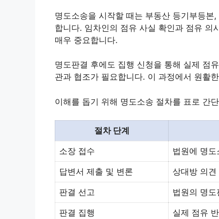
명도소송을 시작할 때는 부동산 등기부등본, 
합니다. 임차인의 점유 사실 확인과 점유 의
매우 중요합니다.
명도판결 후에도 집행 신청을 통해 실제 점유
관과 협조가 필요합니다. 이 과정에서 원활한
이해를 돕기 위해 명도소송 절차를 표로 간
절차 단계
소장 접수
법원에 명도
답변서 제출 및 변론
상대방 의견 
판결 선고
법원의 명도
판결 집행
실제 점유 