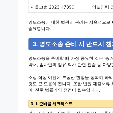
서울고법 2023나7890
명도명령 
명도소송에 대한 법원의 판례는 지속적으로 
중요합니다.
3. 명도소송 준비 시 반드시 
명도소송을 준비할 때 가장 중요한 것은 ‘증거
약서, 임차인의 점유 의사 관련 진술 등 다
소장 작성 이전에 부동산 현황을 정확히 파
것도 큰 도움이 됩니다. 또한 법원 제출서류 
어, 전문 법률가의 점검이 필수입니다.
3-1. 준비물 체크리스트