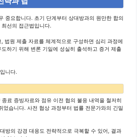
전략과 팁
우 중요합니다. 초기 단계부터 상대방과의 원만한 합의
 최선의 접근법입니다.
고, 법원 제출 자료를 체계적으로 구성하면 심리 과정에
유도하기 위해 변론 기일에 성실히 출석하고 증거 제출
입니다.
약 종료 증빙자료와 점유 이전 협의 불응 내역을 철저히
쥐었습니다. 사전 협상 과정부터 법률 전문가와의 긴밀
대방의 강경 대응도 전략적으로 극복할 수 있어, 결과