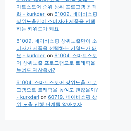
마트스토어 순위 상위 프로그램 최적
화 - kurkderi
on
61009. 네이버쇼핑
상위노출만이 소비자가 제품을 선택
하는 키워드가 돼요
61009. 네이버쇼핑 상위노출만이 소
비자가 제품을 선택하는 키워드가 돼
요 - kurkderi
on
61004. 스마트스토
어 상위노출 프로그램으로 트래픽을
높여도 괜찮을까?
61004. 스마트스토어 상위노출 프로
그램으로 트래픽을 높여도 괜찮을까?
- kurkderi
on
60719. 네이버쇼핑 상
위 노출 진행 단계를 알아보자