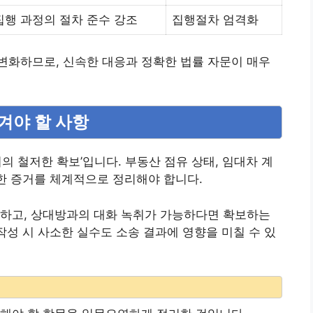
집행 과정의 절차 준수 강조
집행절차 엄격화
변화하므로, 신속한 대응과 정확한 법률 자문이 매우
챙겨야 할 사항
의 철저한 확보’입니다. 부동산 점유 상태, 임대차 계
양한 증거를 체계적으로 정리해야 합니다.
악하고, 상대방과의 대화 녹취가 가능하다면 확보하는
작성 시 사소한 실수도 소송 결과에 영향을 미칠 수 있