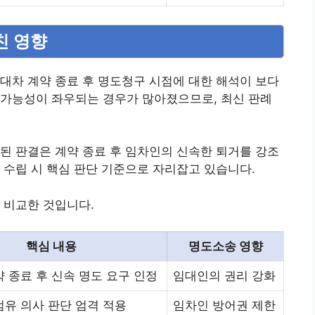
친 영향
대차 계약 종료 후 명도청구 시점에 대한 해석이 보다
 가능성이 좌우되는 경우가 많아졌으므로, 최신 판례
된 판결은 계약 종료 후 임차인의 신속한 퇴거를 강조
 수립 시 핵심 판단 기준으로 자리잡고 있습니다.
 비교한 것입니다.
핵심 내용
명도소송 영향
 종료 후 신속 명도 요구 인정
임대인의 권리 강화
점유 의사 판단 엄격 적용
임차인 방어권 제한