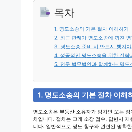
목차
1. 명도소송의 기본 절차 이해하기
2. 최근 판례가 명도소송에 끼친 
3. 명도소송 준비 시 반드시 챙겨야
4. 성공적인 명도소송을 위한 전략
5. 전문 법무법인과 함께하는 명도
1. 명도소송의 기본 절차 이해
명도소송은 부동산 소유자가 임차인 또는 점
차입니다. 절차는 크게 소장 접수, 답변서 제
니다. 일반적으로 명도 청구와 관련된 명확한