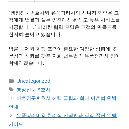
“행정전문변호사와 유품정리사의 시너지 협력은 고
객에게 법률과 실무 양측에서 완성도 높은 서비스를
제공합니다.” 이러한 협력 모델은 고객의 만족도를
현저히 높이고 있습니다.
법률 문제와 현장 조력이 필요한 다양한 상황에, 전
문성과 신뢰를 갖춘 저희 법무법인 유품정리사 팀이
함께하겠습니다.
Categories
Uncategorized
Tags
행정전문변호사
이혼전문변호사 선택 꿀팁과 최신 이혼법 완벽
안내
유품정리비용 합리적 선택법과 절감 꿀팁 완벽
가이드