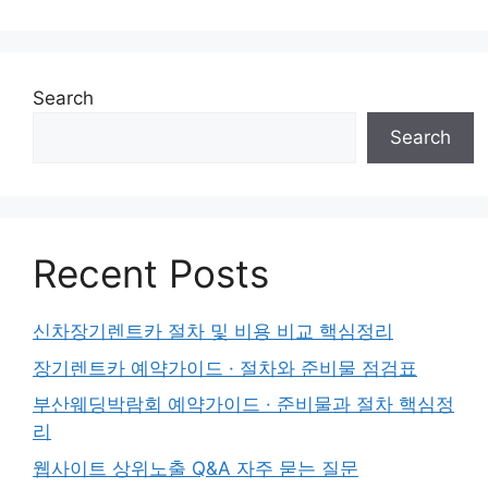
Search
Search
Recent Posts
신차장기렌트카 절차 및 비용 비교 핵심정리
장기렌트카 예약가이드 · 절차와 준비물 점검표
부산웨딩박람회 예약가이드 · 준비물과 절차 핵심정
리
웹사이트 상위노출 Q&A 자주 묻는 질문