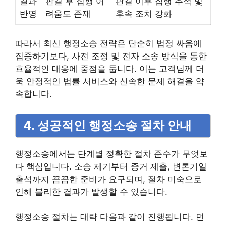
결과
판결 후 집행 어
판결 이후 집행 추적 및
반영
려움도 존재
후속 조치 강화
따라서 최신 행정소송 전략은 단순히 법정 싸움에
집중하기보다, 사전 조정 및 전자 소송 방식을 통한
효율적인 대응에 중점을 둡니다. 이는 고객님께 더
욱 안정적인 법률 서비스와 신속한 문제 해결을 약
속합니다.
4. 성공적인 행정소송 절차 안내
행정소송에서는 단계별 정확한 절차 준수가 무엇보
다 핵심입니다. 소송 제기부터 증거 제출, 변론기일
출석까지 꼼꼼한 준비가 요구되며, 절차 미숙으로
인해 불리한 결과가 발생할 수 있습니다.
행정소송 절차는 대략 다음과 같이 진행됩니다. 먼