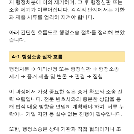
저 행정처분에 이의 제기하며, 그 후 행정심판 또는
소송 제기가 이루어집니다. 각각의 단계에서는 기한
과 제출 서류를 엄격히 지켜야 합니다.
아래 간단한 흐름도로 행정소송 절차를 정리해 보았
습니다.
4-1. 행정소송 절차 흐름
행정처분 → 이의신청 또는 행정심판 → 행정소송
제기 → 증거 제출 및 변론 → 판결 → 집행
이 과정에서 가장 중요한 점은 증거 확보와 소송 전
략 수립입니다. 전문 변호사와의 충분한 상담을 통
해 법적 대응 방향을 면밀히 계획해야 하며, 서류 누
락이나 기일 지연 등 실수 없는 진행이 필수입니다.
또한, 행정소송은 상대 기관과 직접 협의하거나 조