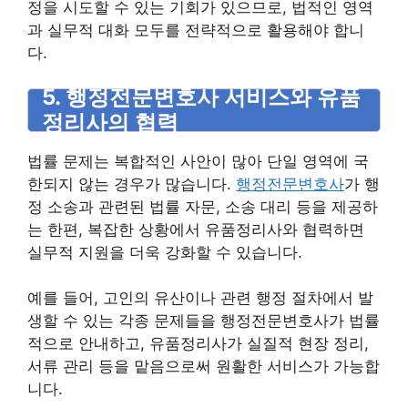
정을 시도할 수 있는 기회가 있으므로, 법적인 영역
과 실무적 대화 모두를 전략적으로 활용해야 합니
다.
5. 행정전문변호사 서비스와 유품
정리사의 협력
법률 문제는 복합적인 사안이 많아 단일 영역에 국
한되지 않는 경우가 많습니다.
행정전문변호사
가 행
정 소송과 관련된 법률 자문, 소송 대리 등을 제공하
는 한편, 복잡한 상황에서 유품정리사와 협력하면
실무적 지원을 더욱 강화할 수 있습니다.
예를 들어, 고인의 유산이나 관련 행정 절차에서 발
생할 수 있는 각종 문제들을 행정전문변호사가 법률
적으로 안내하고, 유품정리사가 실질적 현장 정리,
서류 관리 등을 맡음으로써 원활한 서비스가 가능합
니다.