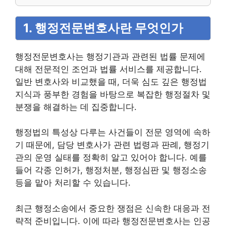
1. 행정전문변호사란 무엇인가
행정전문변호사는 행정기관과 관련된 법률 문제에
대해 전문적인 조언과 법률 서비스를 제공합니다.
일반 변호사와 비교했을 때, 더욱 심도 깊은 행정법
지식과 풍부한 경험을 바탕으로 복잡한 행정절차 및
분쟁을 해결하는 데 집중합니다.
행정법의 특성상 다루는 사건들이 전문 영역에 속하
기 때문에, 담당 변호사가 관련 법령과 판례, 행정기
관의 운영 실태를 정확히 알고 있어야 합니다. 예를
들어 각종 인허가, 행정처분, 행정심판 및 행정소송
등을 맡아 처리할 수 있습니다.
최근 행정소송에서 중요한 쟁점은 신속한 대응과 전
략적 준비입니다. 이에 따라 행정전문변호사는 인공