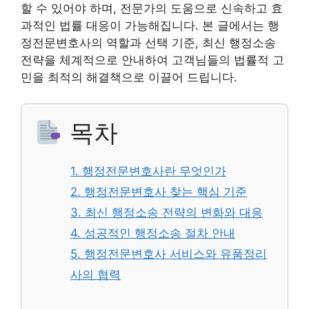
할 수 있어야 하며, 전문가의 도움으로 신속하고 효
과적인 법률 대응이 가능해집니다. 본 글에서는 행
정전문변호사의 역할과 선택 기준, 최신 행정소송
전략을 체계적으로 안내하여 고객님들의 법률적 고
민을 최적의 해결책으로 이끌어 드립니다.
목차
1. 행정전문변호사란 무엇인가
2. 행정전문변호사 찾는 핵심 기준
3. 최신 행정소송 전략의 변화와 대응
4. 성공적인 행정소송 절차 안내
5. 행정전문변호사 서비스와 유품정리
사의 협력