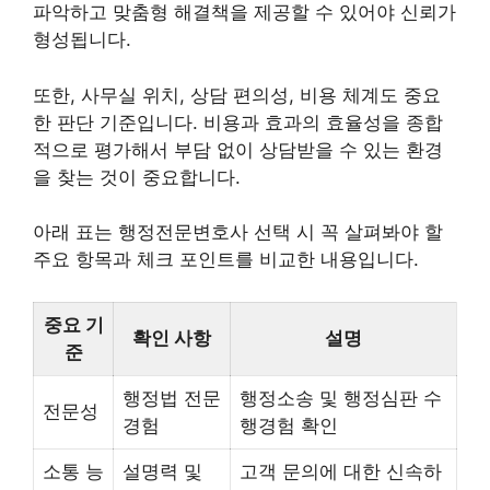
파악하고 맞춤형 해결책을 제공할 수 있어야 신뢰가
형성됩니다.
또한, 사무실 위치, 상담 편의성, 비용 체계도 중요
한 판단 기준입니다. 비용과 효과의 효율성을 종합
적으로 평가해서 부담 없이 상담받을 수 있는 환경
을 찾는 것이 중요합니다.
아래 표는 행정전문변호사 선택 시 꼭 살펴봐야 할
주요 항목과 체크 포인트를 비교한 내용입니다.
중요 기
확인 사항
설명
준
행정법 전문
행정소송 및 행정심판 수
전문성
경험
행경험 확인
소통 능
설명력 및
고객 문의에 대한 신속하