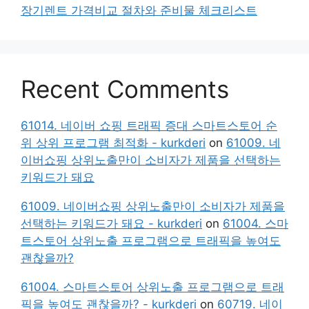
장기렌트 가격비교 절차와 준비물 체크리스트
Recent Comments
61014. 네이버 쇼핑 트래픽 증대 스마트스토어 순
위 상위 프로그램 최적화 - kurkderi
on
61009. 네
이버쇼핑 상위노출만이 소비자가 제품을 선택하는
키워드가 돼요
61009. 네이버쇼핑 상위노출만이 소비자가 제품을
선택하는 키워드가 돼요 - kurkderi
on
61004. 스마
트스토어 상위노출 프로그램으로 트래픽을 높여도
괜찮을까?
61004. 스마트스토어 상위노출 프로그램으로 트래
픽을 높여도 괜찮을까? - kurkderi
on
60719. 네이