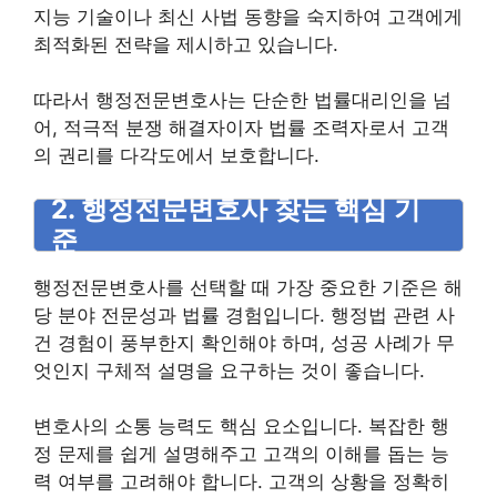
지능 기술이나 최신 사법 동향을 숙지하여 고객에게
최적화된 전략을 제시하고 있습니다.
따라서 행정전문변호사는 단순한 법률대리인을 넘
어, 적극적 분쟁 해결자이자 법률 조력자로서 고객
의 권리를 다각도에서 보호합니다.
2. 행정전문변호사 찾는 핵심 기
준
행정전문변호사를 선택할 때 가장 중요한 기준은 해
당 분야 전문성과 법률 경험입니다. 행정법 관련 사
건 경험이 풍부한지 확인해야 하며, 성공 사례가 무
엇인지 구체적 설명을 요구하는 것이 좋습니다.
변호사의 소통 능력도 핵심 요소입니다. 복잡한 행
정 문제를 쉽게 설명해주고 고객의 이해를 돕는 능
력 여부를 고려해야 합니다. 고객의 상황을 정확히