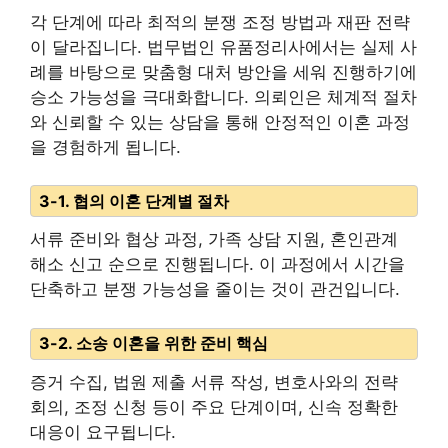
각 단계에 따라 최적의 분쟁 조정 방법과 재판 전략
이 달라집니다. 법무법인 유품정리사에서는 실제 사
례를 바탕으로 맞춤형 대처 방안을 세워 진행하기에
승소 가능성을 극대화합니다. 의뢰인은 체계적 절차
와 신뢰할 수 있는 상담을 통해 안정적인 이혼 과정
을 경험하게 됩니다.
3-1. 협의 이혼 단계별 절차
서류 준비와 협상 과정, 가족 상담 지원, 혼인관계
해소 신고 순으로 진행됩니다. 이 과정에서 시간을
단축하고 분쟁 가능성을 줄이는 것이 관건입니다.
3-2. 소송 이혼을 위한 준비 핵심
증거 수집, 법원 제출 서류 작성, 변호사와의 전략
회의, 조정 신청 등이 주요 단계이며, 신속 정확한
대응이 요구됩니다.