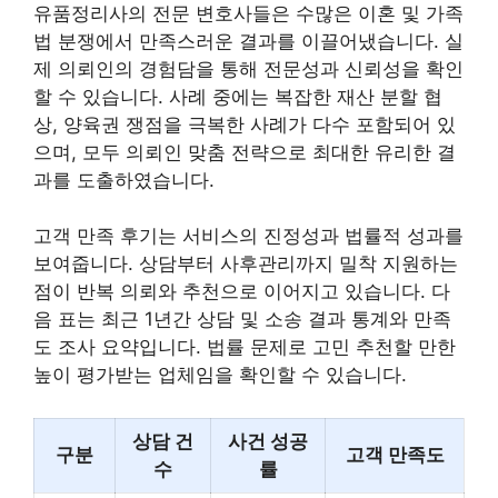
유품정리사의 전문 변호사들은 수많은 이혼 및 가족
법 분쟁에서 만족스러운 결과를 이끌어냈습니다. 실
제 의뢰인의 경험담을 통해 전문성과 신뢰성을 확인
할 수 있습니다. 사례 중에는 복잡한 재산 분할 협
상, 양육권 쟁점을 극복한 사례가 다수 포함되어 있
으며, 모두 의뢰인 맞춤 전략으로 최대한 유리한 결
과를 도출하였습니다.
고객 만족 후기는 서비스의 진정성과 법률적 성과를
보여줍니다. 상담부터 사후관리까지 밀착 지원하는
점이 반복 의뢰와 추천으로 이어지고 있습니다. 다
음 표는 최근 1년간 상담 및 소송 결과 통계와 만족
도 조사 요약입니다. 법률 문제로 고민 추천할 만한
높이 평가받는 업체임을 확인할 수 있습니다.
상담 건
사건 성공
구분
고객 만족도
수
률