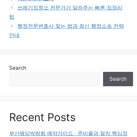
쓰레기집청소 전문가가 알려주는 빠른 집정리
팁
행정전문변호사 찾는 법과 최신 행정소송 전략
안내
Search
Search
Recent Posts
부산웨딩박람회 예약가이드 · 준비물과 절차 핵심정