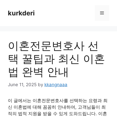
Skip
to
kurkderi
Menu
content
이혼전문변호사 선
택 꿀팁과 최신 이혼
법 완벽 안내
June 11, 2025
by
kkangnaaa
이 글에서는 이혼전문변호사를 선택하는 요령과 최
신 이혼법에 대해 꼼꼼히 안내하여, 고객님들이 최
적의 법적 지원을 받을 수 있게 도와드립니다. 이혼