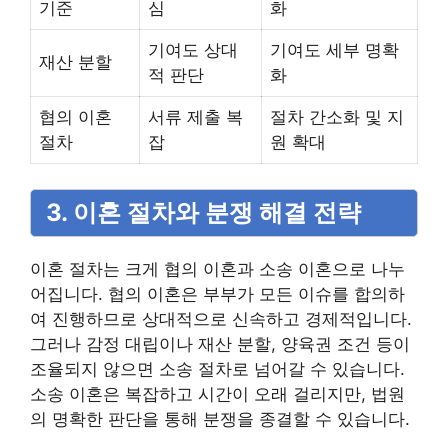
기준
심
화
기여도 상대
기여도 세부 명확
재산 분할
적 판단
화
협의 이혼
서류 제출 복
절차 간소화 및 지
절차
잡
원 확대
3. 이혼 절차와 분쟁 해결 전략
이혼 절차는 크게 협의 이혼과 소송 이혼으로 나누
어집니다. 협의 이혼은 부부가 모든 이슈를 합의하
여 진행하므로 상대적으로 신속하고 경제적입니다.
그러나 감정 대립이나 재산 분할, 양육권 조건 등이
조율되지 않으면 소송 절차로 넘어갈 수 있습니다.
소송 이혼은 복잡하고 시간이 오래 걸리지만, 법원
의 명확한 판단을 통해 분쟁을 종결할 수 있습니다.