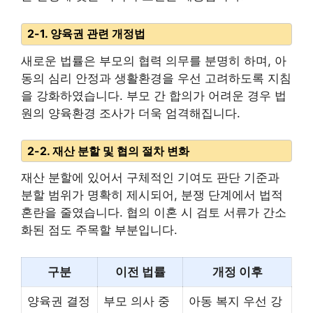
2-1. 양육권 관련 개정법
새로운 법률은 부모의 협력 의무를 분명히 하며, 아
동의 심리 안정과 생활환경을 우선 고려하도록 지침
을 강화하였습니다. 부모 간 합의가 어려운 경우 법
원의 양육환경 조사가 더욱 엄격해집니다.
2-2. 재산 분할 및 협의 절차 변화
재산 분할에 있어서 구체적인 기여도 판단 기준과
분할 범위가 명확히 제시되어, 분쟁 단계에서 법적
혼란을 줄였습니다. 협의 이혼 시 검토 서류가 간소
화된 점도 주목할 부분입니다.
구분
이전 법률
개정 이후
양육권 결정
부모 의사 중
아동 복지 우선 강