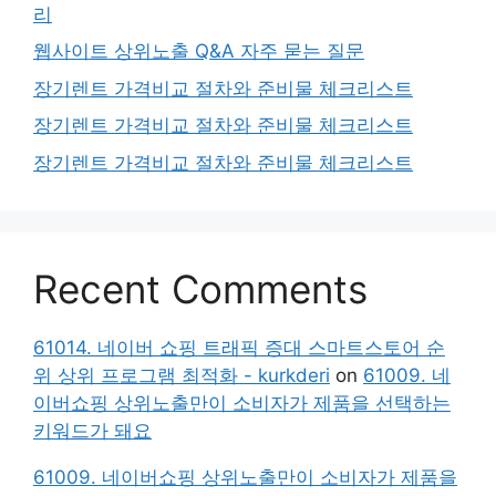
리
웹사이트 상위노출 Q&A 자주 묻는 질문
장기렌트 가격비교 절차와 준비물 체크리스트
장기렌트 가격비교 절차와 준비물 체크리스트
장기렌트 가격비교 절차와 준비물 체크리스트
Recent Comments
61014. 네이버 쇼핑 트래픽 증대 스마트스토어 순
위 상위 프로그램 최적화 - kurkderi
on
61009. 네
이버쇼핑 상위노출만이 소비자가 제품을 선택하는
키워드가 돼요
61009. 네이버쇼핑 상위노출만이 소비자가 제품을