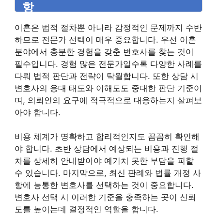
항
이혼은 법적 절차뿐 아니라 감정적인 문제까지 수반
하므로 전문가 선택이 매우 중요합니다. 우선 이혼
분야에서 충분한 경험을 갖춘 변호사를 찾는 것이
필수입니다. 경험 많은 전문가일수록 다양한 사례를
다뤄 법적 판단과 전략이 탁월합니다. 또한 상담 시
변호사의 응대 태도와 이해도도 중대한 판단 기준이
며, 의뢰인의 요구에 적극적으로 대응하는지 살펴보
아야 합니다.
비용 체계가 명확하고 합리적인지도 꼼꼼히 확인해
야 합니다. 초반 상담에서 예상되는 비용과 진행 절
차를 상세히 안내받아야 예기치 못한 부담을 피할
수 있습니다. 마지막으로, 최신 판례와 법률 개정 사
항에 능통한 변호사를 선택하는 것이 중요합니다.
변호사 선택 시 이러한 기준을 충족하는 곳이 신뢰
도를 높이는데 결정적인 역할을 합니다.