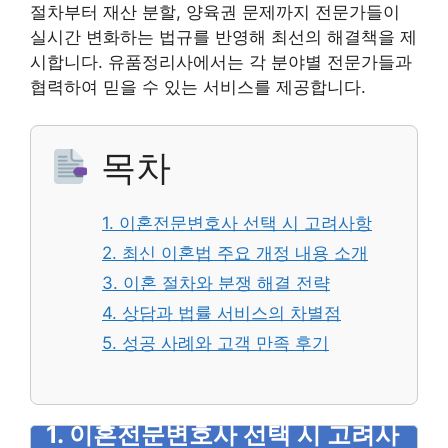
절차부터 재산 분할, 양육권 문제까지 전문가들이
실시간 변화하는 법규를 반영해 최선의 해결책을 제
시합니다. 유품정리사에서는 각 분야별 전문가들과
협력하여 믿을 수 있는 서비스를 제공합니다.
목차
1. 이혼전문변호사 선택 시 고려사항
2. 최신 이혼법 주요 개정 내용 소개
3. 이혼 절차와 분쟁 해결 전략
4. 상담과 법률 서비스의 차별점
5. 성공 사례와 고객 만족 후기
1. 이혼전문변호사 선택 시 고려사