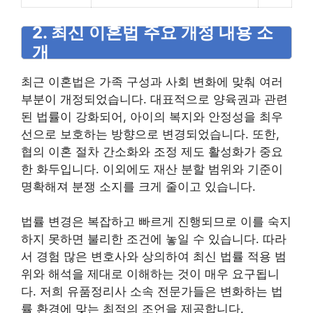
2. 최신 이혼법 주요 개정 내용 소
개
최근 이혼법은 가족 구성과 사회 변화에 맞춰 여러
부분이 개정되었습니다. 대표적으로 양육권과 관련
된 법률이 강화되어, 아이의 복지와 안정성을 최우
선으로 보호하는 방향으로 변경되었습니다. 또한,
협의 이혼 절차 간소화와 조정 제도 활성화가 중요
한 화두입니다. 이외에도 재산 분할 범위와 기준이
명확해져 분쟁 소지를 크게 줄이고 있습니다.
법률 변경은 복잡하고 빠르게 진행되므로 이를 숙지
하지 못하면 불리한 조건에 놓일 수 있습니다. 따라
서 경험 많은 변호사와 상의하여 최신 법률 적용 범
위와 해석을 제대로 이해하는 것이 매우 요구됩니
다. 저희 유품정리사 소속 전문가들은 변화하는 법
률 환경에 맞는 최적의 조언을 제공합니다.