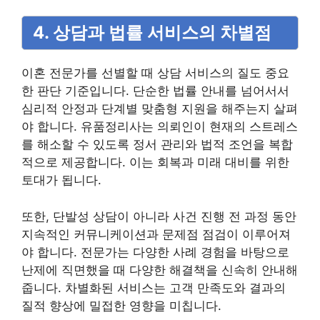
4. 상담과 법률 서비스의 차별점
이혼 전문가를 선별할 때 상담 서비스의 질도 중요
한 판단 기준입니다. 단순한 법률 안내를 넘어서서
심리적 안정과 단계별 맞춤형 지원을 해주는지 살펴
야 합니다. 유품정리사는 의뢰인이 현재의 스트레스
를 해소할 수 있도록 정서 관리와 법적 조언을 복합
적으로 제공합니다. 이는 회복과 미래 대비를 위한
토대가 됩니다.
또한, 단발성 상담이 아니라 사건 진행 전 과정 동안
지속적인 커뮤니케이션과 문제점 점검이 이루어져
야 합니다. 전문가는 다양한 사례 경험을 바탕으로
난제에 직면했을 때 다양한 해결책을 신속히 안내해
줍니다. 차별화된 서비스는 고객 만족도와 결과의
질적 향상에 밀접한 영향을 미칩니다.