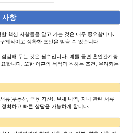
수 사항
인할 핵심 사항들을 알고 가는 것은 매우 중요합니다.
구체적이고 정확한 조언을 받을 수 있습니다.
 점검해 두는 것은 필수입니다. 예를 들면 혼인관계증
 필요합니다. 또한 이혼의 목적과 원하는 조건, 우려되는
류(부동산, 금융 자산), 부채 내역, 자녀 관련 서류
이 정확하고 빠른 상담을 가능하게 합니다.