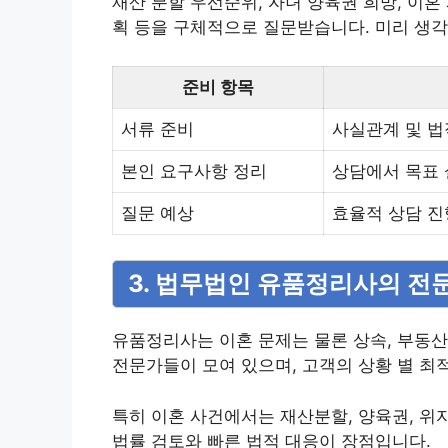
재산 분할 우선순위, 자녀 양육권 희망, 이혼 
획 등을 구체적으로 질문받습니다. 미리 생각
준비 항목
서류 준비
사실관계 및 법
본인 요구사항 정리
상담에서 목표 
질문 예상
효율적 상담 진
3. 법무법인 유품정리사의 전
유품정리사는 이혼 문제는 물론 상속, 부동산
전문가들이 모여 있으며, 고객의 상황 별 최
특히 이혼 사건에서는 재산분할, 양육권, 위
법률 검토와 빠른 법적 대응이 장점입니다.