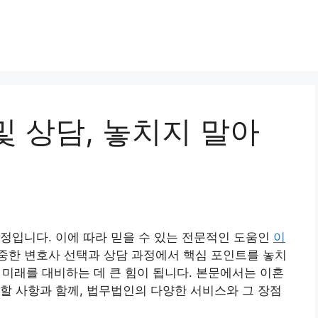
 상담, 놓치지 말아
정입니다. 이에 따라 믿을 수 있는 전문적인 도움인
이
중한 변호사 선택과 상담 과정에서 핵심 포인트를 놓치
및 미래를 대비하는 데 큰 힘이 됩니다. 본문에서는 이혼
할 사항과 함께, 법무법인의 다양한 서비스와 그 장점