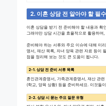
2. 이혼 상담 전 알아야 할 필
이혼 상담을 받기 전 준비해야 할 내용과 확
그래야만 상담 시간을 효율적으로 활용하며, 
준비해야 하는 서류와 주요 이슈에 대해 미리
명서, 재산 목록, 자녀 양육 관련 자료 등이
점을 정리해 보는 것도 큰 도움이 됩니다.
2-1. 상담 전 준비 서류 목록
혼인관계증명서, 가족관계증명서, 재산 관련 서
(학교, 양육 상황) 등을 준비하세요. 이것들
2-2. 상담 시 묻는 주요 질문 유형