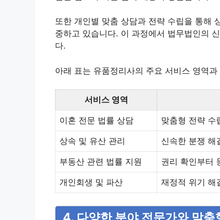
또한 개인별 맞춤 상담과 전략 수립을 통해 
중하고 있습니다. 이 과정에서 법무법인의 
다.
아래 표는 유품정리사의 주요 서비스 영역과
서비스 영역
이혼 전문 법률 상담
맞춤형 전략 수
상속 및 유산 관리
신속한 분쟁 해
부동산 관련 법률 지원
권리 확인부터 
개인회생 및 파산
재정적 위기 해
4. 다양한 분야 전문가와 맞춤