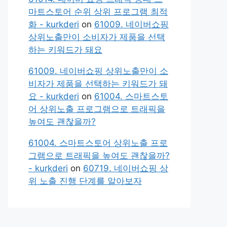
마트스토어 순위 상위 프로그램 최적
화 - kurkderi
on
61009. 네이버쇼핑
상위노출만이 소비자가 제품을 선택
하는 키워드가 돼요
61009. 네이버쇼핑 상위노출만이 소
비자가 제품을 선택하는 키워드가 돼
요 - kurkderi
on
61004. 스마트스토
어 상위노출 프로그램으로 트래픽을
높여도 괜찮을까?
61004. 스마트스토어 상위노출 프로
그램으로 트래픽을 높여도 괜찮을까?
- kurkderi
on
60719. 네이버쇼핑 상
위 노출 진행 단계를 알아보자