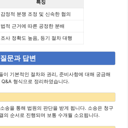
특징
감정적 분쟁 조정 및 신속한 협의
법적 근거에 따른 공정한 분배
조사 정확도 높음, 등기 절차 대행
는 질문과 답변
들이 기본적인 절차와 권리, 준비사항에 대해 궁금해
 Q&A 형식으로 정리하였습니다.
소송을 통해 법원의 판단을 받게 됩니다. 소송은 청구
종 판결의 순서로 진행되며 보통 수개월 소요됩니다.