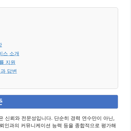
항
비스 소개
법률 지원
문과 답변
준
 신뢰와 전문성입니다. 단순히 경력 연수만이 아닌,
 의뢰인과의 커뮤니케이션 능력 등을 종합적으로 평가해