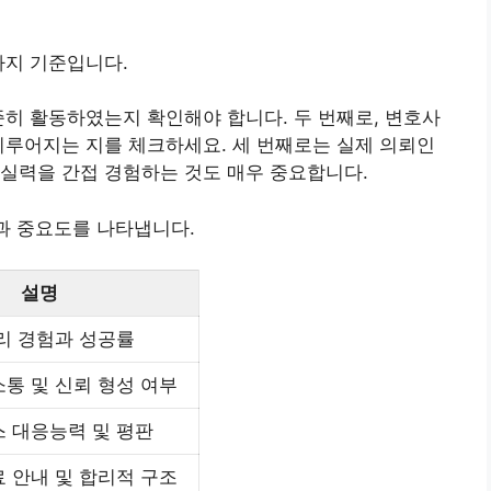
가지 기준입니다.
준히 활동하였는지 확인해야 합니다. 두 번째로, 변호사
이루어지는 지를 체크하세요. 세 번째로는 실제 의뢰인
실력을 간접 경험하는 것도 매우 중요합니다.
목과 중요도를 나타냅니다.
설명
리 경험과 성공률
통 및 신뢰 형성 여부
 대응능력 및 평판
 안내 및 합리적 구조