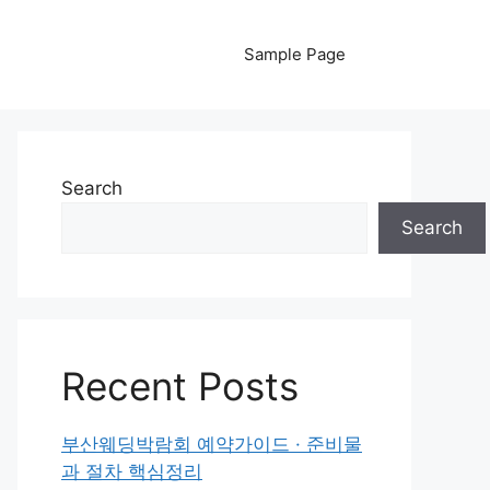
Sample Page
Search
Search
Recent Posts
부산웨딩박람회 예약가이드 · 준비물
과 절차 핵심정리