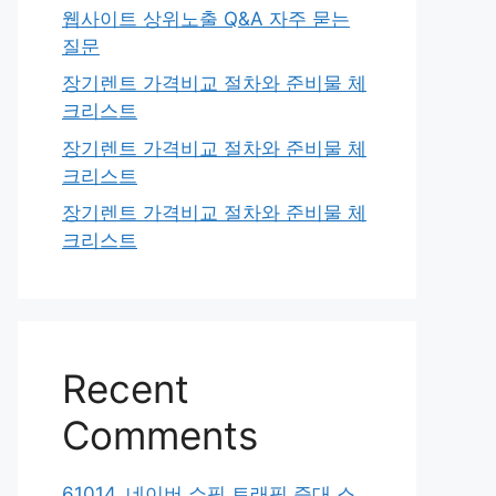
웹사이트 상위노출 Q&A 자주 묻는
질문
장기렌트 가격비교 절차와 준비물 체
크리스트
장기렌트 가격비교 절차와 준비물 체
크리스트
장기렌트 가격비교 절차와 준비물 체
크리스트
Recent
Comments
61014. 네이버 쇼핑 트래픽 증대 스