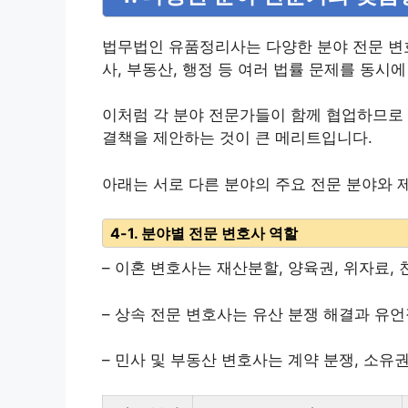
법무법인 유품정리사는 다양한 분야 전문 변호
사, 부동산, 행정 등 여러 법률 문제를 동시
이처럼 각 분야 전문가들이 함께 협업하므로 
결책을 제안하는 것이 큰 메리트입니다.
아래는 서로 다른 분야의 주요 전문 분야와 
4-1. 분야별 전문 변호사 역할
– 이혼 변호사는 재산분할, 양육권, 위자료,
– 상속 전문 변호사는 유산 분쟁 해결과 유언
– 민사 및 부동산 변호사는 계약 분쟁, 소유