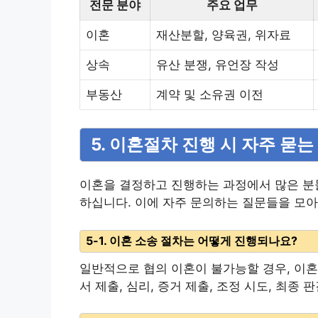
전문 분야
주요 업무
이혼
재산분할, 양육권, 위자료
상속
유산 분쟁, 유언장 작성
부동산
계약 및 소유권 이전
5. 이혼절차 진행 시 자주 묻
이혼을 결정하고 진행하는 과정에서 많은 분
하십니다. 이에 자주 문의하는 질문들을 모아
5-1. 이혼 소송 절차는 어떻게 진행되나요?
일반적으로 협의 이혼이 불가능할 경우, 이혼
서 제출, 심리, 증거 제출, 조정 시도, 최