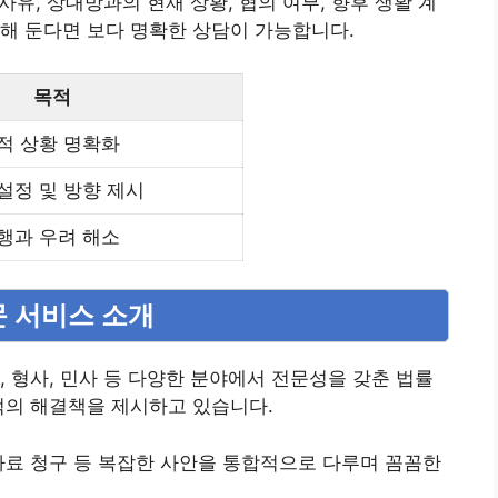
사유, 상대방과의 현재 상황, 협의 여부, 향후 생활 계
해 둔다면 보다 명확한 상담이 가능합니다.
목적
적 상황 명확화
설정 및 방향 제시
행과 우려 해소
문 서비스 소개
, 형사, 민사 등 다양한 분야에서 전문성을 갖춘 법률
적의 해결책을 제시하고 있습니다.
자료 청구 등 복잡한 사안을 통합적으로 다루며 꼼꼼한