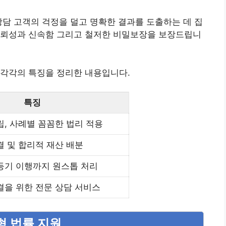
상담 고객의 걱정을 덜고 명확한 결과를 도출하는 데 집
신뢰성과 신속함 그리고 철저한 비밀보장을 보장드립니
 각각의 특징을 정리한 내용입니다.
특징
립, 사례별 꼼꼼한 법리 적용
결 및 합리적 재산 배분
등기 이행까지 원스톱 처리
결을 위한 전문 상담 서비스
형 법률 지원