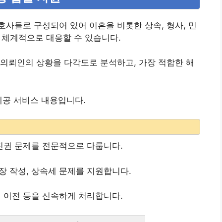
사들로 구성되어 있어 이혼을 비롯한 상속, 형사, 민
에 체계적으로 대응할 수 있습니다.
의뢰인의 상황을 다각도로 분석하고, 가장 적합한 해
제공 서비스 내용입니다.
 친권 문제를 전문적으로 다룹니다.
장 작성, 상속세 문제를 지원합니다.
권 이전 등을 신속하게 처리합니다.