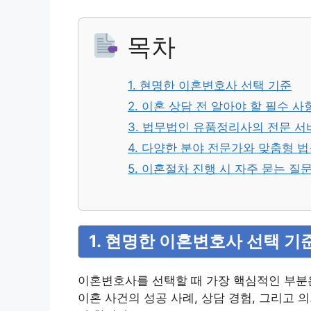
목차
1. 현명한 이혼변호사 선택 기준
2. 이혼 상담 전 알아야 할 필수 사
3. 법무법인 유품정리사의 전문 서
4. 다양한 분야 전문가와 맞춤형 
5. 이혼절차 진행 시 자주 묻는 질
1. 현명한 이혼변호사 선택 기
이혼변호사를 선택할 때 가장 핵심적인 부분은
이혼 사건의 성공 사례, 상담 경험, 그리고