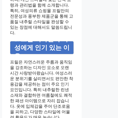
령과 관리법을 함께 소개합니다.
특히, 여성의류 쇼핑몰 프릴만의
전문성과 풍부한 제품군을 통해 고
품질 내추럴 스타일을 완성할 수
있는 장점에 대해서도 말씀드립니
다.
1. 프릴 디자인이 여
성에게 인기 있는 이
유
프릴은 자연스러운 주름과 움직임
을 강조하는 디자인 요소로 오랜
시간 사랑받아왔습니다. 여성스러
운 분위기를 살리면서도 편안한 착
용감을 제공하는 점이 주요 인기
요인입니다. 특히 내추럴한 린넨
소재와 결합하면 여름철에도 쾌적
한 패션 아이템으로 자리 잡습니
다. 옷에 입체감을 주어 단조로움
을 피하고, 다양한 스타일에 어울
려 활용도가 매우 높습니다.