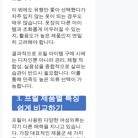
이 밖에도 유행만 쫓아 선택했다가
자주 입지 않는 옷이 되는 경우도
매우 많습니다. 옷장의 다른 아이
템과 조화롭게 어우러질 수 있는
지, 활용도가 높은 제품인지 면밀
히 고려해야 합니다.
결과적으로 프릴 아이템 구매 시에
는 디자인뿐 아니라 관리, 체형 적
합성, 실용성을 종합적으로 살피는
습관이 반드시 필요합니다. 이를
통해 만족도 높은 의류 선택이 가
능합니다.
3. 프릴 제품별 특징
쉽게 비교하기
프릴이 사용된 다양한 여성의류는
각기 다른 매력을 지니고 있습니
다. 가장 대표적인 제품군 세 가지