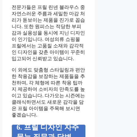
전문가들은 프릴 린넨 블라우스 중
자연스러운 주름과 세밀한 마감 처
리가 돋보이는 제품을 진가로 꼽습
니다. 또한 원피스는 적당한 부피
감과 실용성을 동시에 지닌 디자인
이 인기입니다. 여성의류 쇼핑몰
프릴에서는 고품질 소재와 감각적
인 디자인을 갖춘 아이템이 꾸준히
입고되어 신뢰받고 있습니다.
이 외에도 맞춤형 스타일링과 편안
한 착용감을 보장하는 제품들을 추
천하며, 각 체형에 따른 착용 팁까
지 제공하여 소비자의 만족도를 높
이고 있습니다. 다가오는 시즌에는
클래식하면서도 새로운 감각을 담
은 프릴 아이템을 주목해 보시면
좋겠습니다.
6. 프릴 디자인 자주