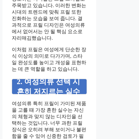
주목받고 있습니다. 이러한 변화는
시대의 트렌드에 맞춰 프릴 또한
진화하는 모습을 보여 줍니다. 결
과적으로 프릴 디자인은 여성의류
에서 없어서는 안 될 핵심 요소로
자리매김했습니다.
이처럼 프릴은 여성에게 단순한 장
식 이상의 의미로 다가가며, 스타
일 완성도를 높이고 개성을 표현하
는 데 큰 역할을 하고 있습니다.
2. 여성의류 선택 시
흔히 저지르는 실수
여성의류 특히 프릴이 가미된 제품
을 고를 때 가장 흔한 실수는 자신
의 체형과 맞지 않는 디자인을 선
택하는 것입니다. 너무 과한 프릴
장식은 오히려 부해 보이거나 불편
함을 줄 수 있어 신중한 검토가 필