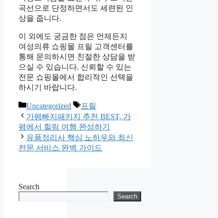
곡선으로 단정하면서도 세련된 인
상을 줍니다.
이 외에도 궁금한 점은 언제든지
여성의류 쇼핑몰 프릴 고객센터를
통해 문의하시면 친절한 상담을 받
으실 수 있습니다. 신뢰할 수 있는
전문 쇼핑몰에서 합리적인 선택을
하시기 바랍니다.
Categories
Tags
Uncategorized
프릴
가평빠지패키지 추천 BEST, 가
평에서 힐링 여행 완성하기
유품정리사 핵심 노하우와 최신
전문 서비스 완벽 가이드
Search
Search