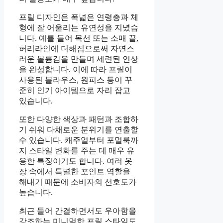
프릴 디자인은 폭넓은 연령층과 체
형에 잘 어울리는 유연성을 지녔습
니다. 예를 들어 목선 또는 소매 끝,
허리라인에 더해짐으로써 자연스
러운 볼륨감을 만들며 세련된 인상
을 완성합니다. 이에 따라 프릴이
사용된 블라우스, 원피스 등이 꾸
준히 인기 아이템으로 자리 잡고
있습니다.
또한 다양한 색상과 패턴과 조합하
기 쉬워 다채로운 분위기를 연출할
수 있습니다. 캐주얼부터 포멀룩까
지 스타일 변화를 주는 데 매우 유
용한 특징이기도 합니다. 여러 옷
장 속에서 특별한 포인트 역할을
해내기 때문에 소비자의 선호도가
높습니다.
최근 들어 간결하면서도 우아함을
강조하는 미니멀한 프릴 스타일도