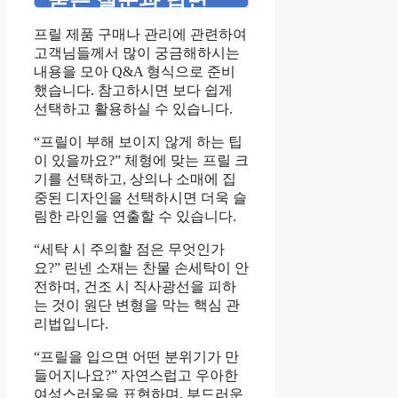
묻는 질문과 답변
프릴 제품 구매나 관리에 관련하여
고객님들께서 많이 궁금해하시는
내용을 모아 Q&A 형식으로 준비
했습니다. 참고하시면 보다 쉽게
선택하고 활용하실 수 있습니다.
“프릴이 부해 보이지 않게 하는 팁
이 있을까요?” 체형에 맞는 프릴 크
기를 선택하고, 상의나 소매에 집
중된 디자인을 선택하시면 더욱 슬
림한 라인을 연출할 수 있습니다.
“세탁 시 주의할 점은 무엇인가
요?” 린넨 소재는 찬물 손세탁이 안
전하며, 건조 시 직사광선을 피하
는 것이 원단 변형을 막는 핵심 관
리법입니다.
“프릴을 입으면 어떤 분위기가 만
들어지나요?” 자연스럽고 우아한
여성스러움을 표현하며, 부드러운