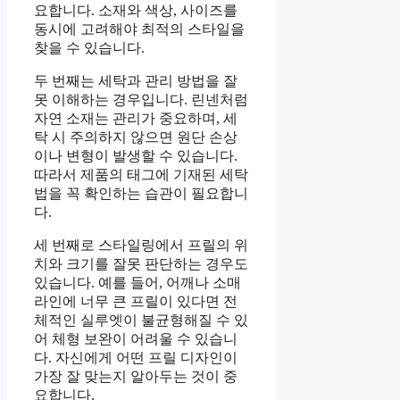
요합니다. 소재와 색상, 사이즈를
동시에 고려해야 최적의 스타일을
찾을 수 있습니다.
두 번째는 세탁과 관리 방법을 잘
못 이해하는 경우입니다. 린넨처럼
자연 소재는 관리가 중요하며, 세
탁 시 주의하지 않으면 원단 손상
이나 변형이 발생할 수 있습니다.
따라서 제품의 태그에 기재된 세탁
법을 꼭 확인하는 습관이 필요합니
다.
세 번째로 스타일링에서 프릴의 위
치와 크기를 잘못 판단하는 경우도
있습니다. 예를 들어, 어깨나 소매
라인에 너무 큰 프릴이 있다면 전
체적인 실루엣이 불균형해질 수 있
어 체형 보완이 어려울 수 있습니
다. 자신에게 어떤 프릴 디자인이
가장 잘 맞는지 알아두는 것이 중
요합니다.