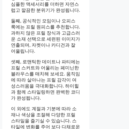
심플한 액세서리를 더하면 자연스
럽고 깔끔한 분위기가 완성됩니다.
둘째, 공식적인 모임이나 오피스
룩에는 프릴 원피스를 추천합니다.
과하지 않은 프릴 장식과 고급스러
운 소재 선택으로 세련된 이미지가
연출되며, 자켓이나 카디건과 잘
어울립니다.
셋째, 로맨틱한 데이트나 파티에는
프릴 스커트와 어울리는 페미닌한
블라우스를 매치해 보세요. 움직임
에 따라 살아나는 프릴 감각이 여
성스러움을 극대화합니다. 하이힐
과 함께 스타일링하면 완벽한 코디
가 완성됩니다.
이 외에도 계절과 기분에 따라 소
재나 색상을 조절해 다양한 프릴
스타일을 즐기실 수 있습니다. 스
타일에 변화를 주어 보다 다채로운