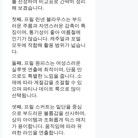
를 선정하여 비교표로 간략히 정리
해 보겠습니다.
첫째, 프릴 린넨 블라우스는 부드
러운 주름과 자연스러운 감촉이 특
징이며, 통기성이 좋아 여름철에
인기가 많습니다. 캐주얼과 포멀
모두에 적합해 활용 범위가 넓습니
다.
둘째, 프릴 원피스는 여성스러운
실루엣 연출에 최적이며, 단품 만
으로도 특별한 느낌을 줍니다. 소
재에 따라 계절감을 조절할 수 있
으며 파티나 데이트 룩으로 많이
선택됩니다.
셋째, 프릴 스커트는 밑단을 중심
으로 부드러운 볼륨감을 선사하며,
상의 아이템과 조화롭게 믹스 매치
가 용이합니다. 움직임에 따라 유
려한 라인을 연출합니다.