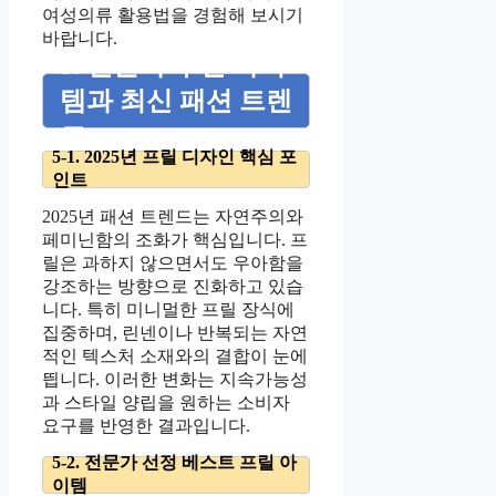
여성의류 활용법을 경험해 보시기
바랍니다.
5. 전문가 추천 아이
템과 최신 패션 트렌
드
5-1. 2025년 프릴 디자인 핵심 포
인트
2025년 패션 트렌드는 자연주의와
페미닌함의 조화가 핵심입니다. 프
릴은 과하지 않으면서도 우아함을
강조하는 방향으로 진화하고 있습
니다. 특히 미니멀한 프릴 장식에
집중하며, 린넨이나 반복되는 자연
적인 텍스처 소재와의 결합이 눈에
띕니다. 이러한 변화는 지속가능성
과 스타일 양립을 원하는 소비자
요구를 반영한 결과입니다.
5-2. 전문가 선정 베스트 프릴 아
이템