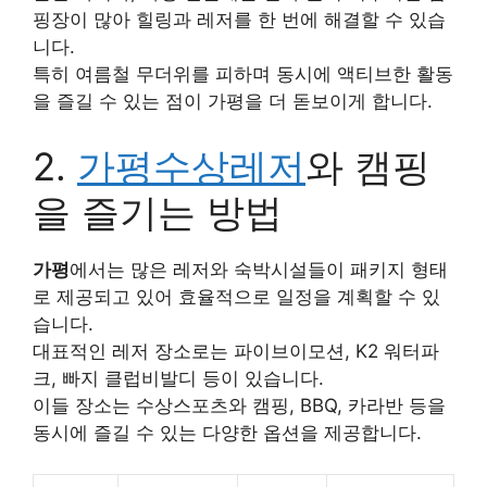
핑장이 많아 힐링과 레저를 한 번에 해결할 수 있습
니다.
특히 여름철 무더위를 피하며 동시에 액티브한 활동
을 즐길 수 있는 점이 가평을 더 돋보이게 합니다.
2.
가평수상레저
와 캠핑
을 즐기는 방법
가평
에서는 많은 레저와 숙박시설들이 패키지 형태
로 제공되고 있어 효율적으로 일정을 계획할 수 있
습니다.
대표적인 레저 장소로는 파이브이모션, K2 워터파
크, 빠지 클럽비발디 등이 있습니다.
이들 장소는 수상스포츠와 캠핑, BBQ, 카라반 등을
동시에 즐길 수 있는 다양한 옵션을 제공합니다.