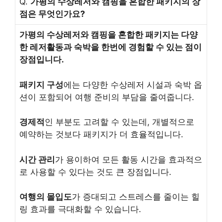
Q.
가평의 수상레저와 캠핑을 혼합한 패키지의 장
점은 무엇인가요?
가평의 수상레저와 캠핑을 혼합한 패키지는 다양
한 레저활동과 숙박을 한번에 경험할 수 있는 점이
장점입니다.
패키지 구성
에는 다양한 수상레저 시설과 숙박 옵
션이 포함되어 여행 준비의 부담을 줄여줍니다.
경제적
인 부분도 고려할 수 있는데, 개별적으로
예약하는 것보다 패키지가 더 효율적입니다.
시간 관리
가 용이하여 모든 활동 시간을 효과적으
로 사용할 수 있다는 것도 큰 장점입니다.
여행의 몰입도
가 증대되고 스트레스를 줄이는 힐
링 효과를 극대화할 수 있습니다.