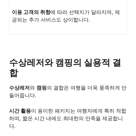
이용 고객의 취향
에 따라 선택지가 달라지며, 제
공되는 추가 서비스도 상이합니다.
수상레저와 캠핑의 실용적 결
합
수상레저
와
캠핑
의 결합은 여행을 더욱 풍족하게 만
들어줍니다.
시간 활용
이 용이한 패키지는 여행자에게 특히 적합
하며, 짧은 시간 내에도 최대한의 만족을 제공합니
다.