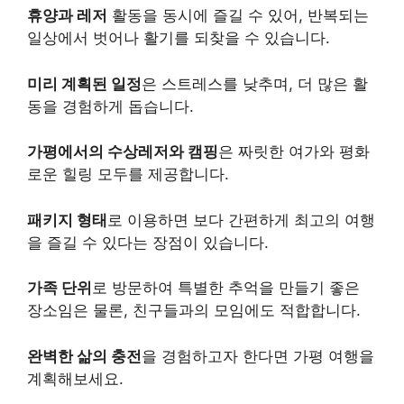
휴양과 레저
활동을 동시에 즐길 수 있어, 반복되는
일상에서 벗어나 활기를 되찾을 수 있습니다.
미리 계획된 일정
은 스트레스를 낮추며, 더 많은 활
동을 경험하게 돕습니다.
가평에서의 수상레저와 캠핑
은 짜릿한 여가와 평화
로운 힐링 모두를 제공합니다.
패키지 형태
로 이용하면 보다 간편하게 최고의 여행
을 즐길 수 있다는 장점이 있습니다.
가족 단위
로 방문하여 특별한 추억을 만들기 좋은
장소임은 물론, 친구들과의 모임에도 적합합니다.
완벽한 삶의 충전
을 경험하고자 한다면 가평 여행을
계획해보세요.