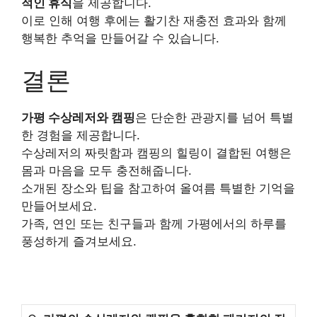
적인 휴식
을 제공합니다.
이로 인해 여행 후에는 활기찬 재충전 효과와 함께
행복한 추억을 만들어갈 수 있습니다.
결론
가평 수상레저와 캠핑
은 단순한 관광지를 넘어 특별
한 경험을 제공합니다.
수상레저의 짜릿함과 캠핑의 힐링이 결합된 여행은
몸과 마음을 모두 충전해줍니다.
소개된 장소와 팁을 참고하여 올여름 특별한 기억을
만들어보세요.
가족, 연인 또는 친구들과 함께 가평에서의 하루를
풍성하게 즐겨보세요.