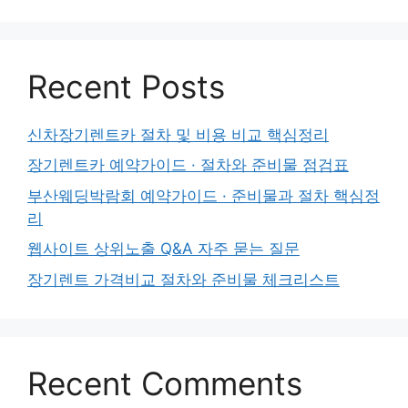
Recent Posts
신차장기렌트카 절차 및 비용 비교 핵심정리
장기렌트카 예약가이드 · 절차와 준비물 점검표
부산웨딩박람회 예약가이드 · 준비물과 절차 핵심정
리
웹사이트 상위노출 Q&A 자주 묻는 질문
장기렌트 가격비교 절차와 준비물 체크리스트
Recent Comments