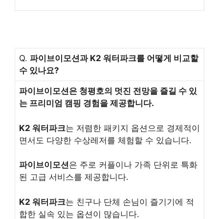
Q.
파이브이모션과 K2 워터파크를 어떻게 비교할
수 있나요?
파이브이모션은 청평호의 멋진 전망을 즐길 수 있
는 프리미엄 캠핑 경험을 제공합니다.
K2 워터파크
는 저렴한 패키지 옵션으로 경제적이
면서도 다양한 수상레저를 체험할 수 있습니다.
파이브이모션
은 주로 커플이나 가족 단위로 특화
된 고급 서비스를 제공합니다.
K2 워터파크
는 친구나 단체 손님이 즐기기에 적
합한 실속 있는 옵션이 많습니다.