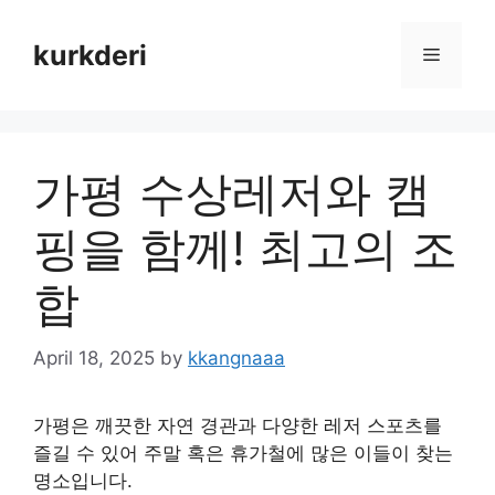
Skip
to
kurkderi
Menu
content
가평 수상레저와 캠
핑을 함께! 최고의 조
합
April 18, 2025
by
kkangnaaa
가평은 깨끗한 자연 경관과 다양한 레저 스포츠를
즐길 수 있어 주말 혹은 휴가철에 많은 이들이 찾는
명소입니다.