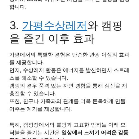
합니다.
3.
가평수상레저
와 캠핑
을 즐긴 이후 효과
가평에서의 특별한 경험은 단순한 관광 이상의 효과
를 제공합니다.
먼저, 수상레저 활동은 에너지를 발산하면서 스트레
스를 해소할 수 있습니다.
캠핑의 경우 품격 있는 자연 경험을 통해 심신을 재
충전할 수 있습니다.
또한, 친구나 가족과의 관계를 더욱 돈독하게 만들
어주는 계기를 제공합니다.
특히, 캠핑장에서의 불멍과 고요한 밤하늘 아래 모
닥불을 즐기는 시간은
일상에서 느끼기 어려운 감동