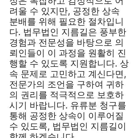
정은 복잡하고 감정적으로 어
려울 수 있지만, 공정한 상속
분배를 위해 필요한 절차입니
다. 법무법인 지름길은 풍부한
경험과 전문성을 바탕으로 의
뢰인들이 이 과정을 원활히 진
행할 수 있도록 지원합니다. 상
속 문제로 고민하고 계신다면,
전문가의 조언을 구하여 귀하
의 권리를 적극적으로 보호하
시기 바랍니다. 유류분 청구를
통해 공정한 상속이 이루어질
수 있도록, 법무법인 지름길이
함께 하겠습니다.