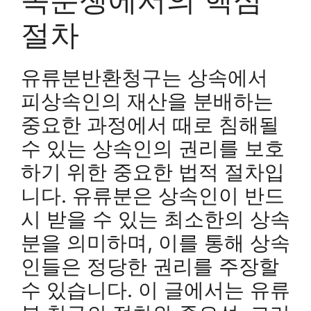
절차
유류분반환청구는 상속에서
피상속인의 재산을 분배하는
중요한 과정에서 때로 침해될
수 있는 상속인의 권리를 보호
하기 위한 중요한 법적 절차입
니다. 유류분은 상속인이 반드
시 받을 수 있는 최소한의 상속
분을 의미하며, 이를 통해 상속
인들은 정당한 권리를 주장할
수 있습니다. 이 글에서는 유류