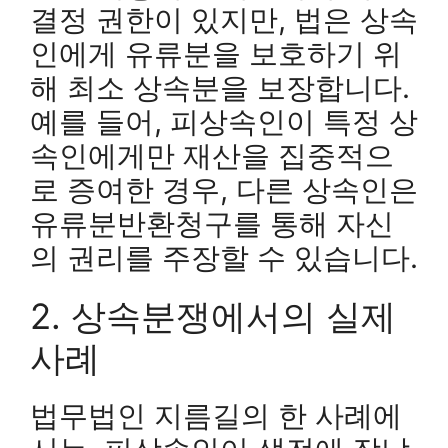
결정 권한이 있지만, 법은 상속
인에게 유류분을 보호하기 위
해 최소 상속분을 보장합니다.
예를 들어, 피상속인이 특정 상
속인에게만 재산을 집중적으
로 증여한 경우, 다른 상속인은
유류분반환청구를 통해 자신
의 권리를 주장할 수 있습니다.
2. 상속분쟁에서의 실제
사례
법무법인 지름길의 한 사례에