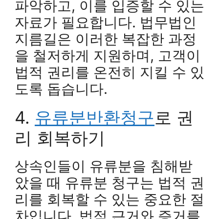
파악하고, 이를 입증할 수 있는
자료가 필요합니다. 법무법인
지름길은 이러한 복잡한 과정
을 철저하게 지원하며, 고객이
법적 권리를 온전히 지킬 수 있
도록 돕습니다.
4.
유류분반환청구
로 권
리 회복하기
상속인들이 유류분을 침해받
았을 때 유류분 청구는 법적 권
리를 회복할 수 있는 중요한 절
차입니다. 법적 근거와 증거를