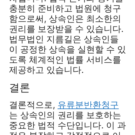
충분히 준비하고 법원에 청구
함으로써, 상속인은 최소한의
권리를 보장받을 수 있습니다.
법무법인 지름길은 상속인들
이 공정한 상속을 실현할 수 있
도록 체계적인 법률 서비스를
제공하고 있습니다.
결론
결론적으로,
유류분반환청구
는 상속인의 권리를 보호하는
중요한 법적 수단입니다. 이 과