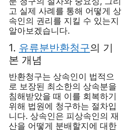
분 청구의 절차와 중요성, 그리
고 실제 사례를 통해 어떻게 상
속인의 권리를 지킬 수 있는지
알아보겠습니다.
1.
유류분반환청구
의 기
본 개념
반환청구는 상속인이 법적으
로 보장된 최소한의 상속분을
침해받았을 때 이를 회복하기
위해 법원에 청구하는 절차입
니다. 상속인은 피상속인의 재
산을 어떻게 분배할지에 대한