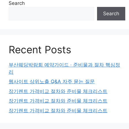
Search
Search
Recent Posts
부산웨딩박람회 예약가이드 · 준비물과 절차 핵심정
리
웹사이트 상위노출 Q&A 자주 묻는 질문
장기렌트 가격비교 절차와 준비물 체크리스트
장기렌트 가격비교 절차와 준비물 체크리스트
장기렌트 가격비교 절차와 준비물 체크리스트