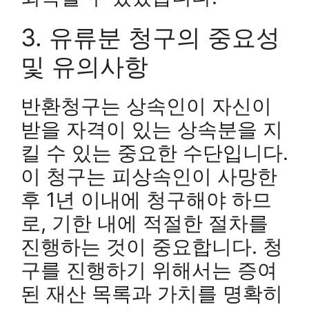
3. 유류분 청구의 중요성
및 유의사항
반환청구는 상속인이 자신이
받을 자격이 있는 상속분을 지
킬 수 있는 중요한 수단입니다.
이 청구는 피상속인이 사망한
후 1년 이내에 청구해야 하므
로, 기한 내에 적절한 절차를
진행하는 것이 중요합니다. 청
구를 진행하기 위해서는 증여
된 재산 목록과 가치를 명확히