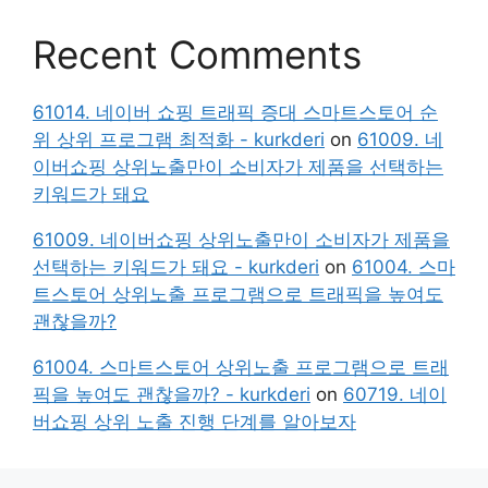
Recent Comments
61014. 네이버 쇼핑 트래픽 증대 스마트스토어 순
위 상위 프로그램 최적화 - kurkderi
on
61009. 네
이버쇼핑 상위노출만이 소비자가 제품을 선택하는
키워드가 돼요
61009. 네이버쇼핑 상위노출만이 소비자가 제품을
선택하는 키워드가 돼요 - kurkderi
on
61004. 스마
트스토어 상위노출 프로그램으로 트래픽을 높여도
괜찮을까?
61004. 스마트스토어 상위노출 프로그램으로 트래
픽을 높여도 괜찮을까? - kurkderi
on
60719. 네이
버쇼핑 상위 노출 진행 단계를 알아보자