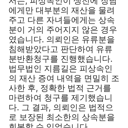
서는, 피상속인이 생전에 장남
에게만 대부분의 재산을 물려
주고 다른 자녀들에게는 상속
분이 거의 주어지지 않은 경우
였습니다. 의뢰인은 유류분을
침해받았다고 판단하여 유류
분반환청구를 진행했습니다.
법무법인 지름길은 피상속인
의 재산 증여 내역을 면밀히 조
사한 후, 정확한 법적 근거를
마련하여 청구를 제기했습니
다. 그 결과, 의뢰인은 법적으
로 보장된 최소한의 상속분을
회복할 수 있었습니다.