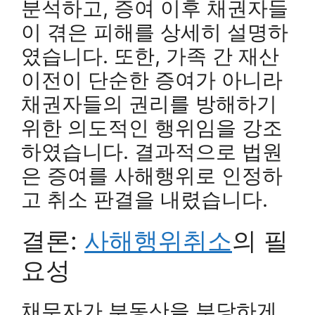
분석하고, 증여 이후 채권자들
이 겪은 피해를 상세히 설명하
였습니다. 또한, 가족 간 재산
이전이 단순한 증여가 아니라
채권자들의 권리를 방해하기
위한 의도적인 행위임을 강조
하였습니다. 결과적으로 법원
은 증여를 사해행위로 인정하
고 취소 판결을 내렸습니다.
결론:
사해행위취소
의 필
요성
채무자가 부동산을 부당하게