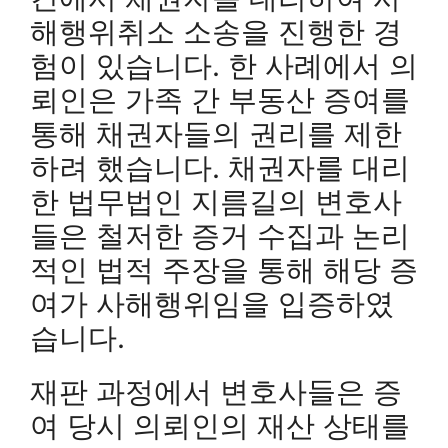
해행위취소 소송을 진행한 경
험이 있습니다. 한 사례에서 의
뢰인은 가족 간 부동산 증여를
통해 채권자들의 권리를 제한
하려 했습니다. 채권자를 대리
한 법무법인 지름길의 변호사
들은 철저한 증거 수집과 논리
적인 법적 주장을 통해 해당 증
여가 사해행위임을 입증하였
습니다.
재판 과정에서 변호사들은 증
여 당시 의뢰인의 재산 상태를