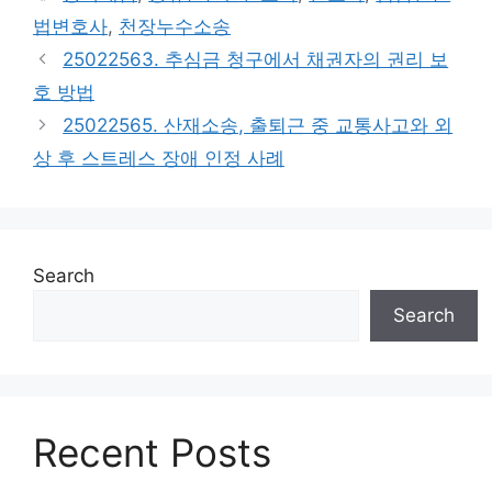
법변호사
,
천장누수소송
25022563. 추심금 청구에서 채권자의 권리 보
호 방법
25022565. 산재소송, 출퇴근 중 교통사고와 외
상 후 스트레스 장애 인정 사례
Search
Search
Recent Posts