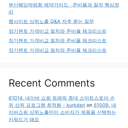
부산웨딩박람회 예약가이드 · 준비물과 절차 핵심정
리
웹사이트 상위노출 Q&A 자주 묻는 질문
장기렌트 가격비교 절차와 준비물 체크리스트
장기렌트 가격비교 절차와 준비물 체크리스트
장기렌트 가격비교 절차와 준비물 체크리스트
Recent Comments
61014. 네이버 쇼핑 트래픽 증대 스마트스토어 순
위 상위 프로그램 최적화 - kurkderi
on
61009. 네
이버쇼핑 상위노출만이 소비자가 제품을 선택하는
키워드가 돼요