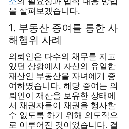
소
의 필요성과 법적 대응 방법
을 살펴보겠습니다.
1. 부동산 증여를 통한 사
해행위 사례
의뢰인은 다수의 채무를 지고
있던 상황에서 자신의 유일한
재산인 부동산을 자녀에게 증
여하였습니다. 해당 증여는 의
뢰인이 재산을 보유한 상태에
서 채권자들이 채권을 행사할
수 없도록 하기 위해 의도적으
로 이루어진 것이었습니다. 결