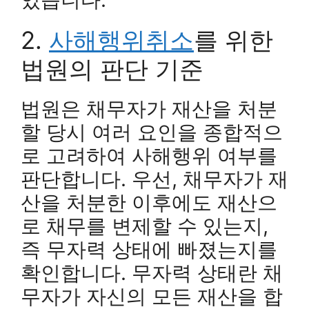
2.
사해행위취소
를 위한
법원의 판단 기준
법원은 채무자가 재산을 처분
할 당시 여러 요인을 종합적으
로 고려하여 사해행위 여부를
판단합니다. 우선, 채무자가 재
산을 처분한 이후에도 재산으
로 채무를 변제할 수 있는지,
즉 무자력 상태에 빠졌는지를
확인합니다. 무자력 상태란 채
무자가 자신의 모든 재산을 합