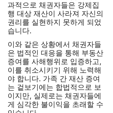
과적으로 채권자들은 강제집
행 대상 재산이 사라져 자신의
권리를 실현하지 못하게 되었
습니다.
이와 같은 상황에서 채권자들
은 법적인 대응을 통해 부동산
증여를 사해행위로 입증하고,
이를 취소시키기 위해 노력해
야 합니다. 가족 간 재산 증여
는 겉보기에는 합법적으로 보
이지만, 실제로는 채권자들에
게 심각한 불이익을 초래할 수
있습니다.