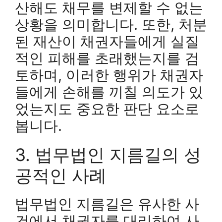
산해도 채무를 변제할 수 없는
상황을 의미합니다. 또한, 처분
된 재산이 채권자들에게 실질
적인 피해를 초래했는지를 검
토하며, 이러한 행위가 채권자
들에게 손해를 끼칠 의도가 있
었는지도 중요한 판단 요소로
봅니다.
3. 법무법인 지름길의 성
공적인 사례
법무법인 지름길은 유사한 사
건에서 채권자를 대리하여 사