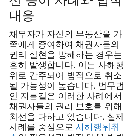
대응
채무자가 자신의 부동산을 가
족에게 증여하여 채권자들의
권리 실현을 방해하는 경우는
흔히 발생합니다. 이는 사해행
위로 간주되어 법적으로 취소
될 가능성이 높습니다. 법무법
인 지름길은 이러한 사례에서
채권자들의 권리 보호를 위해
최선을 다하고 있습니다. 실제
사례를 중심으로
사해행위취