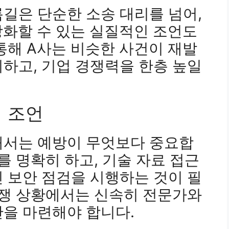
길은 단순한 소송 대리를 넘어,
강화할 수 있는 실질적인 조언도
통해 A사는 비슷한 사건이 재발
하고, 기업 경쟁력을 한층 높일
적 조언
해서는 예방이 무엇보다 중요합
를 명확히 하고, 기술 자료 접근
 보안 점검을 시행하는 것이 필
분쟁 상황에서는 신속히 전문가와
을 마련해야 합니다.