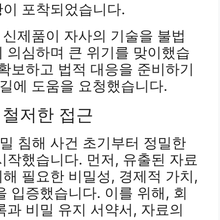
황이 포착되었습니다.
 신제품이 자사의 기술을 불법
지 의심하며 큰 위기를 맞이했습
 확보하고 법적 대응을 준비하기
름길에 도움을 요청했습니다.
 철저한 접근
밀 침해 사건 초기부터 정밀한
시작했습니다. 먼저, 유출된 자료
해 필요한 비밀성, 경제적 가치,
을 입증했습니다. 이를 위해, 회
록과 비밀 유지 서약서, 자료의