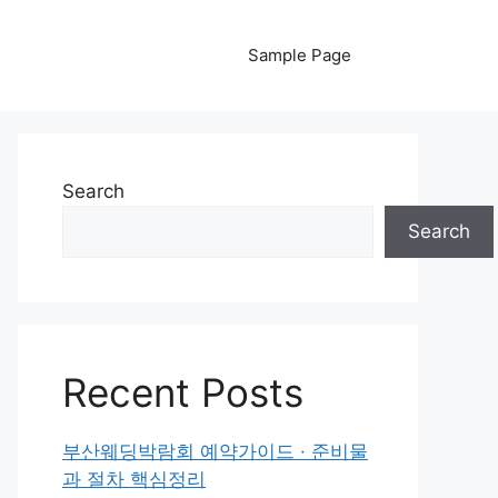
Sample Page
Search
Search
Recent Posts
부산웨딩박람회 예약가이드 · 준비물
과 절차 핵심정리