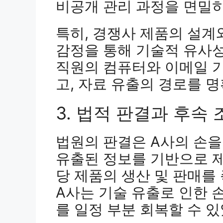
비공개 관리 과정을 면밀
특히, 경쟁사 제품의 설계
감정을 통해 기술적 유사
직원의 컴퓨터와 이메일 
고, 자료 유출의 경로를 
3. 법적 판결과 후속 
법원의 판결은 A사의 손을
유출된 정보를 기반으로 제
당 제품의 생산 및 판매를
A사는 기술 유출로 인한 
를 일정 부분 회복할 수 