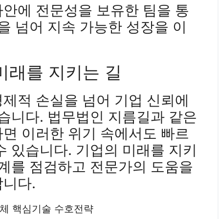
사안에 전문성을 보유한 팀을 통
등을 넘어 지속 가능한 성장을 이
미래를 지키는 길
경제적 손실을 넘어 기업 신뢰에
있습니다. 법무법인 지름길과 같은
라면 이러한 위기 속에서도 빠르
수 있습니다. 기업의 미래를 지키
체계를 점검하고 전문가의 도움을
합니다.
도체 핵심기술 수호전략