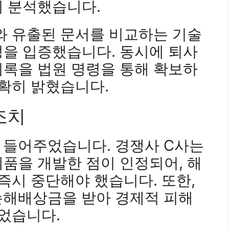
히 분석했습니다.
와 유출된 문서를 비교하는 기술
성을 입증했습니다. 동시에 퇴사
기록을 법원 명령을 통해 확보하
명확히 밝혔습니다.
조치
 들어주었습니다. 경쟁사 C사는
품을 개발한 점이 인정되어, 해
 즉시 중단해야 했습니다. 또한,
손해배상금을 받아 경제적 피해
있었습니다.