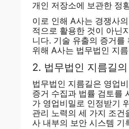
개인 저장소에 보관한 정
이로 인해 A사는 경쟁사의
적으로 활용한 것이 아닌
니다. 기술 유출의 증거를
위해 A사는 법무법인 지
2. 법무법인 지름길의
법무법인 지름길은 영업비
증거 수집과 법률 검토를 
가 영업비밀로 인정받기 위
관리 노력의 세 가지 조건
사 내부의 보안 시스템 기