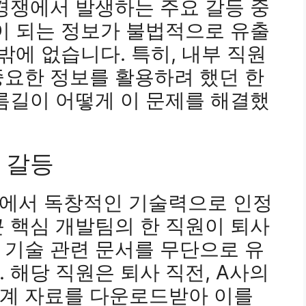
 경쟁에서 발생하는 주요 갈등 중
이 되는 정보가 불법적으로 유출
밖에 없습니다. 특히, 내부 직원
중요한 정보를 활용하려 했던 한
름길이 어떻게 이 문제를 해결했
온 갈등
장에서 독창적인 기술력으로 인정
 핵심 개발팀의 한 직원이 퇴사
 기술 관련 문서를 무단으로 유
 해당 직원은 퇴사 직전, A사의
계 자료를 다운로드받아 이를