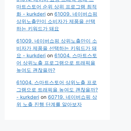
마트스토어 순위 상위 프로그램 최적
화 - kurkderi
on
61009. 네이버쇼핑
상위노출만이 소비자가 제품을 선택
하는 키워드가 돼요
61009. 네이버쇼핑 상위노출만이 소
비자가 제품을 선택하는 키워드가 돼
요 - kurkderi
on
61004. 스마트스토
어 상위노출 프로그램으로 트래픽을
높여도 괜찮을까?
61004. 스마트스토어 상위노출 프로
그램으로 트래픽을 높여도 괜찮을까?
- kurkderi
on
60719. 네이버쇼핑 상
위 노출 진행 단계를 알아보자