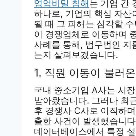
영업비밀 침해
는 기업 간
하나로, 기업의 핵심 자산
될 때 그 피해는 심각할 수
이 경쟁업체로 이동하며 
사례를 통해, 법무법인 지
는지 살펴보겠습니다.
1. 직원 이동이 불러
국내 중소기업 A사는 시
받아왔습니다. 그러나 최근
후 경쟁사 C사로 이직하며
출한 사건이 발생했습니다.
데이터베이스에서 특정 설