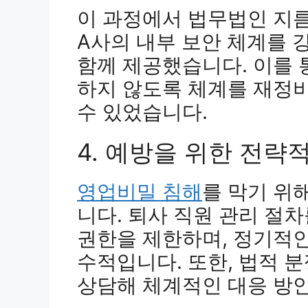
이 과정에서 법무법인 지름
A사의 내부 보안 체계를 
함께 제공했습니다. 이를 
하지 않도록 체계를 재정비
수 있었습니다.
4. 예방을 위한 전략
영업비밀 침해
를 막기 위
니다. 퇴사 직원 관리 절차
권한을 제한하며, 정기적인
수적입니다. 또한, 법적 
상담해 체계적인 대응 방안