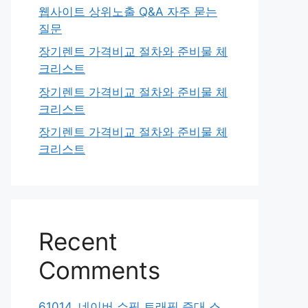
웹사이트 상위노출 Q&A 자주 묻는
질문
장기렌트 가격비교 절차와 준비물 체
크리스트
장기렌트 가격비교 절차와 준비물 체
크리스트
장기렌트 가격비교 절차와 준비물 체
크리스트
Recent
Comments
61014. 네이버 쇼핑 트래픽 증대 스