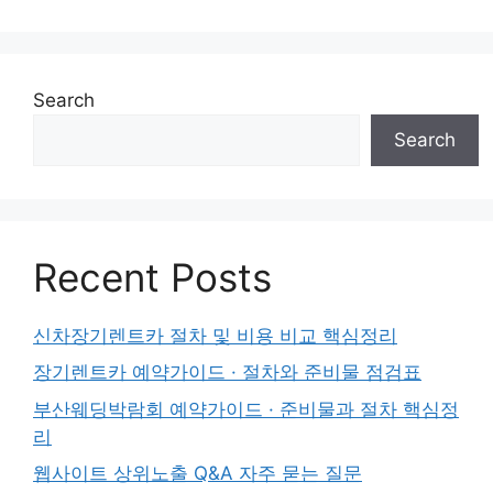
Search
Search
Recent Posts
신차장기렌트카 절차 및 비용 비교 핵심정리
장기렌트카 예약가이드 · 절차와 준비물 점검표
부산웨딩박람회 예약가이드 · 준비물과 절차 핵심정
리
웹사이트 상위노출 Q&A 자주 묻는 질문