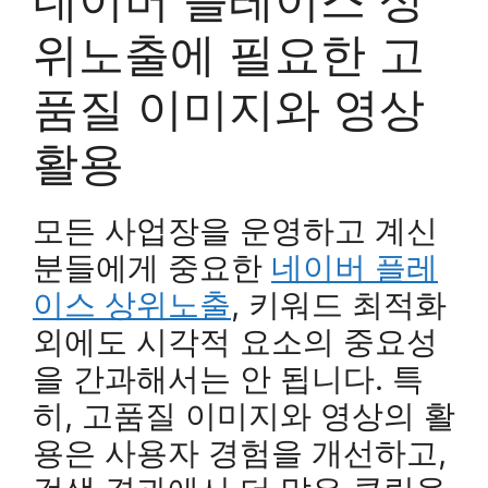
위노출에 필요한 고
품질 이미지와 영상
활용
모든 사업장을 운영하고 계신
분들에게 중요한
네이버 플레
이스 상위노출
, 키워드 최적화
외에도 시각적 요소의 중요성
을 간과해서는 안 됩니다. 특
히, 고품질 이미지와 영상의 활
용은 사용자 경험을 개선하고,