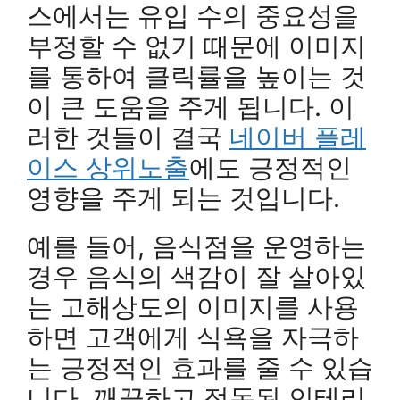
스에서는 유입 수의 중요성을
부정할 수 없기 때문에 이미지
를 통하여 클릭률을 높이는 것
이 큰 도움을 주게 됩니다. 이
러한 것들이 결국
네이버 플레
이스 상위노출
에도 긍정적인
영향을 주게 되는 것입니다.
예를 들어, 음식점을 운영하는
경우 음식의 색감이 잘 살아있
는 고해상도의 이미지를 사용
하면 고객에게 식욕을 자극하
는 긍정적인 효과를 줄 수 있습
니다. 깨끗하고 정돈된 인테리