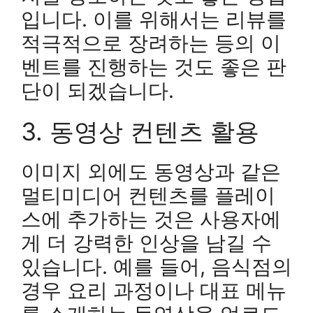
입니다. 이를 위해서는 리뷰를
적극적으로 장려하는 등의 이
벤트를 진행하는 것도 좋은 판
단이 되겠습니다.
3. 동영상 컨텐츠 활용
이미지 외에도 동영상과 같은
멀티미디어 컨텐츠를 플레이
스에 추가하는 것은 사용자에
게 더 강력한 인상을 남길 수
있습니다. 예를 들어, 음식점의
경우 요리 과정이나 대표 메뉴