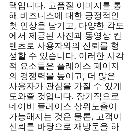
택입니다. 고품질 이미지를 통
해 비즈니스에 대한 긍정적인
첫 인상을 남기고, 다양한 각도
에서 제공된 사진과 동영상 컨
텐츠로 사용자와의 신뢰를 형
성할 수 있습니다. 이러한 시각
적 요소들은 플레이스 페이지
의 경쟁력을 높이고, 더 많은
사용자가 관심을 가질 수 있게
도와줄 것입니다. 장기적으로
네이버 플레이스 상위노출이
가능해지는 것은 물론, 고객이
신뢰를 바탕으로 재방문을 하