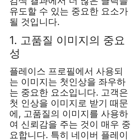
검색 결과에서 더 많은 클릭을
유도할 수 있는 중요한 요소가
될 것입니다.
1. 고품질 이미지의 중요
성
플레이스 프로필에서 사용되
는 이미지는 첫인상을 좌우하
는 중요한 요소입니다. 고객은
첫 인상을 이미지로 받기 때문
에, 고품질의 이미지를 사용하
여 신뢰감을 주는 것이 매우 중
요합니다. 특히 네이버 플레이