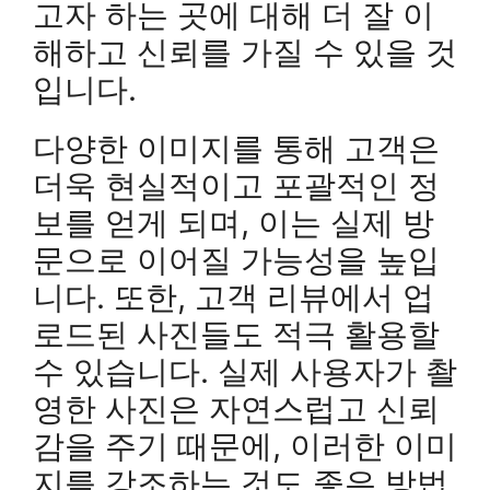
고자 하는 곳에 대해 더 잘 이
해하고 신뢰를 가질 수 있을 것
입니다.
다양한 이미지를 통해 고객은
더욱 현실적이고 포괄적인 정
보를 얻게 되며, 이는 실제 방
문으로 이어질 가능성을 높입
니다. 또한, 고객 리뷰에서 업
로드된 사진들도 적극 활용할
수 있습니다. 실제 사용자가 촬
영한 사진은 자연스럽고 신뢰
감을 주기 때문에, 이러한 이미
지를 강조하는 것도 좋은 방법