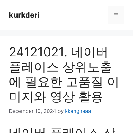
Skip
to
kurkderi
Menu
content
24121021. 네이버
플레이스 상위노출
에 필요한 고품질 이
미지와 영상 활용
December 10, 2024
by
kkangnaaa
네이버 플레이스 상