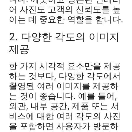
어 사진도 고객의 신뢰도를 높
이는 데 중요한 역할을 합니다.
2. 다양한 각도의 이미지
제공
한 가지 시각적 요소만을 제공
하는 것보다, 다양한 각도에서
촬영된 여러 이미지를 제공하
는 것이 좋습니다. 예를 들어,
외관, 내부 공간, 제품 또는 서
비스에 대한 여러 각도의 사진
을 포함하면 사용자가 방문하