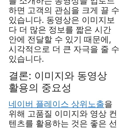
를 소개하는 동영상을 업로드
하면 고객의 관심을 크게 끌 수
있습니다. 동영상은 이미지보
다 더 많은 정보를 짧은 시간
안에 전달할 수 있기 때문에,
시각적으로 더 큰 자극을 줄 수
있습니다.
결론: 이미지와 동영상
활용의 중요성
네이버 플레이스 상위노출
을
위해 고품질 이미지와 영상 컨
텐츠를 활용하는 것은 좋은 선