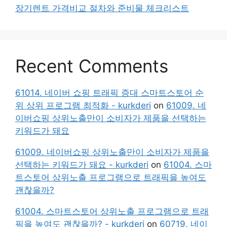
장기렌트 가격비교 절차와 준비물 체크리스트
Recent Comments
61014. 네이버 쇼핑 트래픽 증대 스마트스토어 순
위 상위 프로그램 최적화 - kurkderi
on
61009. 네
이버쇼핑 상위노출만이 소비자가 제품을 선택하는
키워드가 돼요
61009. 네이버쇼핑 상위노출만이 소비자가 제품을
선택하는 키워드가 돼요 - kurkderi
on
61004. 스마
트스토어 상위노출 프로그램으로 트래픽을 높여도
괜찮을까?
61004. 스마트스토어 상위노출 프로그램으로 트래
픽을 높여도 괜찮을까? - kurkderi
on
60719. 네이